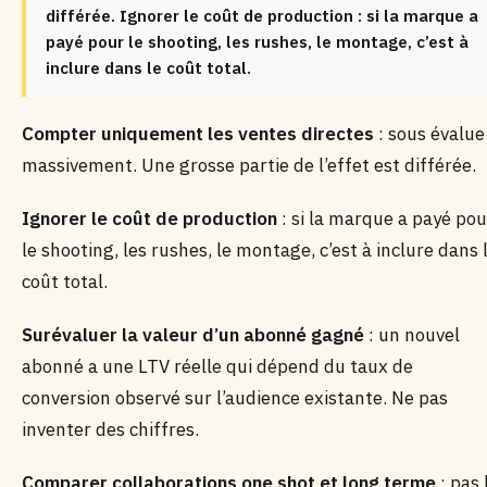
différée. Ignorer le coût de production : si la marque a
payé pour le shooting, les rushes, le montage, c’est à
inclure dans le coût total.
Compter uniquement les ventes directes
: sous évalue
massivement. Une grosse partie de l’effet est différée.
Ignorer le coût de production
: si la marque a payé pou
le shooting, les rushes, le montage, c’est à inclure dans 
coût total.
Surévaluer la valeur d’un abonné gagné
: un nouvel
abonné a une LTV réelle qui dépend du taux de
conversion observé sur l’audience existante. Ne pas
inventer des chiffres.
Comparer collaborations one shot et long terme
: pas 