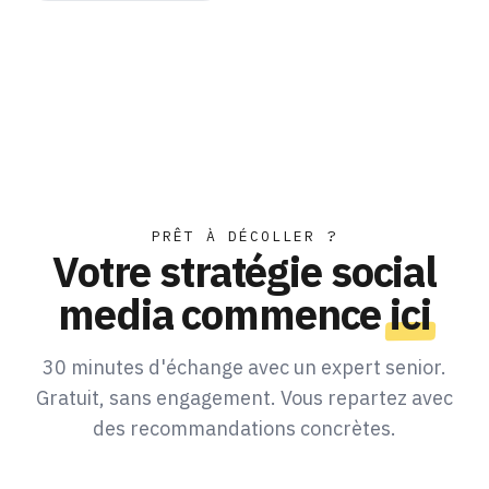
PRÊT À DÉCOLLER ?
Votre stratégie social
media commence
ici
30 minutes d'échange avec un expert senior.
Gratuit, sans engagement. Vous repartez avec
des recommandations concrètes.