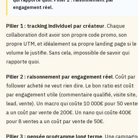
engagement réel.
Pilier 1 : tracking individuel par créateur
. Chaque
collaboration doit avoir son propre code promo, son
propre UTM, et idéalement sa propre landing page si le
volume le justifie. Sans cela, impossible de savoir qui
rapporte quoi.
Pilier 2 : raisonnement par engagement réel
. Coût par
follower acheté ne veut rien dire. Le bon ratio est coût
par engagement utile (commentaire qualifié, visite site,
lead, vente). Un macro qui coûte 10 000€ pour 50 vente
a un coût par vente de 200€. Un nano qui coûte 400€
pour 8 ventes a un coût par vente de 50€.
Pilier 3 : pensée programme long terme
. Une campagn