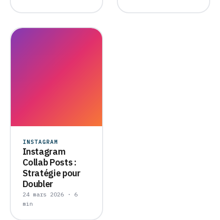
INSTAGRAM
Instagram
Collab Posts :
Stratégie pour
Doubler
24 mars 2026 · 6
min