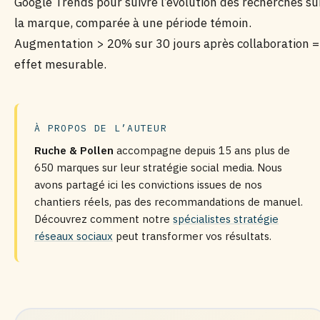
Google Trends pour suivre l’évolution des recherches su
la marque, comparée à une période témoin.
Augmentation > 20% sur 30 jours après collaboration =
effet mesurable.
À PROPOS DE L’AUTEUR
Ruche & Pollen
accompagne depuis 15 ans plus de
650 marques sur leur stratégie social media. Nous
avons partagé ici les convictions issues de nos
chantiers réels, pas des recommandations de manuel.
Découvrez comment notre
spécialistes stratégie
réseaux sociaux
peut transformer vos résultats.