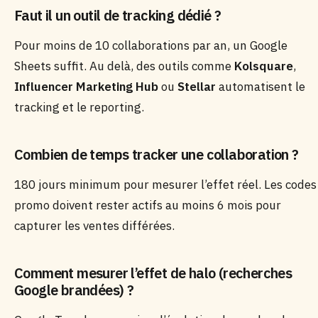
Faut il un outil de tracking dédié ?
Pour moins de 10 collaborations par an, un Google
Sheets suffit. Au delà, des outils comme
Kolsquare
,
Influencer Marketing Hub
ou
Stellar
automatisent le
tracking et le reporting.
Combien de temps tracker une collaboration ?
180 jours minimum pour mesurer l’effet réel. Les codes
promo doivent rester actifs au moins 6 mois pour
capturer les ventes différées.
Comment mesurer l’effet de halo (recherches
Google brandées) ?