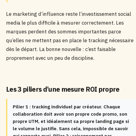
Le marketing d’influence reste l’investissement social
media le plus difficile à mesurer correctement. Les
marques perdent des sommes importantes parce
qu’elles ne mettent pas en place le tracking nécessaire
dès le départ. La bonne nouvelle : c’est faisable
proprement avec un peu de discipline.
Les 3 piliers d’une mesure ROI propre
Pilier 1 : tracking individuel par créateur. Chaque
collaboration doit avoir son propre code promo, son
propre UTM, et idéalement sa propre landing page si
le volume le justifie. Sans cela, impossible de savoir
qui rapporte quoi. Pilier 2 : raisonnement par