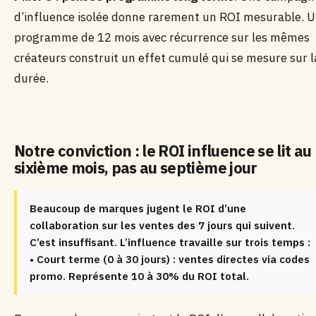
d’influence isolée donne rarement un ROI mesurable. 
programme de 12 mois avec récurrence sur les mêmes
créateurs construit un effet cumulé qui se mesure sur l
durée.
Notre conviction : le ROI influence se lit au
sixième mois, pas au septième jour
Beaucoup de marques jugent le ROI d’une
collaboration sur les ventes des 7 jours qui suivent.
C’est insuffisant. L’influence travaille sur trois temps :
• Court terme (0 à 30 jours) : ventes directes via codes
promo. Représente 10 à 30% du ROI total.