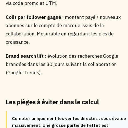
via code promo et UTM.
Coût par follower gagné
: montant payé / nouveaux
abonnés sur le compte de marque issus de la
collaboration. Mesurable en regardant les pics de
croissance.
Brand search lift
: évolution des recherches Google
brandées dans les 30 jours suivant la collaboration
(Google Trends).
Les pièges à éviter dans le calcul
Compter uniquement les ventes directes : sous évalue
massivement. Une grosse partie de l’effet est