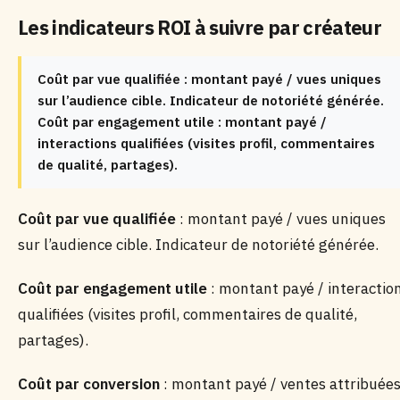
Les indicateurs ROI à suivre par créateur
Coût par vue qualifiée : montant payé / vues uniques
sur l’audience cible. Indicateur de notoriété générée.
Coût par engagement utile : montant payé /
interactions qualifiées (visites profil, commentaires
de qualité, partages).
Coût par vue qualifiée
: montant payé / vues uniques
sur l’audience cible. Indicateur de notoriété générée.
Coût par engagement utile
: montant payé / interactio
qualifiées (visites profil, commentaires de qualité,
partages).
Coût par conversion
: montant payé / ventes attribuée