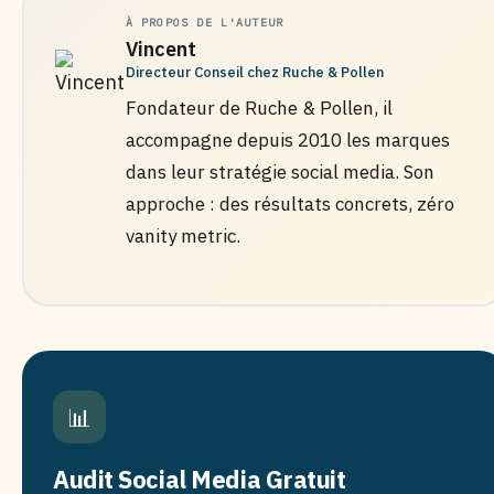
À PROPOS DE L'AUTEUR
Vincent
Directeur Conseil chez Ruche & Pollen
Fondateur de Ruche & Pollen, il
accompagne depuis 2010 les marques
dans leur stratégie social media. Son
approche : des résultats concrets, zéro
vanity metric.
📊
Audit Social Media Gratuit