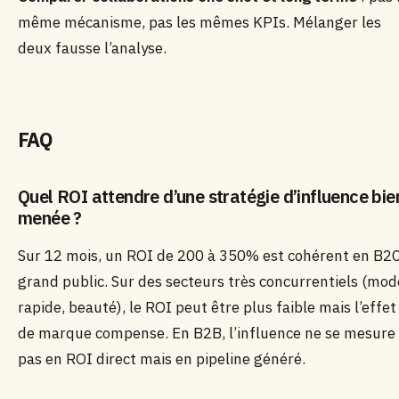
même mécanisme, pas les mêmes KPIs. Mélanger les
deux fausse l’analyse.
FAQ
Quel ROI attendre d’une stratégie d’influence bie
menée ?
Sur 12 mois, un ROI de 200 à 350% est cohérent en B2
grand public. Sur des secteurs très concurrentiels (mod
rapide, beauté), le ROI peut être plus faible mais l’effet
de marque compense. En B2B, l’influence ne se mesure
pas en ROI direct mais en pipeline généré.