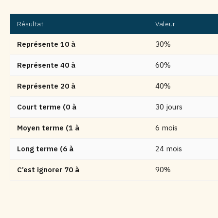
Résultat
Valeur
Représente 10 à
30%
Représente 40 à
60%
Représente 20 à
40%
Court terme (0 à
30 jours
Moyen terme (1 à
6 mois
Long terme (6 à
24 mois
C’est ignorer 70 à
90%