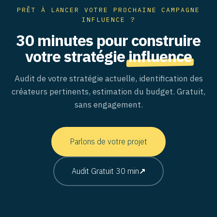
PRÊT À LANCER VOTRE PROCHAINE CAMPAGNE
INFLUENCE ?
30 minutes pour construire
votre stratégie
influence
Audit de votre stratégie actuelle, identification des
créateurs pertinents, estimation du budget. Gratuit,
sans engagement.
Parlons de votre projet
Audit Gratuit 30 min
↗