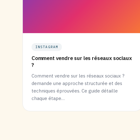
INSTAGRAM
Comment vendre sur les réseaux sociaux
?
Comment vendre sur les réseaux sociaux ?
demande une approche structurée et des
techniques éprouvées. Ce guide détaille
chaque étape…