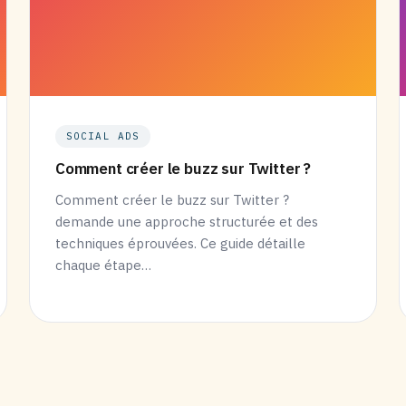
SOCIAL ADS
Comment créer le buzz sur Twitter ?
Comment créer le buzz sur Twitter ?
demande une approche structurée et des
techniques éprouvées. Ce guide détaille
chaque étape…