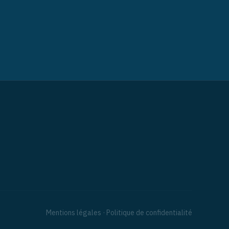
Mentions légales
·
Politique de confidentialité