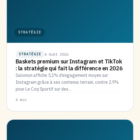
STRATÉGIE
STRATÉGIE
4 Août 2026
Baskets premium sur Instagram et TikTok
: la stratégie qui fait la différence en 2026
Salomon affiche 5,1% d’engagement moyen sur
Instagram grâce à ses contenus terrain, contre 2,9%
pour Le Coq Sportif sur des…
6 min