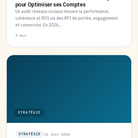
pour Optimiser ses Comptes
Un audit réseaux sociaux mesure la performance,
cohérence et ROI via des KPI de portée, engagement
et conversion. En 2026,…
9 min
STRATÉGIE
STRATÉGIE
11 Juin 2026