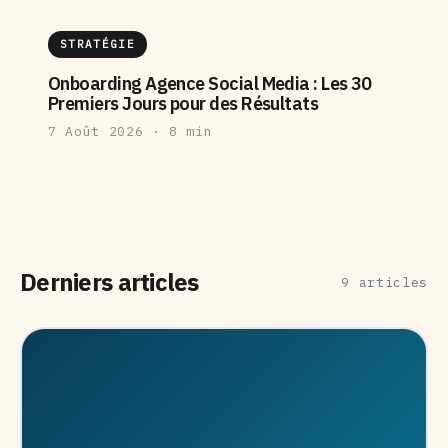
STRATÉGIE
Onboarding Agence Social Media : Les 30
Premiers Jours pour des Résultats
7 Août 2026 · 8 min
Derniers articles
9
articles