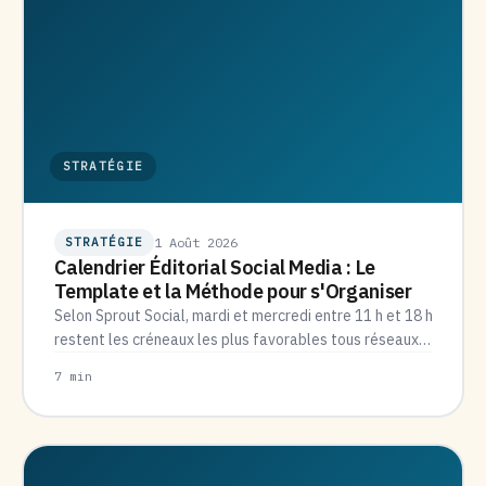
STRATÉGIE
STRATÉGIE
1 Août 2026
Calendrier Éditorial Social Media : Le
Template et la Méthode pour s'Organiser
Selon Sprout Social, mardi et mercredi entre 11 h et 18 h
restent les créneaux les plus favorables tous réseaux…
7 min