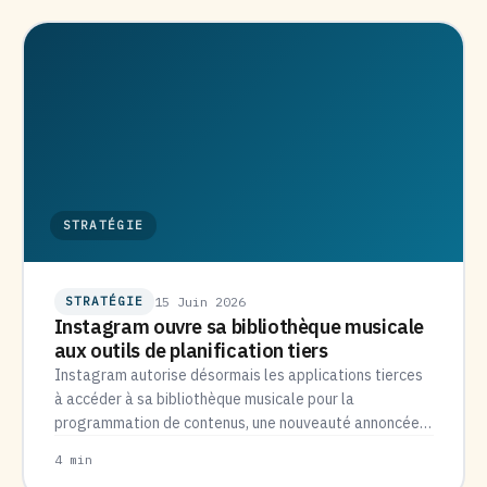
STRATÉGIE
STRATÉGIE
15 Juin 2026
Instagram ouvre sa bibliothèque musicale
aux outils de planification tiers
Instagram autorise désormais les applications tierces
à accéder à sa bibliothèque musicale pour la
programmation de contenus, une nouveauté annoncée…
4 min