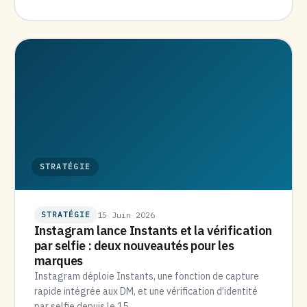
STRATÉGIE
STRATÉGIE
15 Juin 2026
Instagram lance Instants et la vérification
par selfie : deux nouveautés pour les
marques
Instagram déploie Instants, une fonction de capture
rapide intégrée aux DM, et une vérification d’identité
par selfie depuis le 15…