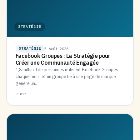
STRATÉGIE
STRATÉGIE
5 Août 2026
Facebook Groupes : La Stratégie pour
Créer une Communauté Engagée
1,8 milliard de personnes utilisent Facebook Groupes
chaque mois, et un groupe lié à une page de marque
génère un…
7 min