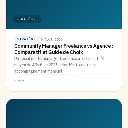
STRATÉGIE
STRATÉGIE
6 Août 2026
Community Manager Freelance vs Agence :
Comparatif et Guide de Choix
Un social media manager freelance affiche un TJM
moyen de 406 € en 2026 selon Malt, contre un
accompagnement mensuel…
8 min