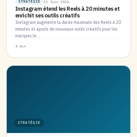
STRATÉGIE
11 Juin 2026
Instagram étend les Reels à 20 minutes et
enrichit ses outils créatifs
Instagram augmente la durée maximale des Reels à 20
minutes et ajoute de nouveaux outils créatifs pour les
marques le…
4 min
STRATÉGIE