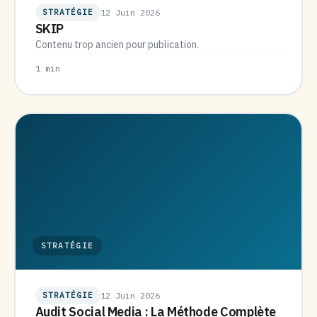
STRATÉGIE
12 Juin 2026
SKIP
Contenu trop ancien pour publication.
1 min
STRATÉGIE
STRATÉGIE
12 Juin 2026
Audit Social Media : La Méthode Complète