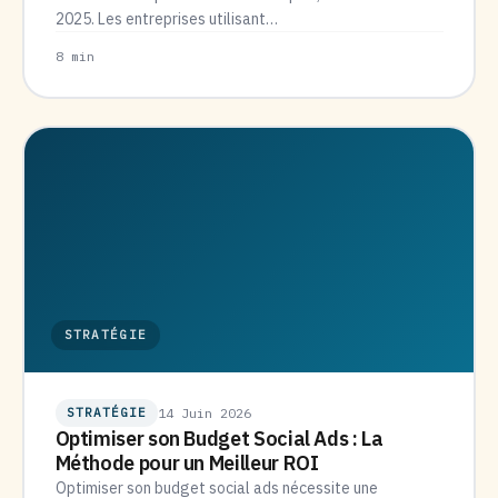
2025. Les entreprises utilisant…
8 min
STRATÉGIE
STRATÉGIE
14 Juin 2026
Optimiser son Budget Social Ads : La
Méthode pour un Meilleur ROI
Optimiser son budget social ads nécessite une