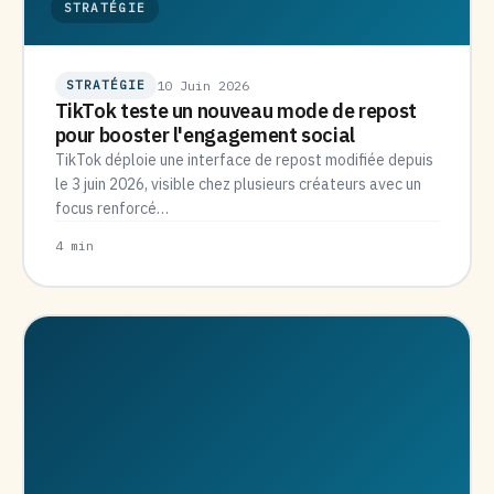
STRATÉGIE
STRATÉGIE
10 Juin 2026
TikTok teste un nouveau mode de repost
pour booster l'engagement social
TikTok déploie une interface de repost modifiée depuis
le 3 juin 2026, visible chez plusieurs créateurs avec un
focus renforcé…
4 min