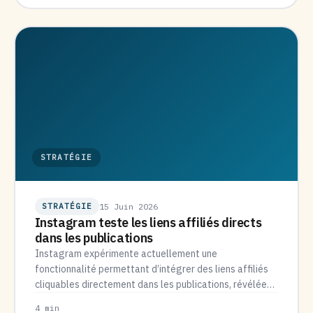
STRATÉGIE
STRATÉGIE
15 Juin 2026
Instagram teste les liens affiliés directs
dans les publications
Instagram expérimente actuellement une
fonctionnalité permettant d’intégrer des liens affiliés
cliquables directement dans les publications, révélée
par des sources vidéo…
4 min