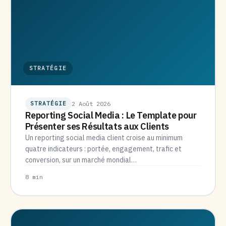
STRATÉGIE
STRATÉGIE
2 Août 2026
Reporting Social Media : Le Template pour
Présenter ses Résultats aux Clients
Un reporting social media client croise au minimum
quatre indicateurs : portée, engagement, trafic et
conversion, sur un marché mondial…
8 min