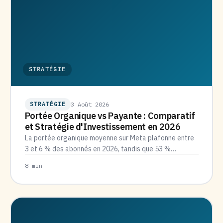
STRATÉGIE
STRATÉGIE
3 Août 2026
Portée Organique vs Payante : Comparatif
et Stratégie d'Investissement en 2026
La portée organique moyenne sur Meta plafonne entre
3 et 6 % des abonnés en 2026, tandis que 53 %…
8 min