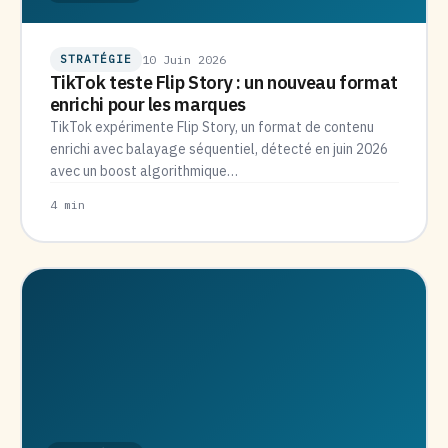
STRATÉGIE
10 Juin 2026
TikTok teste Flip Story : un nouveau format
enrichi pour les marques
TikTok expérimente Flip Story, un format de contenu
enrichi avec balayage séquentiel, détecté en juin 2026
avec un boost algorithmique…
4 min