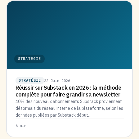
STRATÉGIE
STRATÉGIE
22 Juin 2026
Réussir sur Substack en 2026 : la méthode
complète pour faire grandir sa newsletter
40% des nouveaux abonnements Substack proviennent
désormais du réseau interne de la plateforme, selon les
données publiées par Substack début…
6 min