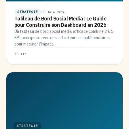
STRATÉGIE
11 Juin 2026
Tableau de Bord Social Media : Le Guide
pour Construire son Dashboard en 2026
Un tableau de bord social media efficace combine 3 à 5
KPI principaux avec des indicateurs complémentaires
pour mesurer l’impact…
10 min
STRATÉGIE