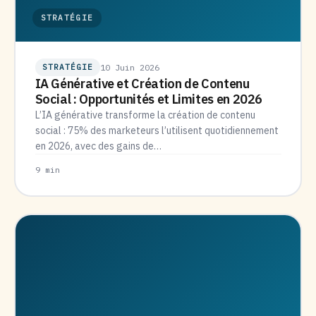
STRATÉGIE
STRATÉGIE
10 Juin 2026
IA Générative et Création de Contenu
Social : Opportunités et Limites en 2026
L’IA générative transforme la création de contenu
social : 75% des marketeurs l’utilisent quotidiennement
en 2026, avec des gains de…
9 min