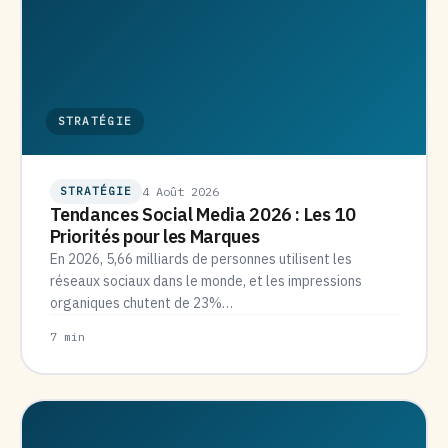
STRATÉGIE
STRATÉGIE
4 Août 2026
Tendances Social Media 2026 : Les 10
Priorités pour les Marques
En 2026, 5,66 milliards de personnes utilisent les
réseaux sociaux dans le monde, et les impressions
organiques chutent de 23%…
7 min