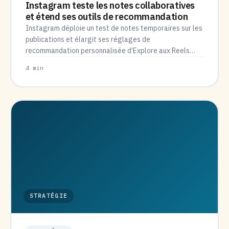
Instagram teste les notes collaboratives
et étend ses outils de recommandation
Instagram déploie un test de notes temporaires sur les
publications et élargit ses réglages de
recommandation personnalisée d’Explore aux Reels…
4 min
STRATÉGIE