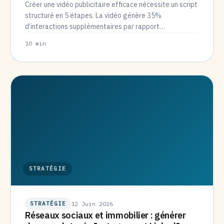
Créer une vidéo publicitaire efficace nécessite un script
structuré en 5 étapes. La vidéo génère 35%
d’interactions supplémentaires par rapport…
10 min
STRATÉGIE
STRATÉGIE
12 Juin 2026
Réseaux sociaux et immobilier : générer