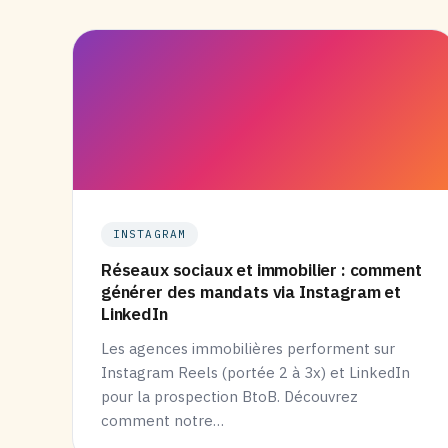
INSTAGRAM
Réseaux sociaux et immobilier : comment
générer des mandats via Instagram et
LinkedIn
Les agences immobilières performent sur
Instagram Reels (portée 2 à 3x) et LinkedIn
pour la prospection BtoB. Découvrez
comment notre…