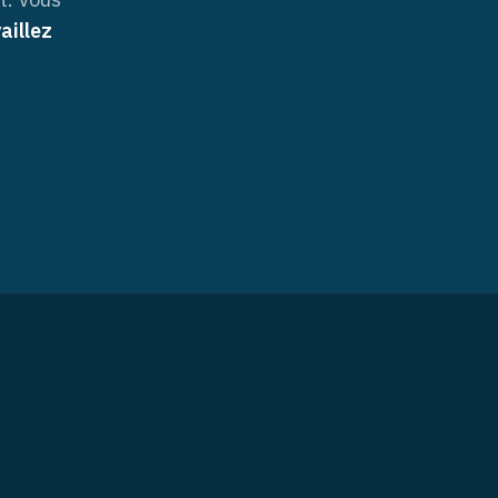
aillez