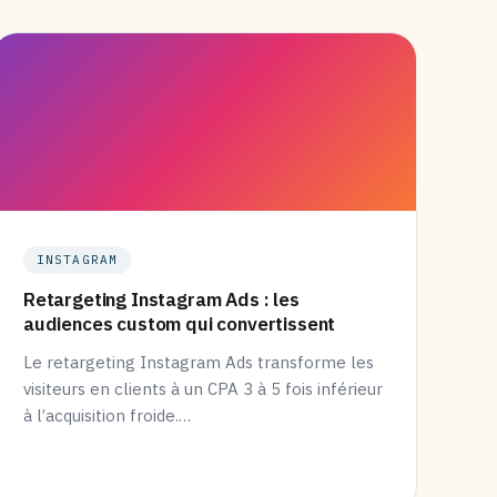
INSTAGRAM
Retargeting Instagram Ads : les
audiences custom qui convertissent
Le retargeting Instagram Ads transforme les
visiteurs en clients à un CPA 3 à 5 fois inférieur
à l’acquisition froide.…