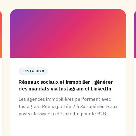
INSTAGRAM
Réseaux sociaux et immobilier : générer
des mandats via Instagram et LinkedIn
Les agences immobilières performent avec
Instagram Reels (portée 2 à 3x supérieure aux
posts classiques) et LinkedIn pour le B2B.…