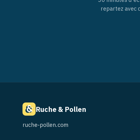
repartez avec
Ruche & Pollen
ruche-pollen.com