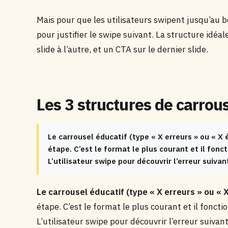
Mais pour que les utilisateurs swipent jusqu’au b
pour justifier le swipe suivant. La structure idéa
slide à l’autre, et un CTA sur le dernier slide.
Les 3 structures de carrou
Le carrousel éducatif (type « X erreurs » ou « X
étape. C’est le format le plus courant et il fonc
L’utilisateur swipe pour découvrir l’erreur suivan
Le carrousel éducatif (type « X erreurs » ou « X
étape. C’est le format le plus courant et il fonct
L’utilisateur swipe pour découvrir l’erreur suivant