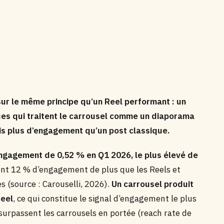
ur le même principe qu’un Reel performant : un
ques qui traitent le carrousel comme un diaporama
is plus d’engagement qu’un post classique.
engagement de 0,52 % en Q1 2026, le plus élevé de
nt 12 % d’engagement de plus que les Reels et
s (source : Carouselli, 2026).
Un carrousel produit
Reel
, ce qui constitue le signal d’engagement le plus
surpassent les carrousels en portée (reach rate de