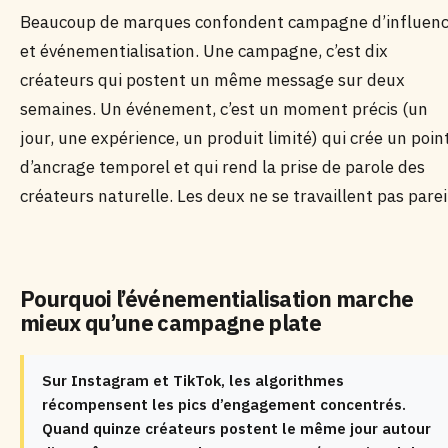
Beaucoup de marques confondent campagne d’influen
et événementialisation. Une campagne, c’est dix
créateurs qui postent un même message sur deux
semaines. Un événement, c’est un moment précis (un
jour, une expérience, un produit limité) qui crée un poin
d’ancrage temporel et qui rend la prise de parole des
créateurs naturelle. Les deux ne se travaillent pas parei
Pourquoi l’événementialisation marche
mieux qu’une campagne plate
Sur Instagram et TikTok, les algorithmes
récompensent les pics d’engagement concentrés.
Quand quinze créateurs postent le même jour autour