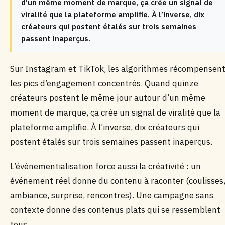
d’un même moment de marque, ça crée un signal de
viralité que la plateforme amplifie. À l’inverse, dix
créateurs qui postent étalés sur trois semaines
passent inaperçus.
Sur Instagram et TikTok, les algorithmes récompensen
les pics d’engagement concentrés. Quand quinze
créateurs postent le même jour autour d’un même
moment de marque, ça crée un signal de viralité que la
plateforme amplifie. À l’inverse, dix créateurs qui
postent étalés sur trois semaines passent inaperçus.
L’événementialisation force aussi la créativité : un
événement réel donne du contenu à raconter (coulisses
ambiance, surprise, rencontres). Une campagne sans
contexte donne des contenus plats qui se ressemblent
tous.