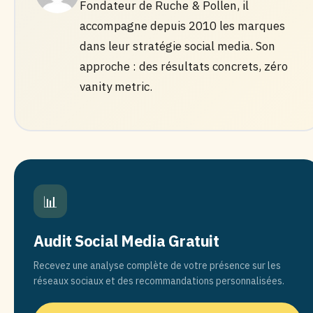
Fondateur de Ruche & Pollen, il
accompagne depuis 2010 les marques
dans leur stratégie social media. Son
approche : des résultats concrets, zéro
vanity metric.
📊
Audit Social Media Gratuit
Recevez une analyse complète de votre présence sur les
réseaux sociaux et des recommandations personnalisées.