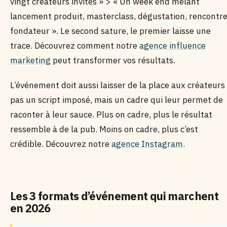
vingt créateurs invités » > « Un week end mêlant
lancement produit, masterclass, dégustation, rencontr
fondateur ». Le second sature, le premier laisse une
trace. Découvrez comment notre
agence influence
marketing
peut transformer vos résultats.
L’événement doit aussi laisser de la place aux créateurs 
pas un script imposé, mais un cadre qui leur permet de
raconter à leur sauce. Plus on cadre, plus le résultat
ressemble à de la pub. Moins on cadre, plus c’est
crédible. Découvrez notre
agence Instagram
.
Les 3 formats d’événement qui marchent
en 2026