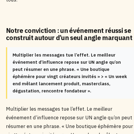
Notre conviction : un événement réussi se
construit autour d’un seul angle marquant
Multiplier les messages tue l’effet. Le meilleur
événement d’influence repose sur UN angle qu’on
peut résumer en une phrase. « Une boutique
éphémère pour vingt créateurs invités » > « Un week
end mêlant lancement produit, masterclass,
dégustation, rencontre fondateur ».
Multiplier les messages tue l’effet. Le meilleur
événement d’influence repose sur UN angle qu’on peut
résumer en une phrase. « Une boutique éphémère pour