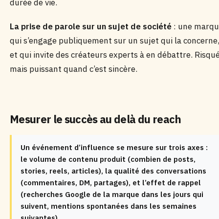
durée de vie.
La prise de parole sur un sujet de société
: une marq
qui s’engage publiquement sur un sujet qui la concerne
et qui invite des créateurs experts à en débattre. Risqu
mais puissant quand c’est sincère.
Mesurer le succès au delà du reach
Un événement d’influence se mesure sur trois axes :
le volume de contenu produit (combien de posts,
stories, reels, articles), la qualité des conversations
(commentaires, DM, partages), et l’effet de rappel
(recherches Google de la marque dans les jours qui
suivent, mentions spontanées dans les semaines
suivantes).