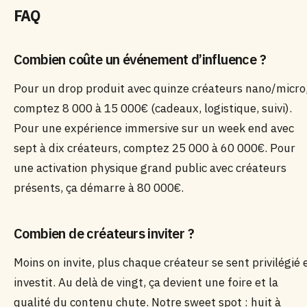
FAQ
Combien coûte un événement d’influence ?
Pour un drop produit avec quinze créateurs nano/micro
comptez 8 000 à 15 000€ (cadeaux, logistique, suivi).
Pour une expérience immersive sur un week end avec
sept à dix créateurs, comptez 25 000 à 60 000€. Pour
une activation physique grand public avec créateurs
présents, ça démarre à 80 000€.
Combien de créateurs inviter ?
Moins on invite, plus chaque créateur se sent privilégié 
investit. Au delà de vingt, ça devient une foire et la
qualité du contenu chute. Notre sweet spot : huit à