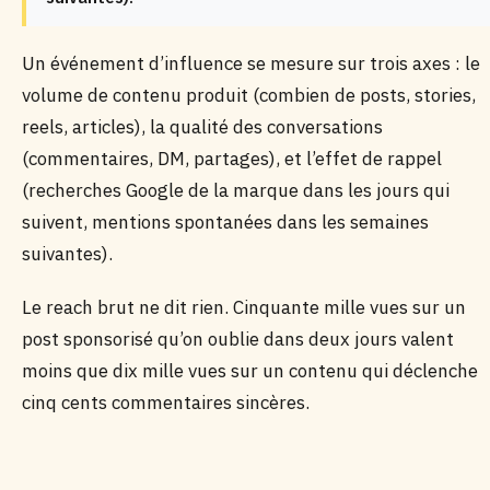
Un événement d’influence se mesure sur trois axes : le
volume de contenu produit (combien de posts, stories,
reels, articles), la qualité des conversations
(commentaires, DM, partages), et l’effet de rappel
(recherches Google de la marque dans les jours qui
suivent, mentions spontanées dans les semaines
suivantes).
Le reach brut ne dit rien. Cinquante mille vues sur un
post sponsorisé qu’on oublie dans deux jours valent
moins que dix mille vues sur un contenu qui déclenche
cinq cents commentaires sincères.