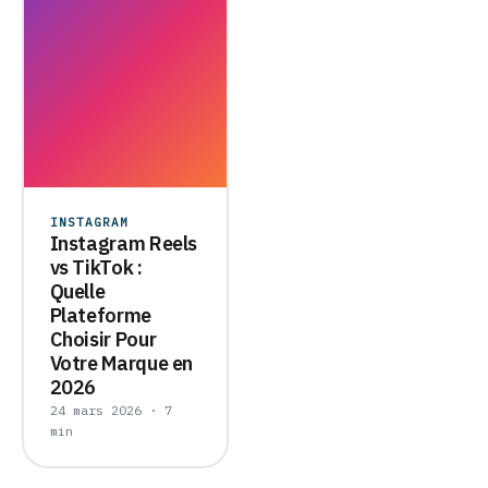
INSTAGRAM
Instagram Reels
vs TikTok :
Quelle
Plateforme
Choisir Pour
Votre Marque en
2026
24 mars 2026 · 7
min