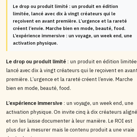
Le drop ou produit limité : un produit en édition
limitée, lancé avec dix à vingt créateurs qui le
reçoivent en avant première. L’urgence et la rareté
créent l’envie. Marche bien en mode, beauté, food.
L’expérience immersive : un voyage, un week end, une
activation physique.
Le drop ou produit limité
: un produit en édition limitée
lancé avec dix à vingt créateurs qui le reçoivent en avan
première. L’urgence et la rareté créent l’envie. Marche
bien en mode, beauté, food.
L’expérience immersive
: un voyage, un week end, une
activation physique. On invite cinq à dix créateurs align
et on les laisse documenter à leur manière. Le ROI est
plus dur à mesurer mais le contenu produit a une vraie