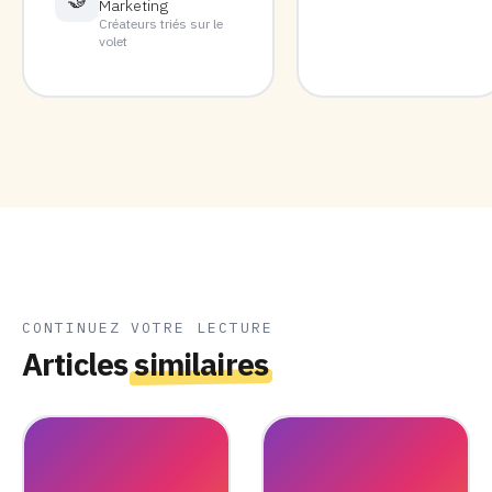
Marketing
Créateurs triés sur le
volet
CONTINUEZ VOTRE LECTURE
Articles
similaires