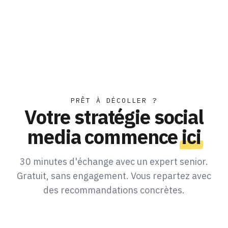
PRÊT À DÉCOLLER ?
Votre stratégie social
media commence
ici
30 minutes d'échange avec un expert senior.
Gratuit, sans engagement. Vous repartez avec
des recommandations concrètes.