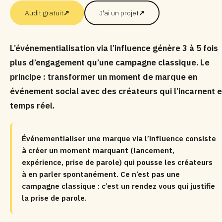
Audit gratuit
↗
J'ai un projet
↗
L’événementialisation via l’influence génère 3 à 5 fois
plus d’engagement qu’une campagne classique. Le
principe : transformer un moment de marque en
événement social avec des créateurs qui l’incarnent 
temps réel.
Événementialiser une marque via l’influence consiste
à créer un moment marquant (lancement,
expérience, prise de parole) qui pousse les créateurs
à en parler spontanément. Ce n’est pas une
campagne classique : c’est un rendez vous qui justifie
la prise de parole.