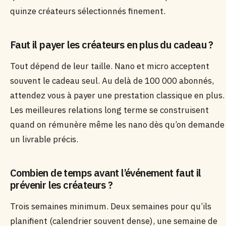
quinze créateurs sélectionnés finement.
Faut il payer les créateurs en plus du cadeau ?
Tout dépend de leur taille. Nano et micro acceptent
souvent le cadeau seul. Au delà de 100 000 abonnés,
attendez vous à payer une prestation classique en plus.
Les meilleures relations long terme se construisent
quand on rémunère même les nano dès qu’on demande
un livrable précis.
Combien de temps avant l’événement faut il
prévenir les créateurs ?
Trois semaines minimum. Deux semaines pour qu’ils
planifient (calendrier souvent dense), une semaine de