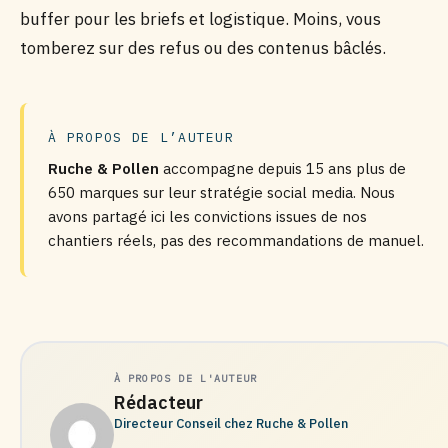
buffer pour les briefs et logistique. Moins, vous
tomberez sur des refus ou des contenus bâclés.
À PROPOS DE L’AUTEUR
Ruche & Pollen
accompagne depuis 15 ans plus de
650 marques sur leur stratégie social media. Nous
avons partagé ici les convictions issues de nos
chantiers réels, pas des recommandations de manuel.
À PROPOS DE L'AUTEUR
Rédacteur
Directeur Conseil chez Ruche & Pollen