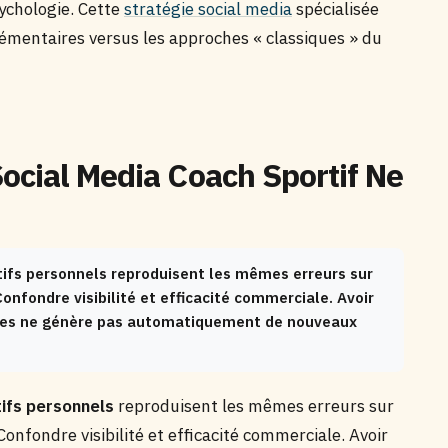
sychologie. Cette
stratégie social media
spécialisée
mentaires versus les approches « classiques » du
ocial Media Coach Sportif Ne
rtifs personnels reproduisent les mêmes erreurs sur
onfondre visibilité et efficacité commerciale. Avoir
cices ne génère pas automatiquement de nouveaux
ifs personnels
reproduisent les mêmes erreurs sur
onfondre visibilité et efficacité commerciale. Avoir