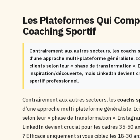
Les Plateformes Qui Comp
Coaching Sportif
Contrairement aux autres secteurs, les coachs 
d’une approche multi-plateforme généraliste. Ic
clients selon leur « phase de transformation ».
inspiration/découverte, mais LinkedIn devient c
sportif professionnel.
Contrairement aux autres secteurs, les
coachs s
d’une approche multi-plateforme généraliste. Ici,
selon leur « phase de transformation ». Instagr
LinkedIn devient crucial pour les cadres 35-50 
? Efficace uniquement si vous ciblez les 18-30 a