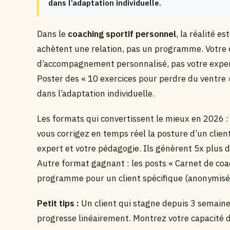
dans l’adaptation individuelle.
Dans le
coaching sportif personnel
, la réalité e
achètent une relation, pas un programme. Votre 
d’accompagnement personnalisé, pas votre experti
Poster des « 10 exercices pour perdre du ventre 
dans l’adaptation individuelle.
Les formats qui convertissent le mieux en 2026 : 
vous corrigez en temps réel la posture d’un clien
expert et votre pédagogie. Ils génèrent 5x plus 
Autre format gagnant : les posts « Carnet de co
programme pour un client spécifique (anonymisé
Petit tips :
Un client qui stagne depuis 3 semaine
progresse linéairement. Montrez votre capacité d