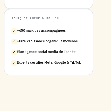
POURQUOI RUCHE & POLLEN
+650 marques accompagnées
✓
+80% croissance organique moyenne
✓
Élue agence social media de l'année
✓
Experts certifiés Meta, Google & TikTok
✓