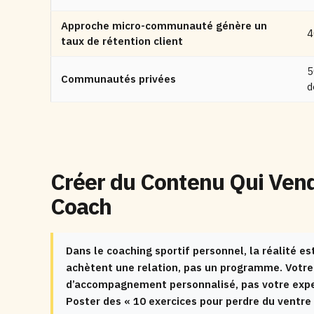
Approche micro-communauté génère un
taux de rétention client
5
Communautés privées
d
Créer du Contenu Qui Vend
Coach
Dans le coaching sportif personnel, la réalité es
achètent une relation, pas un programme. Votre
d’accompagnement personnalisé, pas votre expert
Poster des « 10 exercices pour perdre du ventre 