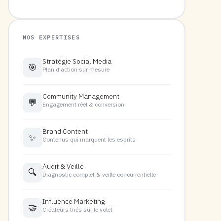
NOS EXPERTISES
Stratégie Social Media
🎯
Plan d'action sur mesure
Community Management
💬
Engagement réel & conversion
Brand Content
✨
Contenus qui marquent les esprits
Audit & Veille
🔍
Diagnostic complet & veille concurrentielle
Influence Marketing
🤝
Créateurs triés sur le volet