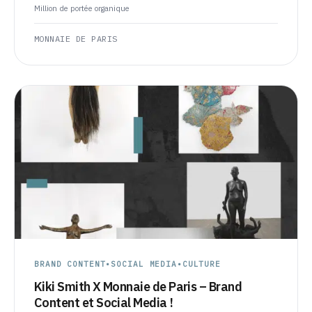
Million de portée organique
MONNAIE DE PARIS
BRAND CONTENT
•
SOCIAL MEDIA
•
CULTURE
Kiki Smith X Monnaie de Paris – Brand
Content et Social Media !