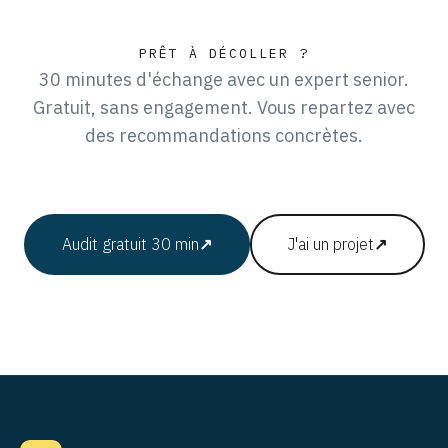
PRÊT À DÉCOLLER ?
30 minutes d'échange avec un expert senior.
Gratuit, sans engagement. Vous repartez avec
des recommandations concrètes.
Audit gratuit 30 min
↗
J'ai un projet
↗