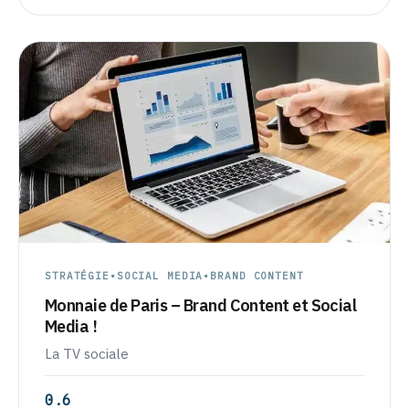
STRATÉGIE
•
SOCIAL MEDIA
•
BRAND CONTENT
Monnaie de Paris – Brand Content et Social
Media !
La TV sociale
0.6