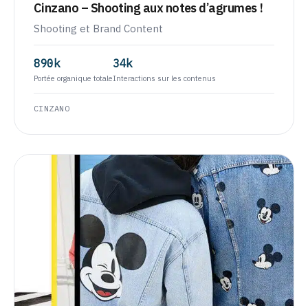
Cinzano – Shooting aux notes d’agrumes !
Shooting et Brand Content
890k
34k
Portée organique totale
Interactions sur les contenus
CINZANO