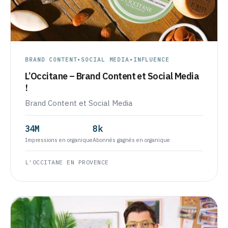
BRAND CONTENT
•
SOCIAL MEDIA
•
INFLUENCE
L’Occitane – Brand Content et Social Media
!
Brand Content et Social Media
34M
8k
Impressions en organique
Abonnés gagnés en organique
L'OCCITANE EN PROVENCE