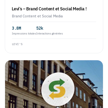
Levi’s – Brand Content et Social Media !
Brand Content et Social Media
3.8M
52k
Impressions totales
Interactions générées
LEVI'S