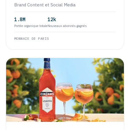
Brand Content et Social Media
1.8M
12k
Portée organique totale
Nouveaux abonnés gagnés
MONNAIE DE PARIS