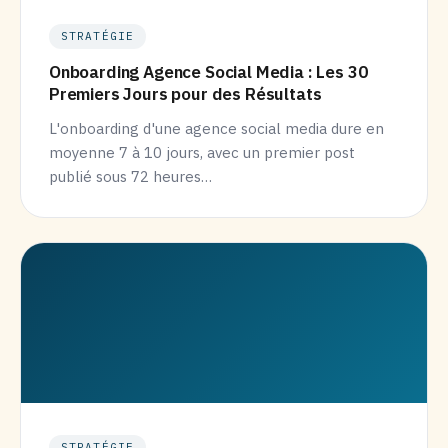
STRATÉGIE
Onboarding Agence Social Media : Les 30
Premiers Jours pour des Résultats
L'onboarding d'une agence social media dure en
moyenne 7 à 10 jours, avec un premier post
publié sous 72 heures…
STRATÉGIE