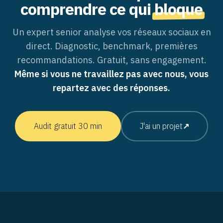
comprendre ce qui
bloque
Un expert senior analyse vos réseaux sociaux en
direct. Diagnostic, benchmark, premières
recommandations. Gratuit, sans engagement.
Même si vous ne travaillez pas avec nous, vous
repartez avec des réponses.
Audit gratuit 30 min
J'ai un projet
↗