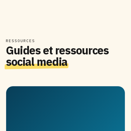
RESSOURCES
Guides et ressources
social media