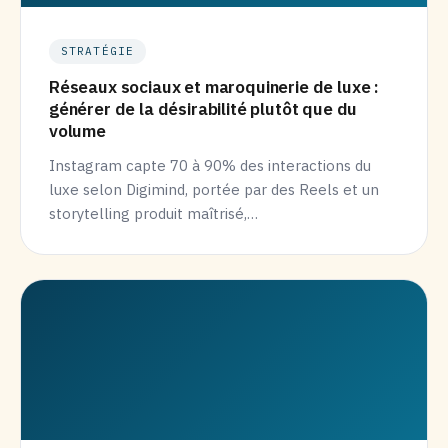
STRATÉGIE
Réseaux sociaux et maroquinerie de luxe :
générer de la désirabilité plutôt que du
volume
Instagram capte 70 à 90% des interactions du
luxe selon Digimind, portée par des Reels et un
storytelling produit maîtrisé,…