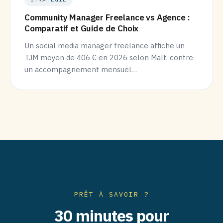
Community Manager Freelance vs Agence :
Comparatif et Guide de Choix
Un social media manager freelance affiche un
TJM moyen de 406 € en 2026 selon Malt, contre
un accompagnement mensuel…
PRÊT À SAVOIR ?
30 minutes pour