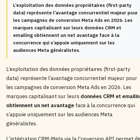
L’exploitation des données propriétaires (first-party
data) représente l’avantage concurrentiel majeur pour
les campagnes de conversion Meta Ads en 2026. Les
marques capitalisant sur leurs données CRM et
emailing obtiennent un net avantage face à la
concurrence qui s’appuie uniquement sur les
audiences Meta généralistes.
L’exploitation des données propriétaires (first-party
data) représente l’avantage concurrentiel majeur pour
les campagnes de conversion Meta Ads en 2026. Les
marques capitalisant sur leurs
données CRM et emaili
obtiennent un net avantage
face à la concurrence qui
s’appuie uniquement sur les audiences Meta
généralistes.
L’intégration CRM-Meta via la Conversion API permet d