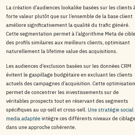
La création d’audiences lookalike basées sur les clients 
forte valeur plutôt que sur l’ensemble de la base client
améliore significativement la qualité du trafic généré.
Cette segmentation permet à l’algorithme Meta de cibl
des profils similaires aux meilleurs clients, optimisant
naturellement la lifetime value des acquisitions.
Les audiences d’exclusion basées sur les données CRM
évitent le gaspillage budgétaire en excluant les clients
actuels des campagnes d’acquisition. Cette optimisatio
permet de concentrer les investissements sur de
véritables prospects tout en réservant des segments
spécifiques au up-sell et cross-sell.
Une stratégie social
media adaptée
intègre ces différents niveaux de ciblag
dans une approche cohérente.