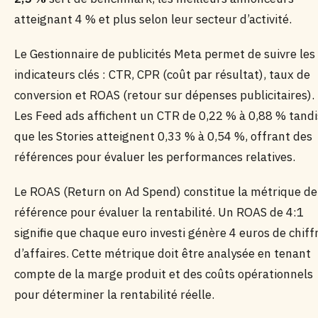
atteignant 4 % et plus selon leur secteur d’activité.
Le Gestionnaire de publicités Meta permet de suivre les
indicateurs clés : CTR, CPR (coût par résultat), taux de
conversion et ROAS (retour sur dépenses publicitaires).
Les Feed ads affichent un CTR de 0,22 % à 0,88 % tandi
que les Stories atteignent 0,33 % à 0,54 %, offrant des
références pour évaluer les performances relatives.
Le ROAS (Return on Ad Spend) constitue la métrique de
référence pour évaluer la rentabilité. Un ROAS de 4:1
signifie que chaque euro investi génère 4 euros de chiff
d’affaires. Cette métrique doit être analysée en tenant
compte de la marge produit et des coûts opérationnels
pour déterminer la rentabilité réelle.