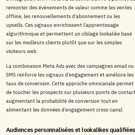
remonter des événements de valeur comme les ventes
offline, les renouvellements d’abonnement ou les
upsells. Ces signaux enrichissent l’apprentissage
algorithmique et permettent un ciblage lookalike basé
sur les meilleurs clients plutôt que sur les simples
visiteurs web.
La combinaison Meta Ads avec des campagnes email ou
SMS renforce les signaux d’engagement et améliore les
taux de conversion. Cette approche omnicanale permet
de toucher les prospects sur plusieurs points de contact
augmentant la probabilité de conversion tout en
alimentant les données d’engagement cross-canal.
Audiences personnalisées et lookalikes qualifiée