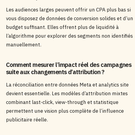
Les audiences larges peuvent offrir un CPA plus bas si
vous disposez de données de conversion solides et d’un
budget suffisant. Elles offrent plus de liquidité à
l’algorithme pour explorer des segments non identifiés
manuellement.
Comment mesurer l’impact réel des campagnes
suite aux changements d’attribution ?
La réconciliation entre données Meta et analytics site
devient essentielle. Les modèles d’attribution mixtes
combinant last-click, view-through et statistique
permettent une vision plus complète de l’influence
publicitaire réelle.