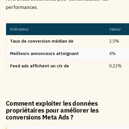
performances.
Indicateur
Valeur
Taux de conversion médian de
2,5%
Meilleurs annonceurs atteignant
4%
Feed ads affichent un ctr de
0,22%
Comment exploiter les données
propriétaires pour améliorer les
conversions Meta Ads ?