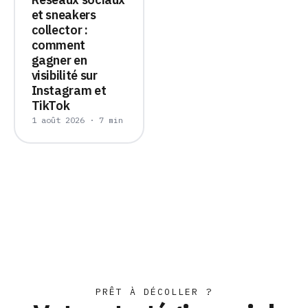
et sneakers
collector :
comment
gagner en
visibilité sur
Instagram et
TikTok
1 août 2026 · 7 min
PRÊT À DÉCOLLER ?