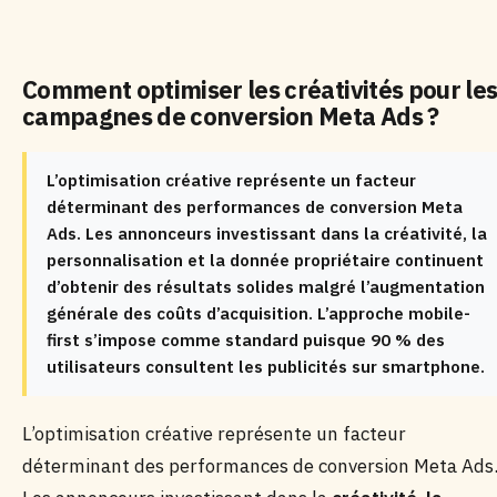
Comment optimiser les créativités pour le
campagnes de conversion Meta Ads ?
L’optimisation créative représente un facteur
déterminant des performances de conversion Meta
Ads. Les annonceurs investissant dans la créativité, la
personnalisation et la donnée propriétaire continuent
d’obtenir des résultats solides malgré l’augmentation
générale des coûts d’acquisition. L’approche mobile-
first s’impose comme standard puisque 90 % des
utilisateurs consultent les publicités sur smartphone.
L’optimisation créative représente un facteur
déterminant des performances de conversion Meta Ads