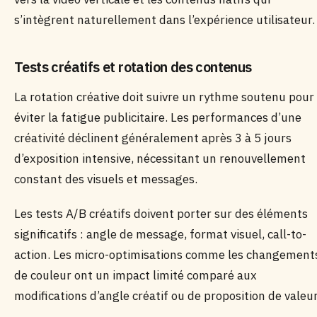
s’intègrent naturellement dans l’expérience utilisateur.
Tests créatifs et rotation des contenus
La rotation créative doit suivre un rythme soutenu pour
éviter la fatigue publicitaire. Les performances d’une
créativité déclinent généralement après 3 à 5 jours
d’exposition intensive, nécessitant un renouvellement
constant des visuels et messages.
Les tests A/B créatifs doivent porter sur des éléments
significatifs : angle de message, format visuel, call-to-
action. Les micro-optimisations comme les changement
de couleur ont un impact limité comparé aux
modifications d’angle créatif ou de proposition de valeur