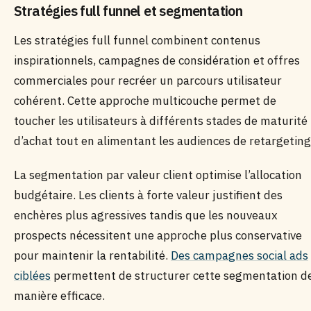
Stratégies full funnel et segmentation
Les stratégies full funnel combinent contenus
inspirationnels, campagnes de considération et offres
commerciales pour recréer un parcours utilisateur
cohérent. Cette approche multicouche permet de
toucher les utilisateurs à différents stades de maturité
d’achat tout en alimentant les audiences de retargeting
La segmentation par valeur client optimise l’allocation
budgétaire. Les clients à forte valeur justifient des
enchères plus agressives tandis que les nouveaux
prospects nécessitent une approche plus conservative
pour maintenir la rentabilité.
Des campagnes social ads
ciblées
permettent de structurer cette segmentation d
manière efficace.