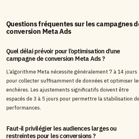
Questions fréquentes sur les campagnes d
conversion Meta Ads
Quel délai prévoir pour l’optimisation d’une
campagne de conversion Meta Ads ?
L’algorithme Meta nécessite généralement 7 à 14 jours
pour collecter suffisamment de données et optimiser le
enchères. Les ajustements significatifs doivent être
espacés de 3 à 5 jours pour permettre la stabilisation d
performances.
Faut-il privilégier les audiences larges ou
restreintes pour les conversions ?