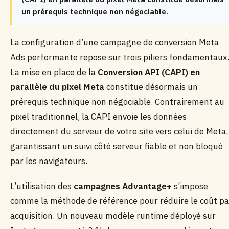
un prérequis technique non négociable.
La configuration d’une campagne de conversion Meta
Ads performante repose sur trois piliers fondamentaux
La mise en place de la
Conversion API (CAPI) en
parallèle du pixel Meta
constitue désormais un
prérequis technique non négociable. Contrairement au
pixel traditionnel, la CAPI envoie les données
directement du serveur de votre site vers celui de Meta,
garantissant un suivi côté serveur fiable et non bloqué
par les navigateurs.
L’utilisation des
campagnes Advantage+
s’impose
comme la méthode de référence pour réduire le coût pa
acquisition. Un nouveau modèle runtime déployé sur