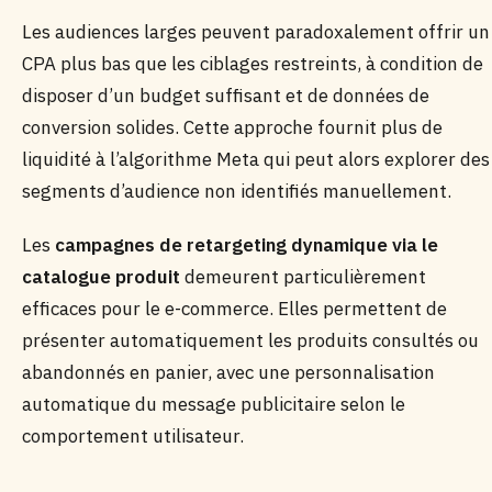
Les audiences larges peuvent paradoxalement offrir un
CPA plus bas que les ciblages restreints, à condition de
disposer d’un budget suffisant et de données de
conversion solides. Cette approche fournit plus de
liquidité à l’algorithme Meta qui peut alors explorer des
segments d’audience non identifiés manuellement.
Les
campagnes de retargeting dynamique via le
catalogue produit
demeurent particulièrement
efficaces pour le e-commerce. Elles permettent de
présenter automatiquement les produits consultés ou
abandonnés en panier, avec une personnalisation
automatique du message publicitaire selon le
comportement utilisateur.