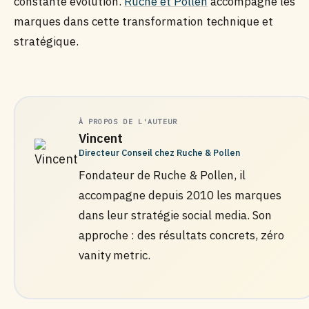
constante évolution.
Ruche et Pollen
accompagne les
marques dans cette transformation technique et
stratégique.
À PROPOS DE L'AUTEUR
Vincent
Directeur Conseil chez Ruche & Pollen
Fondateur de Ruche & Pollen, il
accompagne depuis 2010 les marques
dans leur stratégie social media. Son
approche : des résultats concrets, zéro
vanity metric.