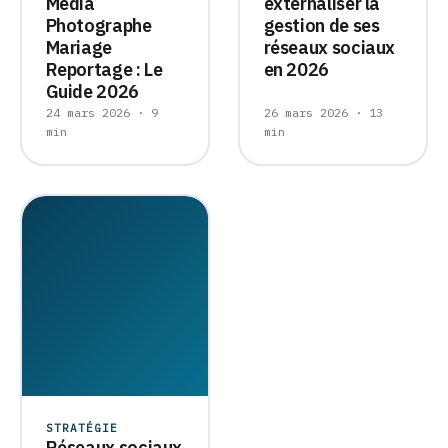
Media
externaliser la
Photographe
gestion de ses
Mariage
réseaux sociaux
Reportage : Le
en 2026
Guide 2026
24 mars 2026 · 9
26 mars 2026 · 13
min
min
STRATÉGIE
Réseaux sociaux