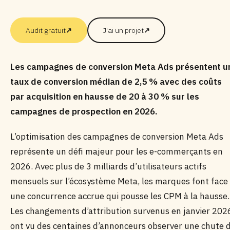
Audit gratuit
↗
J'ai un projet
↗
Les campagnes de conversion Meta Ads présentent u
taux de conversion médian de 2,5 % avec des coûts
par acquisition en hausse de 20 à 30 % sur les
campagnes de prospection en 2026.
L’optimisation des campagnes de conversion Meta Ads
représente un défi majeur pour les e-commerçants en
2026. Avec plus de 3 milliards d’utilisateurs actifs
mensuels sur l’écosystème Meta, les marques font face
une concurrence accrue qui pousse les CPM à la hausse.
Les changements d’attribution survenus en janvier 202
ont vu des centaines d’annonceurs observer une chute 