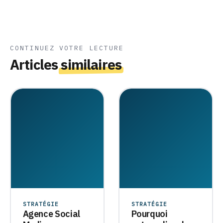
CONTINUEZ VOTRE LECTURE
Articles
similaires
STRATÉGIE
STRATÉGIE
Agence Social
Pourquoi