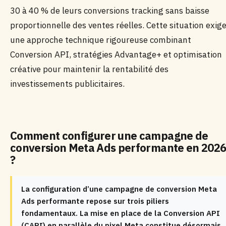
30 à 40 % de leurs conversions tracking sans baisse
proportionnelle des ventes réelles. Cette situation exig
une approche technique rigoureuse combinant
Conversion API, stratégies Advantage+ et optimisation
créative pour maintenir la rentabilité des
investissements publicitaires.
Comment configurer une campagne de
conversion Meta Ads performante en 202
?
La configuration d’une campagne de conversion Meta
Ads performante repose sur trois piliers
fondamentaux. La mise en place de la Conversion API
(CAPI) en parallèle du pixel Meta constitue désormais