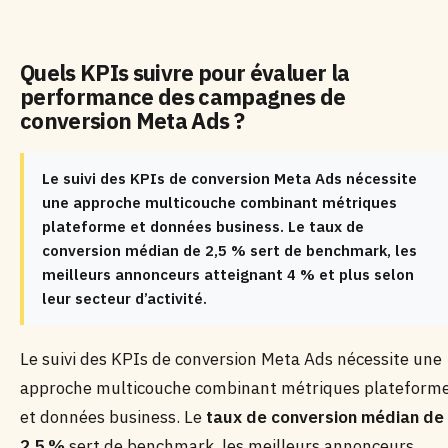
Quels KPIs suivre pour évaluer la
performance des campagnes de
conversion Meta Ads ?
Le suivi des KPIs de conversion Meta Ads nécessite
une approche multicouche combinant métriques
plateforme et données business. Le taux de
conversion médian de 2,5 % sert de benchmark, les
meilleurs annonceurs atteignant 4 % et plus selon
leur secteur d’activité.
Le suivi des KPIs de conversion Meta Ads nécessite une
approche multicouche combinant métriques plateform
et données business. Le
taux de conversion médian de
2,5 %
sert de benchmark, les meilleurs annonceurs