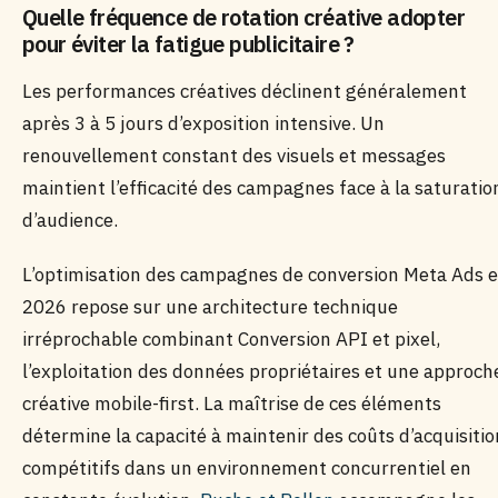
Quelle fréquence de rotation créative adopter
pour éviter la fatigue publicitaire ?
Les performances créatives déclinent généralement
après 3 à 5 jours d’exposition intensive. Un
renouvellement constant des visuels et messages
maintient l’efficacité des campagnes face à la saturatio
d’audience.
L’optimisation des campagnes de conversion Meta Ads 
2026 repose sur une architecture technique
irréprochable combinant Conversion API et pixel,
l’exploitation des données propriétaires et une approch
créative mobile-first. La maîtrise de ces éléments
détermine la capacité à maintenir des coûts d’acquisitio
compétitifs dans un environnement concurrentiel en