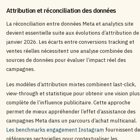
Attribution et réconciliation des données
La réconciliation entre données Meta et analytics site
devient essentielle suite aux évolutions d’attribution de
janvier 2026. Les écarts entre conversions tracking et
ventes réelles nécessitent une analyse combinée des
sources de données pour évaluer l’impact réel des
campagnes.
Les modèles d’attribution mixtes combinent last-click,
view-through et statistique pour obtenir une vision plus
complète de l’influence publicitaire. Cette approche
permet de mieux appréhender l’effet d’assistance des
campagnes Meta dans un parcours d’achat multicanal.
Les benchmarks engagement Instagram
fournissent d
références sectorielles pour contextualiser les