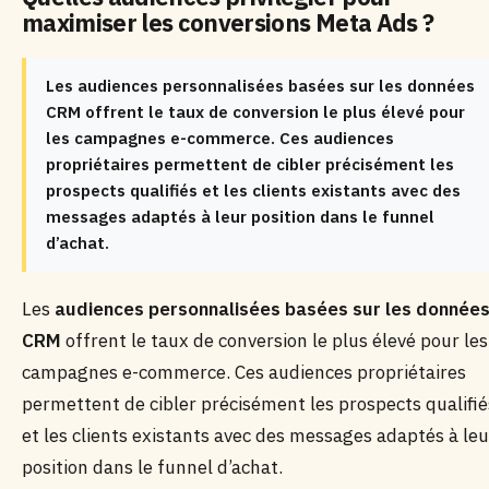
maximiser les conversions Meta Ads ?
Les audiences personnalisées basées sur les données
CRM offrent le taux de conversion le plus élevé pour
les campagnes e-commerce. Ces audiences
propriétaires permettent de cibler précisément les
prospects qualifiés et les clients existants avec des
messages adaptés à leur position dans le funnel
d’achat.
Les
audiences personnalisées basées sur les donnée
CRM
offrent le taux de conversion le plus élevé pour les
campagnes e-commerce. Ces audiences propriétaires
permettent de cibler précisément les prospects qualifié
et les clients existants avec des messages adaptés à leu
position dans le funnel d’achat.