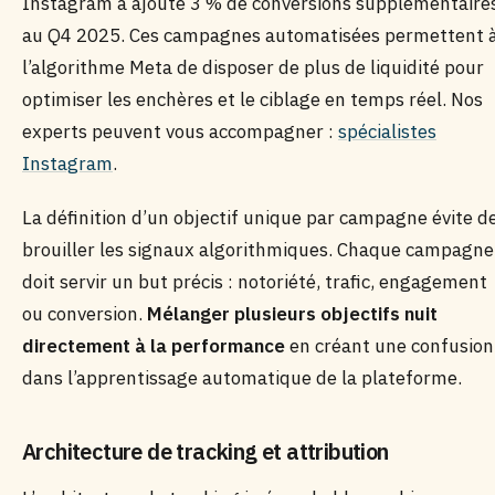
Instagram a ajouté 3 % de conversions supplémentaire
au Q4 2025. Ces campagnes automatisées permettent 
l’algorithme Meta de disposer de plus de liquidité pour
optimiser les enchères et le ciblage en temps réel. Nos
experts peuvent vous accompagner :
spécialistes
Instagram
.
La définition d’un objectif unique par campagne évite d
brouiller les signaux algorithmiques. Chaque campagne
doit servir un but précis : notoriété, trafic, engagement
ou conversion.
Mélanger plusieurs objectifs nuit
directement à la performance
en créant une confusion
dans l’apprentissage automatique de la plateforme.
Architecture de tracking et attribution