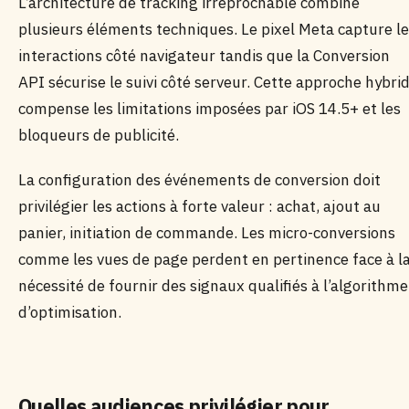
L’architecture de tracking irréprochable combine
plusieurs éléments techniques. Le pixel Meta capture l
interactions côté navigateur tandis que la Conversion
API sécurise le suivi côté serveur. Cette approche hybri
compense les limitations imposées par iOS 14.5+ et les
bloqueurs de publicité.
La configuration des événements de conversion doit
privilégier les actions à forte valeur : achat, ajout au
panier, initiation de commande. Les micro-conversions
comme les vues de page perdent en pertinence face à l
nécessité de fournir des signaux qualifiés à l’algorithme
d’optimisation.
Quelles audiences privilégier pour