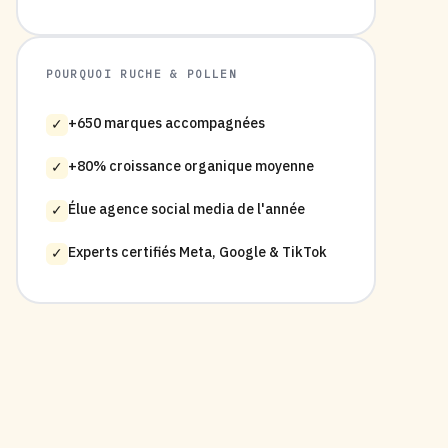
POURQUOI RUCHE & POLLEN
+650 marques accompagnées
✓
+80% croissance organique moyenne
✓
Élue agence social media de l'année
✓
Experts certifiés Meta, Google & TikTok
✓