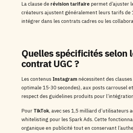
La clause de
révision tarifaire
permet d’ajuster l
créateurs ajustent généralement leurs tarifs de 
intégrer dans les contrats cadres ou les collabor
Quelles spécificités selon
contrat UGC ?
Les contenus
Instagram
nécessitent des clauses 
optimale 15-30 secondes), aux posts carrousel et
respect des guidelines produits pour l’intégrati
Pour
TikTok
, avec ses 1,5 milliard d’utilisateurs a
whitelisting pour les Spark Ads. Cette fonctionn
organique en publicité tout en conservant l’authe