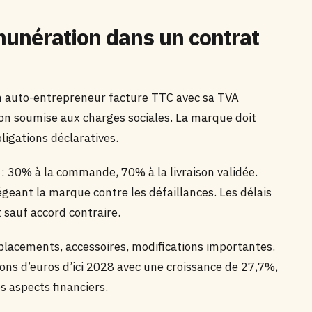
unération dans un contrat
n auto-entrepreneur facture TTC avec sa TVA
ion soumise aux charges sociales. La marque doit
ligations déclaratives.
 : 30% à la commande, 70% à la livraison validée.
égeant la marque contre les défaillances. Les délais
 sauf accord contraire.
éplacements, accessoires, modifications importantes.
ons d’euros d’ici 2028 avec une croissance de 27,7%,
s aspects financiers.