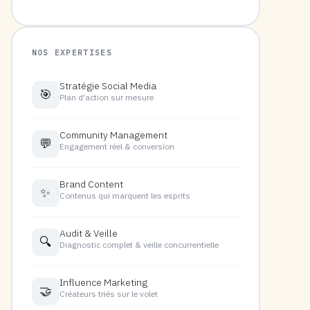
NOS EXPERTISES
Stratégie Social Media
🎯
Plan d'action sur mesure
Community Management
💬
Engagement réel & conversion
Brand Content
✨
Contenus qui marquent les esprits
Audit & Veille
🔍
Diagnostic complet & veille concurrentielle
Influence Marketing
🤝
Créateurs triés sur le volet