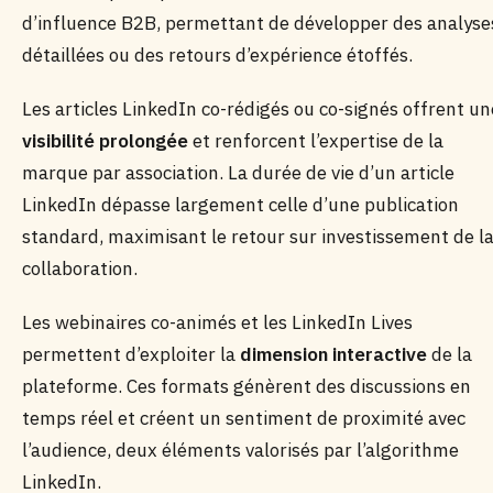
d’influence B2B, permettant de développer des analyse
détaillées ou des retours d’expérience étoffés.
Les articles LinkedIn co-rédigés ou co-signés offrent un
visibilité prolongée
et renforcent l’expertise de la
marque par association. La durée de vie d’un article
LinkedIn dépasse largement celle d’une publication
standard, maximisant le retour sur investissement de l
collaboration.
Les webinaires co-animés et les LinkedIn Lives
permettent d’exploiter la
dimension interactive
de la
plateforme. Ces formats génèrent des discussions en
temps réel et créent un sentiment de proximité avec
l’audience, deux éléments valorisés par l’algorithme
LinkedIn.