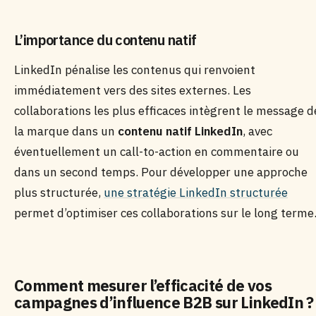
L’importance du contenu natif
LinkedIn pénalise les contenus qui renvoient
immédiatement vers des sites externes. Les
collaborations les plus efficaces intègrent le message d
la marque dans un
contenu natif LinkedIn
, avec
éventuellement un call-to-action en commentaire ou
dans un second temps. Pour développer une approche
plus structurée,
une stratégie LinkedIn structurée
permet d’optimiser ces collaborations sur le long terme
Comment mesurer l’efficacité de vos
campagnes d’influence B2B sur LinkedIn ?