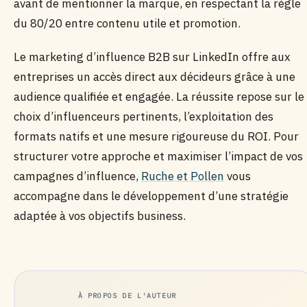
avant de mentionner la marque, en respectant la règle
du 80/20 entre contenu utile et promotion.
Le marketing d’influence B2B sur LinkedIn offre aux
entreprises un accès direct aux décideurs grâce à une
audience qualifiée et engagée. La réussite repose sur le
choix d’influenceurs pertinents, l’exploitation des
formats natifs et une mesure rigoureuse du ROI. Pour
structurer votre approche et maximiser l’impact de vos
campagnes d’influence,
Ruche et Pollen
vous
accompagne dans le développement d’une stratégie
adaptée à vos objectifs business.
À PROPOS DE L'AUTEUR