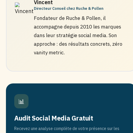
Vincent
Directeur Conseil chez Ruche & Pollen
Fondateur de Ruche & Pollen, il
accompagne depuis 2010 les marques
dans leur stratégie social media. Son
approche : des résultats concrets, zéro
vanity metric.
📊
Audit Social Media Gratuit
Recevez une analyse complète de votre présence sur les