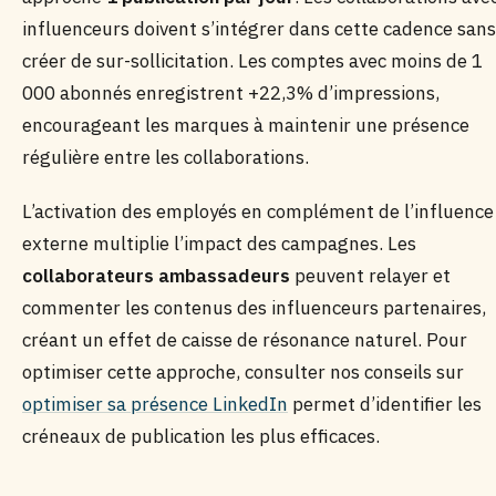
influenceurs doivent s’intégrer dans cette cadence sans
créer de sur-sollicitation. Les comptes avec moins de 1
000 abonnés enregistrent +22,3% d’impressions,
encourageant les marques à maintenir une présence
régulière entre les collaborations.
L’activation des employés en complément de l’influence
externe multiplie l’impact des campagnes. Les
collaborateurs ambassadeurs
peuvent relayer et
commenter les contenus des influenceurs partenaires,
créant un effet de caisse de résonance naturel. Pour
optimiser cette approche, consulter nos conseils sur
optimiser sa présence LinkedIn
permet d’identifier les
créneaux de publication les plus efficaces.