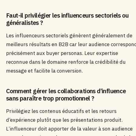
Faut-il privilégier les influenceurs sectoriels ou
généralistes ?
Les influenceurs sectoriels génèrent généralement de
meilleurs résultats en B2B car leur audience correspon
précisément aux buyer personas. Leur expertise
reconnue dans le domaine renforce la crédibilité du
message et facilite la conversion.
Comment gérer les collaborations d’influence
sans paraître trop promotionnel ?
Privilégiez les contenus éducatifs et les retours
d’expérience plutôt que les présentations produit.
L’influenceur doit apporter de la valeur à son audience