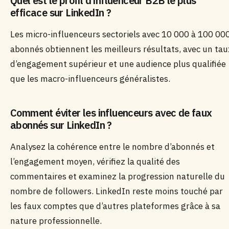
Quel est le profil d’influenceur B2B le plus
efficace sur LinkedIn ?
Les micro-influenceurs sectoriels avec 10 000 à 100 00
abonnés obtiennent les meilleurs résultats, avec un tau
d’engagement supérieur et une audience plus qualifiée
que les macro-influenceurs généralistes.
Comment éviter les influenceurs avec de faux
abonnés sur LinkedIn ?
Analysez la cohérence entre le nombre d’abonnés et
l’engagement moyen, vérifiez la qualité des
commentaires et examinez la progression naturelle du
nombre de followers. LinkedIn reste moins touché par
les faux comptes que d’autres plateformes grâce à sa
nature professionnelle.