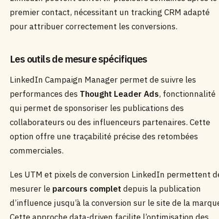
premier contact, nécessitant un tracking CRM adapté
pour attribuer correctement les conversions.
Les outils de mesure spécifiques
LinkedIn Campaign Manager permet de suivre les
performances des
Thought Leader Ads
, fonctionnalité
qui permet de sponsoriser les publications des
collaborateurs ou des influenceurs partenaires. Cette
option offre une traçabilité précise des retombées
commerciales.
Les UTM et pixels de conversion LinkedIn permettent d
mesurer le
parcours complet
depuis la publication
d’influence jusqu’à la conversion sur le site de la marqu
Cette approche data-driven facilite l’optimisation des