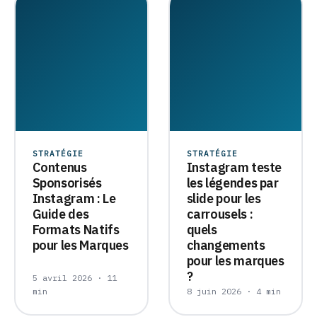
STRATÉGIE
STRATÉGIE
Contenus
Instagram teste
Sponsorisés
les légendes par
Instagram : Le
slide pour les
Guide des
carrousels :
Formats Natifs
quels
pour les Marques
changements
pour les marques
?
5 avril 2026 · 11
min
8 juin 2026 · 4 min