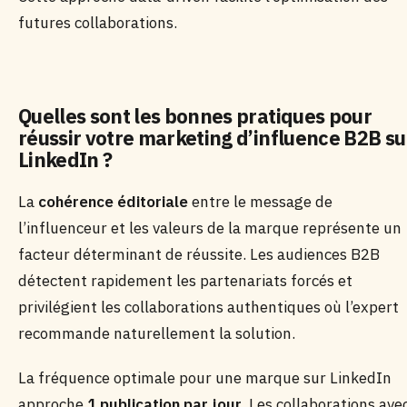
futures collaborations.
Quelles sont les bonnes pratiques pour
réussir votre marketing d’influence B2B su
LinkedIn ?
La
cohérence éditoriale
entre le message de
l’influenceur et les valeurs de la marque représente un
facteur déterminant de réussite. Les audiences B2B
détectent rapidement les partenariats forcés et
privilégient les collaborations authentiques où l’expert
recommande naturellement la solution.
La fréquence optimale pour une marque sur LinkedIn
approche
1 publication par jour
. Les collaborations ave