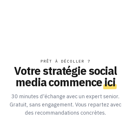
PRÊT À DÉCOLLER ?
Votre stratégie social
media commence
ici
30 minutes d'échange avec un expert senior.
Gratuit, sans engagement. Vous repartez avec
des recommandations concrètes.