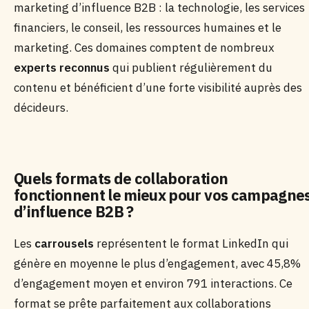
marketing d’influence B2B : la technologie, les services
financiers, le conseil, les ressources humaines et le
marketing. Ces domaines comptent de nombreux
experts reconnus
qui publient régulièrement du
contenu et bénéficient d’une forte visibilité auprès des
décideurs.
Quels formats de collaboration
fonctionnent le mieux pour vos campagne
d’influence B2B ?
Les
carrousels
représentent le format LinkedIn qui
génère en moyenne le plus d’engagement, avec 45,8%
d’engagement moyen et environ 791 interactions. Ce
format se prête parfaitement aux collaborations