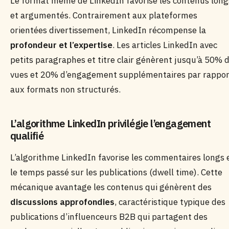
Le format même de LinkedIn favorise les contenus long
et argumentés. Contrairement aux plateformes
orientées divertissement, LinkedIn récompense la
profondeur et l’expertise
. Les articles LinkedIn avec
petits paragraphes et titre clair génèrent jusqu’à 50% 
vues et 20% d’engagement supplémentaires par rappor
aux formats non structurés.
L’algorithme LinkedIn privilégie l’engagement
qualifié
L’algorithme LinkedIn favorise les commentaires longs 
le temps passé sur les publications (dwell time). Cette
mécanique avantage les contenus qui génèrent des
discussions approfondies
, caractéristique typique des
publications d’influenceurs B2B qui partagent des