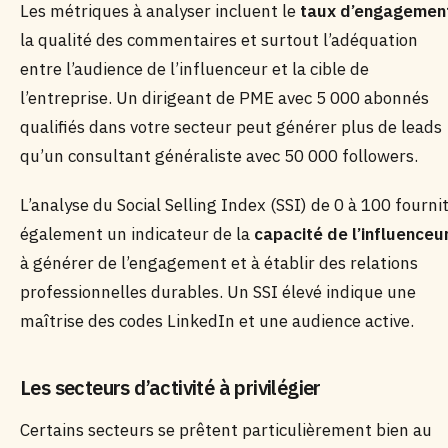
Les métriques à analyser incluent le
taux d’engagemen
la qualité des commentaires et surtout l’adéquation
entre l’audience de l’influenceur et la cible de
l’entreprise. Un dirigeant de PME avec 5 000 abonnés
qualifiés dans votre secteur peut générer plus de leads
qu’un consultant généraliste avec 50 000 followers.
L’analyse du Social Selling Index (SSI) de 0 à 100 fourni
également un indicateur de la
capacité de l’influenceu
à générer de l’engagement et à établir des relations
professionnelles durables. Un SSI élevé indique une
maîtrise des codes LinkedIn et une audience active.
Les secteurs d’activité à privilégier
Certains secteurs se prêtent particulièrement bien au