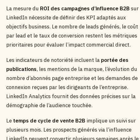
La mesure du
ROI des campagnes d’influence B2B
sur
LinkedIn nécessite de définir des KPI adaptés aux
objectifs business. Le nombre de leads générés, le coût
par lead et le taux de conversion restent les métriques
prioritaires pour évaluer l’impact commercial direct.
Les indicateurs de notoriété incluent la
portée des
publications
, les mentions de la marque, l’évolution du
nombre d’abonnés page entreprise et les demandes de
connexion reçues par les dirigeants de l’entreprise.
LinkedIn Analytics fournit des données précises sur la
démographie de l’audience touchée.
Le
temps de cycle de vente B2B
implique un suivi sur
plusieurs mois. Les prospects générés via l’influence
LinkedIn peuvent convertir plusieurs semaines après le