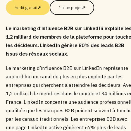
Audit gratuit
↗
J'ai un projet
↗
Le marketing d’influence B2B sur LinkedIn exploite le
1,2 milliard de membres de la plateforme pour touche
les décideurs. LinkedIn génère 80% des leads B2B
issus des réseaux sociaux.
Le marketing d’influence B2B sur LinkedIn représente
aujourd’hui un canal de plus en plus exploité par les
entreprises qui cherchent à atteindre les décideurs. Av
1,2 milliard de membres dans le monde et 34 millions e
France, LinkedIn concentre une audience professionnel
qualifiée que les marques B2B peinent souvent à touch
par les canaux traditionnels. Les entreprises B2B avec
une page LinkedIn active génèrent 67% plus de leads