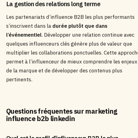
La gestion des relations long terme
Les partenariats d’influence B2B les plus performants
s’inscrivent dans la
durée plutôt que dans
l’événementiel
. Développer une relation continue avec
quelques influenceurs clés génère plus de valeur que
multiplier les collaborations ponctuelles. Cette approch
permet à l’influenceur de mieux comprendre les enjeux
de la marque et de développer des contenus plus
pertinents.
Questions fréquentes sur marketing
influence b2b linkedin