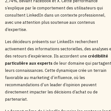
2,74%, devant Facebook et X. Cette performance
s’explique par le comportement des utilisateurs qui
consultent LinkedIn dans un contexte professionnel,
avec une attention plus soutenue aux contenus
d’expertise.
Les décideurs présents sur LinkedIn recherchent
activement des informations sectorielles, des analyses 
des retours d’expérience. Ils accordent une
crédibilité
particulière aux experts
de leur domaine qui partagen
leurs connaissances. Cette dynamique crée un terrain
favorable au marketing d’influence, où les
recommandations d’un leader d’opinion peuvent
directement impacter les décisions d’achat ou de
partenariat.