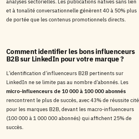
analyses sectorielles. Les publications natives sans lien
et à tonalité conversationnelle génèrent 40 à 50% plus
de portée que les contenus promotionnels directs.
Comment identifier les bons influenceurs
B2B sur LinkedIn pour votre marque ?
L’identification d’influenceurs B2B pertinents sur
LinkedIn ne se limite pas au nombre d’abonnés. Les
micro-influenceurs de 10 000 à 100 000 abonnés
rencontrent le plus de succès, avec 43% de réussite cit
pour les marques B2B, devant les macro-influenceurs
(100 000 à 1 000 000 abonnés) qui affichent 25% de
succès.