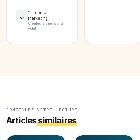
Influence
🤝
Marketing
Créateurs triés sur le
volet
CONTINUEZ VOTRE LECTURE
Articles
similaires