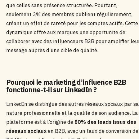
que celles sans présence structurée. Pourtant,
seulement 3% des membres publient régulièrement,
créant un effet de rareté pour les comptes actifs. Cette
dynamique offre aux marques une opportunité de
collaborer avec des influenceurs B2B pour amplifier leu
message auprès d’une cible de qualité.
Pourquoi le marketing d’influence B2B
fonctionne-t-il sur LinkedIn ?
LinkedIn se distingue des autres réseaux sociaux par sa
nature professionnelle et la qualité de son audience. La
plateforme est à l’origine de
80% des leads issus des
réseaux sociaux
en B2B, avec un taux de conversion de