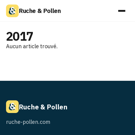
Ruche & Pollen
2017
Aucun article trouvé.
Ruche & Pollen
ruche-pollen.com