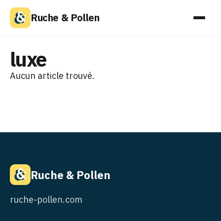
Ruche & Pollen
luxe
Aucun article trouvé.
Ruche & Pollen
ruche-pollen.com