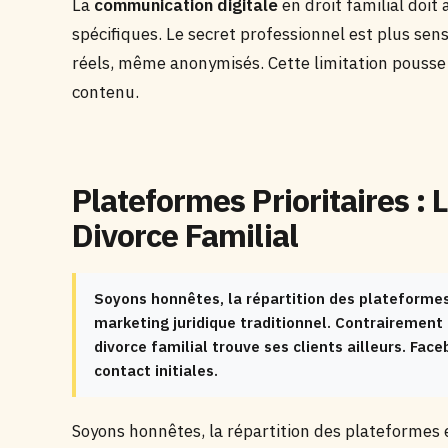
La
communication digitale
en droit familial doit
spécifiques. Le secret professionnel est plus sens
réels, même anonymisés. Cette limitation pousse v
contenu.
Plateformes Prioritaires : 
Divorce Familial
Soyons honnêtes, la répartition des plateformes 
marketing juridique traditionnel. Contrairement 
divorce familial trouve ses clients ailleurs. Fa
contact initiales.
Soyons honnêtes, la répartition des plateformes