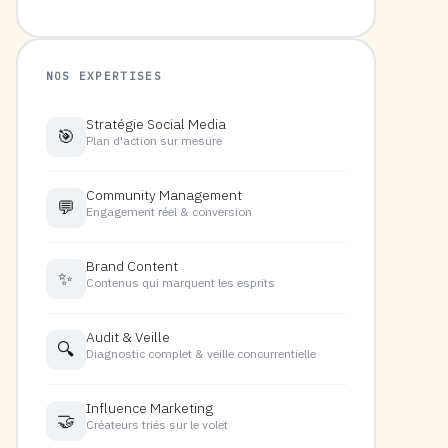
NOS EXPERTISES
Stratégie Social Media
🎯
Plan d'action sur mesure
Community Management
💬
Engagement réel & conversion
Brand Content
✨
Contenus qui marquent les esprits
Audit & Veille
🔍
Diagnostic complet & veille concurrentielle
Influence Marketing
🤝
Créateurs triés sur le volet