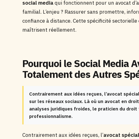
social media
qui fonctionnent pour un avocat d’
familial. L’enjeu ? Rassurer sans promettre, infor
confiance à distance. Cette spécificité sectoriel
maîtrisent réellement.
Pourquoi le Social Media A
Totalement des Autres Spé
Contrairement aux idées reçues, l’avocat spécial
sur les réseaux sociaux. Là où un avocat en droi
analyses juridiques froides, le praticien du droi
professionnalisme.
Contrairement aux idées reçues, l’
avocat spécial