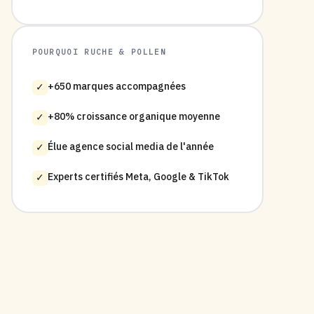
POURQUOI RUCHE & POLLEN
+650 marques accompagnées
✓
+80% croissance organique moyenne
✓
Élue agence social media de l'année
✓
Experts certifiés Meta, Google & TikTok
✓