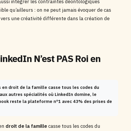
 aussi intégrer les contraintes déontologiques
ible qu’ailleurs : on ne peut jamais évoquer de cas
ers une créativité différente dans la création de
LinkedIn N’est PAS Roi en
en droit de la famille casse tous les codes du
aux autres spécialités où LinkedIn domine, le
cebook reste la plateforme n°1 avec 43% des prises de
 en
droit de la famille
casse tous les codes du