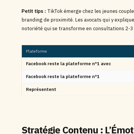
Petit tips :
TikTok émerge chez les jeunes couple
branding de proximité. Les avocats qui y expliqu
notoriété qui se transforme en consultations 2-3 
Plateforme
Facebook reste la plateforme n°1 avec
Facebook reste la plateforme n°1
Représentent
Stratégie Contenu : L’Émot