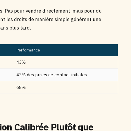
s. Pas pour vendre directement, mais pour du
ent les droits de manière simple génèrent une
ans plus tard.
Performance
43%
43% des prises de contact initiales
68%
ion Calibrée Plutôt que