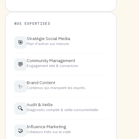
NOS EXPERTISES
Stratégie Social Media
🎯
Plan d'action sur mesure
Community Management
💬
Engagement réel & conversion
Brand Content
✨
Contenus qui marquent les esprits
Audit & Veille
🔍
Diagnostic complet & veille concurrentielle
Influence Marketing
🤝
Créateurs triés sur le volet