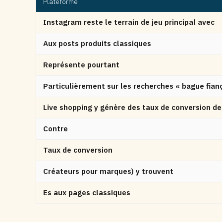
Plateforme
Instagram reste le terrain de jeu principal avec
Aux posts produits classiques
Représente pourtant
Particulièrement sur les recherches « bague fianç
Live shopping y génère des taux de conversion de
Contre
Taux de conversion
Créateurs pour marques) y trouvent
Es aux pages classiques