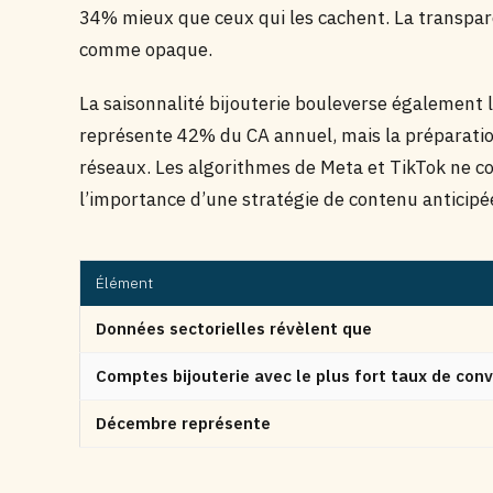
34% mieux que ceux qui les cachent. La transpar
comme opaque.
La saisonnalité bijouterie bouleverse également 
représente 42% du CA annuel, mais la préparati
réseaux. Les algorithmes de Meta et TikTok ne c
l’importance d’une stratégie de contenu anticipé
Élément
Données sectorielles révèlent que
Comptes bijouterie avec le plus fort taux de conv
Décembre représente