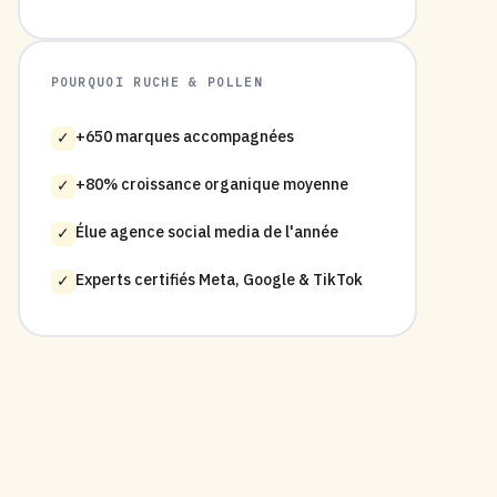
POURQUOI RUCHE & POLLEN
+650 marques accompagnées
✓
+80% croissance organique moyenne
✓
Élue agence social media de l'année
✓
Experts certifiés Meta, Google & TikTok
✓