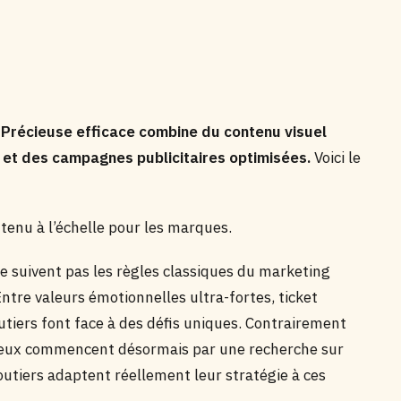
e Précieuse efficace combine du contenu visuel
r et des campagnes publicitaires optimisées.
Voici le
tenu à l’échelle pour les marques.
 ne suivent pas les règles classiques du marketing
ntre valeurs émotionnelles ultra-fortes, ticket
utiers font face à des défis uniques. Contrairement
cieux commencent désormais par une recherche sur
utiers adaptent réellement leur stratégie à ces