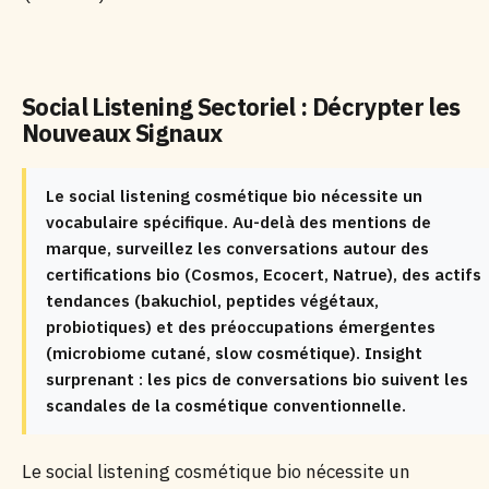
Social Listening Sectoriel : Décrypter les
Nouveaux Signaux
Le social listening cosmétique bio nécessite un
vocabulaire spécifique. Au-delà des mentions de
marque, surveillez les conversations autour des
certifications bio (Cosmos, Ecocert, Natrue), des actifs
tendances (bakuchiol, peptides végétaux,
probiotiques) et des préoccupations émergentes
(microbiome cutané, slow cosmétique). Insight
surprenant : les pics de conversations bio suivent les
scandales de la cosmétique conventionnelle.
Le social listening cosmétique bio nécessite un