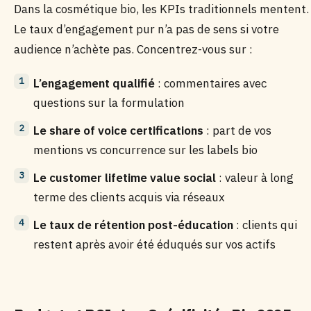
Dans la cosmétique bio, les KPIs traditionnels mentent.
Le taux d’engagement pur n’a pas de sens si votre
audience n’achète pas. Concentrez-vous sur :
L’engagement qualifié
: commentaires avec
questions sur la formulation
Le share of voice certifications
: part de vos
mentions vs concurrence sur les labels bio
Le customer lifetime value social
: valeur à long
terme des clients acquis via réseaux
Le taux de rétention post-éducation
: clients qui
restent après avoir été éduqués sur vos actifs