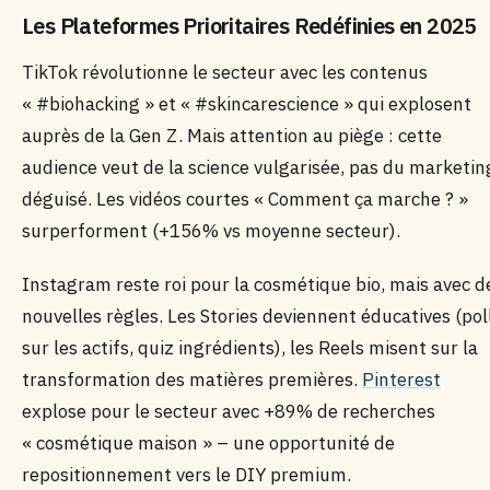
Les Plateformes Prioritaires Redéfinies en 2025
TikTok révolutionne le secteur avec les contenus
« #biohacking » et « #skincarescience » qui explosent
auprès de la Gen Z. Mais attention au piège : cette
audience veut de la science vulgarisée, pas du marketin
déguisé. Les vidéos courtes « Comment ça marche ? »
surperforment (+156% vs moyenne secteur).
Instagram reste roi pour la cosmétique bio, mais avec d
nouvelles règles. Les Stories deviennent éducatives (pol
sur les actifs, quiz ingrédients), les Reels misent sur la
transformation des matières premières.
Pinterest
explose pour le secteur avec +89% de recherches
« cosmétique maison » – une opportunité de
repositionnement vers le DIY premium.