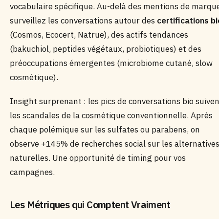
vocabulaire spécifique. Au-delà des mentions de marqu
surveillez les conversations autour des
certifications bi
(Cosmos, Ecocert, Natrue), des actifs tendances
(bakuchiol, peptides végétaux, probiotiques) et des
préoccupations émergentes (microbiome cutané, slow
cosmétique).
Insight surprenant : les pics de conversations bio suive
les scandales de la cosmétique conventionnelle. Après
chaque polémique sur les sulfates ou parabens, on
observe +145% de recherches social sur les alternative
naturelles. Une opportunité de timing pour vos
campagnes.
Les Métriques qui Comptent Vraiment