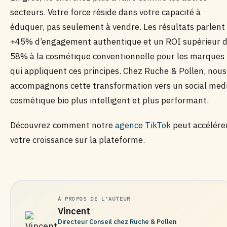
secteurs. Votre force réside dans votre capacité à
éduquer, pas seulement à vendre. Les résultats parlent 
+45% d’engagement authentique et un ROI supérieur 
58% à la cosmétique conventionnelle pour les marques
qui appliquent ces principes. Chez Ruche & Pollen, nous
accompagnons cette transformation vers un social med
cosmétique bio plus intelligent et plus performant.
Découvrez comment notre
agence TikTok
peut accélére
votre croissance sur la plateforme.
À PROPOS DE L'AUTEUR
Vincent
Directeur Conseil chez Ruche & Pollen