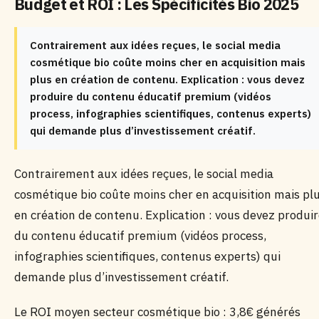
Budget et ROI : Les Spécificités Bio 2025
Contrairement aux idées reçues, le social media
cosmétique bio coûte moins cher en acquisition mais
plus en création de contenu. Explication : vous devez
produire du contenu éducatif premium (vidéos
process, infographies scientifiques, contenus experts)
qui demande plus d’investissement créatif.
Contrairement aux idées reçues, le social media
cosmétique bio coûte moins cher en acquisition mais pl
en création de contenu. Explication : vous devez produi
du contenu éducatif premium (vidéos process,
infographies scientifiques, contenus experts) qui
demande plus d’investissement créatif.
Le ROI moyen secteur cosmétique bio : 3,8€ générés