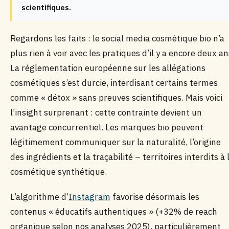
scientifiques.
Regardons les faits : le social media cosmétique bio n’a
plus rien à voir avec les pratiques d’il y a encore deux an
La réglementation européenne sur les allégations
cosmétiques s’est durcie, interdisant certains termes
comme « détox » sans preuves scientifiques. Mais voici
l’insight surprenant : cette contrainte devient un
avantage concurrentiel. Les marques bio peuvent
légitimement communiquer sur la naturalité, l’origine
des ingrédients et la traçabilité – territoires interdits à 
cosmétique synthétique.
L’algorithme d’
Instagram
favorise désormais les
contenus « éducatifs authentiques » (+32% de reach
organique selon nos analyses 2025), particulièrement