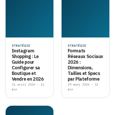
STRATÉGIE
STRATÉGIE
Instagram
Formats
Shopping : Le
Réseaux Sociaux
Guide pour
2026 :
Configurer sa
Dimensions,
Boutique et
Tailles et Specs
Vendre en 2026
par Plateforme
11 avril 2026 · 11
29 mars 2026 · 12
min
min