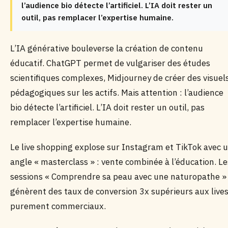
l’audience bio détecte l’artificiel. L’IA doit rester un
outil, pas remplacer l’expertise humaine.
L’IA générative bouleverse la création de contenu
éducatif. ChatGPT permet de vulgariser des études
scientifiques complexes, Midjourney de créer des visuel
pédagogiques sur les actifs. Mais attention : l’audience
bio détecte l’artificiel. L’IA doit rester un outil, pas
remplacer l’expertise humaine.
Le live shopping explose sur Instagram et TikTok avec 
angle « masterclass » : vente combinée à l’éducation. Le
sessions « Comprendre sa peau avec une naturopathe »
génèrent des taux de conversion 3x supérieurs aux live
purement commerciaux.