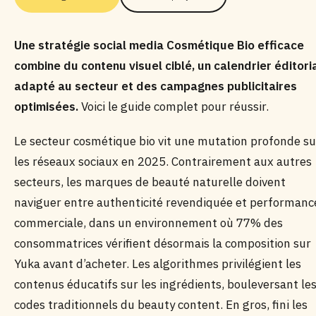
Une stratégie social media Cosmétique Bio efficace
combine du contenu visuel ciblé, un calendrier éditori
adapté au secteur et des campagnes publicitaires
optimisées.
Voici le guide complet pour réussir.
Le secteur cosmétique bio vit une mutation profonde su
les réseaux sociaux en 2025. Contrairement aux autres
secteurs, les marques de beauté naturelle doivent
naviguer entre authenticité revendiquée et performanc
commerciale, dans un environnement où 77% des
consommatrices vérifient désormais la composition sur
Yuka avant d’acheter. Les algorithmes privilégient les
contenus éducatifs sur les ingrédients, bouleversant le
codes traditionnels du beauty content. En gros, fini les