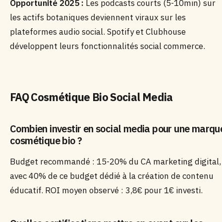
Opportunité 2025 :
Les podcasts courts (5-10min) sur
les actifs botaniques deviennent viraux sur les
plateformes audio social. Spotify et Clubhouse
développent leurs fonctionnalités social commerce.
FAQ Cosmétique Bio Social Media
Combien investir en social media pour une marqu
cosmétique bio ?
Budget recommandé : 15-20% du CA marketing digital,
avec 40% de ce budget dédié à la création de contenu
éducatif. ROI moyen observé : 3,8€ pour 1€ investi.