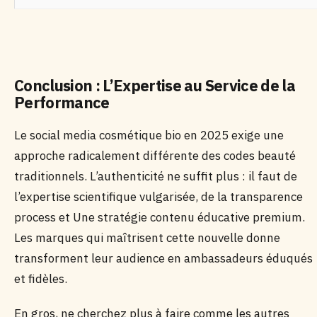
Conclusion : L’Expertise au Service de la
Performance
Le social media cosmétique bio en 2025 exige une
approche radicalement différente des codes beauté
traditionnels. L’authenticité ne suffit plus : il faut de
l’expertise scientifique vulgarisée, de la transparence
process et Une stratégie contenu éducative premium.
Les marques qui maîtrisent cette nouvelle donne
transforment leur audience en ambassadeurs éduqués
et fidèles.
En gros, ne cherchez plus à faire comme les autres