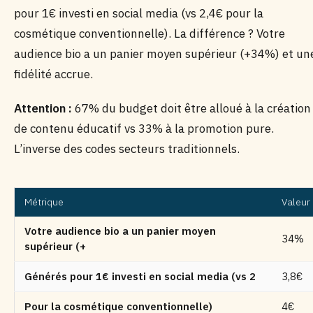
pour 1€ investi en social media (vs 2,4€ pour la
cosmétique conventionnelle). La différence ? Votre
audience bio a un panier moyen supérieur (+34%) et un
fidélité accrue.
Attention :
67% du budget doit être alloué à la création
de contenu éducatif vs 33% à la promotion pure.
L’inverse des codes secteurs traditionnels.
Métrique
Valeur
Votre audience bio a un panier moyen
34%
supérieur (+
Générés pour 1€ investi en social media (vs 2
3,8€
Pour la cosmétique conventionnelle)
4€