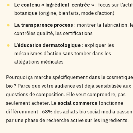
Le contenu « ingrédient-centrée »
: focus sur l’actif
botanique (origine, bienfaits, mode d’action)
La transparence process
: montrer la fabrication, l
contrôles qualité, les certifications
L’éducation dermatologique
: expliquer les
mécanismes d’action sans tomber dans les
allégations médicales
Pourquoi ça marche spécifiquement dans le cosmétique
bio ? Parce que votre audience est déjà sensibilisée aux
questions de composition. Elle veut comprendre, pas
seulement acheter. Le
social commerce
fonctionne
différemment : 68% des achats bio social media passen
par une phase de recherche active sur les ingrédients.