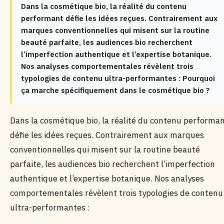
Dans la cosmétique bio, la réalité du contenu
performant défie les idées reçues. Contrairement aux
marques conventionnelles qui misent sur la routine
beauté parfaite, les audiences bio recherchent
l’imperfection authentique et l’expertise botanique.
Nos analyses comportementales révèlent trois
typologies de contenu ultra-performantes : Pourquoi
ça marche spécifiquement dans le cosmétique bio ?
Dans la cosmétique bio, la réalité du contenu performa
défie les idées reçues. Contrairement aux marques
conventionnelles qui misent sur la routine beauté
parfaite, les audiences bio recherchent l’imperfection
authentique et l’expertise botanique. Nos analyses
comportementales révèlent trois typologies de contenu
ultra-performantes :