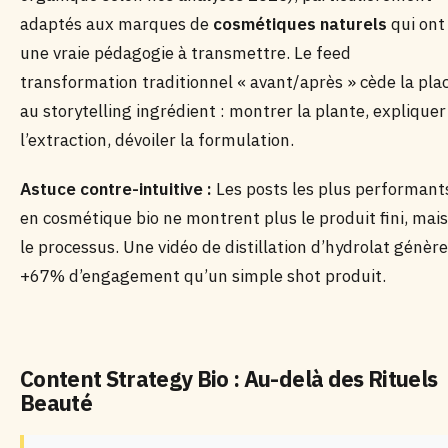
adaptés aux marques de
cosmétiques naturels
qui ont
une vraie pédagogie à transmettre. Le feed
transformation traditionnel « avant/après » cède la pla
au storytelling ingrédient : montrer la plante, expliquer
l’extraction, dévoiler la formulation.
Astuce contre-intuitive :
Les posts les plus performant
en cosmétique bio ne montrent plus le produit fini, mais
le processus. Une vidéo de distillation d’hydrolat génère
+67% d’engagement qu’un simple shot produit.
Content Strategy Bio : Au-delà des Rituels
Beauté