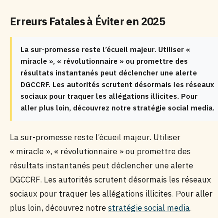
Erreurs Fatales à Éviter en 2025
La sur-promesse reste l’écueil majeur. Utiliser «
miracle », « révolutionnaire » ou promettre des
résultats instantanés peut déclencher une alerte
DGCCRF. Les autorités scrutent désormais les réseaux
sociaux pour traquer les allégations illicites. Pour
aller plus loin, découvrez notre stratégie social media.
La sur-promesse reste l’écueil majeur. Utiliser
« miracle », « révolutionnaire » ou promettre des
résultats instantanés peut déclencher une alerte
DGCCRF. Les autorités scrutent désormais les réseaux
sociaux pour traquer les allégations illicites. Pour aller
plus loin, découvrez notre
stratégie social media
.