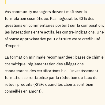
Vos community managers doivent maîtriser la
formulation cosmétique. Pas négociable. 43% des
questions en commentaires portent sur la composition,
les interactions entre actifs, les contre-indications. Une
réponse approximative peut détruire votre crédibilité
d’expert.
La formation minimale recommandée : bases de chimie
cosmétique, réglementation des allégations,
connaissance des certifications bio. L’investissement
formation se rentabilise par la réduction du taux de
retour produits (-28% quand les clients sont bien
conseillés en amont).