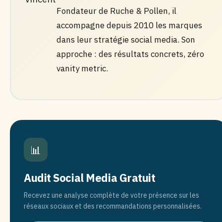
Fondateur de Ruche & Pollen, il
accompagne depuis 2010 les marques
dans leur stratégie social media. Son
approche : des résultats concrets, zéro
vanity metric.
📊
Audit Social Media Gratuit
Recevez une analyse complète de votre présence sur les
réseaux sociaux et des recommandations personnalisées.