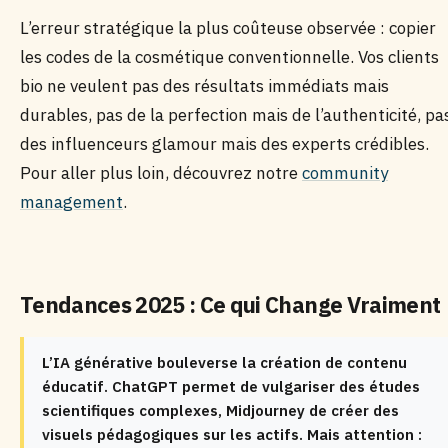
L’erreur stratégique la plus coûteuse observée : copier
les codes de la cosmétique conventionnelle. Vos clients
bio ne veulent pas des résultats immédiats mais
durables, pas de la perfection mais de l’authenticité, pa
des influenceurs glamour mais des experts crédibles.
Pour aller plus loin, découvrez notre
community
management
.
Tendances 2025 : Ce qui Change Vraiment
L’IA générative bouleverse la création de contenu
éducatif. ChatGPT permet de vulgariser des études
scientifiques complexes, Midjourney de créer des
visuels pédagogiques sur les actifs. Mais attention :