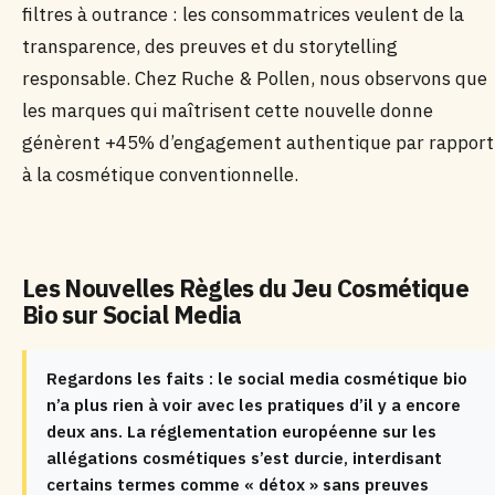
filtres à outrance : les consommatrices veulent de la
transparence, des preuves et du storytelling
responsable. Chez Ruche & Pollen, nous observons que
les marques qui maîtrisent cette nouvelle donne
génèrent +45% d’engagement authentique par rapport
à la cosmétique conventionnelle.
Les Nouvelles Règles du Jeu Cosmétique
Bio sur Social Media
Regardons les faits : le social media cosmétique bio
n’a plus rien à voir avec les pratiques d’il y a encore
deux ans. La réglementation européenne sur les
allégations cosmétiques s’est durcie, interdisant
certains termes comme « détox » sans preuves