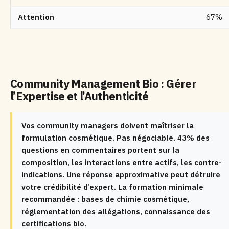
Attention
67%
Community Management Bio : Gérer
l’Expertise et l’Authenticité
Vos community managers doivent maîtriser la
formulation cosmétique. Pas négociable. 43% des
questions en commentaires portent sur la
composition, les interactions entre actifs, les contre-
indications. Une réponse approximative peut détruire
votre crédibilité d’expert. La formation minimale
recommandée : bases de chimie cosmétique,
réglementation des allégations, connaissance des
certifications bio.