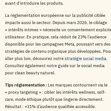
avant d’introduire les produits.
La réglementation européenne sur la publicité ciblée
impacte aussi le secteur. Depuis mars 2026, le ciblage
« intérêts intimes » nécessite un consentement explicit
utilisateur. En pratique, cela réduit de 23% l’audience
disponible pour les campagnes Meta, poussant vers des
stratégies de contenu organique plus développées. Pou
aller plus loin, découvrez notre
stratégie social media
.
Consultez également notre guide sur le social media
pour clean beauty naturel.
Tips réglementation :
Les marques contournent via le
« proxy targeting » : cibler les intérêts wellness, self-
care, mode éthique plutôt que lingerie directement.
Résultat : +31% d’audience qualifiée accessible.