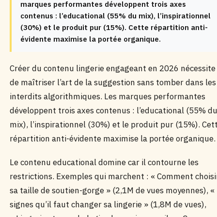
marques performantes développent trois axes
contenus : l’educational (55% du mix), l’inspirationnel
(30%) et le produit pur (15%). Cette répartition anti-
évidente maximise la portée organique.
Créer du contenu lingerie engageant en 2026 nécessite
de maîtriser l’art de la suggestion sans tomber dans les
interdits algorithmiques. Les marques performantes
développent trois axes contenus : l’educational (55% d
mix), l’inspirationnel (30%) et le produit pur (15%). Cet
répartition anti-évidente maximise la portée organique.
Le contenu educational domine car il contourne les
restrictions. Exemples qui marchent : « Comment choisi
sa taille de soutien-gorge » (2,1M de vues moyennes), «
signes qu’il faut changer sa lingerie » (1,8M de vues),