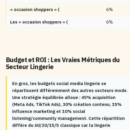
« occasion shoppers » (
6%
Les « occasion shoppers » (
6%
Budget et ROI : Les Vraies Métriques du
Secteur Lingerie
En gros, les budgets social media lingerie se
répartissent différemment des autres secteurs mode.
Une stratégie équilibrée alloue : 45% acquisition
(Meta Ads, TikTok Ads), 30% création contenu, 15%
influence marketing et 10% social
listening/community management. Cette répartition
diffère du 60/20/15/5 classique car la lingerie