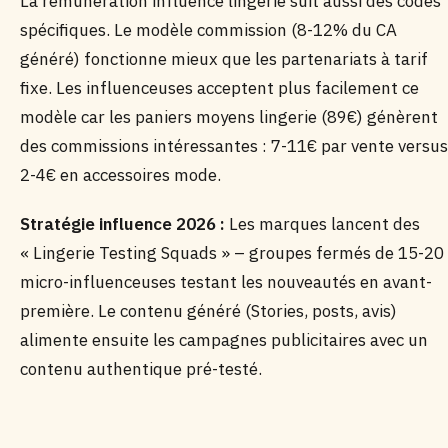
La rémunération influence lingerie suit aussi des codes
spécifiques. Le modèle commission (8-12% du CA
généré) fonctionne mieux que les partenariats à tarif
fixe. Les influenceuses acceptent plus facilement ce
modèle car les paniers moyens lingerie (89€) génèrent
des commissions intéressantes : 7-11€ par vente versus
2-4€ en accessoires mode.
Stratégie influence 2026 :
Les marques lancent des
« Lingerie Testing Squads » – groupes fermés de 15-20
micro-influenceuses testant les nouveautés en avant-
première. Le contenu généré (Stories, posts, avis)
alimente ensuite les campagnes publicitaires avec un
contenu authentique pré-testé.