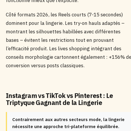
fonctionne mieux que l’explicite.
Côté formats 2026, les Reels courts (7-15 secondes)
dominent pour la lingerie. Les try-on hauls adaptés –
montrant les silhouettes habillées avec différentes
bases – évitent les restrictions tout en prouvant
l’efficacité produit. Les lives shopping intégrant des
conseils morphologie cartonnent également : +156% d
conversion versus posts classiques.
Instagram vs TikTok vs Pinterest : Le
Triptyque Gagnant de la Lingerie
Contrairement aux autres secteurs mode, la lingerie
nécessite une approche tri-plateforme équilibrée.