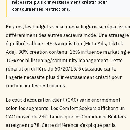
nécessite plus d’investissement créatif pour
contourner les restrictions.
En gros, les budgets social media lingerie se répartisse
différemment des autres secteurs mode. Une stratégie
équilibrée alloue : 45% acquisition (Meta Ads, TikTok
Ads), 30% création contenu, 15% influence marketing e
10% social listening/community management. Cette
répartition diffère du 60/20/15/5 classique car la
lingerie nécessite plus d’investissement créatif pour
contourner les restrictions.
Le coût d’acquisition client (CAC) varie énormément
selon les segments. Les Comfort Seekers affichent un
CAC moyen de 23€, tandis que les Confidence Builders
atteignent 67€. Cette différence s’explique par la