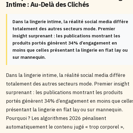
Intime : Au-Delà des Clichés
Dans la lingerie intime, la réalité social media diffère
totalement des autres secteurs mode. Premier
insight surprenant : les publications montrant les
produits portés génèrent 34% d’engagement en
moins que celles présentant la lingerie en flat lay ou
sur mannequin.
Dans la lingerie intime, la réalité social media diffère
totalement des autres secteurs mode. Premier insight
surprenant : les publications montrant les produits
portés génèrent 34% d’engagement en moins que celle
présentant la lingerie en flat lay ou sur mannequin.
Pourquoi ? Les algorithmes 2026 pénalisent
automatiquement le contenu jugé « trop corporel »,