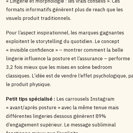
« Lingerie et morphologie : les vrais conseils ». Ces
formats informatifs génèrent plus de reach que les
visuels produit traditionnels.
Pour l’aspect inspirationnel, les marques gagnantes
exploitent le storytelling du quotidien. Le concept
« invisible confidence » – montrer comment la belle
lingerie influence la posture et l’assurance – performe
3,2 fois mieux que les mises en scène bedroom
classiques. L’idée est de vendre l’effet psychologique, p
le produit physique.
Petit tips spécialisé :
Les carrousels Instagram
« avant/après posture » avec la même tenue mais
différentes lingeries dessous génèrent 89%
d’engagement supérieur. Le message subliminal