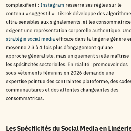
complexifient :
Instagram
resserre ses règles sur le
contenu « suggestif », TikTok développe des algorithm
ultra-sensibles aux signalements, et les consommatrice
exigent une représentation corporelle authentique. Un
stratégie social media
efficace dans la lingerie génère e
moyenne 2,3 à 4 fois plus d’engagement qu’une
approche généraliste, mais uniquement si elle maîtrise
les spécificités sectorielles. En réalité : promouvoir des
sous-vêtements féminins en 2026 demande une
expertise pointue des contraintes plateforme, des code
communautaires et des attentes changeantes des
consommatrices.
Les Spécificités du Social Media en Lingeri