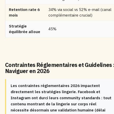
Retention rate 6
34% via social vs 52% e-mail (canal
mois
complémentaire crucial)
Stratégie
45%
équilibrée alloue
Contraintes Réglementaires et Guidelines 
Naviguer en 2026
Les contraintes réglementaires 2026 impactent
directement les stratégies lingerie. Facebook et
Instagram ont durci leurs community standards : tout
contenu montrant de la lingerie sur corps réel
nécessite désormais une validation humaine (délai