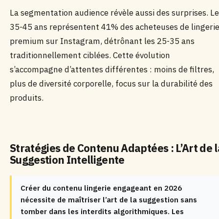
La segmentation audience révèle aussi des surprises. L
35-45 ans représentent 41% des acheteuses de lingeri
premium sur Instagram, détrônant les 25-35 ans
traditionnellement ciblées. Cette évolution
s’accompagne d’attentes différentes : moins de filtres,
plus de diversité corporelle, focus sur la durabilité des
produits.
Stratégies de Contenu Adaptées : L’Art de l
Suggestion Intelligente
Créer du contenu lingerie engageant en 2026
nécessite de maîtriser l’art de la suggestion sans
tomber dans les interdits algorithmiques. Les