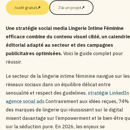
Audit gratuit
↗
J'ai un projet
↗
Une stratégie social media Lingerie Intime Féminine
efficace combine du contenu visuel ciblé, un calendrie
éditorial adapté au secteur et des campagnes
publicitaires optimisées.
Voici le guide complet pour
réussir.
Le secteur de la lingerie intime féminine navigue sur les
réseaux sociaux dans un équilibre délicat entre
sensualité et respect des guidelines.
stratégie LinkedIn
agence social ads
Contrairement aux idées reçues, 74%
des marques de lingerie qui réussissent sur le digital
misent davantage sur l’empowerment et le bien-être q
sur la séduction pure. En 2026, les enjeux se