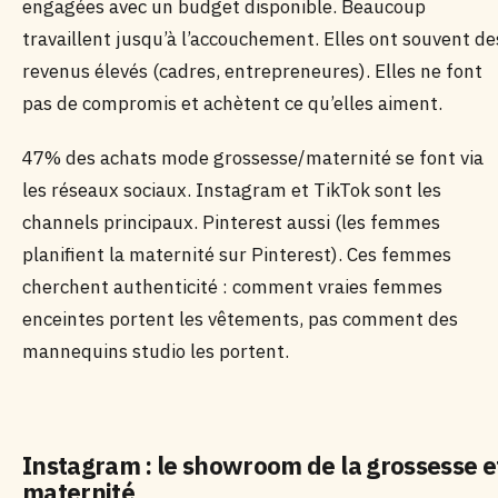
engagées avec un budget disponible. Beaucoup
travaillent jusqu’à l’accouchement. Elles ont souvent de
revenus élevés (cadres, entrepreneures). Elles ne font
pas de compromis et achètent ce qu’elles aiment.
47% des achats mode grossesse/maternité se font via
les réseaux sociaux. Instagram et TikTok sont les
channels principaux. Pinterest aussi (les femmes
planifient la maternité sur Pinterest). Ces femmes
cherchent authenticité : comment vraies femmes
enceintes portent les vêtements, pas comment des
mannequins studio les portent.
Instagram : le showroom de la grossesse e
maternité