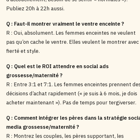
Publiez 20h à 22h aussi.
Q : Faut-il montrer vraiment le ventre enceinte ?
R : Oui, absolument. Les femmes enceintes ne veulent
pas qu’on cache le ventre. Elles veulent le montrer avec
fierté et style.
Q : Quel est le ROI attendre en social ads
grossesse/maternité ?
R : Entre 3:1 et 7:1. Les femmes enceintes prennent de
décisions d’achat rapidement (« je suis à 6 mois, je dois
acheter maintenant »). Pas de temps pour tergiverser.
Q : Comment intégrer les pères dans la stratégie soci
media grossesse/maternité ?
R : Montrez les couples, les pères supportant, les