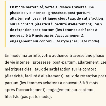
En mode maternité, votre audience traverse une
phase de vie intense : grossesse, post-partum,
allaitement. Les métriques clés : taux de satisfaction
sur le confort (élasticité, facilité d’allaitement), taux
de rétention post-partum (les femmes achètent à
nouveau 6 à 9 mois après l’accouchement),
engagement sur contenu lifestyle (pas juste mode).
En mode maternité, votre audience traverse une phase
de vie intense : grossesse, post-partum, allaitement. Le
métriques clés : taux de satisfaction sur le confort
(élasticité, facilité d’allaitement), taux de rétention post
partum (les femmes achètent à nouveau 6 à 9 mois
après l’accouchement), engagement sur contenu
lifestyle (pas juste mode).