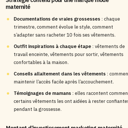
maternité
Documentations de vraies grossesses
: chaque
trimestre, comment évolue le style, comment
s’adapter sans racheter 10 fois ses vêtements.
Outfit inspirations à chaque étape
: vêtements de
travail enceinte, vêtements pour sortir, vêtements
confortables à la maison.
Conseils allaitement dans les vêtements
: commen
maintenir l’accès facile après l’accouchement.
Témoignages de mamans
: elles racontent commen
certains vêtements les ont aidées à rester confiante
pendant la grossesse.
Montant d’investissement marketing maternité