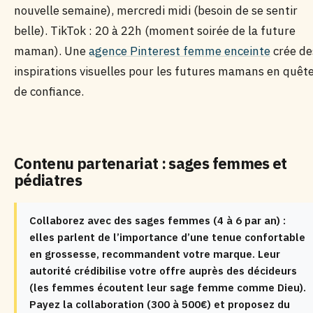
nouvelle semaine), mercredi midi (besoin de se sentir
belle). TikTok : 20 à 22h (moment soirée de la future
maman). Une
agence Pinterest femme enceinte
crée de
inspirations visuelles pour les futures mamans en quêt
de confiance.
Contenu partenariat : sages femmes et
pédiatres
Collaborez avec des sages femmes (4 à 6 par an) :
elles parlent de l’importance d’une tenue confortable
en grossesse, recommandent votre marque. Leur
autorité crédibilise votre offre auprès des décideurs
(les femmes écoutent leur sage femme comme Dieu).
Payez la collaboration (300 à 500€) et proposez du