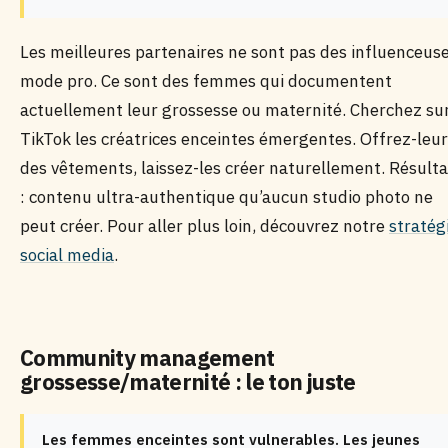
Les meilleures partenaires ne sont pas des influenceus
mode pro. Ce sont des femmes qui documentent
actuellement leur grossesse ou maternité. Cherchez su
TikTok les créatrices enceintes émergentes. Offrez-leur
des vêtements, laissez-les créer naturellement. Résulta
: contenu ultra-authentique qu’aucun studio photo ne
peut créer. Pour aller plus loin, découvrez notre
stratég
social media
.
Community management
grossesse/maternité : le ton juste
Les femmes enceintes sont vulnerables. Les jeunes