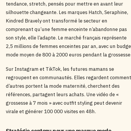
tendance, stretch, pensés pour mettre en avant leur
silhouette changeante. Les marques Hatch, Seraphine,
Kindred Bravely ont transformé le secteur en
comprenant qu’une femme enceinte n’abandonne pas
son style, elle l’adapte. Le marché français représente
2,5 millions de femmes enceintes par an, avec un budge
mode moyen de 800 à 2000 euros pendant la grossesse
Sur Instagram et TikTok, les futures mamans se
regroupent en communautés. Elles regardent commen
d’autres portent la mode maternité, cherchent des
références, partagent leurs achats. Une vidéo de «
grossesse à 7 mois » avec outfit styling peut devenir
virale et générer 100 000 visites en 48h.
Stratégie contenu pour une marque mode