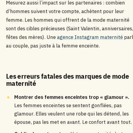
Mesurez aussi l’impact sur les partenaires : combien
d’hommes suivent votre compte, achètent pour leur
femme. Les hommes qui offrent de la mode maternité
sont des cibles précieuses (Saint Valentin, anniversaires
fêtes des mères). Une
agence Instagram maternité
par
au couple, pas juste à la femme enceinte.
Les erreurs fatales des marques de mode
maternité
Montrer des femmes enceintes trop « glamour ».
Les femmes enceintes se sentent gonflées, pas
glamour. Elles veulent une robe qui les détend, les
épouse, pas les met en avant. Le confort avant tout.