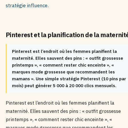
stratégie influence
.
Pinterest et la planification de la maternit
Pinterest est l’endroit où les femmes planifient la
maternité. Elles sauvent des pins : « outfit grossesse
printemps », « comment rester chic enceinte », «
marques mode grossesse que recommandent les
mamans ». Une simple stratégie Pinterest (10 pins par
mois) peut générer 5 000 à 20 000 clics mensuels.
Pinterest est l’endroit où les femmes planifient la
maternité. Elles sauvent des pins : « outfit grossesse
printemps », « comment rester chic enceinte », «
marques mode grossesse que recommandent les