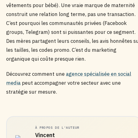
vêtements pour bébé). Une vraie marque de maternité
construit une relation long terme, pas une transaction.
C’est pourquoi les communautés privées (Facebook
groups, Telegram) sont si puissantes pour ce segment.
Des mères partagent leurs conseils, les avis honnêtes s
les tailles, les codes promo. C’est du marketing
organique qui coûte presque rien.
Découvrez comment une
agence spécialisée en social
media
peut accompagner votre secteur avec une
stratégie sur mesure.
À PROPOS DE L'AUTEUR
Vincent