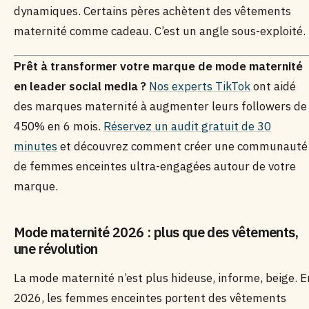
dynamiques. Certains pères achètent des vêtements
maternité comme cadeau. C’est un angle sous-exploité.
Prêt à transformer votre marque de mode maternité
en leader social media ?
Nos experts TikTok
ont aidé
des marques maternité à augmenter leurs followers de
450% en 6 mois.
Réservez un audit gratuit de 30
minutes
et découvrez comment créer une communauté
de femmes enceintes ultra-engagées autour de votre
marque.
Mode maternité 2026 : plus que des vêtements,
une révolution
La mode maternité n’est plus hideuse, informe, beige. E
2026, les femmes enceintes portent des vêtements