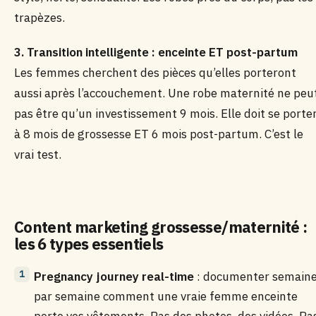
trapèzes.
3. Transition intelligente : enceinte ET post-partum
Les femmes cherchent des pièces qu’elles porteront
aussi après l’accouchement. Une robe maternité ne peu
pas être qu’un investissement 9 mois. Elle doit se porte
à 8 mois de grossesse ET 6 mois post-partum. C’est le
vrai test.
Content marketing grossesse/maternité :
les 6 types essentiels
Pregnancy journey real-time
: documenter semain
par semaine comment une vraie femme enceinte