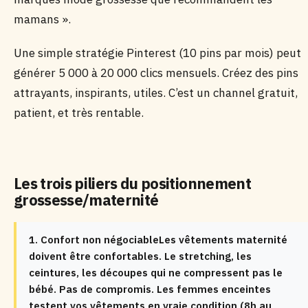
mamans ».
Une simple stratégie Pinterest (10 pins par mois) peut
générer 5 000 à 20 000 clics mensuels. Créez des pins
attrayants, inspirants, utiles. C’est un channel gratuit,
patient, et très rentable.
Les trois piliers du positionnement
grossesse/maternité
1. Confort non négociableLes vêtements maternité
doivent être confortables. Le stretching, les
ceintures, les découpes qui ne compressent pas le
bébé. Pas de compromis. Les femmes enceintes
testent vos vêtements en vraie condition (8h au