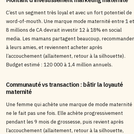
C’est un segment très loyal et avec un fort potentiel de
word-of-mouth. Une marque mode maternité entre 1 e
8 millions de CA devrait investir 12 à 18% en social
media. Les mamans partagent beaucoup, recommande
à leurs amies, et reviennent acheter après
l’accouchement (allaitement, retour à la silhouette).
Budget estimé : 120 000 à 1,4 million annuels.
Communauté vs transaction : bâtir la loyauté
maternité
Une femme qui achète une marque de mode maternité
ne le fait pas une fois. Elle achète progressivement
pendant les 9 mois de grossesse, puis revient après
l’accouchement (allaitement, retour à la silhouette,