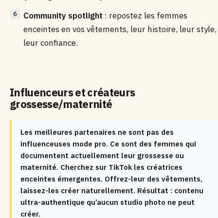
Community spotlight
: repostez les femmes
enceintes en vos vêtements, leur histoire, leur style,
leur confiance.
Influenceurs et créateurs
grossesse/maternité
Les meilleures partenaires ne sont pas des
influenceuses mode pro. Ce sont des femmes qui
documentent actuellement leur grossesse ou
maternité. Cherchez sur TikTok les créatrices
enceintes émergentes. Offrez-leur des vêtements,
laissez-les créer naturellement. Résultat : contenu
ultra-authentique qu’aucun studio photo ne peut
créer.