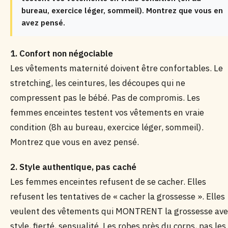
bureau, exercice léger, sommeil). Montrez que vous en
avez pensé.
1. Confort non négociable
Les vêtements maternité doivent être confortables. Le
stretching, les ceintures, les découpes qui ne
compressent pas le bébé. Pas de compromis. Les
femmes enceintes testent vos vêtements en vraie
condition (8h au bureau, exercice léger, sommeil).
Montrez que vous en avez pensé.
2. Style authentique, pas caché
Les femmes enceintes refusent de se cacher. Elles
refusent les tentatives de « cacher la grossesse ». Elles
veulent des vêtements qui MONTRENT la grossesse ave
style, fierté, sensualité. Les robes près du corps, pas les