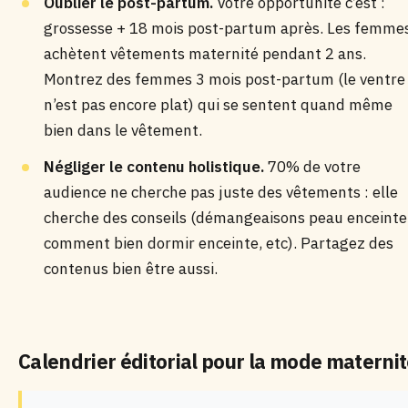
Oublier le post-partum.
Votre opportunité c’est :
grossesse + 18 mois post-partum après. Les femme
achètent vêtements maternité pendant 2 ans.
Montrez des femmes 3 mois post-partum (le ventre
n’est pas encore plat) qui se sentent quand même
bien dans le vêtement.
Négliger le contenu holistique.
70% de votre
audience ne cherche pas juste des vêtements : elle
cherche des conseils (démangeaisons peau enceinte
comment bien dormir enceinte, etc). Partagez des
contenus bien être aussi.
Calendrier éditorial pour la mode materni