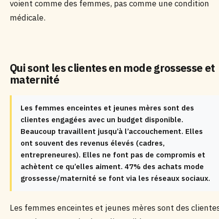
voient comme des femmes, pas comme une condition
médicale.
Qui sont les clientes en mode grossesse et
maternité
Les femmes enceintes et jeunes mères sont des
clientes engagées avec un budget disponible.
Beaucoup travaillent jusqu’à l’accouchement. Elles
ont souvent des revenus élevés (cadres,
entrepreneures). Elles ne font pas de compromis et
achètent ce qu’elles aiment. 47% des achats mode
grossesse/maternité se font via les réseaux sociaux.
Les femmes enceintes et jeunes mères sont des cliente