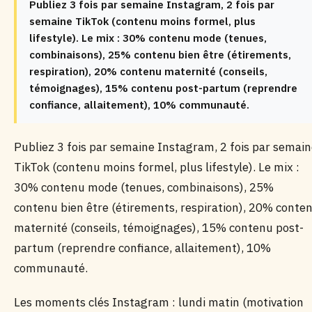
Publiez 3 fois par semaine Instagram, 2 fois par
semaine TikTok (contenu moins formel, plus
lifestyle). Le mix : 30% contenu mode (tenues,
combinaisons), 25% contenu bien être (étirements,
respiration), 20% contenu maternité (conseils,
témoignages), 15% contenu post-partum (reprendre
confiance, allaitement), 10% communauté.
Publiez 3 fois par semaine Instagram, 2 fois par semai
TikTok (contenu moins formel, plus lifestyle). Le mix :
30% contenu mode (tenues, combinaisons), 25%
contenu bien être (étirements, respiration), 20% conte
maternité (conseils, témoignages), 15% contenu post-
partum (reprendre confiance, allaitement), 10%
communauté.
Les moments clés Instagram : lundi matin (motivation