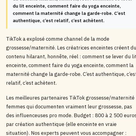
du lit enceinte, comment faire du yoga enceinte,
comment la maternité change la garde-robe. C’est
authentique, c’est relatif, c’est achètent.
TikTok a explosé comme channel de la mode
grossesse/maternité. Les créatrices enceintes créent d
contenu hilarant, honnête, réel : comment se lever du li
enceinte, comment faire du yoga enceinte, comment la
maternité change la garde-robe. C’est authentique, c’es
relatif, c’est achètent.
Les meilleures partenaires TikTok grossesse/maternité 
femmes qui documenten vraiment leur grossesse, pas
des influenceuses pro mode. Budget : 800 à 2 500 euro
par création authentique (elle enceinte en vraie
situation). Nos experts peuvent vous accompagner :