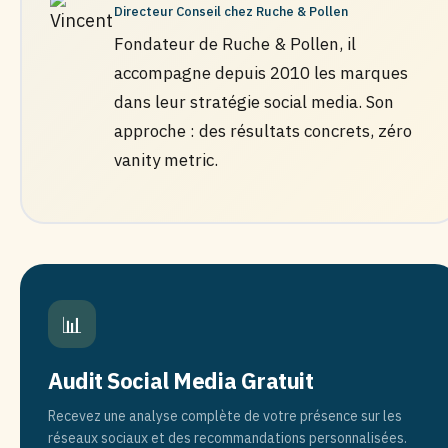
Directeur Conseil chez Ruche & Pollen
Fondateur de Ruche & Pollen, il
accompagne depuis 2010 les marques
dans leur stratégie social media. Son
approche : des résultats concrets, zéro
vanity metric.
📊
Audit Social Media Gratuit
Recevez une analyse complète de votre présence sur les
réseaux sociaux et des recommandations personnalisées.