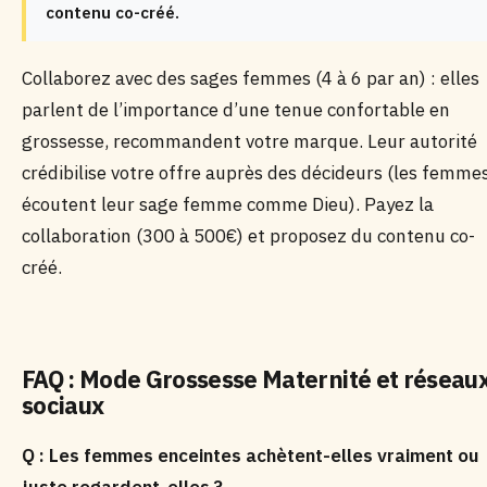
contenu co-créé.
Collaborez avec des sages femmes (4 à 6 par an) : elles
parlent de l’importance d’une tenue confortable en
grossesse, recommandent votre marque. Leur autorité
crédibilise votre offre auprès des décideurs (les femme
écoutent leur sage femme comme Dieu). Payez la
collaboration (300 à 500€) et proposez du contenu co-
créé.
FAQ : Mode Grossesse Maternité et réseau
sociaux
Q : Les femmes enceintes achètent-elles vraiment ou