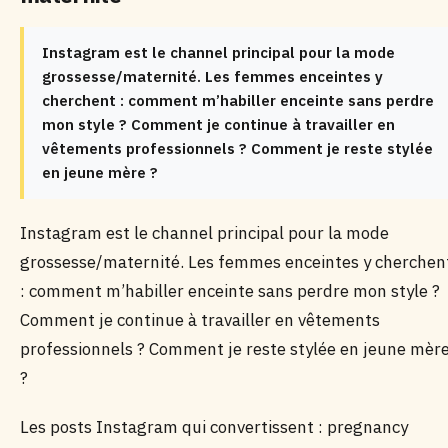
Instagram est le channel principal pour la mode
grossesse/maternité. Les femmes enceintes y
cherchent : comment m’habiller enceinte sans perdre
mon style ? Comment je continue à travailler en
vêtements professionnels ? Comment je reste stylée
en jeune mère ?
Instagram est le channel principal pour la mode
grossesse/maternité. Les femmes enceintes y cherchen
: comment m’habiller enceinte sans perdre mon style ?
Comment je continue à travailler en vêtements
professionnels ? Comment je reste stylée en jeune mèr
?
Les posts Instagram qui convertissent : pregnancy