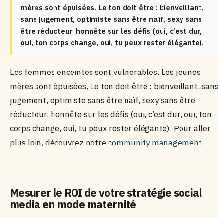
mères sont épuisées. Le ton doit être : bienveillant,
sans jugement, optimiste sans être naïf, sexy sans
être réducteur, honnête sur les défis (oui, c’est dur,
oui, ton corps change, oui, tu peux rester élégante).
Les femmes enceintes sont vulnerables. Les jeunes
mères sont épuisées. Le ton doit être : bienveillant, san
jugement, optimiste sans être naïf, sexy sans être
réducteur, honnête sur les défis (oui, c’est dur, oui, ton
corps change, oui, tu peux rester élégante). Pour aller
plus loin, découvrez notre
community management
.
Mesurer le ROI de votre stratégie social
media en mode maternité