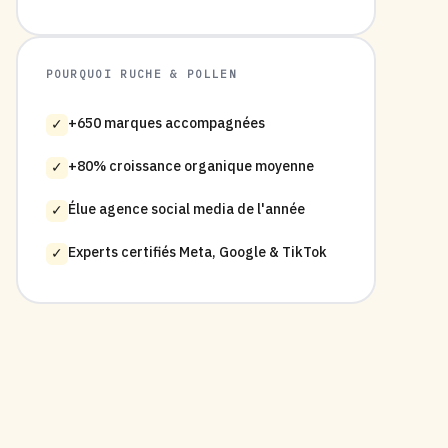
POURQUOI RUCHE & POLLEN
+650 marques accompagnées
✓
+80% croissance organique moyenne
✓
Élue agence social media de l'année
✓
Experts certifiés Meta, Google & TikTok
✓