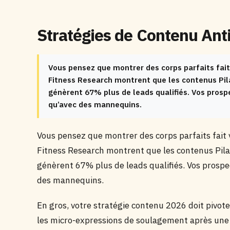
Stratégies de Contenu Ant
Vous pensez que montrer des corps parfaits fait
Fitness Research montrent que les contenus Pil
génèrent 67% plus de leads qualifiés. Vos prosp
qu’avec des mannequins.
Vous pensez que montrer des corps parfaits fait
Fitness Research montrent que les contenus Pila
génèrent 67% plus de leads qualifiés. Vos prospe
des mannequins.
En gros, votre stratégie contenu 2026 doit pivot
les micro-expressions de soulagement après une 