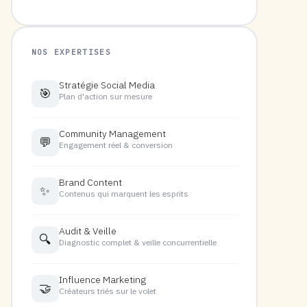
NOS EXPERTISES
Stratégie Social Media
🎯
Plan d'action sur mesure
Community Management
💬
Engagement réel & conversion
Brand Content
✨
Contenus qui marquent les esprits
Audit & Veille
🔍
Diagnostic complet & veille concurrentielle
Influence Marketing
🤝
Créateurs triés sur le volet