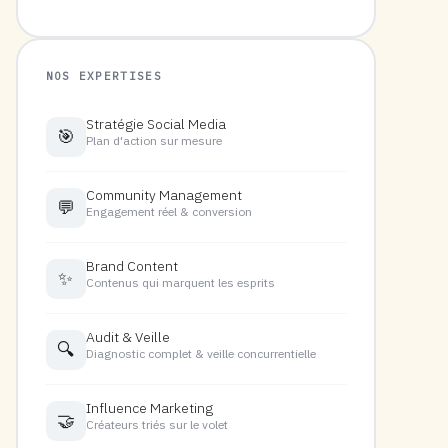
NOS EXPERTISES
Stratégie Social Media
🎯
Plan d'action sur mesure
Community Management
💬
Engagement réel & conversion
Brand Content
✨
Contenus qui marquent les esprits
Audit & Veille
🔍
Diagnostic complet & veille concurrentielle
Influence Marketing
🤝
Créateurs triés sur le volet