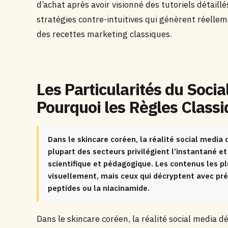
d’achat après avoir visionné des tutoriels détaillé
stratégies contre-intuitives qui génèrent réellem
des recettes marketing classiques.
Les Particularités du Soci
Pourquoi les Règles Class
Dans le skincare coréen, la réalité social media 
plupart des secteurs privilégient l’instantané e
scientifique et pédagogique. Les contenus les p
visuellement, mais ceux qui décryptent avec préc
peptides ou la niacinamide.
Dans le skincare coréen, la réalité social media d