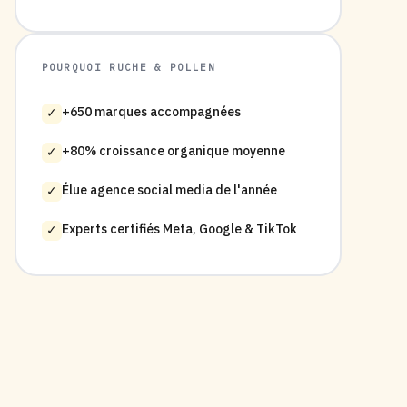
POURQUOI RUCHE & POLLEN
+650 marques accompagnées
✓
+80% croissance organique moyenne
✓
Élue agence social media de l'année
✓
Experts certifiés Meta, Google & TikTok
✓