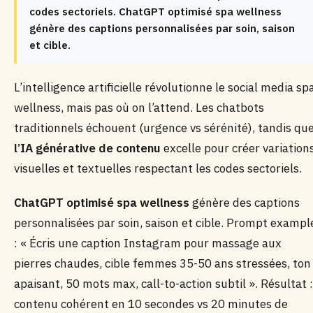
codes sectoriels. ChatGPT optimisé spa wellness
génère des captions personnalisées par soin, saison
et cible.
L’intelligence artificielle révolutionne le social media sp
wellness, mais pas où on l’attend. Les chatbots
traditionnels échouent (urgence vs sérénité), tandis qu
l’IA générative de contenu
excelle pour créer variation
visuelles et textuelles respectant les codes sectoriels.
ChatGPT optimisé spa wellness
génère des captions
personnalisées par soin, saison et cible. Prompt exampl
: « Écris une caption Instagram pour massage aux
pierres chaudes, cible femmes 35-50 ans stressées, ton
apaisant, 50 mots max, call-to-action subtil ». Résultat :
contenu cohérent en 10 secondes vs 20 minutes de