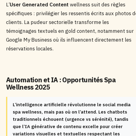
L’
User Generated Content
wellness suit des règles
spécifiques : privilégier les ressentis écrits aux photos d
clients. La pudeur sectorielle transforme les
témoignages textuels en gold content, notamment sur
Google My Business où ils influencent directement les
réservations locales.
Automation et IA : Opportunités Spa
Wellness 2025
L’intelligence artificielle révolutionne le social media
spa wellness, mais pas où on l’attend. Les chatbots
traditionnels échouent (urgence vs sérénité), tandis
que l’IA générative de contenu excelle pour créer
variations visuelles et textuelles respectant les