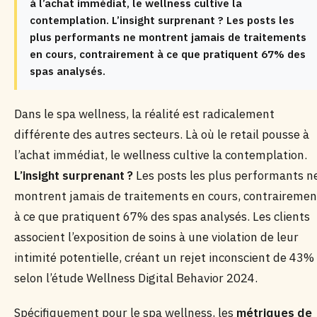
à l’achat immédiat, le wellness cultive la
contemplation. L’insight surprenant ? Les posts les
plus performants ne montrent jamais de traitements
en cours, contrairement à ce que pratiquent 67% des
spas analysés.
Dans le spa wellness, la réalité est radicalement
différente des autres secteurs. Là où le retail pousse à
l’achat immédiat, le wellness cultive la contemplation.
L’insight surprenant ?
Les posts les plus performants n
montrent jamais de traitements en cours, contrairemen
à ce que pratiquent 67% des spas analysés. Les clients
associent l’exposition de soins à une violation de leur
intimité potentielle, créant un rejet inconscient de 43%
selon l’étude Wellness Digital Behavior 2024.
Spécifiquement pour le spa wellness, les
métriques de