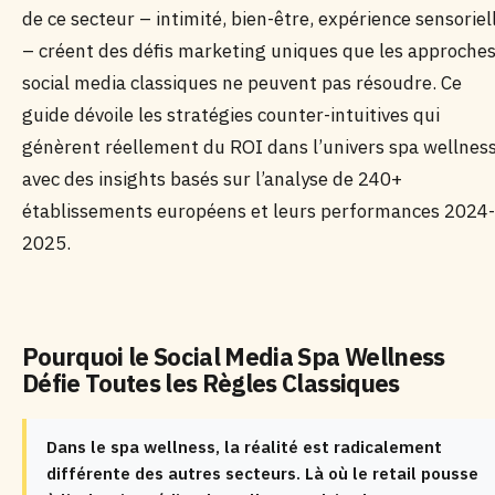
de ce secteur – intimité, bien-être, expérience sensoriel
– créent des défis marketing uniques que les approche
social media classiques ne peuvent pas résoudre. Ce
guide dévoile les stratégies counter-intuitives qui
génèrent réellement du ROI dans l’univers spa wellness
avec des insights basés sur l’analyse de 240+
établissements européens et leurs performances 2024-
2025.
Pourquoi le Social Media Spa Wellness
Défie Toutes les Règles Classiques
Dans le spa wellness, la réalité est radicalement
différente des autres secteurs. Là où le retail pousse