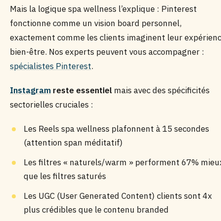
Mais la logique spa wellness l’explique : Pinterest
fonctionne comme un vision board personnel,
exactement comme les clients imaginent leur expérien
bien-être. Nos experts peuvent vous accompagner :
spécialistes Pinterest
.
Instagram
reste essentiel
mais avec des spécificités
sectorielles cruciales :
Les Reels spa wellness plafonnent à 15 secondes
(attention span méditatif)
Les filtres « naturels/warm » performent 67% mieu
que les filtres saturés
Les UGC (User Generated Content) clients sont 4x
plus crédibles que le contenu branded