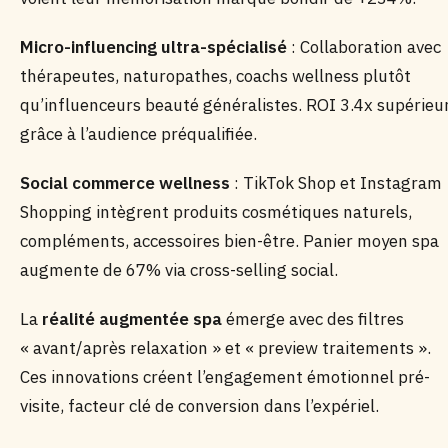
Micro-influencing ultra-spécialisé
: Collaboration avec
thérapeutes, naturopathes, coachs wellness plutôt
qu’influenceurs beauté généralistes. ROI 3.4x supérieu
grâce à l’audience préqualifiée.
Social commerce wellness
: TikTok Shop et Instagram
Shopping intègrent produits cosmétiques naturels,
compléments, accessoires bien-être. Panier moyen spa
augmente de 67% via cross-selling social.
La
réalité augmentée spa
émerge avec des filtres
« avant/après relaxation » et « preview traitements ».
Ces innovations créent l’engagement émotionnel pré-
visite, facteur clé de conversion dans l’expériel.