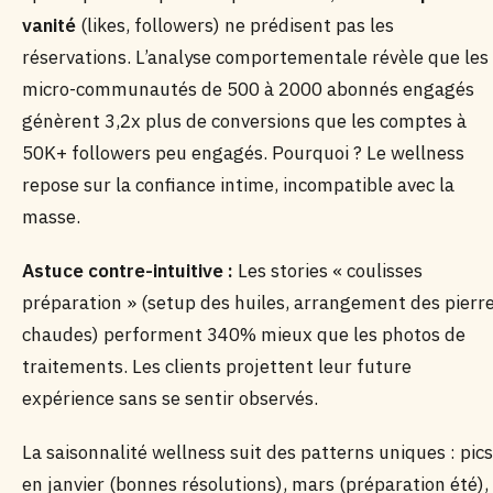
vanité
(likes, followers) ne prédisent pas les
réservations. L’analyse comportementale révèle que les
micro-communautés de 500 à 2000 abonnés engagés
génèrent 3,2x plus de conversions que les comptes à
50K+ followers peu engagés. Pourquoi ? Le wellness
repose sur la confiance intime, incompatible avec la
masse.
Astuce contre-intuitive :
Les stories « coulisses
préparation » (setup des huiles, arrangement des pierr
chaudes) performent 340% mieux que les photos de
traitements. Les clients projettent leur future
expérience sans se sentir observés.
La saisonnalité wellness suit des patterns uniques : pics
en janvier (bonnes résolutions), mars (préparation été),