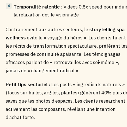
Temporalité ralentie
: Videos 0.8x speed pour indui
la relaxation dès le visionnage
Contrairement aux autres secteurs, le
storytelling spa
wellness
évite le « voyage du héros ». Les clients fuient
les récits de transformation spectaculaire, préférant le
promesses de continuité apaisante. Les témoignages
efficaces parlent de « retrouvailles avec soi-même »,
jamais de « changement radical ».
Petit tips sectoriel :
Les posts « ingrédients naturels »
(focus sur huiles, argiles, plantes) génèrent 40% plus d
saves que les photos d’espaces. Les clients researchent
activement les composants, révélant une intention
d’achat forte.