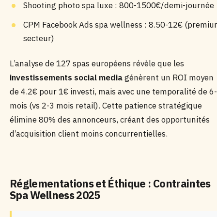
Shooting photo spa luxe : 800-1500€/demi-journée
CPM Facebook Ads spa wellness : 8.50-12€ (premi
secteur)
L’analyse de 127 spas européens révèle que les
investissements social media
génèrent un ROI moyen
de 4.2€ pour 1€ investi, mais avec une temporalité de 6
mois (vs 2-3 mois retail). Cette patience stratégique
élimine 80% des annonceurs, créant des opportunités
d’acquisition client moins concurrentielles.
Réglementations et Éthique : Contraintes
Spa Wellness 2025