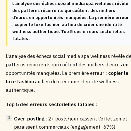
L’analyse des échecs social media spa wellness révèle
des patterns récurrents qui coûtent des milliers
d’euros en opportunités manquées. La première erreur
: copier le luxe fashion au lieu de créer une identité
wellness authentique. Top 5 des erreurs sectorielles
fatales :.
L’analyse des échecs social media spa wellness révèle d
patterns récurrents qui coûtent des milliers d’euros en
opportunités manquées. La première erreur :
copier le
luxe fashion
au lieu de créer une identité wellness
authentique.
Top 5 des erreurs sectorielles fatales :
Over-posting
: 2+ posts/jour cassent l’effet zen et
paraissent commerciaux (engagement -67%)