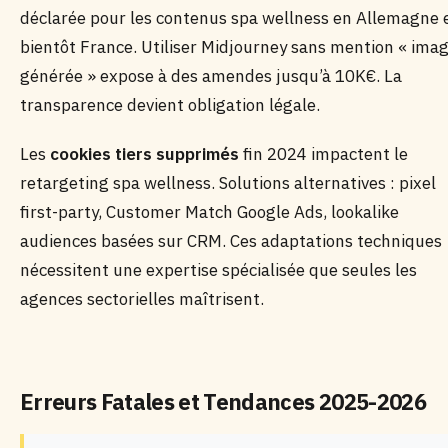
déclarée pour les contenus spa wellness en Allemagne 
bientôt France. Utiliser Midjourney sans mention « ima
générée » expose à des amendes jusqu’à 10K€. La
transparence devient obligation légale.
Les
cookies tiers supprimés
fin 2024 impactent le
retargeting spa wellness. Solutions alternatives : pixel
first-party, Customer Match Google Ads, lookalike
audiences basées sur CRM. Ces adaptations techniques
nécessitent une expertise spécialisée que seules les
agences sectorielles maîtrisent.
Erreurs Fatales et Tendances 2025-2026