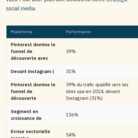
social media
.
Plateforme
Performance
Pinterest domine le
funnel de
39%
découverte avec
Devant instagram (
31%
Pinterest domine le
39% du trafic qualifié vers les
funnel de
sites spa en 2024, devant
découverte
Instagram (31%)
Segment en
156%
croissance de
Erreur sectorielle
54%