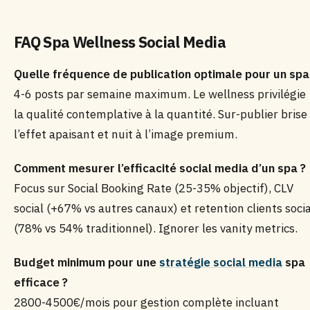
FAQ Spa Wellness Social Media
Quelle fréquence de publication optimale pour un spa
4-6 posts par semaine maximum. Le wellness privilégie
la qualité contemplative à la quantité. Sur-publier brise
l’effet apaisant et nuit à l’image premium.
Comment mesurer l’efficacité social media d’un spa ?
Focus sur Social Booking Rate (25-35% objectif), CLV
social (+67% vs autres canaux) et retention clients socia
(78% vs 54% traditionnel). Ignorer les vanity metrics.
Budget minimum pour une
stratégie social media
spa
efficace ?
2800-4500€/mois pour gestion complète incluant