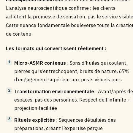
L’analyse neuroscientifique confirme : les clients
achètent la promesse de sensation, pas le service visible
Cette nuance fondamentale bouleverse toute la créatio
de contenu.
Les formats qui convertissent réellement :
Micro-ASMR contenus
: Sons d’huiles qui coulent,
pierres qui s’entrechoquent, bruits de nature. 67%
d’engagement supérieur aux posts visuels purs
Transformation environnementale
: Avant/après de
espaces, pas des personnes. Respect de l’intimité +
projection facilitée
Rituels explicités
: Séquences détaillées des
préparations, créant l’expertise perçue