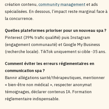
création contenu,
community management
et ads
spécialisées. En dessous, l’impact reste marginal face à
la concurrence.
Quelles plateformes prioriser pour un nouveau spa ?
Pinterest (39% trafic qualifié) puis Instagram
(engagement communauté) et Google My Business
(recherche locale). TikTok uniquement si cible -35 ans.
Comment éviter les erreurs réglementaires en
communication spa ?
Bannir allégations santé/thérapeutiques, mentionner
« bien-être non médical », respecter anonymat
témoignages, déclarer contenus IA. Formation
réglementaire indispensable.