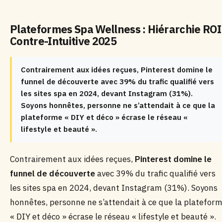
Plateformes Spa Wellness : Hiérarchie ROI
Contre-Intuitive 2025
Contrairement aux idées reçues, Pinterest domine le
funnel de découverte avec 39% du trafic qualifié vers
les sites spa en 2024, devant Instagram (31%).
Soyons honnêtes, personne ne s’attendait à ce que la
plateforme « DIY et déco » écrase le réseau «
lifestyle et beauté ».
Contrairement aux idées reçues,
Pinterest domine le
funnel de découverte
avec 39% du trafic qualifié vers
les sites spa en 2024, devant Instagram (31%). Soyons
honnêtes, personne ne s’attendait à ce que la platefor
« DIY et déco » écrase le réseau « lifestyle et beauté ».