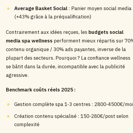
Average Basket Social
: Panier moyen social media
(+43% grâce à la préqualification)
Contrairement aux idées reçues, les
budgets social
media spa wellness
performent mieux répartis sur 70
contenu organique / 30% ads payantes, inverse de la
plupart des secteurs. Pourquoi ? La confiance wellness
se bâtit dans la durée, incompatible avec la publicité
agressive.
Benchmark coûts réels 2025 :
Gestion complète spa 1-3 centres : 2800-4500€/mo
Création contenu spécialisé : 150-280€/post selon
complexité