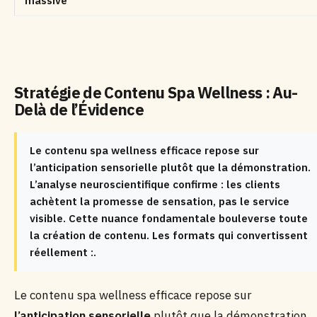
massive
Stratégie de Contenu Spa Wellness : Au-
Delà de l’Évidence
Le contenu spa wellness efficace repose sur
l’anticipation sensorielle plutôt que la démonstration.
L’analyse neuroscientifique confirme : les clients
achètent la promesse de sensation, pas le service
visible. Cette nuance fondamentale bouleverse toute
la création de contenu. Les formats qui convertissent
réellement :.
Le contenu spa wellness efficace repose sur
l’anticipation sensorielle
plutôt que la démonstration.