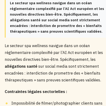
Le secteur spa wellness navigue dans un océan
réglementaire complexifié par l’AI Act européen et les
nouvelles directives bien-être. Spécifiquement, les
allégations santé sur social media sont strictement
encadrées : interdiction de promettre des « bienfaits
thérapeutiques » sans preuves scientifiques validées.
Le secteur spa wellness navigue dans un océan
réglementaire complexifié par l’AI Act européen et les
nouvelles directives bien-être. Spécifiquement, les
allégations santé
sur social media sont strictement
encadrées : interdiction de promettre des « bienfaits
thérapeutiques » sans preuves scientifiques validées.
Contraintes légales sectorielles :
Impossibilité de filmer/photographier clients sans