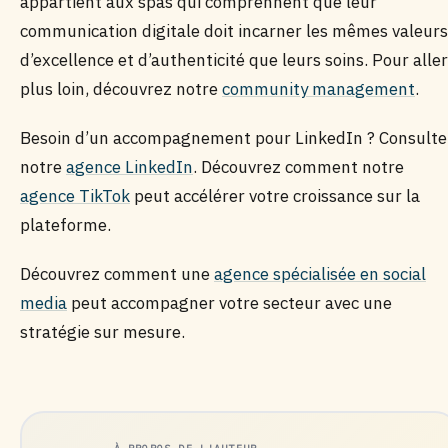
appartient aux spas qui comprennent que leur
communication digitale doit incarner les mêmes valeurs
d’excellence et d’authenticité que leurs soins. Pour aller
plus loin, découvrez notre
community management
.
Besoin d’un accompagnement pour LinkedIn ? Consulte
notre
agence LinkedIn
. Découvrez comment notre
agence TikTok
peut accélérer votre croissance sur la
plateforme.
Découvrez comment une
agence spécialisée en social
media
peut accompagner votre secteur avec une
stratégie sur mesure.