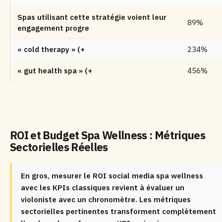
Spas utilisant cette stratégie voient leur
89%
engagement progre
« cold therapy » (+
234%
« gut health spa » (+
456%
ROI et Budget Spa Wellness : Métriques
Sectorielles Réelles
En gros, mesurer le ROI social media spa wellness
avec les KPIs classiques revient à évaluer un
violoniste avec un chronomètre. Les métriques
sectorielles pertinentes transforment complètement