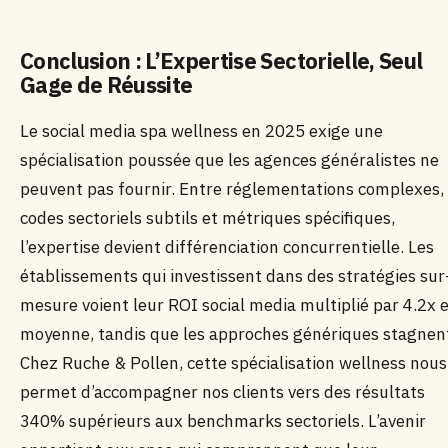
Conclusion : L’Expertise Sectorielle, Seul
Gage de Réussite
Le social media spa wellness en 2025 exige une
spécialisation poussée que les agences généralistes ne
peuvent pas fournir. Entre réglementations complexes,
codes sectoriels subtils et métriques spécifiques,
l’expertise devient différenciation concurrentielle. Les
établissements qui investissent dans des stratégies sur
mesure voient leur ROI social media multiplié par 4.2x 
moyenne, tandis que les approches génériques stagnen
Chez Ruche & Pollen, cette spécialisation wellness nous
permet d’accompagner nos clients vers des résultats
340% supérieurs aux benchmarks sectoriels. L’avenir