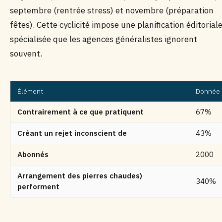
septembre (rentrée stress) et novembre (préparation
fêtes). Cette cyclicité impose une planification éditorial
spécialisée que les agences généralistes ignorent
souvent.
Élément
Donnée
Contrairement à ce que pratiquent
67%
Créant un rejet inconscient de
43%
Abonnés
2000
Arrangement des pierres chaudes)
340%
performent