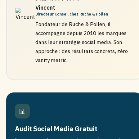
À PROPOS DE L'AUTEUR
Vincent
Directeur Conseil chez Ruche & Pollen
Fondateur de Ruche & Pollen, il
accompagne depuis 2010 les marques
dans leur stratégie social media. Son
approche : des résultats concrets, zéro
vanity metric.
📊
Audit Social Media Gratuit