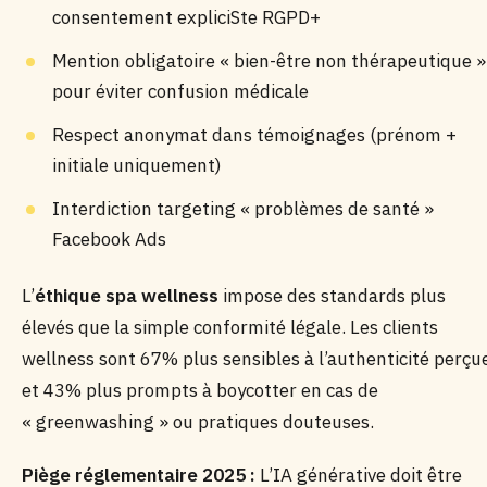
consentement expliciSte RGPD+
Mention obligatoire « bien-être non thérapeutique »
pour éviter confusion médicale
Respect anonymat dans témoignages (prénom +
initiale uniquement)
Interdiction targeting « problèmes de santé »
Facebook Ads
L’
éthique spa wellness
impose des standards plus
élevés que la simple conformité légale. Les clients
wellness sont 67% plus sensibles à l’authenticité perçu
et 43% plus prompts à boycotter en cas de
« greenwashing » ou pratiques douteuses.
Piège réglementaire 2025 :
L’IA générative doit être