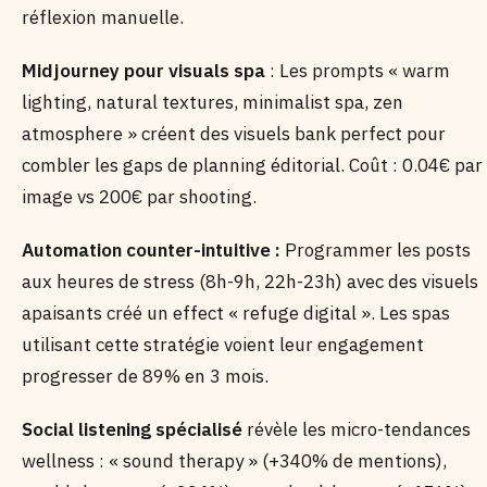
réflexion manuelle.
Midjourney pour visuals spa
: Les prompts « warm
lighting, natural textures, minimalist spa, zen
atmosphere » créent des visuels bank perfect pour
combler les gaps de planning éditorial. Coût : 0.04€ par
image vs 200€ par shooting.
Automation counter-intuitive :
Programmer les posts
aux heures de stress (8h-9h, 22h-23h) avec des visuels
apaisants créé un effect « refuge digital ». Les spas
utilisant cette stratégie voient leur engagement
progresser de 89% en 3 mois.
Social listening spécialisé
révèle les micro-tendances
wellness : « sound therapy » (+340% de mentions),