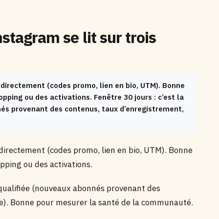
stagram se lit sur trois
s directement (codes promo, lien en bio, UTM). Bonne
ping ou des activations. Fenêtre 30 jours : c’est la
nés provenant des contenus, taux d’enregistrement,
 directement (codes promo, lien en bio, UTM). Bonne
pping ou des activations.
e qualifiée (nouveaux abonnés provenant des
ge). Bonne pour mesurer la santé de la communauté.