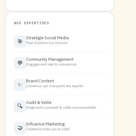
NOS EXPERTISES
Stratégie Social Media
🎯
Plan d'action sur mesure
Community Management
💬
Engagement réel & conversion
Brand Content
✨
Contenus qui marquent les esprits
Audit & Veille
🔍
Diagnostic complet & veille concurrentielle
Influence Marketing
🤝
Créateurs triés sur le volet