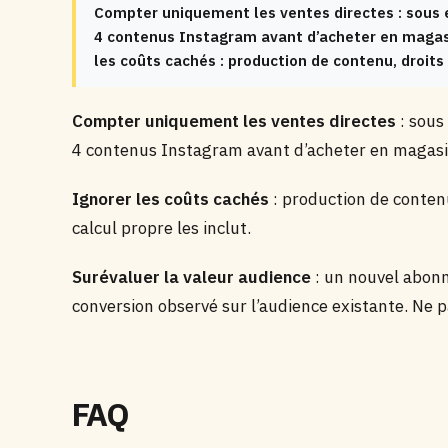
Compter uniquement les ventes directes : sous e
4 contenus Instagram avant d’acheter en magasi
les coûts cachés : production de contenu, droits
Compter uniquement les ventes directes
: sous
4 contenus Instagram avant d’acheter en magasin
Ignorer les coûts cachés
: production de contenu
calcul propre les inclut.
Surévaluer la valeur audience
: un nouvel abonn
conversion observé sur l’audience existante. Ne p
FAQ