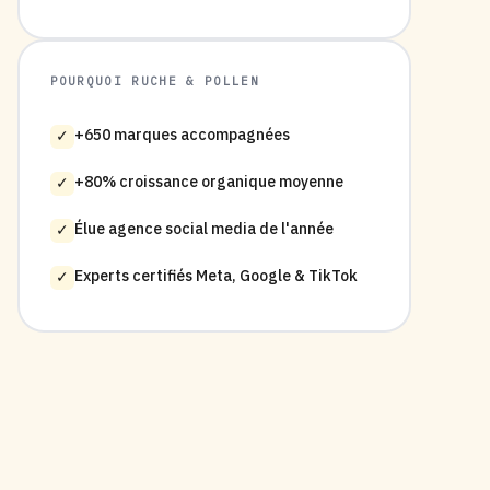
POURQUOI RUCHE & POLLEN
+650 marques accompagnées
✓
+80% croissance organique moyenne
✓
Élue agence social media de l'année
✓
Experts certifiés Meta, Google & TikTok
✓