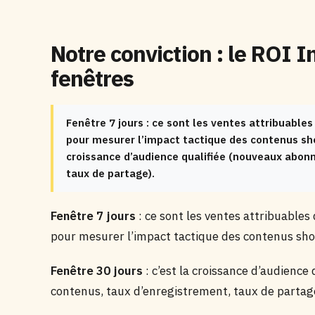
Notre conviction : le ROI In
fenêtres
Fenêtre 7 jours : ce sont les ventes attribuable
pour mesurer l’impact tactique des contenus shop
croissance d’audience qualifiée (nouveaux abon
taux de partage).
Fenêtre 7 jours
: ce sont les ventes attribuables
pour mesurer l’impact tactique des contenus sho
Fenêtre 30 jours
: c’est la croissance d’audienc
contenus, taux d’enregistrement, taux de parta