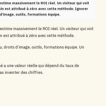
stime massivement le ROI réel. Un visiteur qui voit
n est attribué à zéro avec cette méthode. Ignorer
 d’image, outils, formations équipe.
 estime massivement le ROI réel. Un visiteur qui voit
 est attribué à zéro avec cette méthode.
, droits d’image, outils, formations équipe. Un
é a une valeur réelle qui dépend du taux de
as inventer des chiffres.