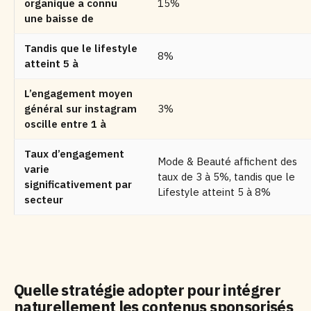
organique a connu
15%
une baisse de
Tandis que le lifestyle
8%
atteint 5 à
L’engagement moyen
général sur instagram
3%
oscille entre 1 à
Taux d’engagement
Mode & Beauté affichent des
varie
taux de 3 à 5%, tandis que le
significativement par
Lifestyle atteint 5 à 8%
secteur
Quelle stratégie adopter pour intégrer
naturellement les contenus sponsorisés