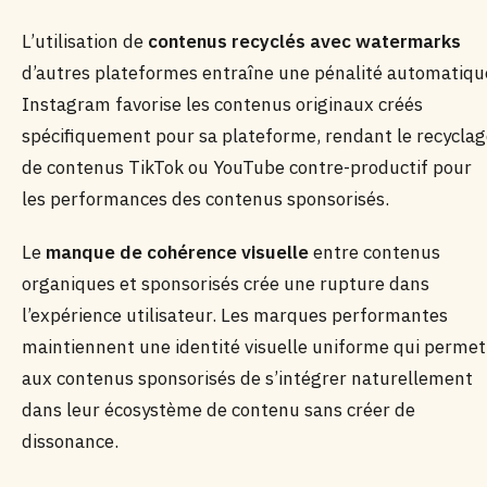
L’utilisation de
contenus recyclés avec watermarks
d’autres plateformes entraîne une pénalité automatiqu
Instagram favorise les contenus originaux créés
spécifiquement pour sa plateforme, rendant le recycla
de contenus TikTok ou YouTube contre-productif pour
les performances des contenus sponsorisés.
Le
manque de cohérence visuelle
entre contenus
organiques et sponsorisés crée une rupture dans
l’expérience utilisateur. Les marques performantes
maintiennent une identité visuelle uniforme qui permet
aux contenus sponsorisés de s’intégrer naturellement
dans leur écosystème de contenu sans créer de
dissonance.