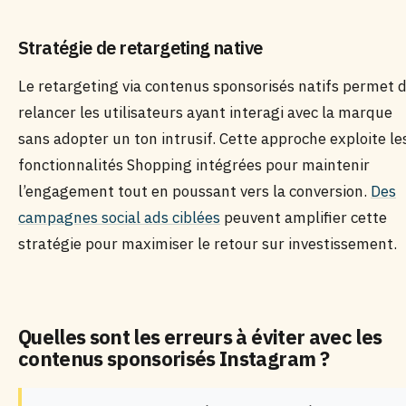
Stratégie de retargeting native
Le retargeting via contenus sponsorisés natifs permet 
relancer les utilisateurs ayant interagi avec la marque
sans adopter un ton intrusif. Cette approche exploite le
fonctionnalités Shopping intégrées pour maintenir
l’engagement tout en poussant vers la conversion.
Des
campagnes social ads ciblées
peuvent amplifier cette
stratégie pour maximiser le retour sur investissement.
Quelles sont les erreurs à éviter avec les
contenus sponsorisés Instagram ?