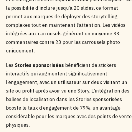
la possibilité d’inclure jusqu’à 20 slides, ce format
permet aux marques de déployer des storytelling
complexes tout en maintenant l’attention. Les vidéos
intégrées aux carrousels génèrent en moyenne 33
commentaires contre 23 pour les carrousels photo
uniquement.
Les
Stories sponsorisées
bénéficient de stickers
interactifs qui augmentent significativement
l’engagement, avec un utilisateur sur deux visitant un
site ou profil après avoir vu une Story. L’intégration des
balises de localisation dans les Stories sponsorisées
booste le taux d’engagement de 79%, un avantage
considérable pour les marques avec des points de vente
physiques.