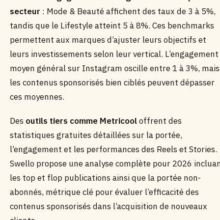
secteur
: Mode & Beauté affichent des taux de 3 à 5%,
tandis que le Lifestyle atteint 5 à 8%. Ces benchmarks
permettent aux marques d’ajuster leurs objectifs et
leurs investissements selon leur vertical. L’engagement
moyen général sur Instagram oscille entre 1 à 3%, mais
les contenus sponsorisés bien ciblés peuvent dépasser
ces moyennes.
Des
outils tiers comme Metricool
offrent des
statistiques gratuites détaillées sur la portée,
l’engagement et les performances des Reels et Stories.
Swello propose une analyse complète pour 2026 inclua
les top et flop publications ainsi que la portée non-
abonnés, métrique clé pour évaluer l’efficacité des
contenus sponsorisés dans l’acquisition de nouveaux