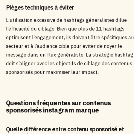
Pièges techniques à éviter
L’utilisation excessive de hashtags généralistes dilue
l’efficacité du ciblage. Bien que plus de 11 hashtags
optimisent l’engagement, ils doivent être spécifiques au
secteur et à l’audience cible pour éviter de noyer le
message dans un flux généraliste. La stratégie hashtag
doit s’aligner avec les objectifs de ciblage des contenus
sponsorisés pour maximiser leur impact.
Questions fréquentes sur contenus
sponsorisés instagram marque
Quelle différence entre contenu sponsorisé et