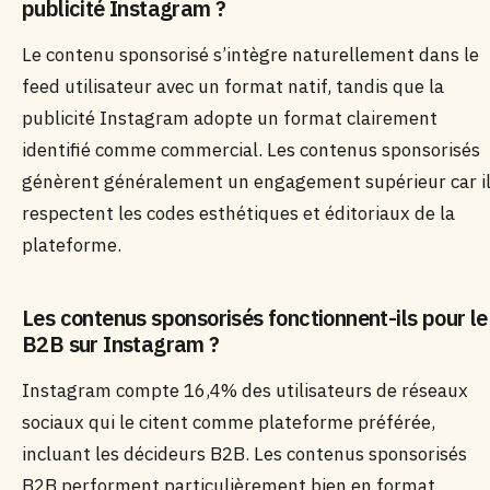
publicité Instagram ?
Le contenu sponsorisé s’intègre naturellement dans le
feed utilisateur avec un format natif, tandis que la
publicité Instagram adopte un format clairement
identifié comme commercial. Les contenus sponsorisés
génèrent généralement un engagement supérieur car i
respectent les codes esthétiques et éditoriaux de la
plateforme.
Les contenus sponsorisés fonctionnent-ils pour le
B2B sur Instagram ?
Instagram compte 16,4% des utilisateurs de réseaux
sociaux qui le citent comme plateforme préférée,
incluant les décideurs B2B. Les contenus sponsorisés
B2B performent particulièrement bien en format