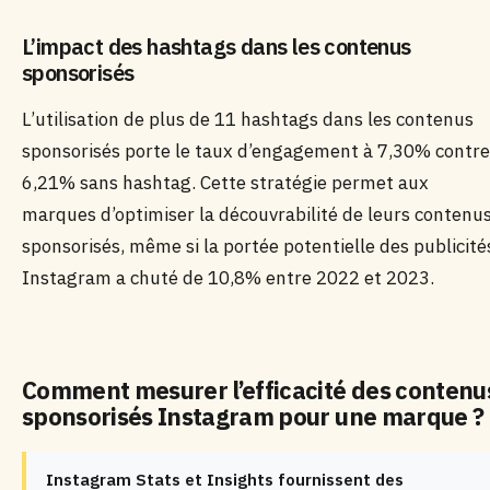
L’impact des hashtags dans les contenus
sponsorisés
L’utilisation de plus de 11 hashtags dans les contenus
sponsorisés porte le taux d’engagement à 7,30% contre
6,21% sans hashtag. Cette stratégie permet aux
marques d’optimiser la découvrabilité de leurs contenu
sponsorisés, même si la portée potentielle des publicité
Instagram a chuté de 10,8% entre 2022 et 2023.
Comment mesurer l’efficacité des contenu
sponsorisés Instagram pour une marque ?
Instagram Stats et Insights fournissent des