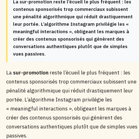
La sur-promotion reste l’écueil le plus fréquent : les
contenus sponsorisés trop commerciaux subissent
une pénalité algorithmique qui réduit drastiquement
leur portée. L’algorithme Instagram privilégie les «
meaningful interactions », obligeant les marques à
créer des contenus sponsorisés qui génèrent des
conversations authentiques plutôt que de simples
vues passives.
La
sur-promotion
reste l’écueil le plus fréquent : les
contenus sponsorisés trop commerciaux subissent une
pénalité algorithmique qui réduit drastiquement leur
portée. L’algorithme Instagram privilégie les
« meaningful interactions », obligeant les marques à
créer des contenus sponsorisés qui génèrent des
conversations authentiques plutôt que de simples vues
passives.