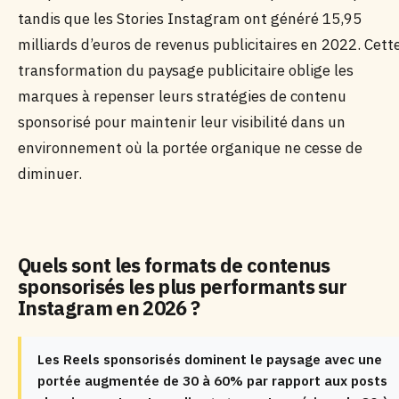
tandis que les Stories Instagram ont généré 15,95
milliards d’euros de revenus publicitaires en 2022. Cett
transformation du paysage publicitaire oblige les
marques à repenser leurs stratégies de contenu
sponsorisé pour maintenir leur visibilité dans un
environnement où la portée organique ne cesse de
diminuer.
Quels sont les formats de contenus
sponsorisés les plus performants sur
Instagram en 2026 ?
Les Reels sponsorisés dominent le paysage avec une
portée augmentée de 30 à 60% par rapport aux posts