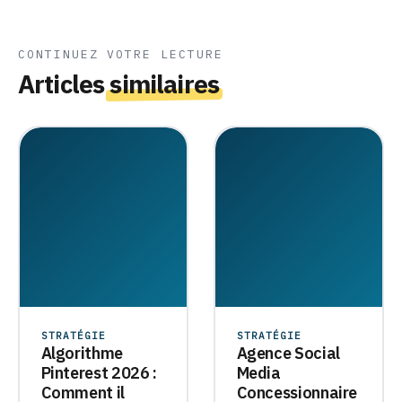
CONTINUEZ VOTRE LECTURE
Articles
similaires
STRATÉGIE
STRATÉGIE
Algorithme
Agence Social
Pinterest 2026 :
Media
Comment il
Concessionnaire