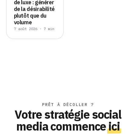
de luxe : générer
de la désirabilité
plutôt que du
volume
7 août 2026 · 7 min
PRÊT À DÉCOLLER ?
Votre stratégie social
media commence
ici