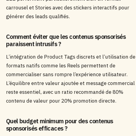
carrousel et Stories avec des stickers interactifs pour
générer des leads qualifiés.
Comment éviter que les contenus sponsorisés
paraissent intrusifs ?
L’intégration de Product Tags discrets et l’utilisation de
formats natifs comme les Reels permettent de
commercialiser sans rompre l’expérience utilisateur.
L’équilibre entre valeur ajoutée et message commercial
reste essentiel, avec un ratio recommandé de 80%
contenu de valeur pour 20% promotion directe.
Quel budget minimum pour des contenus
sponsorisés efficaces ?