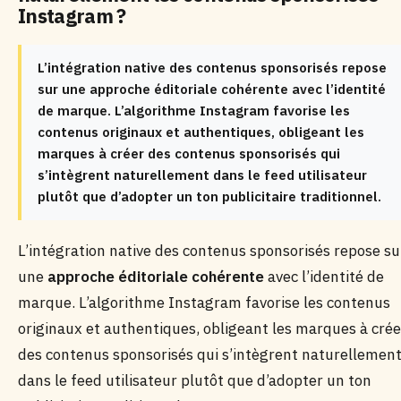
Instagram ?
L’intégration native des contenus sponsorisés repose
sur une approche éditoriale cohérente avec l’identité
de marque. L’algorithme Instagram favorise les
contenus originaux et authentiques, obligeant les
marques à créer des contenus sponsorisés qui
s’intègrent naturellement dans le feed utilisateur
plutôt que d’adopter un ton publicitaire traditionnel.
L’intégration native des contenus sponsorisés repose su
une
approche éditoriale cohérente
avec l’identité de
marque. L’algorithme Instagram favorise les contenus
originaux et authentiques, obligeant les marques à crée
des contenus sponsorisés qui s’intègrent naturellemen
dans le feed utilisateur plutôt que d’adopter un ton