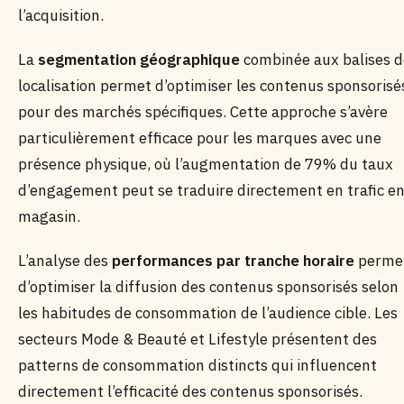
l’acquisition.
La
segmentation géographique
combinée aux balises d
localisation permet d’optimiser les contenus sponsorisé
pour des marchés spécifiques. Cette approche s’avère
particulièrement efficace pour les marques avec une
présence physique, où l’augmentation de 79% du taux
d’engagement peut se traduire directement en trafic e
magasin.
L’analyse des
performances par tranche horaire
perme
d’optimiser la diffusion des contenus sponsorisés selon
les habitudes de consommation de l’audience cible. Les
secteurs Mode & Beauté et Lifestyle présentent des
patterns de consommation distincts qui influencent
directement l’efficacité des contenus sponsorisés.