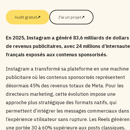
Audit gratuit
↗
J'ai un projet
↗
En 2025, Instagram a généré 83,6 milliards de dollars
de revenus publicitaires, avec 24 millions d’internaut
français exposés aux contenus sponsorisés.
Instagram a transformé sa plateforme en une machine
publicitaire où les contenus sponsorisés représentent
désormais 45% des revenus totaux de Meta. Pour les
directeurs marketing, cette évolution impose une
approche plus stratégique des formats natifs, qui
permettent d’intégrer les messages commerciaux dans
l’expérience utilisateur sans rupture. Les Reels génèren
une portée 30 à 60% supérieure aux posts classiques,