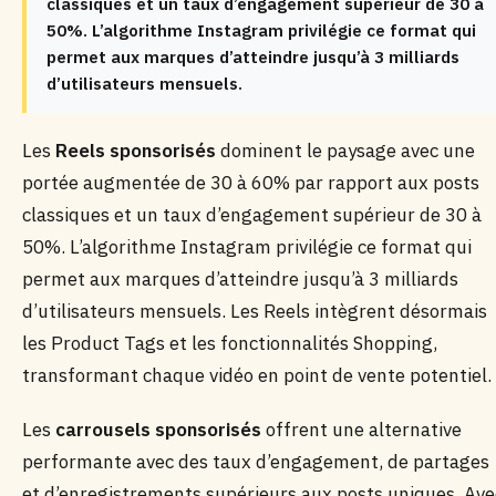
classiques et un taux d’engagement supérieur de 30 à
50%. L’algorithme Instagram privilégie ce format qui
permet aux marques d’atteindre jusqu’à 3 milliards
d’utilisateurs mensuels.
Les
Reels sponsorisés
dominent le paysage avec une
portée augmentée de 30 à 60% par rapport aux posts
classiques et un taux d’engagement supérieur de 30 à
50%. L’algorithme Instagram privilégie ce format qui
permet aux marques d’atteindre jusqu’à 3 milliards
d’utilisateurs mensuels. Les Reels intègrent désormais
les Product Tags et les fonctionnalités Shopping,
transformant chaque vidéo en point de vente potentiel.
Les
carrousels sponsorisés
offrent une alternative
performante avec des taux d’engagement, de partages
et d’enregistrements supérieurs aux posts uniques. Ave