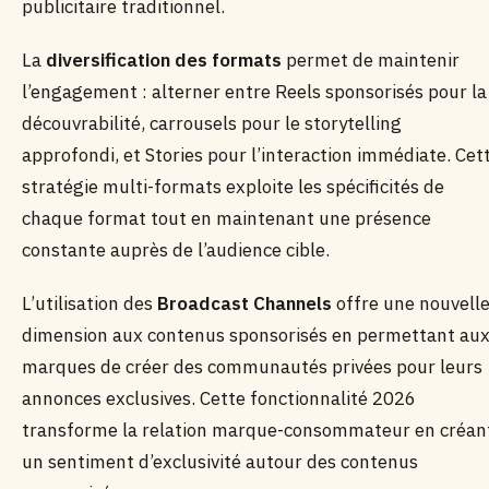
publicitaire traditionnel.
La
diversification des formats
permet de maintenir
l’engagement : alterner entre Reels sponsorisés pour la
découvrabilité, carrousels pour le storytelling
approfondi, et Stories pour l’interaction immédiate. Cet
stratégie multi-formats exploite les spécificités de
chaque format tout en maintenant une présence
constante auprès de l’audience cible.
L’utilisation des
Broadcast Channels
offre une nouvell
dimension aux contenus sponsorisés en permettant au
marques de créer des communautés privées pour leurs
annonces exclusives. Cette fonctionnalité 2026
transforme la relation marque-consommateur en créan
un sentiment d’exclusivité autour des contenus