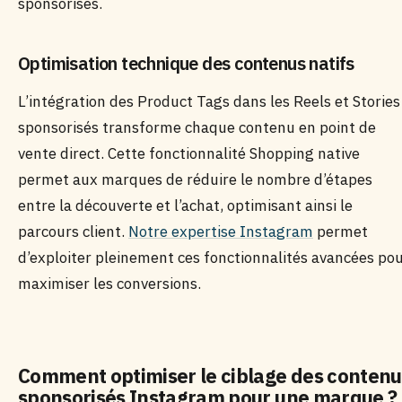
sponsorisés.
Optimisation technique des contenus natifs
L’intégration des Product Tags dans les Reels et Stories
sponsorisés transforme chaque contenu en point de
vente direct. Cette fonctionnalité Shopping native
permet aux marques de réduire le nombre d’étapes
entre la découverte et l’achat, optimisant ainsi le
parcours client.
Notre expertise Instagram
permet
d’exploiter pleinement ces fonctionnalités avancées po
maximiser les conversions.
Comment optimiser le ciblage des contenu
sponsorisés Instagram pour une marque ?