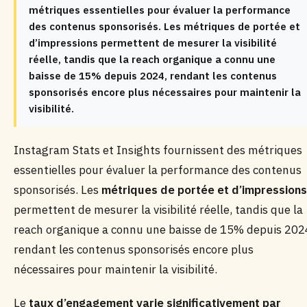
métriques essentielles pour évaluer la performance
des contenus sponsorisés. Les métriques de portée et
d’impressions permettent de mesurer la visibilité
réelle, tandis que la reach organique a connu une
baisse de 15% depuis 2024, rendant les contenus
sponsorisés encore plus nécessaires pour maintenir la
visibilité.
Instagram Stats et Insights fournissent des métriques
essentielles pour évaluer la performance des contenus
sponsorisés. Les
métriques de portée et d’impressions
permettent de mesurer la visibilité réelle, tandis que la
reach organique a connu une baisse de 15% depuis 202
rendant les contenus sponsorisés encore plus
nécessaires pour maintenir la visibilité.
Le
taux d’engagement varie significativement par