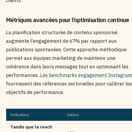
clients.
Métriques avancées pour l’optimisation continue
La planification structurée de contenu sponsorisé
augmente l’engagement de 67% par rapport aux
publications spontanées. Cette approche méthodique
permet aux équipes marketing de maintenir une
cohérence dans leurs messages tout en optimisant les
performances.
Les benchmarks engagement Instagra
fournissent des références sectorielles pour calibrer les
objectifs de performance.
Indicateur
Valeur
Tandis que la reach