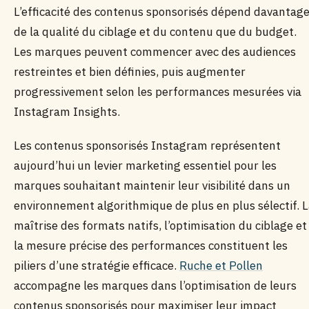
L’efficacité des contenus sponsorisés dépend davantag
de la qualité du ciblage et du contenu que du budget.
Les marques peuvent commencer avec des audiences
restreintes et bien définies, puis augmenter
progressivement selon les performances mesurées via
Instagram Insights.
Les contenus sponsorisés Instagram représentent
aujourd’hui un levier marketing essentiel pour les
marques souhaitant maintenir leur visibilité dans un
environnement algorithmique de plus en plus sélectif. 
maîtrise des formats natifs, l’optimisation du ciblage et
la mesure précise des performances constituent les
piliers d’une stratégie efficace.
Ruche et Pollen
accompagne les marques dans l’optimisation de leurs
contenus sponsorisés pour maximiser leur impact