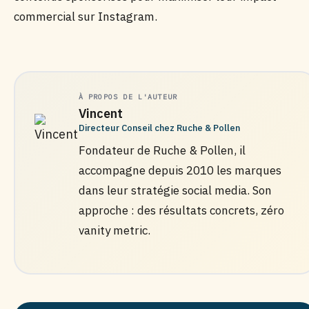
commercial sur Instagram.
À PROPOS DE L'AUTEUR
Vincent
Directeur Conseil chez Ruche & Pollen
Fondateur de Ruche & Pollen, il
accompagne depuis 2010 les marques
dans leur stratégie social media. Son
approche : des résultats concrets, zéro
vanity metric.