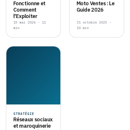
Fonctionne et
Moto Ventes : Le
Comment
Guide 2026
l'Exploiter
15 mai 2026 · 11
31 octobre 2025 ·
min
10 min
STRATÉGIE
Réseaux sociaux
et maroquinerie