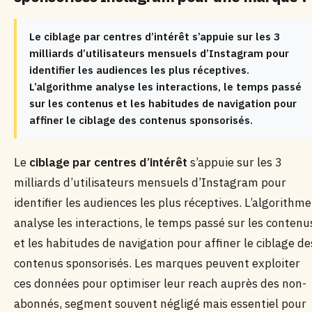
Le ciblage par centres d’intérêt s’appuie sur les 3
milliards d’utilisateurs mensuels d’Instagram pour
identifier les audiences les plus réceptives.
L’algorithme analyse les interactions, le temps passé
sur les contenus et les habitudes de navigation pour
affiner le ciblage des contenus sponsorisés.
Le
ciblage par centres d’intérêt
s’appuie sur les 3
milliards d’utilisateurs mensuels d’Instagram pour
identifier les audiences les plus réceptives. L’algorithme
analyse les interactions, le temps passé sur les contenu
et les habitudes de navigation pour affiner le ciblage de
contenus sponsorisés. Les marques peuvent exploiter
ces données pour optimiser leur reach auprès des non-
abonnés, segment souvent négligé mais essentiel pour