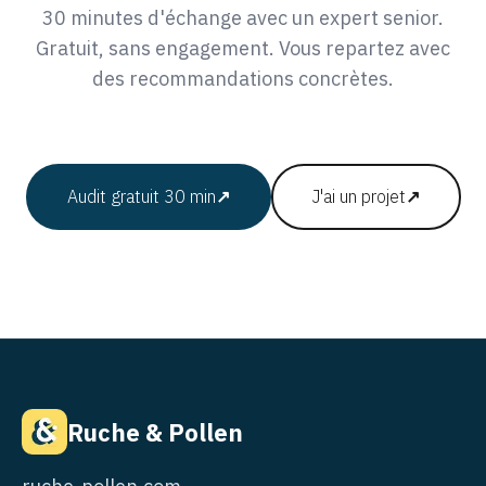
30 minutes d'échange avec un expert senior.
Gratuit, sans engagement. Vous repartez avec
des recommandations concrètes.
Audit gratuit 30 min
↗
J'ai un projet
↗
Ruche & Pollen