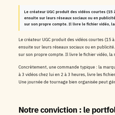
Le créateur UGC produit des vidéos courtes (15 à
ensuite sur leurs réseaux sociaux ou en publicit
sur son propre compte. Il livre le fichier vidéo, 
Le créateur UGC produit des vidéos courtes (15 à
ensuite sur leurs réseaux sociaux ou en publicit
sur son propre compte. Il livre le fichier vidéo, l
Concrètement, une commande typique : la marque 
à 3 vidéos chez lui en 2 à 3 heures, livre les fichi
Une journée de tournage bien organisée peut gén
Notre conviction : le portfol