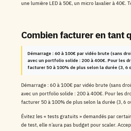
une lumière LED à 50€, un micro lavalier à 40€. 
Combien facturer en tant 
Démarrage : 60 à 100€ par vidéo brute (sans droi
avec un portfolio solide : 200 à 400€. Pour les d
facturer 50 à 100% de plus selon la durée (3, 6
Démarrage : 60 à 100€ par vidéo brute (sans droi
avec un portfolio solide : 200 à 400€. Pour les dr
facturer 50 à 100% de plus selon la durée (3, 6 
Évitez les « tests gratuits » demandés par certa
de test, elle n’aura pas budget pour scaler. Acce