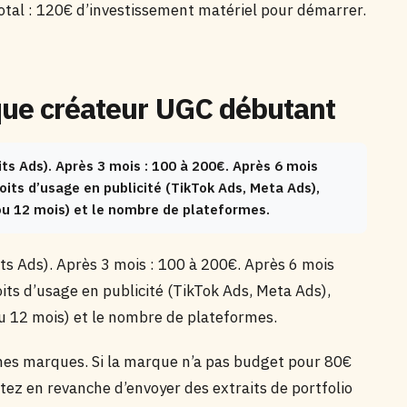
Total : 120€ d’investissement matériel pour démarrer.
que créateur UGC débutant
ts Ads). Après 3 mois : 100 à 200€. Après 6 mois
roits d’usage en publicité (TikTok Ads, Meta Ads),
 ou 12 mois) et le nombre de plateformes.
ts Ads). Après 3 mois : 100 à 200€. Après 6 mois
oits d’usage en publicité (TikTok Ads, Meta Ads),
ou 12 mois) et le nombre de plateformes.
ines marques. Si la marque n’a pas budget pour 80€
ptez en revanche d’envoyer des extraits de portfolio