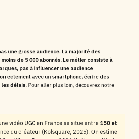
as une grosse audience. La majorité des
t moins de 5 000 abonnés. Le métier consiste à
arques, pas à influencer une audience
correctement avec un smartphone, écrire des
les délais.
Pour aller plus loin, découvrez notre
une vidéo UGC en France se situe entre
150 et
ience du créateur (Kolsquare, 2025). On estime