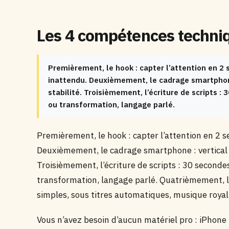
Les 4 compétences techniq
Premièrement, le hook : capter l’attention en 2
inattendu. Deuxièmement, le cadrage smartphone 
stabilité. Troisièmement, l’écriture de scripts
ou transformation, langage parlé.
Premièrement, le hook : capter l’attention en 2 
Deuxièmement, le cadrage smartphone : vertical 9:
Troisièmement, l’écriture de scripts : 30 secon
transformation, langage parlé. Quatrièmement, l
simples, sous titres automatiques, musique royal
Vous n’avez besoin d’aucun matériel pro : iPhon