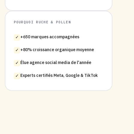
POURQUOI RUCHE & POLLEN
+650 marques accompagnées
✓
+80% croissance organique moyenne
✓
Élue agence social media de l'année
✓
Experts certifiés Meta, Google & TikTok
✓