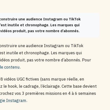
construire une audience Instagram ou TikTok
est inutile et chronophage. Les marques qui
 vidéos produit, pas votre nombre d’abonnés.
construire une audience Instagram ou TikTok
st inutile et chronophage. Les marques qui
vidéos produit, pas votre nombre d’abonnés. Pour
de contenu
.
8 vidéos UGC fictives (sans marque réelle, en
 le hook, le cadrage, l’éclairage. Cette base devient
écrochez vos 3 premières missions en 4 à 6 semaines
égie Instagram
.