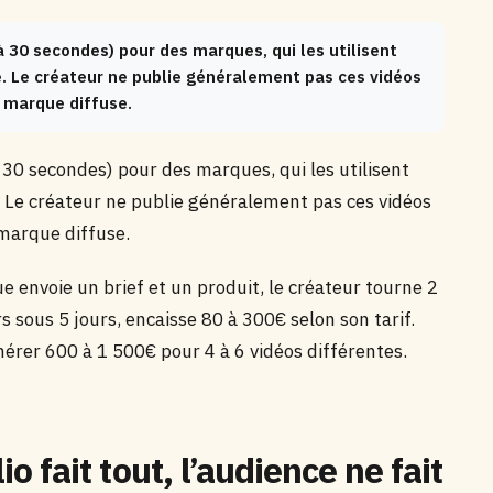
 30 secondes) pour des marques, qui les utilisent
é. Le créateur ne publie généralement pas ces vidéos
la marque diffuse.
 30 secondes) pour des marques, qui les utilisent
é. Le créateur ne publie généralement pas ces vidéos
a marque diffuse.
envoie un brief et un produit, le créateur tourne 2
ers sous 5 jours, encaisse 80 à 300€ selon son tarif.
érer 600 à 1 500€ pour 4 à 6 vidéos différentes.
io fait tout, l’audience ne fait