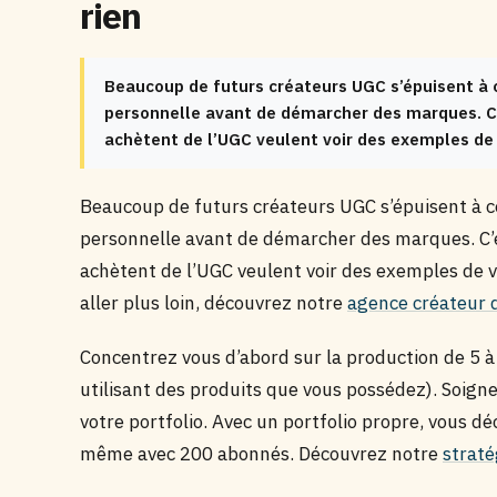
rien
Beaucoup de futurs créateurs UGC s’épuisent à 
personnelle avant de démarcher des marques. C’
achètent de l’UGC veulent voir des exemples de
Beaucoup de futurs créateurs UGC s’épuisent à 
personnelle avant de démarcher des marques. C’e
achètent de l’UGC veulent voir des exemples de 
aller plus loin, découvrez notre
agence créateur 
Concentrez vous d’abord sur la production de 5 à 
utilisant des produits que vous possédez). Soignez
votre portfolio. Avec un portfolio propre, vous d
même avec 200 abonnés. Découvrez notre
strat