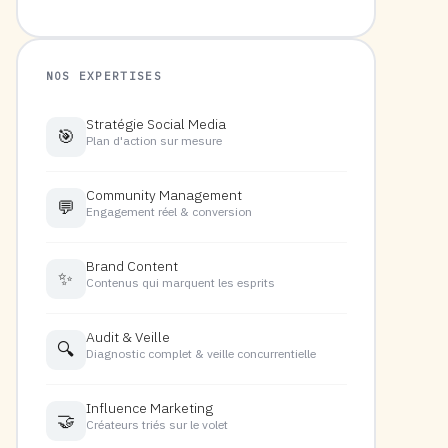
NOS EXPERTISES
Stratégie Social Media
🎯
Plan d'action sur mesure
Community Management
💬
Engagement réel & conversion
Brand Content
✨
Contenus qui marquent les esprits
Audit & Veille
🔍
Diagnostic complet & veille concurrentielle
Influence Marketing
🤝
Créateurs triés sur le volet