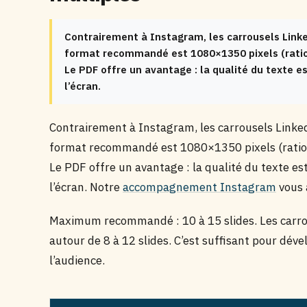
Contrairement à Instagram, les carrousels Link
format recommandé est 1080×1350 pixels (ratio 
Le PDF offre un avantage : la qualité du texte es
l’écran.
Contrairement à Instagram, les carrousels Link
format recommandé est 1080×1350 pixels (ratio 
Le PDF offre un avantage : la qualité du texte est
l’écran. Notre
accompagnement Instagram
vous 
Maximum recommandé : 10 à 15 slides. Les carro
autour de 8 à 12 slides. C’est suffisant pour dé
l’audience.