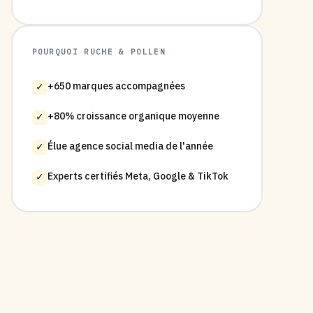
POURQUOI RUCHE & POLLEN
+650 marques accompagnées
✓
+80% croissance organique moyenne
✓
Élue agence social media de l'année
✓
Experts certifiés Meta, Google & TikTok
✓