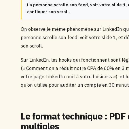
La personne scrolle son feed, voit votre slide 1,
continuer son scroll.
On observe le même phénomène sur LinkedIn que 
personne scrolle son feed, voit votre slide 1, et 
son scroll.
Sur LinkedIn, les hooks qui fonctionnent sont lég
(« Comment on a réduit notre CPA de 60% en 3 moi
votre page LinkedIn nuit à votre business »), et
qu’on utilise pour auditer un compte en 30 minut
Le format technique : PDF
multiples