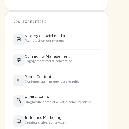
NOS EXPERTISES
Stratégie Social Media
🎯
Plan d'action sur mesure
Community Management
💬
Engagement réel & conversion
Brand Content
✨
Contenus qui marquent les esprits
Audit & Veille
🔍
Diagnostic complet & veille concurrentielle
Influence Marketing
🤝
Créateurs triés sur le volet