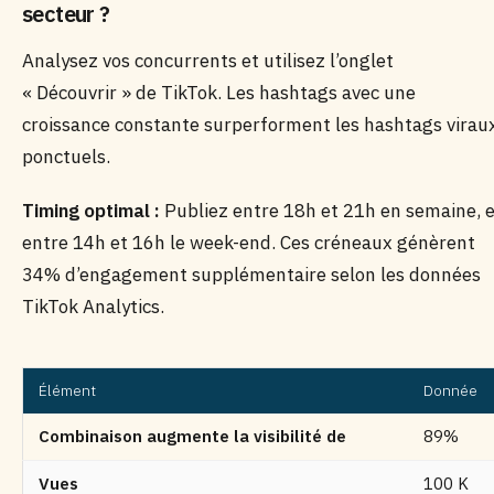
secteur ?
Analysez vos concurrents et utilisez l’onglet
« Découvrir » de TikTok. Les hashtags avec une
croissance constante surperforment les hashtags virau
ponctuels.
Timing optimal :
Publiez entre 18h et 21h en semaine, 
entre 14h et 16h le week-end. Ces créneaux génèrent
34% d’engagement supplémentaire selon les données
TikTok Analytics.
Élément
Donnée
Combinaison augmente la visibilité de
89%
Vues
100 K