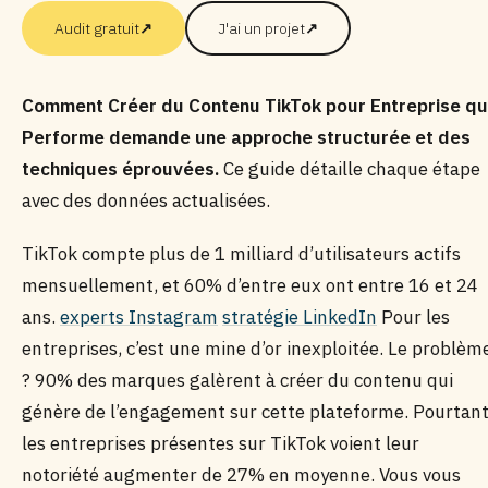
Audit gratuit
↗
J'ai un projet
↗
Comment Créer du Contenu TikTok pour Entreprise qu
Performe demande une approche structurée et des
techniques éprouvées.
Ce guide détaille chaque étape
avec des données actualisées.
TikTok compte plus de 1 milliard d’utilisateurs actifs
mensuellement, et 60% d’entre eux ont entre 16 et 24
ans.
experts Instagram
stratégie LinkedIn
Pour les
entreprises, c’est une mine d’or inexploitée. Le problèm
? 90% des marques galèrent à créer du contenu qui
génère de l’engagement sur cette plateforme. Pourtant
les entreprises présentes sur TikTok voient leur
notoriété augmenter de 27% en moyenne. Vous vous