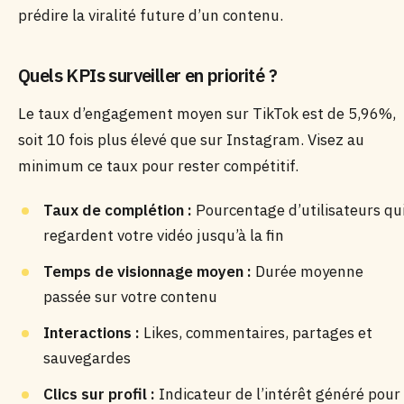
prédire la viralité future d’un contenu.
Quels KPIs surveiller en priorité ?
Le taux d’engagement moyen sur TikTok est de 5,96%,
soit 10 fois plus élevé que sur Instagram. Visez au
minimum ce taux pour rester compétitif.
Taux de complétion :
Pourcentage d’utilisateurs qu
regardent votre vidéo jusqu’à la fin
Temps de visionnage moyen :
Durée moyenne
passée sur votre contenu
Interactions :
Likes, commentaires, partages et
sauvegardes
Clics sur profil :
Indicateur de l’intérêt généré pour