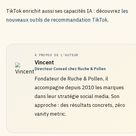
TikTok enrichit aussi ses capacités IA : découvrez
les
nouveaux outils de recommandation TikTok
.
À PROPOS DE L'AUTEUR
Vincent
Directeur Conseil chez Ruche & Pollen
Fondateur de Ruche & Pollen, il
accompagne depuis 2010 les marques
dans leur stratégie social media. Son
approche : des résultats concrets, zéro
vanity metric.