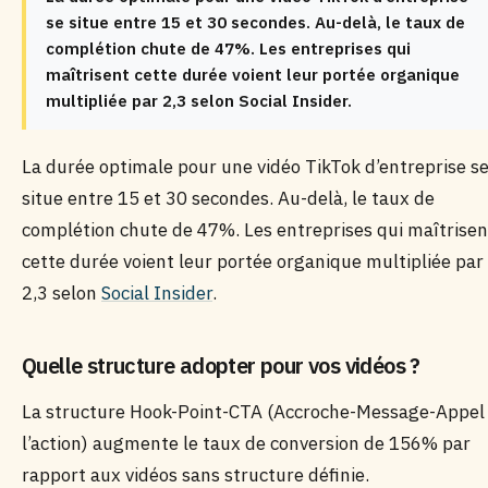
se situe entre 15 et 30 secondes. Au-delà, le taux de
complétion chute de 47%. Les entreprises qui
maîtrisent cette durée voient leur portée organique
multipliée par 2,3 selon Social Insider.
La durée optimale pour une vidéo TikTok d’entreprise s
situe entre 15 et 30 secondes. Au-delà, le taux de
complétion chute de 47%. Les entreprises qui maîtrisen
cette durée voient leur portée organique multipliée par
2,3 selon
Social Insider
.
Quelle structure adopter pour vos vidéos ?
La structure Hook-Point-CTA (Accroche-Message-Appel
l’action) augmente le taux de conversion de 156% par
rapport aux vidéos sans structure définie.