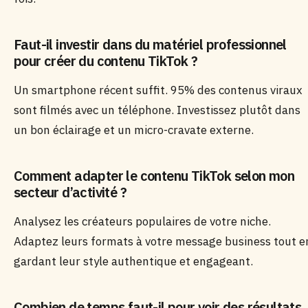
Faut-il investir dans du matériel professionnel
pour créer du contenu TikTok ?
Un smartphone récent suffit. 95% des contenus viraux
sont filmés avec un téléphone. Investissez plutôt dans
un bon éclairage et un micro-cravate externe.
Comment adapter le contenu TikTok selon mon
secteur d’activité ?
Analysez les créateurs populaires de votre niche.
Adaptez leurs formats à votre message business tout e
gardant leur style authentique et engageant.
Combien de temps faut-il pour voir des résultats