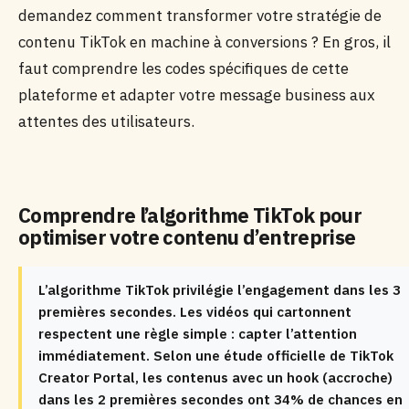
demandez comment transformer votre stratégie de
contenu TikTok en machine à conversions ? En gros, il
faut comprendre les codes spécifiques de cette
plateforme et adapter votre message business aux
attentes des utilisateurs.
Comprendre l’algorithme TikTok pour
optimiser votre contenu d’entreprise
L’algorithme TikTok privilégie l’engagement dans les 3
premières secondes. Les vidéos qui cartonnent
respectent une règle simple : capter l’attention
immédiatement. Selon une étude officielle de TikTok
Creator Portal, les contenus avec un hook (accroche)
dans les 2 premières secondes ont 34% de chances en