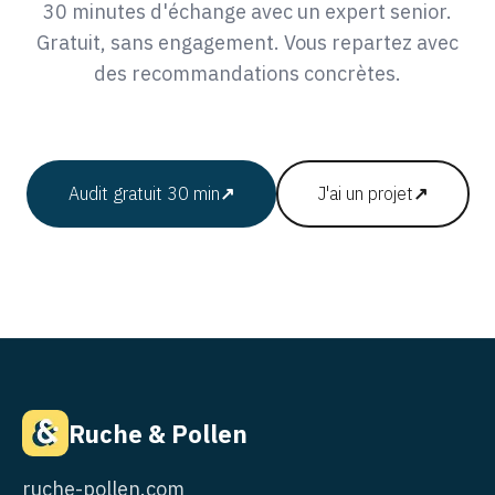
30 minutes d'échange avec un expert senior.
Gratuit, sans engagement. Vous repartez avec
des recommandations concrètes.
Audit gratuit 30 min
↗
J'ai un projet
↗
Ruche & Pollen
ruche-pollen.com