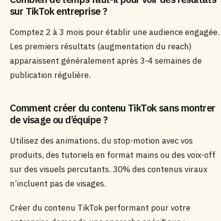
sur TikTok entreprise ?
Comptez 2 à 3 mois pour établir une audience engagée.
Les premiers résultats (augmentation du reach)
apparaissent généralement après 3-4 semaines de
publication régulière.
Comment créer du contenu TikTok sans montrer
de visage ou d’équipe ?
Utilisez des animations, du stop-motion avec vos
produits, des tutoriels en format mains ou des voix-off
sur des visuels percutants. 30% des contenus viraux
n’incluent pas de visages.
Créer du contenu TikTok performant pour votre