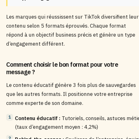
Les marques qui réussissent sur TikTok diversifient leur
contenu selon 5 formats éprouvés. Chaque format
répond à un objectif business précis et génère un type
d’engagement différent.
Comment choisir le bon format pour votre
message ?
Le contenu éducatif génère 3 fois plus de sauvegardes
que les autres formats. Il positionne votre entreprise
comme experte de son domaine.
Contenu éducatif :
Tutoriels, conseils, astuces méti
(taux d’engagement moyen : 4,2%)