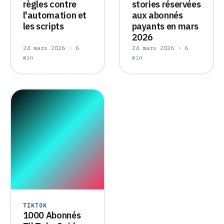
règles contre
stories réservées
l'automation et
aux abonnés
les scripts
payants en mars
2026
24 mars 2026 · 6
24 mars 2026 · 6
min
min
TIKTOK
1000 Abonnés