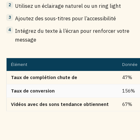
Utilisez un éclairage naturel ou un ring light
Ajoutez des sous-titres pour l’accessibilité
Intégrez du texte à l’écran pour renforcer votre
message
Élément
Donnée
Taux de complétion chute de
47%
Taux de conversion
156%
Vidéos avec des sons tendance obtiennent
67%