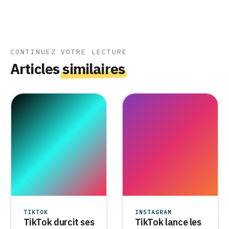
CONTINUEZ VOTRE LECTURE
Articles
similaires
TIKTOK
INSTAGRAM
TikTok durcit ses
TikTok lance les