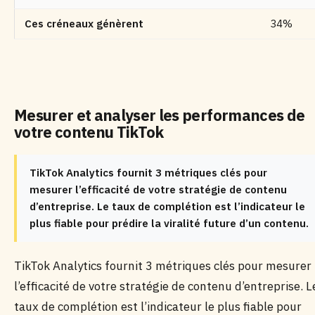
Ces créneaux génèrent
34%
Mesurer et analyser les performances de
votre contenu TikTok
TikTok Analytics fournit 3 métriques clés pour
mesurer l’efficacité de votre stratégie de contenu
d’entreprise. Le taux de complétion est l’indicateur le
plus fiable pour prédire la viralité future d’un contenu.
TikTok Analytics fournit 3 métriques clés pour mesurer
l’efficacité de votre stratégie de contenu d’entreprise. L
taux de complétion est l’indicateur le plus fiable pour