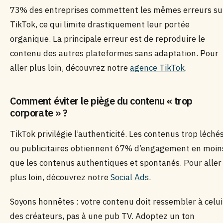
73% des entreprises commettent les mêmes erreurs su
TikTok, ce qui limite drastiquement leur portée
organique. La principale erreur est de reproduire le
contenu des autres plateformes sans adaptation. Pour
aller plus loin, découvrez notre
agence TikTok
.
Comment éviter le piège du contenu « trop
corporate » ?
TikTok privilégie l’authenticité. Les contenus trop léché
ou publicitaires obtiennent 67% d’engagement en moin
que les contenus authentiques et spontanés. Pour aller
plus loin, découvrez notre
Social Ads
.
Soyons honnêtes : votre contenu doit ressembler à celui
des créateurs, pas à une pub TV. Adoptez un ton