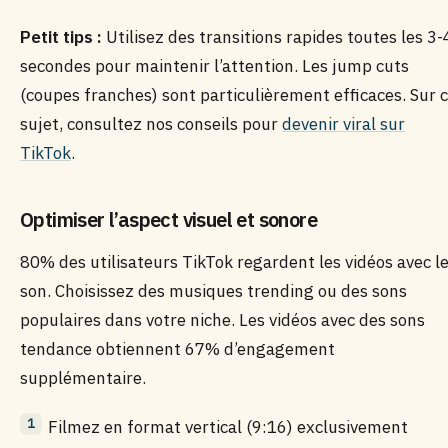
Petit tips :
Utilisez des transitions rapides toutes les 3-
secondes pour maintenir l’attention. Les jump cuts
(coupes franches) sont particulièrement efficaces. Sur 
sujet, consultez nos conseils pour
devenir viral sur
TikTok
.
Optimiser l’aspect visuel et sonore
80% des utilisateurs TikTok regardent les vidéos avec l
son. Choisissez des musiques trending ou des sons
populaires dans votre niche. Les vidéos avec des sons
tendance obtiennent 67% d’engagement
supplémentaire.
Filmez en format vertical (9:16) exclusivement