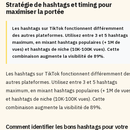
Stratégie de hashtags et timing pour
maximiser la portée
Les hashtags sur TikTok fonctionnent différemment
des autres plateformes. Utilisez entre 3 et 5 hashtags
maximum, en mixant hashtags populaires (+ 1M de
vues) et hashtags de niche (10K-100K vues). Cette
combinaison augmente la visibilité de 89%.
Les hashtags sur TikTok fonctionnent différemment de
autres plateformes. Utilisez entre 3 et 5 hashtags
maximum, en mixant hashtags populaires (+ 1M de vue
et hashtags de niche (10K-100K vues). Cette
combinaison augmente la visibilité de 89%.
Comment identifier les bons hashtags pour votre