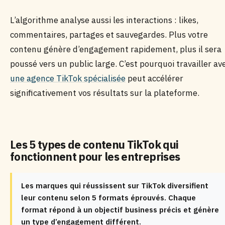
L’algorithme analyse aussi les interactions : likes,
commentaires, partages et sauvegardes. Plus votre
contenu génère d’engagement rapidement, plus il sera
poussé vers un public large. C’est pourquoi travailler av
une agence TikTok spécialisée
peut accélérer
significativement vos résultats sur la plateforme.
Les 5 types de contenu TikTok qui
fonctionnent pour les entreprises
Les marques qui réussissent sur TikTok diversifient
leur contenu selon 5 formats éprouvés. Chaque
format répond à un objectif business précis et génère
un type d’engagement différent.