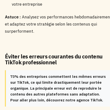
votre entreprise
Astuce :
Analysez vos performances hebdomadairemen
et adaptez votre stratégie selon les contenus qui
surperforment.
Éviter les erreurs courantes du contenu
TikTok professionnel
73% des entreprises commettent les mêmes erreurs
sur TikTok, ce qui limite drastiquement leur portée
organique. La principale erreur est de reproduire le
contenu des autres plateformes sans adaptation.
Pour aller plus loin, découvrez notre agence TikTok.