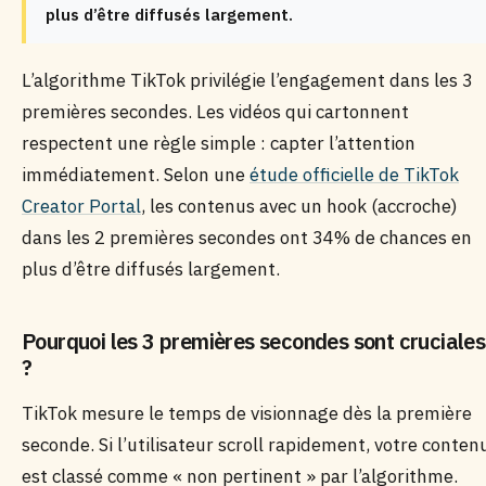
plus d’être diffusés largement.
L’algorithme TikTok privilégie l’engagement dans les 3
premières secondes. Les vidéos qui cartonnent
respectent une règle simple : capter l’attention
immédiatement. Selon une
étude officielle de TikTok
Creator Portal
, les contenus avec un hook (accroche)
dans les 2 premières secondes ont 34% de chances en
plus d’être diffusés largement.
Pourquoi les 3 premières secondes sont cruciales
?
TikTok mesure le temps de visionnage dès la première
seconde. Si l’utilisateur scroll rapidement, votre conten
est classé comme « non pertinent » par l’algorithme.