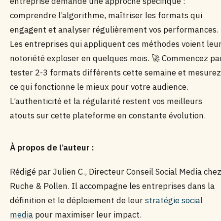
entreprise demande une approche spécifique :
comprendre l’algorithme, maîtriser les formats qui
engagent et analyser régulièrement vos performances.
Les entreprises qui appliquent ces méthodes voient leu
notoriété exploser en quelques mois. 🚀 Commencez pa
tester 2-3 formats différents cette semaine et mesurez
ce qui fonctionne le mieux pour votre audience.
L’authenticité et la régularité restent vos meilleurs
atouts sur cette plateforme en constante évolution.
À propos de l’auteur :
Rédigé par Julien C., Directeur Conseil Social Media che
Ruche & Pollen. Il accompagne les entreprises dans la
définition et le déploiement de leur
stratégie social
media
pour maximiser leur impact.