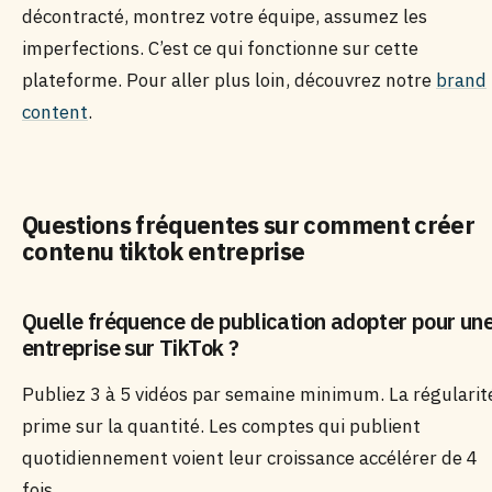
décontracté, montrez votre équipe, assumez les
imperfections. C’est ce qui fonctionne sur cette
plateforme. Pour aller plus loin, découvrez notre
brand
content
.
Questions fréquentes sur comment créer
contenu tiktok entreprise
Quelle fréquence de publication adopter pour un
entreprise sur TikTok ?
Publiez 3 à 5 vidéos par semaine minimum. La régularit
prime sur la quantité. Les comptes qui publient
quotidiennement voient leur croissance accélérer de 4
fois.