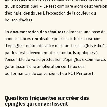
qu’un bouton bleu ». Le test compare alors deux versio
d’épingle identiques à l’exception de la couleur du
bouton d’achat.
La
documentation des résultats
alimente une base de
connaissances réutilisable pour les futures créations
d’épingles produit de votre marque. Les insights validés
par les tests deviennent des standards appliqués à
l’ensemble de votre production d’épingles e-commerce,
garantissant une amélioration continue des
performances de conversion et du ROI Pinterest.
Questions fréquentes sur créer des
épingles qui convertissent