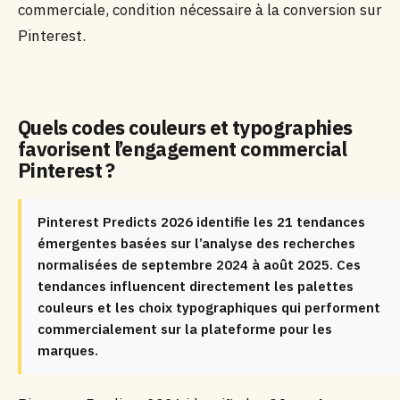
commerciale, condition nécessaire à la conversion sur
Pinterest.
Quels codes couleurs et typographies
favorisent l’engagement commercial
Pinterest ?
Pinterest Predicts 2026 identifie les 21 tendances
émergentes basées sur l’analyse des recherches
normalisées de septembre 2024 à août 2025. Ces
tendances influencent directement les palettes
couleurs et les choix typographiques qui performent
commercialement sur la plateforme pour les
marques.