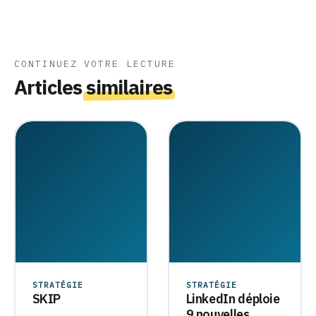
CONTINUEZ VOTRE LECTURE
Articles
similaires
STRATÉGIE
STRATÉGIE
SKIP
LinkedIn déploie
9 nouvelles