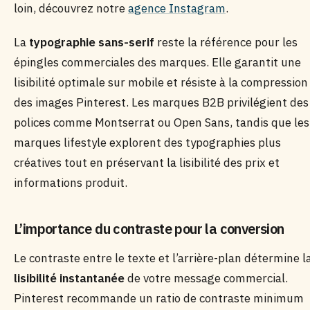
loin, découvrez notre
agence Instagram
.
La
typographie sans-serif
reste la référence pour les
épingles commerciales des marques. Elle garantit une
lisibilité optimale sur mobile et résiste à la compression
des images Pinterest. Les marques B2B privilégient des
polices comme Montserrat ou Open Sans, tandis que les
marques lifestyle explorent des typographies plus
créatives tout en préservant la lisibilité des prix et
informations produit.
L’importance du contraste pour la conversion
Le contraste entre le texte et l’arrière-plan détermine l
lisibilité instantanée
de votre message commercial.
Pinterest recommande un ratio de contraste minimum