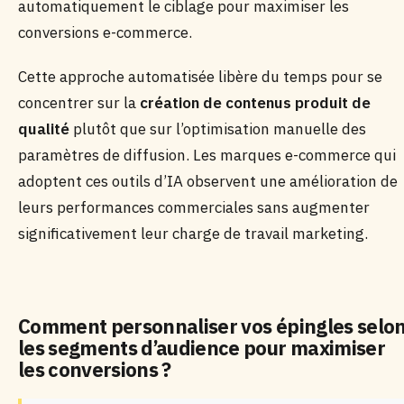
automatiquement le ciblage pour maximiser les
conversions e-commerce.
Cette approche automatisée libère du temps pour se
concentrer sur la
création de contenus produit de
qualité
plutôt que sur l’optimisation manuelle des
paramètres de diffusion. Les marques e-commerce qui
adoptent ces outils d’IA observent une amélioration de
leurs performances commerciales sans augmenter
significativement leur charge de travail marketing.
Comment personnaliser vos épingles selo
les segments d’audience pour maximiser
les conversions ?