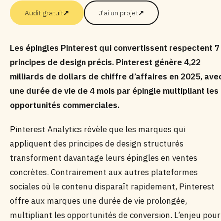
Audit gratuit
↗
J'ai un projet
↗
Les épingles Pinterest qui convertissent respectent 7
principes de design précis. Pinterest génère 4,22
milliards de dollars de chiffre d’affaires en 2025, ave
une durée de vie de 4 mois par épingle multipliant les
opportunités commerciales.
Pinterest Analytics révèle que les marques qui
appliquent des principes de design structurés
transforment davantage leurs épingles en ventes
concrètes. Contrairement aux autres plateformes
sociales où le contenu disparaît rapidement, Pinterest
offre aux marques une durée de vie prolongée,
multipliant les opportunités de conversion. L’enjeu pour