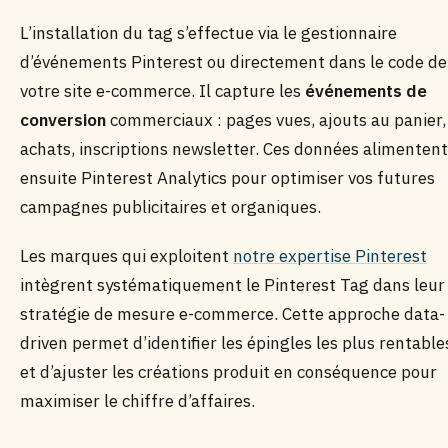
L’installation du tag s’effectue via le gestionnaire
d’événements Pinterest ou directement dans le code de
votre site e-commerce. Il capture les
événements de
conversion
commerciaux : pages vues, ajouts au panier,
achats, inscriptions newsletter. Ces données alimentent
ensuite Pinterest Analytics pour optimiser vos futures
campagnes publicitaires et organiques.
Les marques qui exploitent
notre expertise Pinterest
intègrent systématiquement le Pinterest Tag dans leur
stratégie de mesure e-commerce. Cette approche data-
driven permet d’identifier les épingles les plus rentable
et d’ajuster les créations produit en conséquence pour
maximiser le chiffre d’affaires.