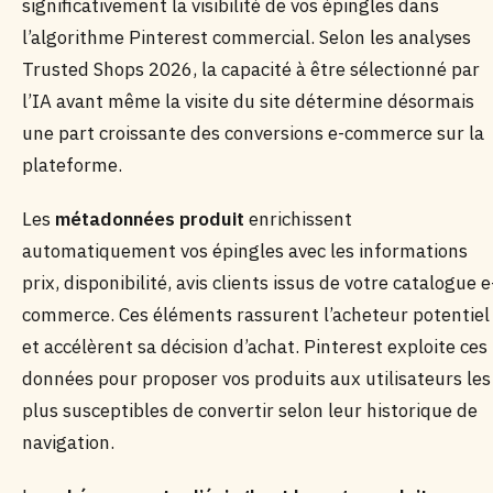
significativement la visibilité de vos épingles dans
l’algorithme Pinterest commercial. Selon les analyses
Trusted Shops 2026, la capacité à être sélectionné par
l’IA avant même la visite du site détermine désormais
une part croissante des conversions e-commerce sur la
plateforme.
Les
métadonnées produit
enrichissent
automatiquement vos épingles avec les informations
prix, disponibilité, avis clients issus de votre catalogue e
commerce. Ces éléments rassurent l’acheteur potentiel
et accélèrent sa décision d’achat. Pinterest exploite ces
données pour proposer vos produits aux utilisateurs les
plus susceptibles de convertir selon leur historique de
navigation.