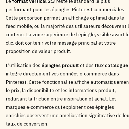
Le
format vertical 2:3
reste le standard le plus
performant pour les épingles Pinterest commerciales.
Cette proportion permet un affichage optimal dans le
feed mobile, où la majorité des utilisateurs découvrent 
contenu. La zone supérieure de l’épingle, visible avant l
clic, doit contenir votre message principal et votre
proposition de valeur produit.
L’utilisation des
épingles produit
et des
flux catalogue
intègre directement vos données e-commerce dans
Pinterest. Cette fonctionnalité affiche automatiquemen
le prix, la disponibilité et les informations produit,
réduisant la friction entre inspiration et achat. Les
marques e-commerce qui exploitent ces épingles
enrichies observent une amélioration significative de le
taux de conversion.