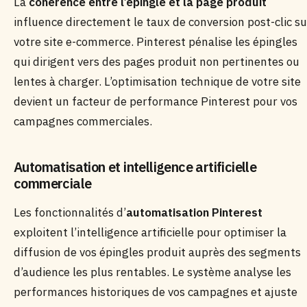
La
cohérence entre l’épingle et la page produit
influence directement le taux de conversion post-clic su
votre site e-commerce. Pinterest pénalise les épingles
qui dirigent vers des pages produit non pertinentes ou
lentes à charger. L’optimisation technique de votre site
devient un facteur de performance Pinterest pour vos
campagnes commerciales.
Automatisation et intelligence artificielle
commerciale
Les fonctionnalités d’
automatisation Pinterest
exploitent l’intelligence artificielle pour optimiser la
diffusion de vos épingles produit auprès des segments
d’audience les plus rentables. Le système analyse les
performances historiques de vos campagnes et ajuste