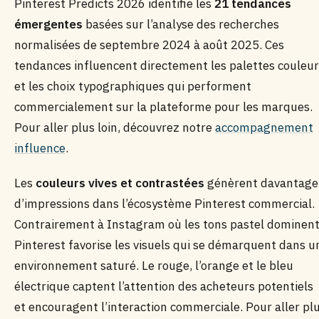
Pinterest Predicts 2026 identifie les
21 tendances
émergentes
basées sur l’analyse des recherches
normalisées de septembre 2024 à août 2025. Ces
tendances influencent directement les palettes couleu
et les choix typographiques qui performent
commercialement sur la plateforme pour les marques.
Pour aller plus loin, découvrez notre
accompagnement
influence
.
Les
couleurs vives et contrastées
génèrent davantage
d’impressions dans l’écosystème Pinterest commercial.
Contrairement à Instagram où les tons pastel dominent
Pinterest favorise les visuels qui se démarquent dans u
environnement saturé. Le rouge, l’orange et le bleu
électrique captent l’attention des acheteurs potentiels
et encouragent l’interaction commerciale. Pour aller pl