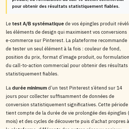
pour obtenir des résultats statistiquement fiables.
Le
test A/B systématique
de vos épingles produit révèl
les éléments de design qui maximisent vos conversions
e-commerce sur Pinterest. La plateforme recommande
de tester un seul élément à la fois : couleur de fond,
position du prix, format d’image produit, ou formulatio
du call-to-action commercial pour obtenir des résultats
statistiquement fiables.
La
durée minimum
d’un test Pinterest s’étend sur 14
jours pour collecter suffisamment de données de
conversion statistiquement significatives. Cette période
tient compte de la durée de vie prolongée des épingles 
mois) et des cycles de découverte puis d’achat propres 