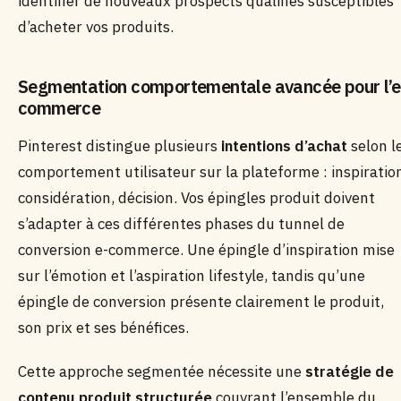
identifier de nouveaux prospects qualifiés susceptibles
d’acheter vos produits.
Segmentation comportementale avancée pour l’e
commerce
Pinterest distingue plusieurs
intentions d’achat
selon l
comportement utilisateur sur la plateforme : inspiratio
considération, décision. Vos épingles produit doivent
s’adapter à ces différentes phases du tunnel de
conversion e-commerce. Une épingle d’inspiration mise
sur l’émotion et l’aspiration lifestyle, tandis qu’une
épingle de conversion présente clairement le produit,
son prix et ses bénéfices.
Cette approche segmentée nécessite une
stratégie de
contenu produit structurée
couvrant l’ensemble du