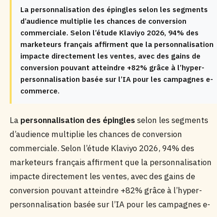
La personnalisation des épingles selon les segments
d’audience multiplie les chances de conversion
commerciale. Selon l’étude Klaviyo 2026, 94% des
marketeurs français affirment que la personnalisation
impacte directement les ventes, avec des gains de
conversion pouvant atteindre +82% grâce à l’hyper-
personnalisation basée sur l’IA pour les campagnes e-
commerce.
La
personnalisation des épingles
selon les segments
d’audience multiplie les chances de conversion
commerciale. Selon l’étude Klaviyo 2026, 94% des
marketeurs français affirment que la personnalisation
impacte directement les ventes, avec des gains de
conversion pouvant atteindre +82% grâce à l’hyper-
personnalisation basée sur l’IA pour les campagnes e-