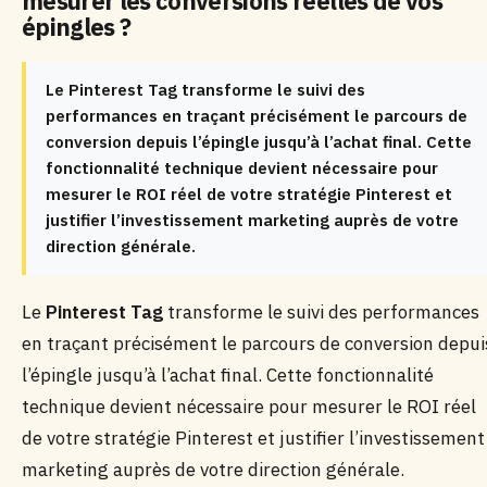
mesurer les conversions réelles de vos
épingles ?
Le Pinterest Tag transforme le suivi des
performances en traçant précisément le parcours de
conversion depuis l’épingle jusqu’à l’achat final. Cette
fonctionnalité technique devient nécessaire pour
mesurer le ROI réel de votre stratégie Pinterest et
justifier l’investissement marketing auprès de votre
direction générale.
Le
Pinterest Tag
transforme le suivi des performances
en traçant précisément le parcours de conversion depui
l’épingle jusqu’à l’achat final. Cette fonctionnalité
technique devient nécessaire pour mesurer le ROI réel
de votre stratégie Pinterest et justifier l’investissement
marketing auprès de votre direction générale.