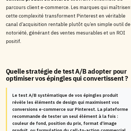
parcours client e-commerce. Les marques qui maîtrisen
cette complexité transforment Pinterest en véritable
canal d’acquisition rentable plutôt qu’en simple outil de
notoriété, générant des ventes mesurables et un ROI
positif.
Quelle stratégie de test A/B adopter pour
optimiser vos épingles qui convertissent ?
Le test A/B systématique de vos épingles produit
révèle les éléments de design qui maximisent vos
conversions e-commerce sur Pinterest. La plateforme
recommande de tester un seul élément à la fois :
couleur de fond, position du prix, format d’image
produit, ou formulation du call-to-action commercial