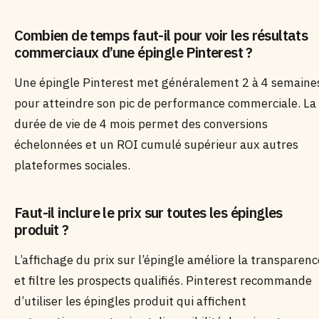
Combien de temps faut-il pour voir les résultats
commerciaux d’une épingle Pinterest ?
Une épingle Pinterest met généralement 2 à 4 semaine
pour atteindre son pic de performance commerciale. La
durée de vie de 4 mois permet des conversions
échelonnées et un ROI cumulé supérieur aux autres
plateformes sociales.
Faut-il inclure le prix sur toutes les épingles
produit ?
L’affichage du prix sur l’épingle améliore la transparenc
et filtre les prospects qualifiés. Pinterest recommande
d’utiliser les épingles produit qui affichent