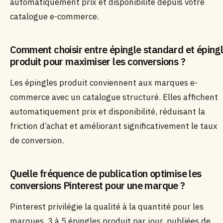
automatiquement prix et disponibilité depuis votre
catalogue e-commerce.
Comment choisir entre épingle standard et éping
produit pour maximiser les conversions ?
Les épingles produit conviennent aux marques e-
commerce avec un catalogue structuré. Elles affichent
automatiquement prix et disponibilité, réduisant la
friction d’achat et améliorant significativement le taux
de conversion.
Quelle fréquence de publication optimise les
conversions Pinterest pour une marque ?
Pinterest privilégie la qualité à la quantité pour les
marques. 3 à 5 épingles produit par jour, publiées de