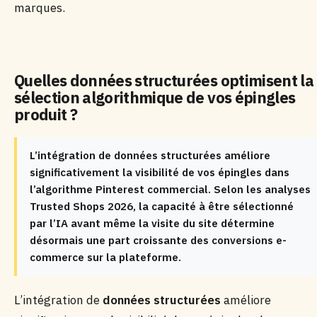
marques.
Quelles données structurées optimisent la
sélection algorithmique de vos épingles
produit ?
L’intégration de données structurées améliore
significativement la visibilité de vos épingles dans
l’algorithme Pinterest commercial. Selon les analyses
Trusted Shops 2026, la capacité à être sélectionné
par l’IA avant même la visite du site détermine
désormais une part croissante des conversions e-
commerce sur la plateforme.
L’intégration de
données structurées
améliore