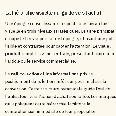
La hiérarchie visuelle qui guide vers l’achat
Une épingle convertissante respecte une hiérarchie
visuelle en trois niveaux stratégiques. Le
titre principal
occupe le tiers supérieur de l’épingle, utilisant une polic
lisible et contrastée pour capter l’attention. Le
visuel
produit
remplit la zone centrale, présentant clairement
l’article ou le service commercialisé.
Le
call-to-action et les informations prix
se
positionnent dans le tiers inférieur pour finaliser la
conversion. Cette structure pyramidale guide l’œil de
l’utilisateur vers l’action d’achat souhaitée. Les marque
qui appliquent cette hiérarchie facilitent la
compréhension immédiate de leur proposition