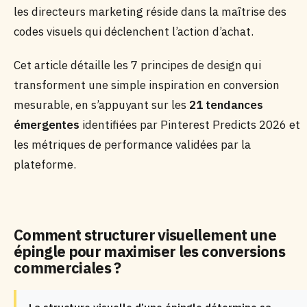
les directeurs marketing réside dans la maîtrise des
codes visuels qui déclenchent l’action d’achat.
Cet article détaille les 7 principes de design qui
transforment une simple inspiration en conversion
mesurable, en s’appuyant sur les
21 tendances
émergentes
identifiées par Pinterest Predicts 2026 et
les métriques de performance validées par la
plateforme.
Comment structurer visuellement une
épingle pour maximiser les conversions
commerciales ?