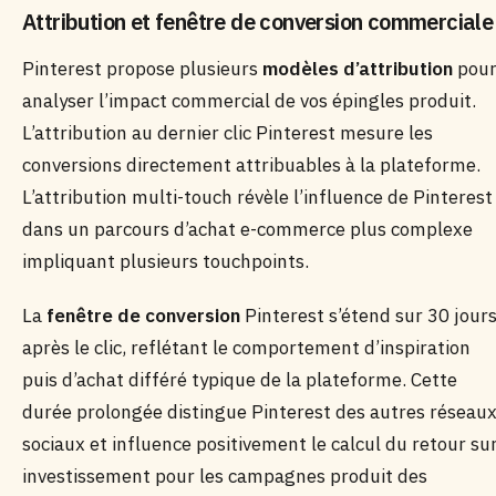
Attribution et fenêtre de conversion commerciale
Pinterest propose plusieurs
modèles d’attribution
pou
analyser l’impact commercial de vos épingles produit.
L’attribution au dernier clic Pinterest mesure les
conversions directement attribuables à la plateforme.
L’attribution multi-touch révèle l’influence de Pinterest
dans un parcours d’achat e-commerce plus complexe
impliquant plusieurs touchpoints.
La
fenêtre de conversion
Pinterest s’étend sur 30 jour
après le clic, reflétant le comportement d’inspiration
puis d’achat différé typique de la plateforme. Cette
durée prolongée distingue Pinterest des autres réseau
sociaux et influence positivement le calcul du retour su
investissement pour les campagnes produit des