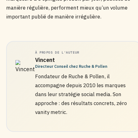
manière régulière, performent mieux qu’un volume
important publié de manière irrégulière.
À PROPOS DE L'AUTEUR
Vincent
Directeur Conseil chez Ruche & Pollen
Fondateur de Ruche & Pollen, il
accompagne depuis 2010 les marques
dans leur stratégie social media. Son
approche : des résultats concrets, zéro
vanity metric.