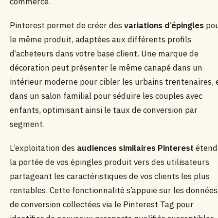
commerce.
Pinterest permet de créer des
variations d’épingles
po
le même produit, adaptées aux différents profils
d’acheteurs dans votre base client. Une marque de
décoration peut présenter le même canapé dans un
intérieur moderne pour cibler les urbains trentenaires, 
dans un salon familial pour séduire les couples avec
enfants, optimisant ainsi le taux de conversion par
segment.
L’exploitation des
audiences similaires Pinterest
étend
la portée de vos épingles produit vers des utilisateurs
partageant les caractéristiques de vos clients les plus
rentables. Cette fonctionnalité s’appuie sur les données
de conversion collectées via le Pinterest Tag pour