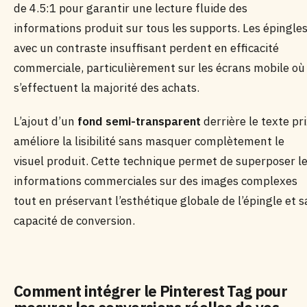
de 4.5:1 pour garantir une lecture fluide des
informations produit sur tous les supports. Les épingle
avec un contraste insuffisant perdent en efficacité
commerciale, particulièrement sur les écrans mobile où
s’effectuent la majorité des achats.
L’ajout d’un
fond semi-transparent
derrière le texte pr
améliore la lisibilité sans masquer complètement le
visuel produit. Cette technique permet de superposer l
informations commerciales sur des images complexes
tout en préservant l’esthétique globale de l’épingle et s
capacité de conversion.
Comment intégrer le Pinterest Tag pour