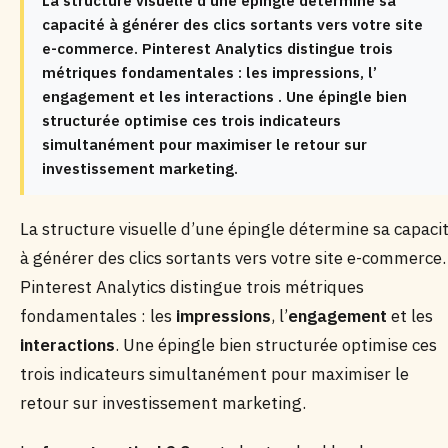
La structure visuelle d’une épingle détermine sa
capacité à générer des clics sortants vers votre site
e-commerce. Pinterest Analytics distingue trois
métriques fondamentales : les impressions, l’
engagement et les interactions . Une épingle bien
structurée optimise ces trois indicateurs
simultanément pour maximiser le retour sur
investissement marketing.
La structure visuelle d’une épingle détermine sa capaci
à générer des clics sortants vers votre site e-commerce.
Pinterest Analytics distingue trois métriques
fondamentales : les
impressions
, l’
engagement
et les
interactions
. Une épingle bien structurée optimise ces
trois indicateurs simultanément pour maximiser le
retour sur investissement marketing.