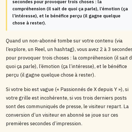
secondes pour provoquer trois choses : la
compréhension (il sait de quoi ça parle), l’émotion (ça
l’intéresse), et le bénéfice perçu (il gagne quelque
chose à rester).
Quand un non-abonné tombe sur votre contenu (via
l’explore, un Reel, un hashtag), vous avez 2 à 3 seconde
pour provoquer trois choses : la compréhension (il sait 
quoi ça parle), l’émotion (ça l’intéresse), et le bénéfice
perçu (il gagne quelque chose à rester).
Si votre bio est vague (« Passionnés de X depuis Y »), si
votre grille est incohérente, si vos trois derniers posts
sont des communiqués de presse, le visiteur repart. La
conversion d’un visiteur en abonné se joue sur ces
premières secondes d’impression.