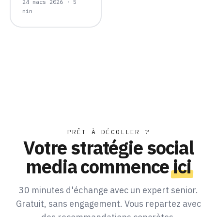
24 mars 2026 · 5
min
PRÊT À DÉCOLLER ?
Votre stratégie social
media commence
ici
30 minutes d'échange avec un expert senior.
Gratuit, sans engagement. Vous repartez avec