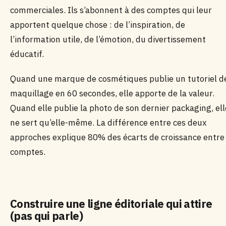
commerciales. Ils s’abonnent à des comptes qui leur
apportent quelque chose : de l’inspiration, de
l’information utile, de l’émotion, du divertissement
éducatif.
Quand une marque de cosmétiques publie un tutoriel d
maquillage en 60 secondes, elle apporte de la valeur.
Quand elle publie la photo de son dernier packaging, ell
ne sert qu’elle-même. La différence entre ces deux
approches explique 80% des écarts de croissance entre
comptes.
Construire une ligne éditoriale qui attire
(pas qui parle)