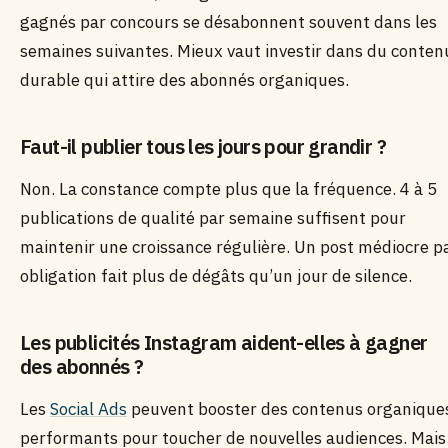
gagnés par concours se désabonnent souvent dans les
semaines suivantes. Mieux vaut investir dans du conten
durable qui attire des abonnés organiques.
Faut-il publier tous les jours pour grandir ?
Non. La constance compte plus que la fréquence. 4 à 5
publications de qualité par semaine suffisent pour
maintenir une croissance régulière. Un post médiocre p
obligation fait plus de dégâts qu’un jour de silence.
Les publicités Instagram aident-elles à gagner
des abonnés ?
Les
Social Ads
peuvent booster des contenus organique
performants pour toucher de nouvelles audiences. Mais