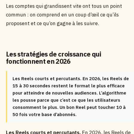
Les comptes qui grandissent vite ont tous un point
commun : on comprend en un coup d’œil ce qu’ils
proposent et ce qu’on gagne à les suivre.
Les stratégies de croissance qui
fonctionnent en 2026
Les Reels courts et percutants. En 2026, les Reels de
15 à 30 secondes restent le format le plus efficace
pour atteindre de nouvelles audiences. L’algorithme
les pousse parce que c’est ce que les utilisateurs
consomment le plus. Un bon Reel peut toucher 10 à
50 fois votre base d’abonnés.
Les Reels courts et percutants.
En 2026, les Reels de