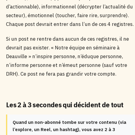
d’actionnable), informationnel (décrypter l’actualité du
secteur), émotionnel (toucher, faire rire, surprendre).
Chaque post devrait entrer dans l’un de ces 4 registres.
Si un post ne rentre dans aucun de ces registres, il ne
devrait pas exister. « Notre équipe en séminaire à
Deauville » n’inspire personne, n’éduque personne,
n’informe personne et n’émeut personne (sauf votre
DRH). Ce post ne fera pas grandir votre compte.
Les 2 à 3 secondes qui décident de tout
Quand un non-abonné tombe sur votre contenu (via
l’explore, un Reel, un hashtag), vous avez 2 à 3