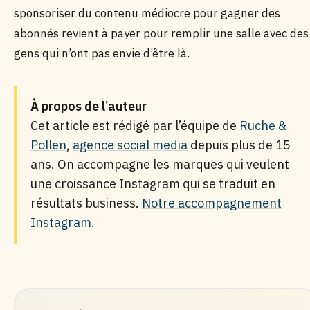
sponsoriser du contenu médiocre pour gagner des
abonnés revient à payer pour remplir une salle avec des
gens qui n’ont pas envie d’être là.
À propos de l’auteur
Cet article est rédigé par l’équipe de
Ruche &
Pollen
,
agence social media
depuis plus de 15
ans. On accompagne les marques qui veulent
une croissance Instagram qui se traduit en
résultats business.
Notre accompagnement
Instagram
.