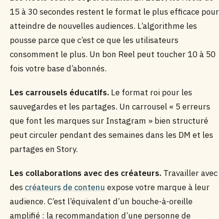
15 à 30 secondes restent le format le plus efficace pour
atteindre de nouvelles audiences. L’algorithme les
pousse parce que c’est ce que les utilisateurs
consomment le plus. Un bon Reel peut toucher 10 à 50
fois votre base d’abonnés.
Les carrousels éducatifs.
Le format roi pour les
sauvegardes et les partages. Un carrousel « 5 erreurs
que font les marques sur Instagram » bien structuré
peut circuler pendant des semaines dans les DM et les
partages en Story.
Les collaborations avec des créateurs.
Travailler avec
des
créateurs de contenu
expose votre marque à leur
audience. C’est l’équivalent d’un bouche-à-oreille
amplifié : la recommandation d’une personne de