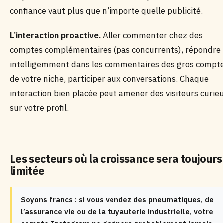
confiance vaut plus que n’importe quelle publicité.
L’interaction proactive.
Aller commenter chez des
comptes complémentaires (pas concurrents), répondre
intelligemment dans les commentaires des gros compt
de votre niche, participer aux conversations. Chaque
interaction bien placée peut amener des visiteurs curie
sur votre profil.
Les secteurs où la croissance sera toujours
limitée
Soyons francs : si vous vendez des pneumatiques, de
l’assurance vie ou de la tuyauterie industrielle, votre