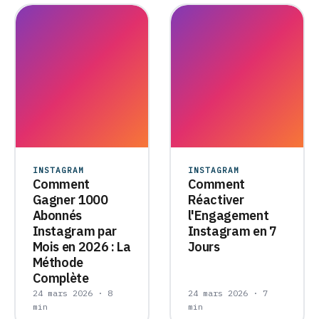
INSTAGRAM
INSTAGRAM
Comment
Comment
Gagner 1000
Réactiver
Abonnés
l'Engagement
Instagram par
Instagram en 7
Mois en 2026 : La
Jours
Méthode
Complète
24 mars 2026 · 8
24 mars 2026 · 7
min
min