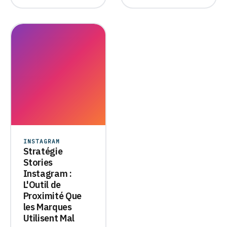
INSTAGRAM
Stratégie
Stories
Instagram :
L'Outil de
Proximité Que
les Marques
Utilisent Mal