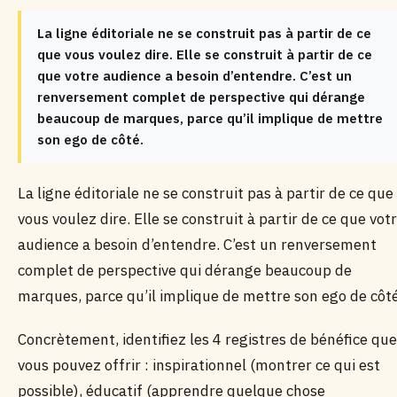
La ligne éditoriale ne se construit pas à partir de ce
que vous voulez dire. Elle se construit à partir de ce
que votre audience a besoin d’entendre. C’est un
renversement complet de perspective qui dérange
beaucoup de marques, parce qu’il implique de mettre
son ego de côté.
La ligne éditoriale ne se construit pas à partir de ce que
vous voulez dire. Elle se construit à partir de ce que vot
audience a besoin d’entendre. C’est un renversement
complet de perspective qui dérange beaucoup de
marques, parce qu’il implique de mettre son ego de côté
Concrètement, identifiez les 4 registres de bénéfice que
vous pouvez offrir : inspirationnel (montrer ce qui est
possible), éducatif (apprendre quelque chose