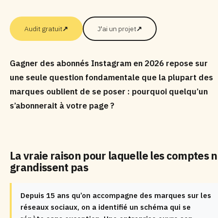
Audit gratuit
↗
J'ai un projet
↗
Gagner des abonnés Instagram en 2026 repose sur
une seule question fondamentale que la plupart des
marques oublient de se poser : pourquoi quelqu’un
s’abonnerait à votre page ?
La vraie raison pour laquelle les comptes 
grandissent pas
Depuis 15 ans qu’on accompagne des marques sur les
réseaux sociaux, on a identifié un schéma qui se