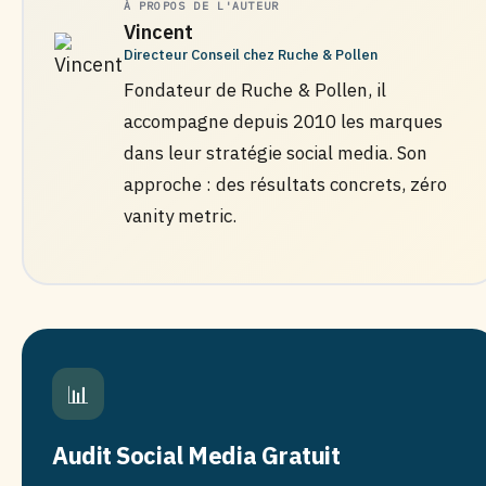
À PROPOS DE L'AUTEUR
Vincent
Directeur Conseil chez Ruche & Pollen
Fondateur de Ruche & Pollen, il
accompagne depuis 2010 les marques
dans leur stratégie social media. Son
approche : des résultats concrets, zéro
vanity metric.
📊
Audit Social Media Gratuit