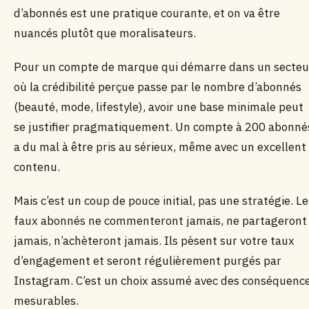
d’abonnés est une pratique courante, et on va être
nuancés plutôt que moralisateurs.
Pour un compte de marque qui démarre dans un secteu
où la crédibilité perçue passe par le nombre d’abonnés
(beauté, mode, lifestyle), avoir une base minimale peut
se justifier pragmatiquement. Un compte à 200 abonné
a du mal à être pris au sérieux, même avec un excellent
contenu.
Mais c’est un coup de pouce initial, pas une stratégie. Le
faux abonnés ne commenteront jamais, ne partageront
jamais, n’achèteront jamais. Ils pèsent sur votre taux
d’engagement et seront régulièrement purgés par
Instagram. C’est un choix assumé avec des conséquenc
mesurables.