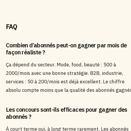
FAQ
Combien d’abonnés peut-on gagner par mois de
façon réaliste ?
Ça dépend du secteur. Mode, food, beauté : 500 à
2000/mois avec une bonne stratégie. B2B, industrie,
services : 50 à 200/mois est déjà excellent. Le chiffre
absolu compte moins que la qualité des abonnés gagnés
Les concours sont-ils efficaces pour gagner des
abonnés ?
À court terme oui, à long terme rarement. Les abonnés