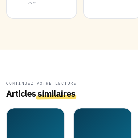
volet
CONTINUEZ VOTRE LECTURE
Articles
similaires