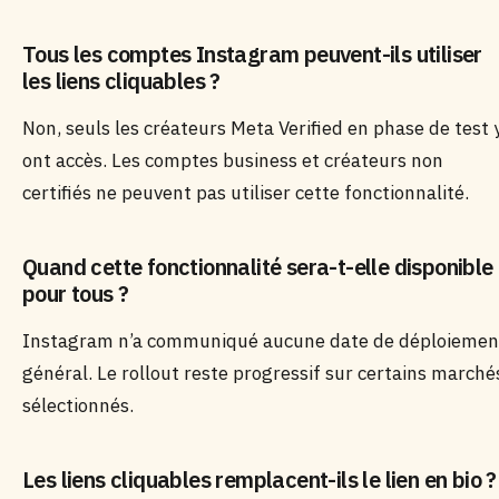
Tous les comptes Instagram peuvent-ils utiliser
les liens cliquables ?
Non, seuls les créateurs Meta Verified en phase de test 
ont accès. Les comptes business et créateurs non
certifiés ne peuvent pas utiliser cette fonctionnalité.
Quand cette fonctionnalité sera-t-elle disponible
pour tous ?
Instagram n’a communiqué aucune date de déploiemen
général. Le rollout reste progressif sur certains marché
sélectionnés.
Les liens cliquables remplacent-ils le lien en bio ?