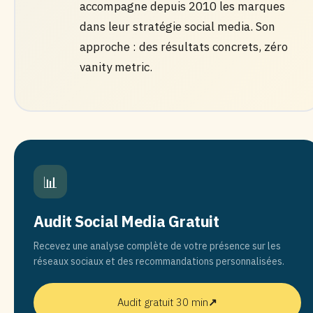
accompagne depuis 2010 les marques
dans leur stratégie social media. Son
approche : des résultats concrets, zéro
vanity metric.
📊
Audit Social Media Gratuit
Recevez une analyse complète de votre présence sur les
réseaux sociaux et des recommandations personnalisées.
Audit gratuit 30 min
↗