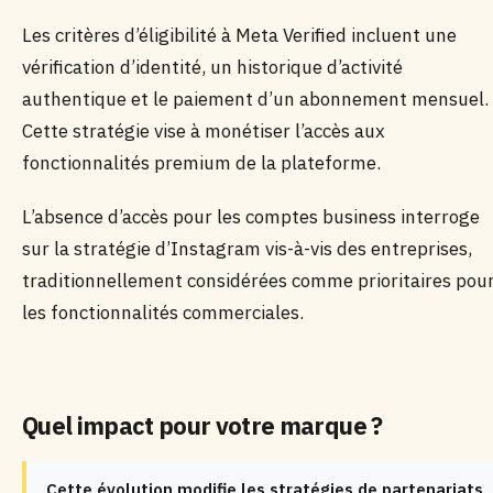
Les critères d’éligibilité à Meta Verified incluent une
vérification d’identité, un historique d’activité
authentique et le paiement d’un abonnement mensuel.
Cette stratégie vise à monétiser l’accès aux
fonctionnalités premium de la plateforme.
L’absence d’accès pour les comptes business interroge
sur la stratégie d’Instagram vis-à-vis des entreprises,
traditionnellement considérées comme prioritaires pou
les fonctionnalités commerciales.
Quel impact pour votre marque ?
Cette évolution modifie les stratégies de partenariats