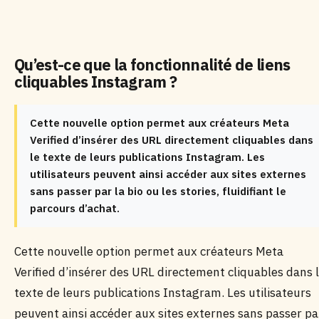
Qu’est-ce que la fonctionnalité de liens
cliquables Instagram ?
Cette nouvelle option permet aux créateurs Meta
Verified d’insérer des URL directement cliquables dans
le texte de leurs publications Instagram. Les
utilisateurs peuvent ainsi accéder aux sites externes
sans passer par la bio ou les stories, fluidifiant le
parcours d’achat.
Cette nouvelle option permet aux créateurs Meta
Verified d’insérer des URL directement cliquables dans 
texte de leurs publications Instagram. Les utilisateurs
peuvent ainsi accéder aux sites externes sans passer pa