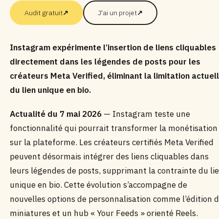
Audit gratuit
↗
J'ai un projet
↗
Instagram expérimente l’insertion de liens cliquables
directement dans les légendes de posts pour les
créateurs Meta Verified, éliminant la limitation actuel
du lien unique en bio.
Actualité du 7 mai 2026
— Instagram teste une
fonctionnalité qui pourrait transformer la monétisation
sur la plateforme. Les créateurs certifiés Meta Verified
peuvent désormais intégrer des liens cliquables dans
leurs légendes de posts, supprimant la contrainte du li
unique en bio. Cette évolution s’accompagne de
nouvelles options de personnalisation comme l’édition 
miniatures et un hub « Your Feeds » orienté Reels.