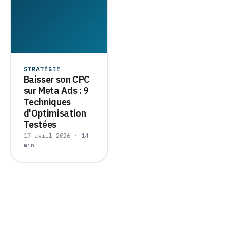
STRATÉGIE
Baisser son CPC
sur Meta Ads : 9
Techniques
d'Optimisation
Testées
17 avril 2026 · 14
min