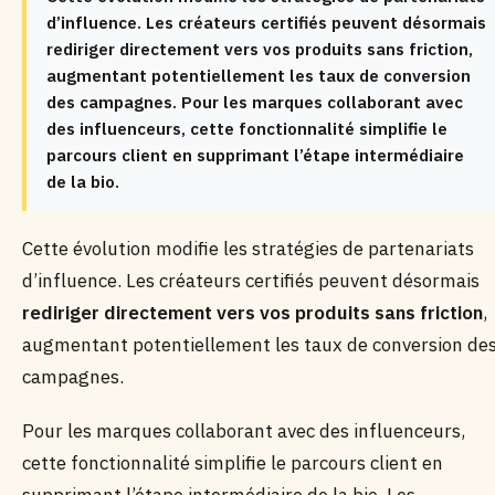
d’influence. Les créateurs certifiés peuvent désormais
rediriger directement vers vos produits sans friction,
augmentant potentiellement les taux de conversion
des campagnes. Pour les marques collaborant avec
des influenceurs, cette fonctionnalité simplifie le
parcours client en supprimant l’étape intermédiaire
de la bio.
Cette évolution modifie les stratégies de partenariats
d’influence. Les créateurs certifiés peuvent désormais
rediriger directement vers vos produits sans friction
,
augmentant potentiellement les taux de conversion de
campagnes.
Pour les marques collaborant avec des influenceurs,
cette fonctionnalité simplifie le parcours client en