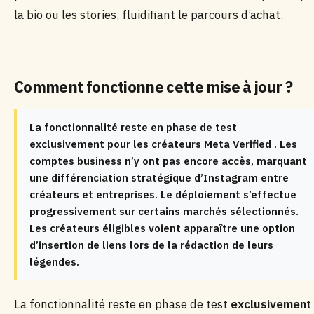
la bio ou les stories, fluidifiant le parcours d’achat.
Comment fonctionne cette mise à jour ?
La fonctionnalité reste en phase de test
exclusivement pour les créateurs Meta Verified . Les
comptes business n’y ont pas encore accès, marquant
une différenciation stratégique d’Instagram entre
créateurs et entreprises. Le déploiement s’effectue
progressivement sur certains marchés sélectionnés.
Les créateurs éligibles voient apparaître une option
d’insertion de liens lors de la rédaction de leurs
légendes.
La fonctionnalité reste en phase de test
exclusivement