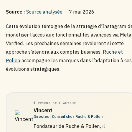
Source :
Source analysée
— 7 mai 2026
Cette évolution témoigne de la stratégie d’Instagram d
monétiser l’accès aux fonctionnalités avancées via Meta
Verified. Les prochaines semaines révéleront si cette
approche s’étendra aux comptes business.
Ruche et
Pollen
accompagne les marques dans l’adaptation à ces
évolutions stratégiques.
À PROPOS DE L'AUTEUR
Vincent
Directeur Conseil chez Ruche & Pollen
Fondateur de Ruche & Pollen, il