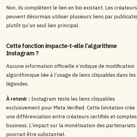
Non, ils complètent le lien en bio existant. Les créateurs
peuvent désormais utiliser plusieurs liens par publicati
plutôt qu’un seul lien principal.
Cette fonction impacte-t-elle l’algorithme
Instagram ?
Aucune information officielle n’indique de modification
algorithmique liée à l’usage de liens cliquables dans les
légendes.
À retenir :
Instagram teste les liens cliquables
exclusivement pour Meta Verified. Cette limitation crée
une différenciation entre créateurs certifiés et comptes
business. L’impact sur la monétisation des partenariats
pourrait être substantiel.