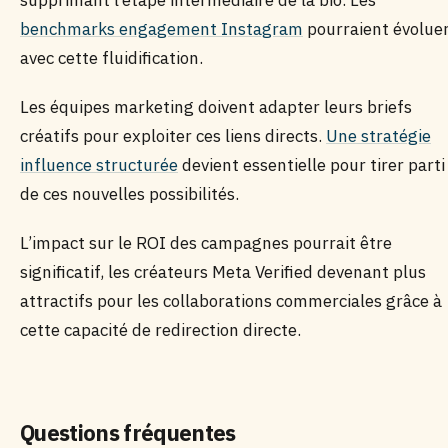
supprimant l’étape intermédiaire de la bio. Les
benchmarks engagement Instagram
pourraient évolue
avec cette fluidification.
Les équipes marketing doivent adapter leurs briefs
créatifs pour exploiter ces liens directs.
Une stratégie
influence structurée
devient essentielle pour tirer parti
de ces nouvelles possibilités.
L’impact sur le ROI des campagnes pourrait être
significatif, les créateurs Meta Verified devenant plus
attractifs pour les collaborations commerciales grâce à
cette capacité de redirection directe.
Questions fréquentes