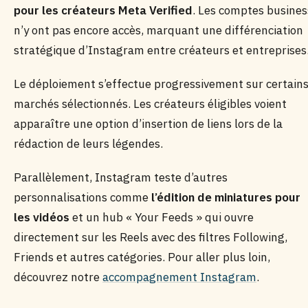
pour les créateurs Meta Verified
. Les comptes busines
n’y ont pas encore accès, marquant une différenciation
stratégique d’Instagram entre créateurs et entreprises
Le déploiement s’effectue progressivement sur certain
marchés sélectionnés. Les créateurs éligibles voient
apparaître une option d’insertion de liens lors de la
rédaction de leurs légendes.
Parallèlement, Instagram teste d’autres
personnalisations comme
l’édition de miniatures pour
les vidéos
et un hub « Your Feeds » qui ouvre
directement sur les Reels avec des filtres Following,
Friends et autres catégories. Pour aller plus loin,
découvrez notre
accompagnement Instagram
.