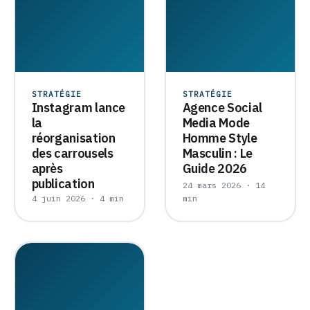
STRATÉGIE
STRATÉGIE
Instagram lance
Agence Social
la
Media Mode
réorganisation
Homme Style
des carrousels
Masculin : Le
après
Guide 2026
publication
24 mars 2026 · 14
4 juin 2026 · 4 min
min