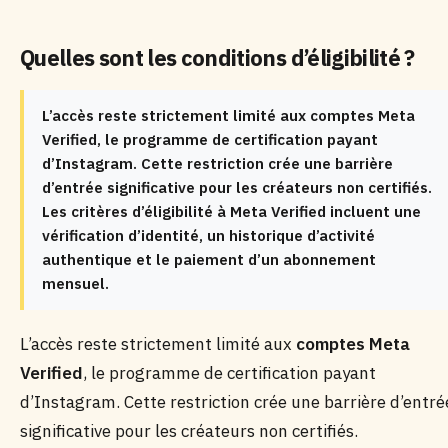
Quelles sont les conditions d’éligibilité ?
L’accès reste strictement limité aux comptes Meta
Verified, le programme de certification payant
d’Instagram. Cette restriction crée une barrière
d’entrée significative pour les créateurs non certifiés.
Les critères d’éligibilité à Meta Verified incluent une
vérification d’identité, un historique d’activité
authentique et le paiement d’un abonnement
mensuel.
L’accès reste strictement limité aux
comptes Meta
Verified
, le programme de certification payant
d’Instagram. Cette restriction crée une barrière d’entré
significative pour les créateurs non certifiés.