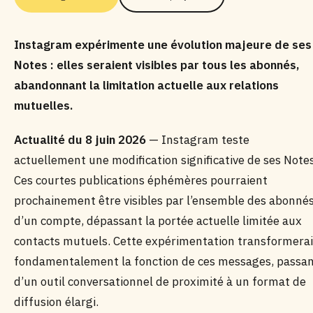
Instagram expérimente une évolution majeure de ses
Notes : elles seraient visibles par tous les abonnés,
abandonnant la limitation actuelle aux relations
mutuelles.
Actualité du 8 juin 2026
— Instagram teste
actuellement une modification significative de ses Notes
Ces courtes publications éphémères pourraient
prochainement être visibles par l’ensemble des abonné
d’un compte, dépassant la portée actuelle limitée aux
contacts mutuels. Cette expérimentation transformerai
fondamentalement la fonction de ces messages, passa
d’un outil conversationnel de proximité à un format de
diffusion élargi.