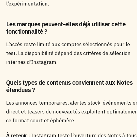
l’expérimentation.
Les marques peuvent-elles déjà utiliser cette
fonctionnalité ?
L’accès reste limité aux comptes sélectionnés pour le
test. La disponibilité dépend des critères de sélection
internes d’Instagram.
Quels types de contenus conviennent aux Notes
étendues ?
Les annonces temporaires, alertes stock, événements e
direct et teasers de nouveautés exploitent optimaleme
ce format court et éphémère.
À retenir :
Instagram teste l’ouverture des Notes à tous