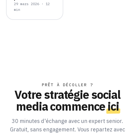
29 mars 2026 · 12
min
PRÊT À DÉCOLLER ?
Votre stratégie social
media commence
ici
30 minutes d'échange avec un expert senior.
Gratuit, sans engagement. Vous repartez avec