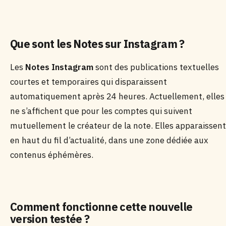
Que sont les Notes sur Instagram ?
Les
Notes Instagram
sont des publications textuelles
courtes et temporaires qui disparaissent
automatiquement après 24 heures. Actuellement, elles
ne s’affichent que pour les comptes qui suivent
mutuellement le créateur de la note. Elles apparaissent
en haut du fil d’actualité, dans une zone dédiée aux
contenus éphémères.
Comment fonctionne cette nouvelle
version testée ?