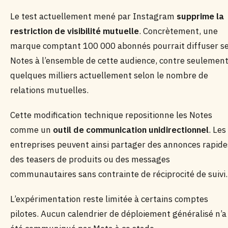
Le test actuellement mené par Instagram
supprime la
restriction de visibilité mutuelle
. Concrètement, une
marque comptant 100 000 abonnés pourrait diffuser s
Notes à l’ensemble de cette audience, contre seulemen
quelques milliers actuellement selon le nombre de
relations mutuelles.
Cette modification technique repositionne les Notes
comme un
outil de communication unidirectionnel
. Les
entreprises peuvent ainsi partager des annonces rapide
des teasers de produits ou des messages
communautaires sans contrainte de réciprocité de suivi.
L’expérimentation reste limitée à certains comptes
pilotes. Aucun calendrier de déploiement généralisé n’a