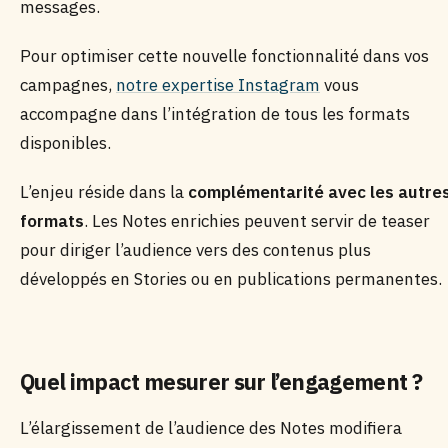
messages.
Pour optimiser cette nouvelle fonctionnalité dans vos
campagnes,
notre expertise Instagram
vous
accompagne dans l’intégration de tous les formats
disponibles.
L’enjeu réside dans la
complémentarité avec les autre
formats
. Les Notes enrichies peuvent servir de teaser
pour diriger l’audience vers des contenus plus
développés en Stories ou en publications permanentes.
Quel impact mesurer sur l’engagement ?
L’élargissement de l’audience des Notes modifiera