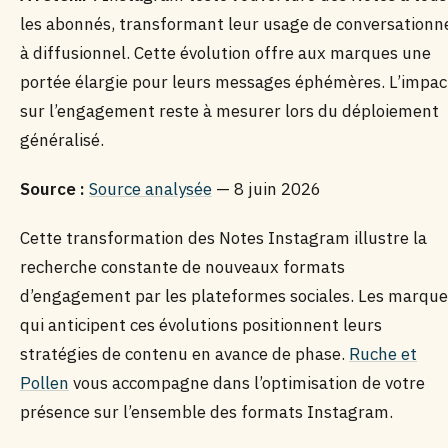
les abonnés, transformant leur usage de conversationn
à diffusionnel. Cette évolution offre aux marques une
portée élargie pour leurs messages éphémères. L’impac
sur l’engagement reste à mesurer lors du déploiement
généralisé.
Source :
Source analysée
— 8 juin 2026
Cette transformation des Notes Instagram illustre la
recherche constante de nouveaux formats
d’engagement par les plateformes sociales. Les marque
qui anticipent ces évolutions positionnent leurs
stratégies de contenu en avance de phase.
Ruche et
Pollen
vous accompagne dans l’optimisation de votre
présence sur l’ensemble des formats Instagram.