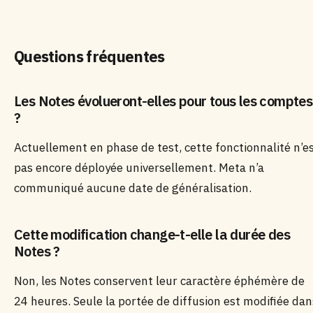
Questions fréquentes
Les Notes évolueront-elles pour tous les comptes
?
Actuellement en phase de test, cette fonctionnalité n’e
pas encore déployée universellement. Meta n’a
communiqué aucune date de généralisation.
Cette modification change-t-elle la durée des
Notes ?
Non, les Notes conservent leur caractère éphémère de
24 heures. Seule la portée de diffusion est modifiée dan