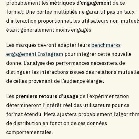
probablement les
métriques d’engagement
de ce
format. Une portée multipliée ne garantit pas un taux
d’interaction proportionnel, les utilisateurs non-mutuel
étant généralement moins engagés.
Les marques devront adapter leurs
benchmarks
engagement Instagram
pour intégrer cette nouvelle
donne. L’analyse des performances nécessitera de
distinguer les interactions issues des relations mutuell
de celles provenant de l’audience élargie.
Les
premiers retours d’usage
de l’expérimentation
détermineront l’intérêt réel des utilisateurs pour ce
format étendu. Meta ajustera probablement l’algorith
de distribution en fonction de ces données
comportementales.