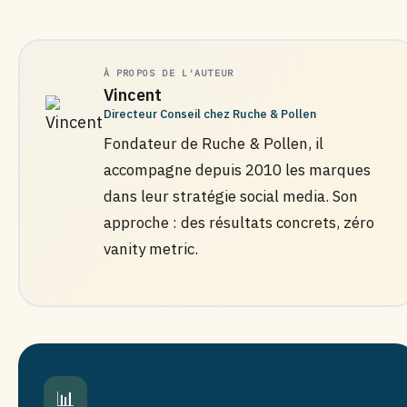
À PROPOS DE L'AUTEUR
Vincent
Directeur Conseil chez Ruche & Pollen
Fondateur de Ruche & Pollen, il
accompagne depuis 2010 les marques
dans leur stratégie social media. Son
approche : des résultats concrets, zéro
vanity metric.
📊