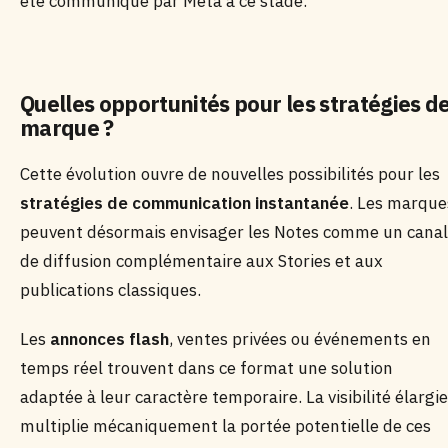
été communiqué par Meta à ce stade.
Quelles opportunités pour les stratégies d
marque ?
Cette évolution ouvre de nouvelles possibilités pour les
stratégies de communication instantanée
. Les marque
peuvent désormais envisager les Notes comme un canal
de diffusion complémentaire aux Stories et aux
publications classiques.
Les
annonces flash
, ventes privées ou événements en
temps réel trouvent dans ce format une solution
adaptée à leur caractère temporaire. La visibilité élargie
multiplie mécaniquement la portée potentielle de ces