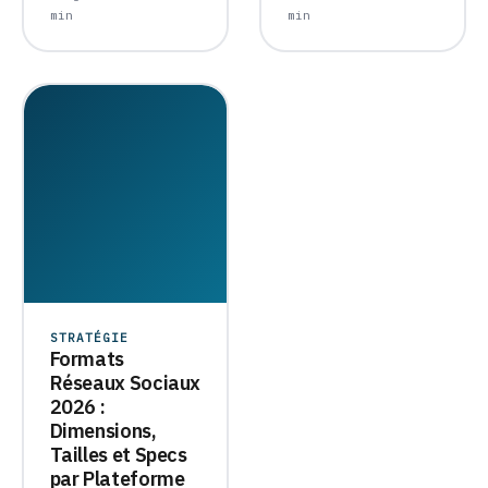
min
min
STRATÉGIE
Formats
Réseaux Sociaux
2026 :
Dimensions,
Tailles et Specs
par Plateforme