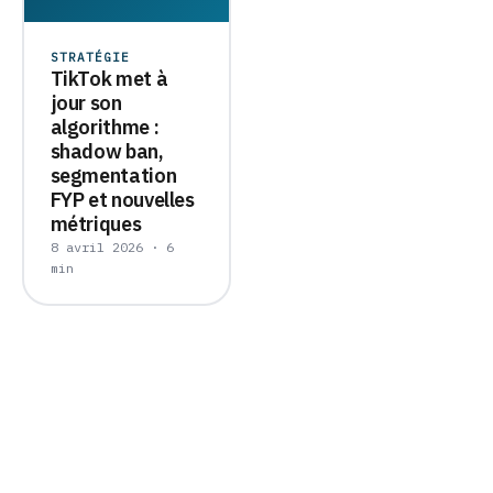
STRATÉGIE
TikTok met à
jour son
algorithme :
shadow ban,
segmentation
FYP et nouvelles
métriques
8 avril 2026 · 6
min