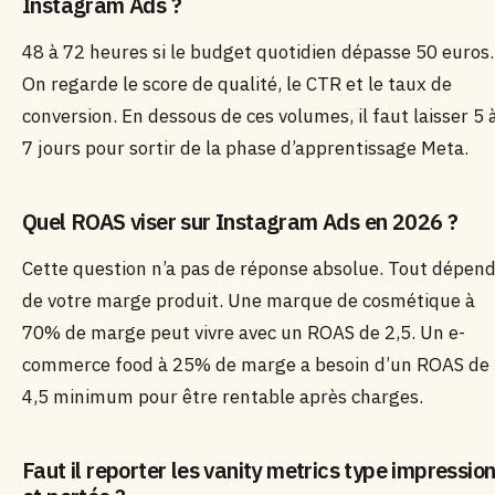
Instagram Ads ?
48 à 72 heures si le budget quotidien dépasse 50 euros.
On regarde le score de qualité, le CTR et le taux de
conversion. En dessous de ces volumes, il faut laisser 5 
7 jours pour sortir de la phase d’apprentissage Meta.
Quel ROAS viser sur Instagram Ads en 2026 ?
Cette question n’a pas de réponse absolue. Tout dépen
de votre marge produit. Une marque de cosmétique à
70% de marge peut vivre avec un ROAS de 2,5. Un e-
commerce food à 25% de marge a besoin d’un ROAS de
4,5 minimum pour être rentable après charges.
Faut il reporter les vanity metrics type impressio