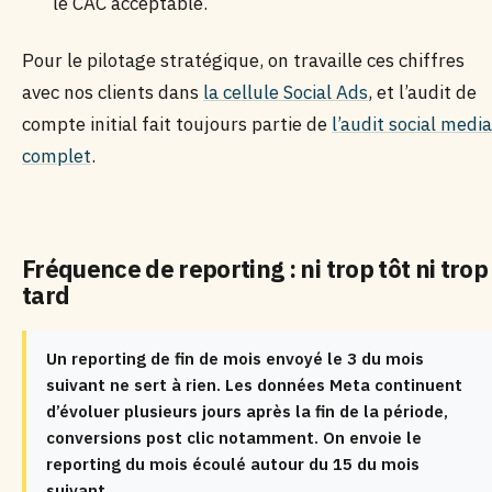
le CAC acceptable.
Pour le pilotage stratégique, on travaille ces chiffres
avec nos clients dans
la cellule Social Ads
, et l’audit de
compte initial fait toujours partie de
l’audit social media
complet
.
Fréquence de reporting : ni trop tôt ni trop
tard
Un reporting de fin de mois envoyé le 3 du mois
suivant ne sert à rien. Les données Meta continuent
d’évoluer plusieurs jours après la fin de la période,
conversions post clic notamment. On envoie le
reporting du mois écoulé autour du 15 du mois
suivant.