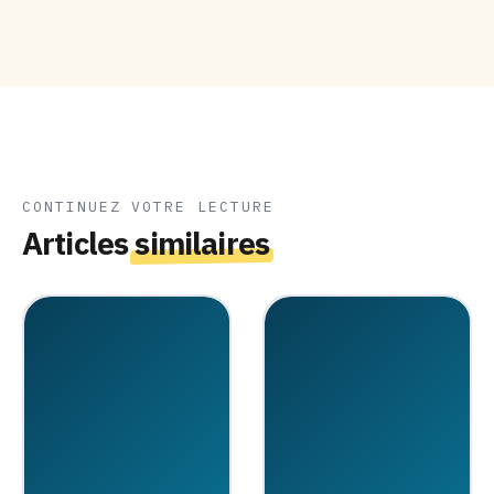
CONTINUEZ VOTRE LECTURE
Articles
similaires