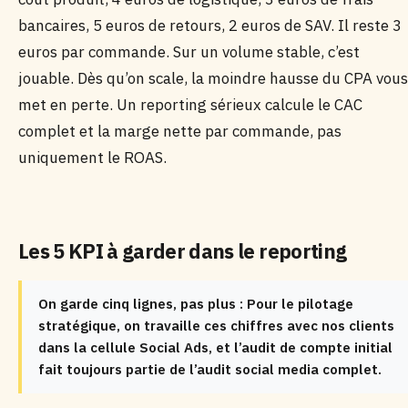
bancaires, 5 euros de retours, 2 euros de SAV. Il reste 3
euros par commande. Sur un volume stable, c’est
jouable. Dès qu’on scale, la moindre hausse du CPA vous
met en perte. Un reporting sérieux calcule le CAC
complet et la marge nette par commande, pas
uniquement le ROAS.
Les 5 KPI à garder dans le reporting
On garde cinq lignes, pas plus : Pour le pilotage
stratégique, on travaille ces chiffres avec nos clients
dans la cellule Social Ads, et l’audit de compte initial
fait toujours partie de l’audit social media complet.