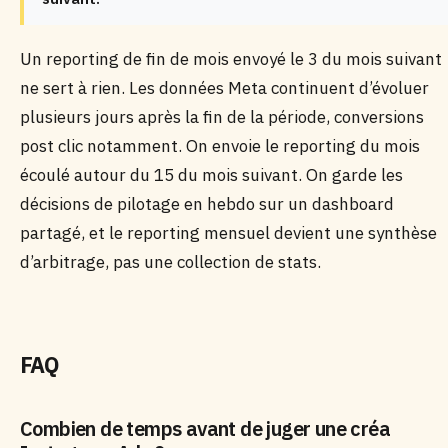
Un reporting de fin de mois envoyé le 3 du mois suivant
ne sert à rien. Les données Meta continuent d’évoluer
plusieurs jours après la fin de la période, conversions
post clic notamment. On envoie le reporting du mois
écoulé autour du 15 du mois suivant. On garde les
décisions de pilotage en hebdo sur un dashboard
partagé, et le reporting mensuel devient une synthèse
d’arbitrage, pas une collection de stats.
FAQ
Combien de temps avant de juger une créa