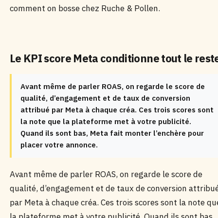
comment on bosse chez Ruche & Pollen.
Le KPI score Meta conditionne tout le rest
Avant même de parler ROAS, on regarde le score de
qualité, d’engagement et de taux de conversion
attribué par Meta à chaque créa. Ces trois scores sont
la note que la plateforme met à votre publicité.
Quand ils sont bas, Meta fait monter l’enchère pour
placer votre annonce.
Avant même de parler ROAS, on regarde le score de
qualité, d’engagement et de taux de conversion attribu
par Meta à chaque créa. Ces trois scores sont la note qu
la plateforme met à votre publicité. Quand ils sont bas,