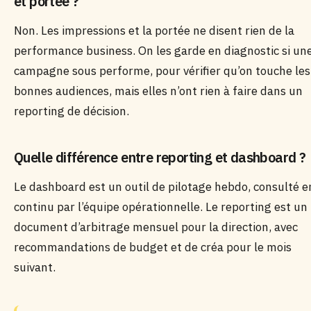
et portée ?
Non. Les impressions et la portée ne disent rien de la
performance business. On les garde en diagnostic si un
campagne sous performe, pour vérifier qu’on touche les
bonnes audiences, mais elles n’ont rien à faire dans un
reporting de décision.
Quelle différence entre reporting et dashboard ?
Le dashboard est un outil de pilotage hebdo, consulté e
continu par l’équipe opérationnelle. Le reporting est un
document d’arbitrage mensuel pour la direction, avec
recommandations de budget et de créa pour le mois
suivant.