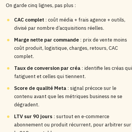
On garde cinq lignes, pas plus :
CAC complet
: coût média + frais agence + outils,
divisé par nombre d’acquisitions réelles.
Marge nette par commande
: prix de vente moins
coût produit, logistique, charges, retours, CAC
complet.
Taux de conversion par créa
: identifie les créas qui
fatiguent et celles qui tiennent.
Score de qualité Meta
: signal précoce sur le
contenu avant que les métriques business ne se
dégradent.
LTV sur 90 jours
: surtout en e-commerce
abonnement ou produit récurrent, pour arbitrer sur