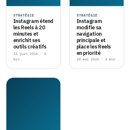
STRATÉGIE
STRATÉGIE
Instagram étend
Instagram
les Reels à 20
modifie sa
minutes et
navigation
enrichit ses
principale et
outils créatifs
place les Reels
en priorité
11 juin 2026 · 4
min
28 mai 2026 · 4 min