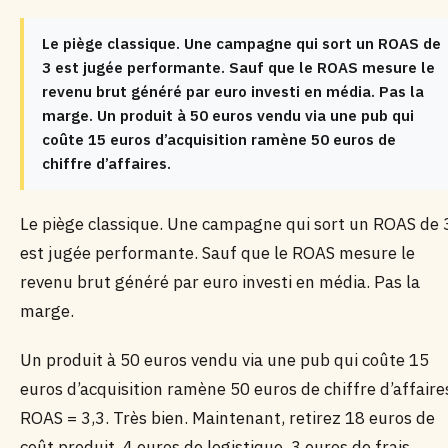
Le piège classique. Une campagne qui sort un ROAS de
3 est jugée performante. Sauf que le ROAS mesure le
revenu brut généré par euro investi en média. Pas la
marge. Un produit à 50 euros vendu via une pub qui
coûte 15 euros d’acquisition ramène 50 euros de
chiffre d’affaires.
Le piège classique. Une campagne qui sort un ROAS de 
est jugée performante. Sauf que le ROAS mesure le
revenu brut généré par euro investi en média. Pas la
marge.
Un produit à 50 euros vendu via une pub qui coûte 15
euros d’acquisition ramène 50 euros de chiffre d’affaire
ROAS = 3,3. Très bien. Maintenant, retirez 18 euros de
coût produit, 4 euros de logistique, 3 euros de frais