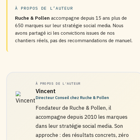
À PROPOS DE L’AUTEUR
Ruche & Pollen
accompagne depuis 15 ans plus de
650 marques sur leur stratégie social media. Nous
avons partagé ici les convictions issues de nos
chantiers réels, pas des recommandations de manuel.
À PROPOS DE L'AUTEUR
Vincent
Directeur Conseil chez Ruche & Pollen
Fondateur de Ruche & Pollen, il
accompagne depuis 2010 les marques
dans leur stratégie social media. Son
approche : des résultats concrets, zéro