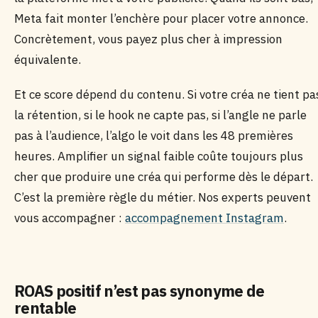
Meta fait monter l’enchère pour placer votre annonce.
Concrètement, vous payez plus cher à impression
équivalente.
Et ce score dépend du contenu. Si votre créa ne tient pa
la rétention, si le hook ne capte pas, si l’angle ne parle
pas à l’audience, l’algo le voit dans les 48 premières
heures. Amplifier un signal faible coûte toujours plus
cher que produire une créa qui performe dès le départ.
C’est la première règle du métier. Nos experts peuvent
vous accompagner :
accompagnement Instagram
.
ROAS positif n’est pas synonyme de
rentable