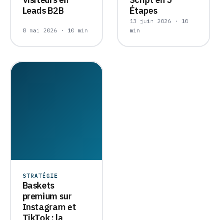
Leads B2B
Étapes
13 juin 2026 · 10
8 mai 2026 · 10 min
min
STRATÉGIE
Baskets
premium sur
Instagram et
TikTok : la