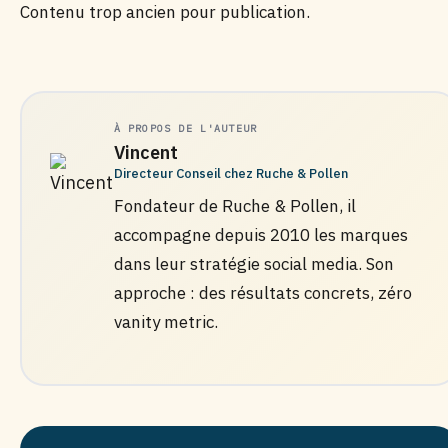
Contenu trop ancien pour publication.
À PROPOS DE L'AUTEUR
Vincent
Directeur Conseil chez Ruche & Pollen
Fondateur de Ruche & Pollen, il
accompagne depuis 2010 les marques
dans leur stratégie social media. Son
approche : des résultats concrets, zéro
vanity metric.