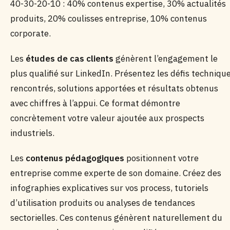
40-30-20-10 : 40% contenus expertise, 30% actualités
produits, 20% coulisses entreprise, 10% contenus
corporate.
Les
études de cas clients
génèrent l’engagement le
plus qualifié sur LinkedIn. Présentez les défis techniqu
rencontrés, solutions apportées et résultats obtenus
avec chiffres à l’appui. Ce format démontre
concrètement votre valeur ajoutée aux prospects
industriels.
Les
contenus pédagogiques
positionnent votre
entreprise comme experte de son domaine. Créez des
infographies explicatives sur vos process, tutoriels
d’utilisation produits ou analyses de tendances
sectorielles. Ces contenus génèrent naturellement du