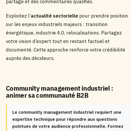
partage et des commentaires qualifiés.
Exploitez l’
actualité sectorielle
pour prendre position
sur les enjeux industriels majeurs : transition
énergétique, industrie 4.0, relocalisations. Partagez
votre vision d’expert tout en restant factuel et
documenté. Cette approche renforce votre crédibilité
auprès des décideurs.
Community management industriel :
animer sa communauté B2B
Le community management industriel requiert une
expertise technique pour répondre aux questions
pointues de votre audience professionnelle. Formez