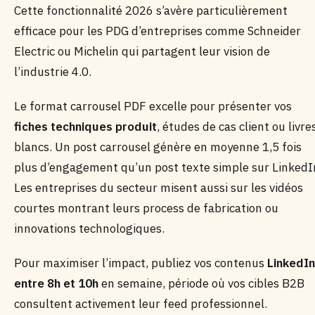
Cette fonctionnalité 2026 s’avère particulièrement
efficace pour les PDG d’entreprises comme Schneider
Electric ou Michelin qui partagent leur vision de
l’industrie 4.0.
Le format carrousel PDF excelle pour présenter vos
fiches techniques produit
, études de cas client ou livre
blancs. Un post carrousel génère en moyenne 1,5 fois
plus d’engagement qu’un post texte simple sur LinkedI
Les entreprises du secteur misent aussi sur les vidéos
courtes montrant leurs process de fabrication ou
innovations technologiques.
Pour maximiser l’impact, publiez vos contenus
LinkedIn
entre 8h et 10h
en semaine, période où vos cibles B2B
consultent activement leur feed professionnel.