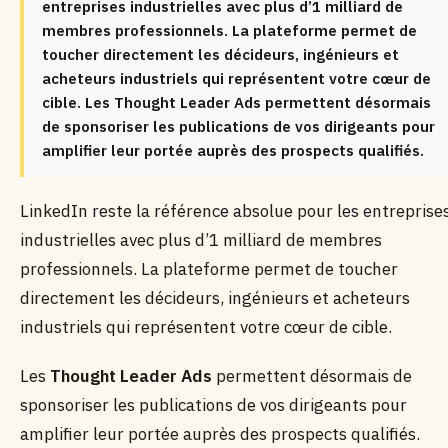
entreprises industrielles avec plus d’1 milliard de
membres professionnels. La plateforme permet de
toucher directement les décideurs, ingénieurs et
acheteurs industriels qui représentent votre cœur de
cible. Les Thought Leader Ads permettent désormais
de sponsoriser les publications de vos dirigeants pour
amplifier leur portée auprès des prospects qualifiés.
LinkedIn reste la référence absolue pour les entreprise
industrielles avec plus d’1 milliard de membres
professionnels. La plateforme permet de toucher
directement les décideurs, ingénieurs et acheteurs
industriels qui représentent votre cœur de cible.
Les
Thought Leader Ads
permettent désormais de
sponsoriser les publications de vos dirigeants pour
amplifier leur portée auprès des prospects qualifiés.