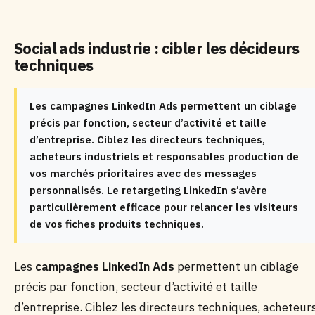
Social ads industrie : cibler les décideurs
techniques
Les campagnes LinkedIn Ads permettent un ciblage
précis par fonction, secteur d’activité et taille
d’entreprise. Ciblez les directeurs techniques,
acheteurs industriels et responsables production de
vos marchés prioritaires avec des messages
personnalisés. Le retargeting LinkedIn s’avère
particulièrement efficace pour relancer les visiteurs
de vos fiches produits techniques.
Les
campagnes LinkedIn Ads
permettent un ciblage
précis par fonction, secteur d’activité et taille
d’entreprise. Ciblez les directeurs techniques, acheteur