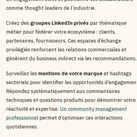
comme thought leaders de l’industrie.
Créez des
groupes LinkedIn privés
par thématique
métier pour fédérer votre écosystème : clients,
partenaires, fournisseurs. Ces espaces d’échange
privilégiés renforcent les relations commerciales et
génèrent du business indirect via les recommandations.
Surveillez les
mentions de votre marque
et hashtags
sectoriels pour identifier les opportunités d’engagemen
Répondez systématiquement aux commentaires
techniques et questions produits pour démontrer votre
réactivité et expertise.
Un community management
professionnel
permet d’optimiser ces interactions
quotidiennes.