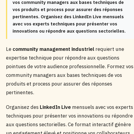
vos community managers aux bases techniques de
vos produits et process pour assurer des réponses
pertinentes. Organisez des LinkedIn Live mensuels
avec vos experts techniques pour présenter vos
innovations ou répondre aux questions sectorielles.
Le
community management industriel
requiert une
expertise technique pour répondre aux questions
pointues de votre audience professionnelle. Formez vos
community managers aux bases techniques de vos
produits et process pour assurer des réponses
pertinentes.
Organisez des
LinkedIn Live
mensuels avec vos experts
techniques pour présenter vos innovations ou répondre
aux questions sectorielles. Ce format interactif génère
un engagement élevé et positionne vos collaborateurs