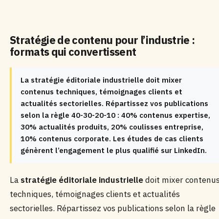
Stratégie de contenu pour l’industrie :
formats qui convertissent
La stratégie éditoriale industrielle doit mixer
contenus techniques, témoignages clients et
actualités sectorielles. Répartissez vos publications
selon la règle 40-30-20-10 : 40% contenus expertise,
30% actualités produits, 20% coulisses entreprise,
10% contenus corporate. Les études de cas clients
génèrent l’engagement le plus qualifié sur LinkedIn.
La
stratégie éditoriale industrielle
doit mixer contenu
techniques, témoignages clients et actualités
sectorielles. Répartissez vos publications selon la règle