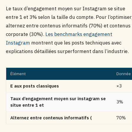
Le taux d’engagement moyen sur Instagram se situe
entre 1 et 3% selon la taille du compte. Pour l’optimiser
alternez entre contenus informatifs (70%) et contenus
corporate (30%).
Les benchmarks engagement
Instagram
montrent que les posts techniques avec
explications détaillées surperforment dans l’industrie.
Élément
Donnée
E aux posts classiques
×3
Taux d’engagement moyen sur instagram se
3%
situe entre 1 et
Alternez entre contenus informatifs (
70%