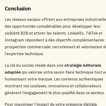
Conclusion
Les réseaux sociaux offrent aux entreprises industriell
des opportunités considérables pour développer leur
visibilité B2B et attirer les talents. LinkedIn, TikTok et
Instagram répondent à des objectifs complémentaires 
prospection commerciale, recrutement et valorisation d
l’expertise technique.
La clé du succès réside dans une
stratégie éditoriale
adaptée
qui valorise votre savoir-faire technique tout e
humanisant votre marque. Les contenus authentiques
montrant vos coulisses, innovations et collaborateurs
génèrent l’engagement le plus qualifié dans ce secteur.
Pour maximiser l’impact de votre présence digitale