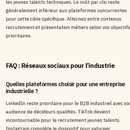
les jeunes talents techniques. Le coût par clic reste
généralement inférieur aux plateformes concurrentes
pour cette cible spécifique. Alternez entre contenus
recrutement et présentation métiers selon vos objectif
prioritaires.
FAQ : Réseaux sociaux pour l’industrie
Quelles plateformes choisir pour une entreprise
industrielle ?
LinkedIn reste prioritaire pour le B2B industriel avec so
audience de décideurs qualifiés. TikTok devient
incontournable pour le recrutement jeunes talents.
Instagram complète le dispositif pour valoriser