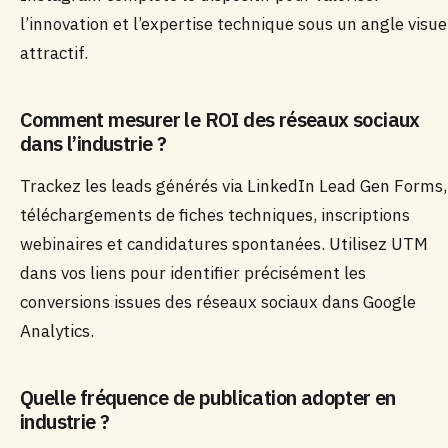
l’innovation et l’expertise technique sous un angle visue
attractif.
Comment mesurer le ROI des réseaux sociaux
dans l’industrie ?
Trackez les leads générés via LinkedIn Lead Gen Forms,
téléchargements de fiches techniques, inscriptions
webinaires et candidatures spontanées. Utilisez UTM
dans vos liens pour identifier précisément les
conversions issues des réseaux sociaux dans Google
Analytics.
Quelle fréquence de publication adopter en
industrie ?