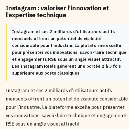
Instagram : valoriser l’innovation et
l’expertise technique
Instagram et ses 2 milliards d’utilisateurs actifs
mensuels offrent un potentiel de visibilité
considérable pour l’industrie. La plateforme excelle
pour présenter vos innovations, savoir-faire technique
et engagements RSE sous un angle visuel attractif.
Les Instagram Reels génèrent une portée 2 à 3 fois
supérieure aux posts classiques.
Instagram et ses 2 milliards d’utilisateurs actifs
mensuels offrent un potentiel de visibilité considérable
pour l’industrie. La plateforme excelle pour présenter
vos innovations, savoir-faire technique et engagements
RSE sous un angle visuel attractif.