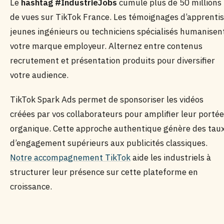
Le
hashtag #IndustrieJobs
cumule plus de 50 millions
de vues sur TikTok France. Les témoignages d’apprentis
jeunes ingénieurs ou techniciens spécialisés humanisen
votre marque employeur. Alternez entre contenus
recrutement et présentation produits pour diversifier
votre audience.
TikTok Spark Ads permet de sponsoriser les vidéos
créées par vos collaborateurs pour amplifier leur portée
organique. Cette approche authentique génère des tau
d’engagement supérieurs aux publicités classiques.
Notre accompagnement TikTok
aide les industriels à
structurer leur présence sur cette plateforme en
croissance.