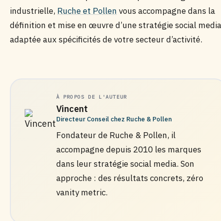
industrielle,
Ruche et Pollen
vous accompagne dans la
définition et mise en œuvre d’une stratégie social medi
adaptée aux spécificités de votre secteur d’activité.
À PROPOS DE L'AUTEUR
Vincent
Directeur Conseil chez Ruche & Pollen
Fondateur de Ruche & Pollen, il
accompagne depuis 2010 les marques
dans leur stratégie social media. Son
approche : des résultats concrets, zéro
vanity metric.