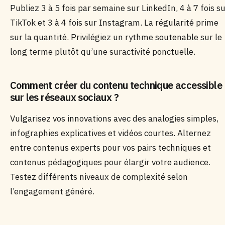
Publiez 3 à 5 fois par semaine sur LinkedIn, 4 à 7 fois s
TikTok et 3 à 4 fois sur Instagram. La régularité prime
sur la quantité. Privilégiez un rythme soutenable sur le
long terme plutôt qu’une suractivité ponctuelle.
Comment créer du contenu technique accessible
sur les réseaux sociaux ?
Vulgarisez vos innovations avec des analogies simples,
infographies explicatives et vidéos courtes. Alternez
entre contenus experts pour vos pairs techniques et
contenus pédagogiques pour élargir votre audience.
Testez différents niveaux de complexité selon
l’engagement généré.