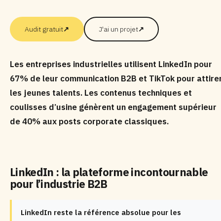
Audit gratuit
↗
J'ai un projet
↗
Les entreprises industrielles utilisent LinkedIn pour
67% de leur communication B2B et TikTok pour attire
les jeunes talents. Les contenus techniques et
coulisses d’usine génèrent un engagement supérieur
de 40% aux posts corporate classiques.
LinkedIn : la plateforme incontournable
pour l’industrie B2B
LinkedIn reste la référence absolue pour les