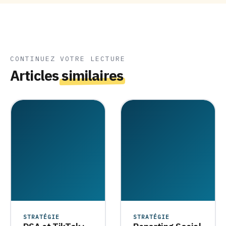
CONTINUEZ VOTRE LECTURE
Articles
similaires
STRATÉGIE
STRATÉGIE