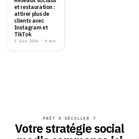
Réseaux sociaux
et restauration :
attirer plus de
clients avec
Instagram et
TikTok
2 juin 2026 · 8 min
PRÊT À DÉCOLLER ?
Votre stratégie social