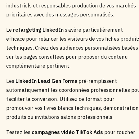
industriels et responsables production de vos marchés
prioritaires avec des messages personnalisés.
Le
retargeting LinkedIn
s’avère particulièrement
efficace pour relancer les visiteurs de vos fiches produit
techniques. Créez des audiences personnalisées basées
sur les pages consultées pour proposer du contenu
complémentaire pertinent.
Les
LinkedIn Lead Gen Forms
pré-remplissent
automatiquement les coordonnées professionnelles po
faciliter la conversion. Utilisez ce format pour
promouvoir vos livres blancs techniques, démonstration
produits ou invitations salons professionnels.
Testez les
campagnes vidéo TikTok Ads
pour toucher