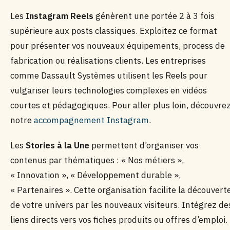
Les
Instagram Reels
génèrent une portée 2 à 3 fois
supérieure aux posts classiques. Exploitez ce format
pour présenter vos nouveaux équipements, process de
fabrication ou réalisations clients. Les entreprises
comme Dassault Systèmes utilisent les Reels pour
vulgariser leurs technologies complexes en vidéos
courtes et pédagogiques. Pour aller plus loin, découvre
notre
accompagnement Instagram
.
Les
Stories à la Une
permettent d’organiser vos
contenus par thématiques : « Nos métiers »,
« Innovation », « Développement durable »,
« Partenaires ». Cette organisation facilite la découvert
de votre univers par les nouveaux visiteurs. Intégrez de
liens directs vers vos fiches produits ou offres d’emploi.