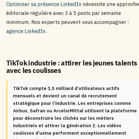
Optimiser sa présence LinkedIn
nécessite une approche
éditoriale régulière avec 3 à 5 posts par semaine
minimum. Nos experts peuvent vous accompagner :
agence LinkedIn
.
TikTok industrie : attirer les jeunes talents
avec les coulisses
TikTok compte 1,5 milliard d’utilisateurs actifs
mensuels et devient un canal de recrutement
stratégique pour l’industrie. Les entreprises comme
Airbus, Safran ou ArcelorMittal utilisent la plateforme
pour déconstruire les clichés sur les métiers
industriels et attirer la génération Z. Les vidéos
coulisses d’usine performent exceptionnellement