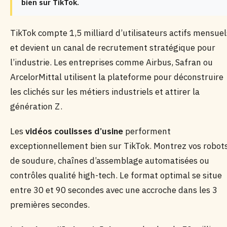
bien sur TikTok.
TikTok compte 1,5 milliard d’utilisateurs actifs mensuel
et devient un canal de recrutement stratégique pour
l’industrie. Les entreprises comme Airbus, Safran ou
ArcelorMittal utilisent la plateforme pour déconstruire
les clichés sur les métiers industriels et attirer la
génération Z.
Les
vidéos coulisses d’usine
performent
exceptionnellement bien sur TikTok. Montrez vos robot
de soudure, chaînes d’assemblage automatisées ou
contrôles qualité high-tech. Le format optimal se situe
entre 30 et 90 secondes avec une accroche dans les 3
premières secondes.