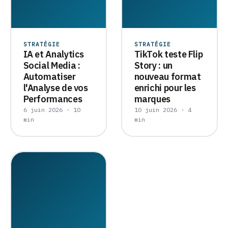
STRATÉGIE
STRATÉGIE
IA et Analytics
TikTok teste Flip
Social Media :
Story : un
Automatiser
nouveau format
l'Analyse de vos
enrichi pour les
Performances
marques
6 juin 2026 · 10
10 juin 2026 · 4
min
min