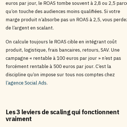
euros par jour, le ROAS tombe souvent à 2,8 ou 2,5 parc
qu’on touche des audiences moins qualifiées. Si votre
marge produit n’absorbe pas un ROAS à 2,5, vous perde
de l’argent en scalant.
On calcule toujours le ROAS cible en intégrant coût
produit, logistique, frais bancaires, retours, SAV. Une
campagne « rentable à 100 euros par jour » n’est pas
forcément rentable à 500 euros par jour. C’est la
discipline qu’on impose sur tous nos comptes chez
l’agence Social Ads
.
Les 3 leviers de scaling qui fonctionnent
vraiment