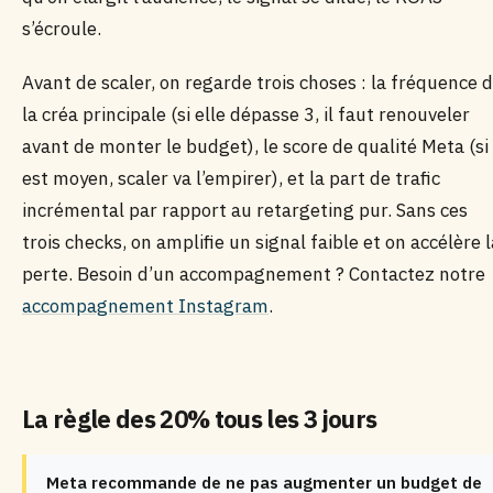
s’écroule.
Avant de scaler, on regarde trois choses : la fréquence 
la créa principale (si elle dépasse 3, il faut renouveler
avant de monter le budget), le score de qualité Meta (si 
est moyen, scaler va l’empirer), et la part de trafic
incrémental par rapport au retargeting pur. Sans ces
trois checks, on amplifie un signal faible et on accélère l
perte. Besoin d’un accompagnement ? Contactez notre
accompagnement Instagram
.
La règle des 20% tous les 3 jours
Meta recommande de ne pas augmenter un budget de