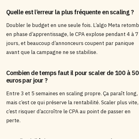
Quelle est l’erreur la plus fréquente en scaling ?
Doubler le budget en une seule fois. L’algo Meta retom
en phase d’apprentissage, le CPA explose pendant 4 à 7
jours, et beaucoup d’annonceurs coupent par panique
avant que la campagne ne se stabilise.
Combien de temps faut il pour scaler de 100 à 5
euros par jour ?
Entre 3 et 5 semaines en scaling propre. Ça paraît long,
mais c’est ce qui préserve la rentabilité. Scaler plus vite,
c’est risquer d’accroître le CPA au point de passer en
perte.