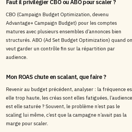
Faut il privilégier CBO ou ABO pour scaler ?
CBO (Campaign Budget Optimization, devenu
Advantage+ Campaign Budget) pour les comptes
matures avec plusieurs ensembles d’annonces bien
structurés. ABO (Ad Set Budget Optimization) quand o
veut garder un contrôle fin sur la répartition par
audience.
Mon ROAS chute en scalant, que faire ?
Revenir au budget précédent, analyser : la fréquence es
elle trop haute, les créas sont elles fatiguées, l’audienc
est elle saturée ? Souvent, le problème n’est pas le
scaling lui même, c’est que la campagne n’avait pas la
marge pour scaler.