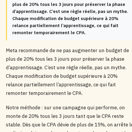
plus de 20% tous les 3 jours pour préserver la phase
d’apprentissage. C’est une règle réelle, pas un mythe.
Chaque modification de budget supérieure à 20%
relance partiellement l’apprentissage, ce qui fait
remonter temporairement le CPA.
Meta recommande de ne pas augmenter un budget de
plus de 20% tous les 3 jours pour préserver la phase
d’apprentissage. C’est une règle réelle, pas un mythe.
Chaque modification de budget supérieure à 20%
relance partiellement l’apprentissage, ce qui fait
remonter temporairement le CPA.
Notre méthode : sur une campagne qui performe, on
monte de 20% tous les 3 jours tant que le CPA reste
stable. Dès que le CPA dévie de plus de 15%, on arrête l