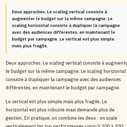
Deux approches. Le scaling vertical consiste à
augmenter le budget sur la même campagne. Le
scaling horizontal consiste à dupliquer la campagne
avec des audiences différentes, en maintenant le
budget par campagne. Le vertical est plus simple
mais plus fragile.
Deux approches. Le scaling vertical consiste à augment
le budget sur la même campagne. Le scaling horizontal
consiste à dupliquer la campagne avec des audiences
différentes, en maintenant le budget par campagne.
Le vertical est plus simple mais plus fragile. Le
horizontal est plus robuste mais demande plus de
gestion. En pratique, on combine les deux : on scale
verticalement les top performeuses jusqu’à 200 à 300