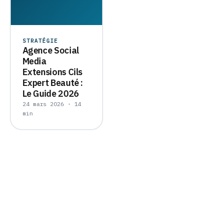
STRATÉGIE
Agence Social
Media
Extensions Cils
Expert Beauté :
Le Guide 2026
24 mars 2026 · 14
min