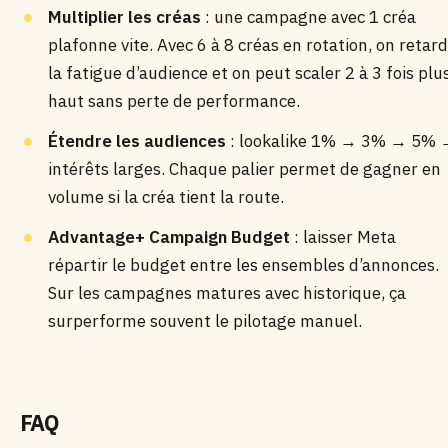
Multiplier les créas
: une campagne avec 1 créa
plafonne vite. Avec 6 à 8 créas en rotation, on retar
la fatigue d’audience et on peut scaler 2 à 3 fois plu
haut sans perte de performance.
Étendre les audiences
: lookalike 1% → 3% → 5%
intérêts larges. Chaque palier permet de gagner en
volume si la créa tient la route.
Advantage+ Campaign Budget
: laisser Meta
répartir le budget entre les ensembles d’annonces.
Sur les campagnes matures avec historique, ça
surperforme souvent le pilotage manuel.
FAQ