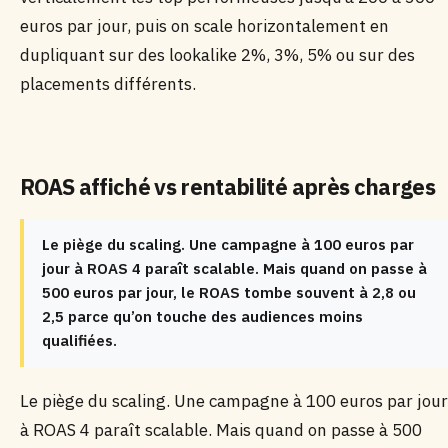
euros par jour, puis on scale horizontalement en
dupliquant sur des lookalike 2%, 3%, 5% ou sur des
placements différents.
ROAS affiché vs rentabilité après charges
Le piège du scaling. Une campagne à 100 euros par
jour à ROAS 4 paraît scalable. Mais quand on passe à
500 euros par jour, le ROAS tombe souvent à 2,8 ou
2,5 parce qu’on touche des audiences moins
qualifiées.
Le piège du scaling. Une campagne à 100 euros par jour
à ROAS 4 paraît scalable. Mais quand on passe à 500