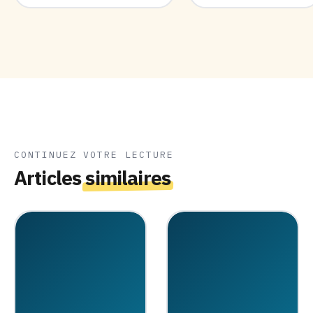
CONTINUEZ VOTRE LECTURE
Articles
similaires