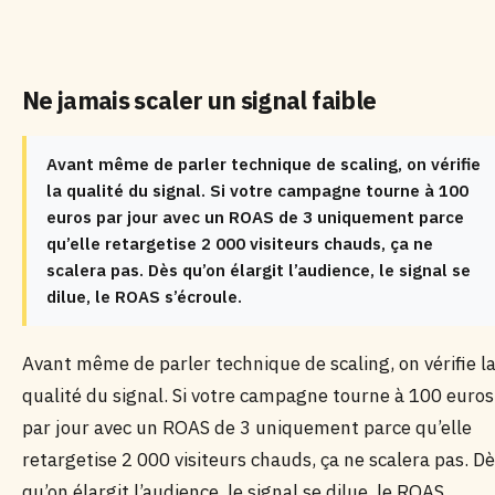
Ne jamais scaler un signal faible
Avant même de parler technique de scaling, on vérifie
la qualité du signal. Si votre campagne tourne à 100
euros par jour avec un ROAS de 3 uniquement parce
qu’elle retargetise 2 000 visiteurs chauds, ça ne
scalera pas. Dès qu’on élargit l’audience, le signal se
dilue, le ROAS s’écroule.
Avant même de parler technique de scaling, on vérifie l
qualité du signal. Si votre campagne tourne à 100 euros
par jour avec un ROAS de 3 uniquement parce qu’elle
retargetise 2 000 visiteurs chauds, ça ne scalera pas. D
qu’on élargit l’audience, le signal se dilue, le ROAS