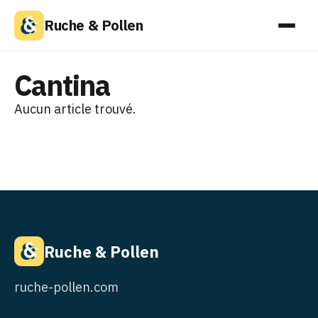
Ruche & Pollen
Cantina
Aucun article trouvé.
Ruche & Pollen
ruche-pollen.com