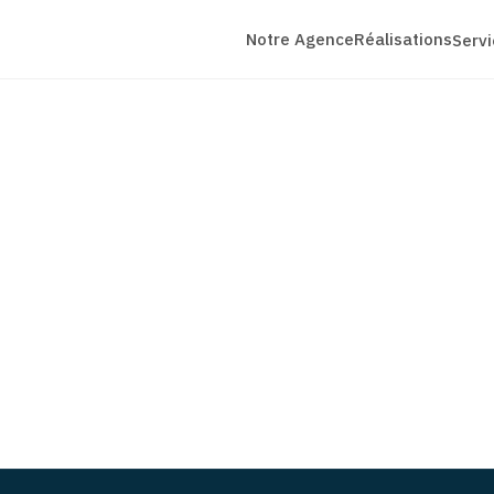
Notre Agence
Réalisations
Serv