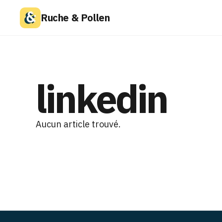
Ruche & Pollen
linkedin
Aucun article trouvé.