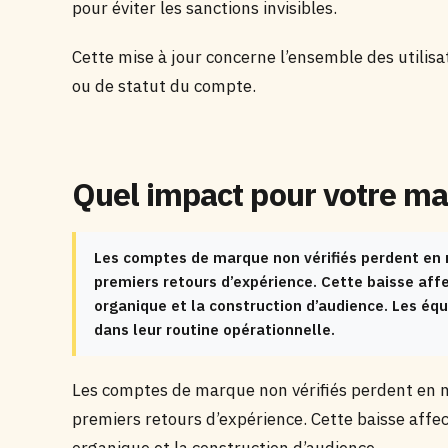
pour éviter les sanctions invisibles.
Cette mise à jour concerne l’ensemble des utilisa
ou de statut du compte.
Quel impact pour votre ma
Les comptes de marque non vérifiés perdent en
premiers retours d’expérience. Cette baisse af
organique et la construction d’audience. Les équ
dans leur routine opérationnelle.
Les comptes de marque non vérifiés perdent en
premiers retours d’expérience. Cette baisse aff