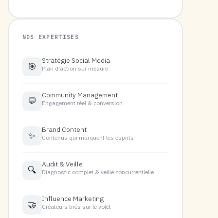
NOS EXPERTISES
Stratégie Social Media
🎯
Plan d'action sur mesure
Community Management
💬
Engagement réel & conversion
Brand Content
✨
Contenus qui marquent les esprits
Audit & Veille
🔍
Diagnostic complet & veille concurrentielle
Influence Marketing
🤝
Créateurs triés sur le volet