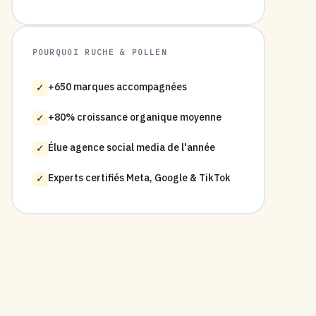
POURQUOI RUCHE & POLLEN
+650 marques accompagnées
✓
+80% croissance organique moyenne
✓
Élue agence social media de l'année
✓
Experts certifiés Meta, Google & TikTok
✓