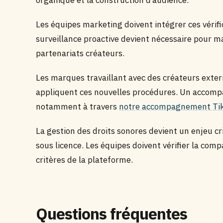
organique et la construction d’audience.
Les équipes marketing doivent intégrer ces vérifi
surveillance proactive devient nécessaire pour m
partenariats créateurs.
Les marques travaillant avec des créateurs exter
appliquent ces nouvelles procédures. Un accomp
notamment à travers
notre accompagnement Ti
La gestion des droits sonores devient un enjeu c
sous licence. Les équipes doivent vérifier la comp
critères de la plateforme.
Questions fréquentes