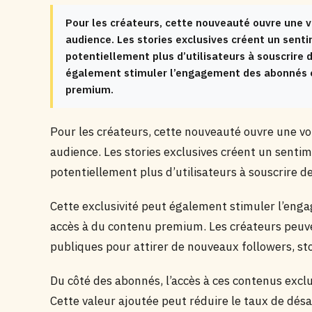
Pour les créateurs, cette nouveauté ouvre une v
audience. Les stories exclusives créent un senti
potentiellement plus d’utilisateurs à souscrire
également stimuler l’engagement des abonnés ex
premium.
Pour les créateurs, cette nouveauté ouvre une vo
audience. Les stories exclusives créent un sentim
potentiellement plus d’utilisateurs à souscrire
Cette exclusivité peut également stimuler l’eng
accès à du contenu premium. Les créateurs peuv
publiques pour attirer de nouveaux followers, st
Du côté des abonnés, l’accès à ces contenus exclu
Cette valeur ajoutée peut réduire le taux de dés