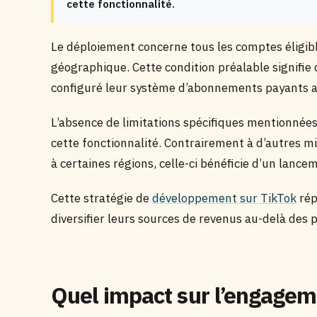
cette fonctionnalité.
Le déploiement concerne tous les comptes éligib
géographique. Cette condition préalable signifie 
configuré leur système d’abonnements payants av
L’absence de limitations spécifiques mentionnée
cette fonctionnalité. Contrairement à d’autres m
à certaines régions, celle-ci bénéficie d’un lanc
Cette stratégie de
développement sur TikTok
rép
diversifier leurs sources de revenus au-delà des p
Quel impact sur l’engageme