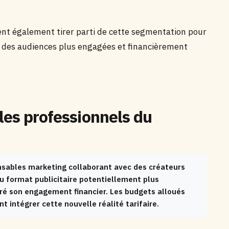
ent également tirer parti de cette segmentation pour
s des audiences plus engagées et financièrement
les professionnels du
onsables marketing collaborant avec des créateurs
au format publicitaire potentiellement plus
ré son engagement financier. Les budgets alloués
intégrer cette nouvelle réalité tarifaire.