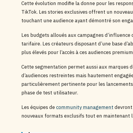
Cette évolution modifie la donne pour les respon
TikTok. Les stories exclusives offrent un nouveau
touchant une audience ayant démontré son enga
Les budgets alloués aux campagnes d’influence d
tarifaire. Les créateurs disposant d’une base d’ab
plus élevés pour l’accès à ces audiences premium
Cette segmentation permet aussi aux marques d
d’audiences restreintes mais hautement engagée
particulièrement pertinente pour les lancements
phase de test utilisateur.
Les équipes de
community management
devront 
nouveaux formats exclusifs tout en maintenant l’