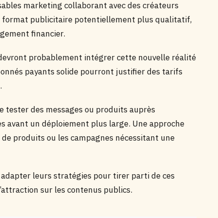
sables marketing collaborant avec des créateurs
 format publicitaire potentiellement plus qualitatif,
gement financier.
evront probablement intégrer cette nouvelle réalité
onnés payants solide pourront justifier des tarifs
.
e tester des messages ou produits auprès
s avant un déploiement plus large. Une approche
 de produits ou les campagnes nécessitant une
adapter leurs stratégies pour tirer parti de ces
attraction sur les contenus publics.