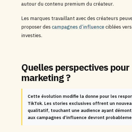
autour du contenu premium du créateur.
Les marques travaillant avec des créateurs peuv
proposer des
campagnes d’influence
ciblées ver
investies.
Quelles perspectives pour 
marketing ?
Cette évolution modifie la donne pour les resp
TikTok. Les stories exclusives offrent un nouve
qualitatif, touchant une audience ayant démont
aux campagnes d’influence devront probablement 