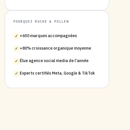
POURQUOI RUCHE & POLLEN
+650 marques accompagnées
✓
+80% croissance organique moyenne
✓
Élue agence social media de l'année
✓
Experts certifiés Meta, Google & TikTok
✓