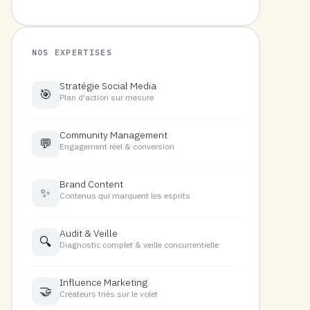
NOS EXPERTISES
Stratégie Social Media
🎯
Plan d'action sur mesure
Community Management
💬
Engagement réel & conversion
Brand Content
✨
Contenus qui marquent les esprits
Audit & Veille
🔍
Diagnostic complet & veille concurrentielle
Influence Marketing
🤝
Créateurs triés sur le volet