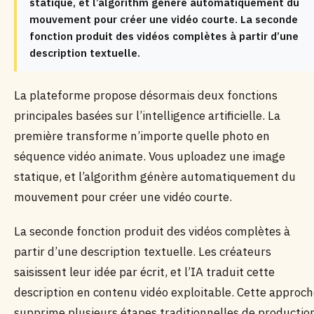
statique, et l’algorithm génère automatiquement du
mouvement pour créer une vidéo courte. La seconde
fonction produit des vidéos complètes à partir d’une
description textuelle.
La plateforme propose désormais deux fonctions
principales basées sur l’intelligence artificielle. La
première transforme n’importe quelle photo en
séquence vidéo animate. Vous uploadez une image
statique, et l’algorithm génère automatiquement du
mouvement pour créer une vidéo courte.
La seconde fonction produit des vidéos complètes à
partir d’une description textuelle. Les créateurs
saisissent leur idée par écrit, et l’IA traduit cette
description en contenu vidéo exploitable. Cette approc
supprime plusieurs étapes traditionnelles de productio