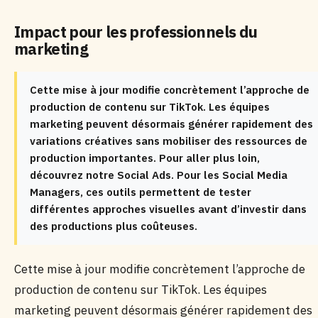
Impact pour les professionnels du
marketing
Cette mise à jour modifie concrètement l’approche de
production de contenu sur TikTok. Les équipes
marketing peuvent désormais générer rapidement des
variations créatives sans mobiliser des ressources de
production importantes. Pour aller plus loin,
découvrez notre Social Ads. Pour les Social Media
Managers, ces outils permettent de tester
différentes approches visuelles avant d’investir dans
des productions plus coûteuses.
Cette mise à jour modifie concrètement l’approche de
production de contenu sur TikTok. Les équipes
marketing peuvent désormais générer rapidement des