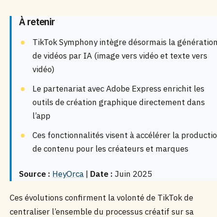
À retenir
TikTok Symphony intègre désormais la génératio
de vidéos par IA (image vers vidéo et texte vers
vidéo)
Le partenariat avec Adobe Express enrichit les
outils de création graphique directement dans
l’app
Ces fonctionnalités visent à accélérer la producti
de contenu pour les créateurs et marques
Source :
HeyOrca
|
Date :
Juin 2025
Ces évolutions confirment la volonté de TikTok de
centraliser l’ensemble du processus créatif sur sa