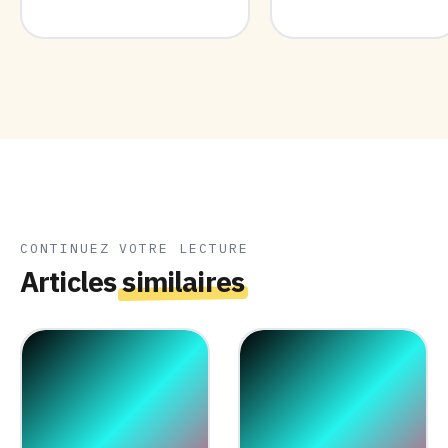
CONTINUEZ VOTRE LECTURE
Articles
similaires