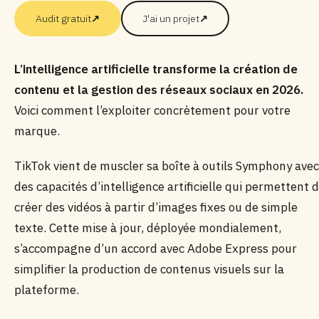
Audit gratuit
↗
J'ai un projet
↗
L’intelligence artificielle transforme la création de
contenu et la gestion des réseaux sociaux en 2026.
Voici comment l’exploiter concrètement pour votre
marque.
TikTok vient de muscler sa boîte à outils Symphony avec
des capacités d’intelligence artificielle qui permettent 
créer des vidéos à partir d’images fixes ou de simple
texte. Cette mise à jour, déployée mondialement,
s’accompagne d’un accord avec Adobe Express pour
simplifier la production de contenus visuels sur la
plateforme.