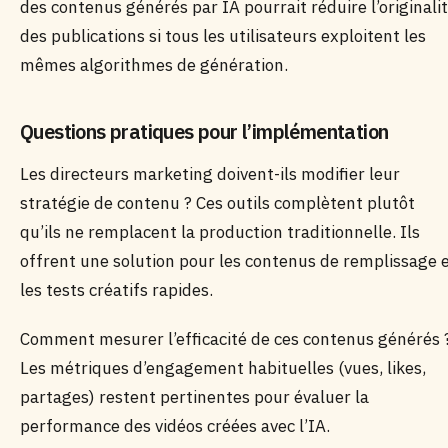
des contenus générés par IA pourrait réduire l’originali
des publications si tous les utilisateurs exploitent les
mêmes algorithmes de génération.
Questions pratiques pour l’implémentation
Les directeurs marketing doivent-ils modifier leur
stratégie de contenu ? Ces outils complètent plutôt
qu’ils ne remplacent la production traditionnelle. Ils
offrent une solution pour les contenus de remplissage 
les tests créatifs rapides.
Comment mesurer l’efficacité de ces contenus générés 
Les métriques d’engagement habituelles (vues, likes,
partages) restent pertinentes pour évaluer la
performance des vidéos créées avec l’IA.