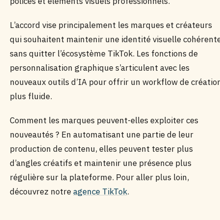
polices et éléments visuels professionnels.
L’accord vise principalement les marques et créateurs
qui souhaitent maintenir une identité visuelle cohérent
sans quitter l’écosystème TikTok. Les fonctions de
personnalisation graphique s’articulent avec les
nouveaux outils d’IA pour offrir un workflow de créatio
plus fluide.
Comment les marques peuvent-elles exploiter ces
nouveautés ? En automatisant une partie de leur
production de contenu, elles peuvent tester plus
d’angles créatifs et maintenir une présence plus
régulière sur la plateforme. Pour aller plus loin,
découvrez notre
agence TikTok
.