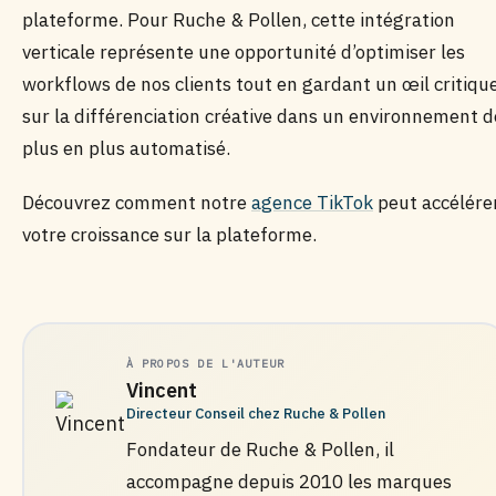
plateforme. Pour Ruche & Pollen, cette intégration
verticale représente une opportunité d’optimiser les
workflows de nos clients tout en gardant un œil critiqu
sur la différenciation créative dans un environnement d
plus en plus automatisé.
Découvrez comment notre
agence TikTok
peut accélére
votre croissance sur la plateforme.
À PROPOS DE L'AUTEUR
Vincent
Directeur Conseil chez Ruche & Pollen
Fondateur de Ruche & Pollen, il
accompagne depuis 2010 les marques