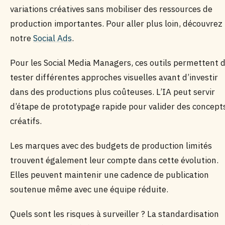
variations créatives sans mobiliser des ressources de
production importantes. Pour aller plus loin, découvrez
notre
Social Ads
.
Pour les Social Media Managers, ces outils permettent 
tester différentes approches visuelles avant d’investir
dans des productions plus coûteuses. L’IA peut servir
d’étape de prototypage rapide pour valider des concept
créatifs.
Les marques avec des budgets de production limités
trouvent également leur compte dans cette évolution.
Elles peuvent maintenir une cadence de publication
soutenue même avec une équipe réduite.
Quels sont les risques à surveiller ? La standardisation