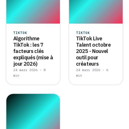
TIKTOK
TIKTOK
Algorithme
TikTok Live
TikTok : les 7
Talent octobre
facteurs clés
2025 - Nouvel
expliqués (mise à
outil pour
jour 2026)
créateurs
24 mars 2026 · 8
24 mars 2026 · 6
min
min