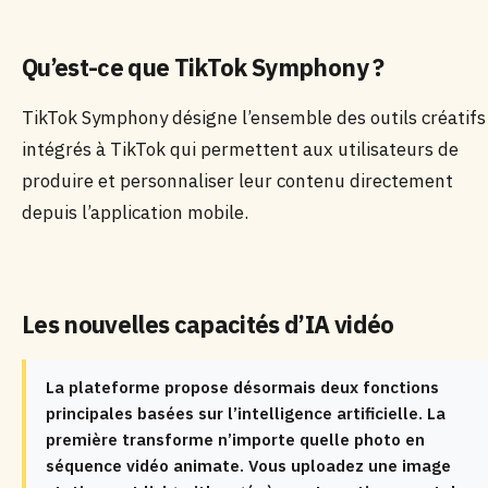
Qu’est-ce que TikTok Symphony ?
TikTok Symphony désigne l’ensemble des outils créatifs
intégrés à TikTok qui permettent aux utilisateurs de
produire et personnaliser leur contenu directement
depuis l’application mobile.
Les nouvelles capacités d’IA vidéo
La plateforme propose désormais deux fonctions
principales basées sur l’intelligence artificielle. La
première transforme n’importe quelle photo en
séquence vidéo animate. Vous uploadez une image