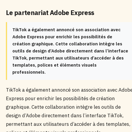
Le partenariat Adobe Express
TikTok a également annoncé son association avec
Adobe Express pour enrichir les possibilités de
création graphique. Cette collaboration intègre les
outils de design d’Adobe directement dans l’interface
TikTok, permettant aux utilisateurs d’accéder à des
templates, polices et éléments visuels
professionnels.
TikTok a également annoncé son association avec Adob
Express pour enrichir les possibilités de création
graphique. Cette collaboration intègre les outils de
design d’Adobe directement dans l’interface TikTok,
permettant aux utilisateurs d’accéder à des templates,