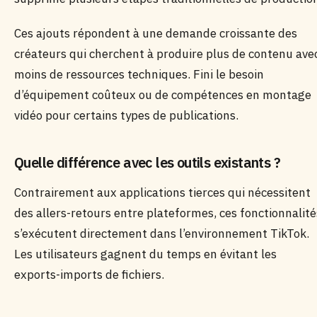
Ces ajouts répondent à une demande croissante des
créateurs qui cherchent à produire plus de contenu ave
moins de ressources techniques. Fini le besoin
d’équipement coûteux ou de compétences en montage
vidéo pour certains types de publications.
Quelle différence avec les outils existants ?
Contrairement aux applications tierces qui nécessitent
des allers-retours entre plateformes, ces fonctionnalité
s’exécutent directement dans l’environnement TikTok.
Les utilisateurs gagnent du temps en évitant les
exports-imports de fichiers.