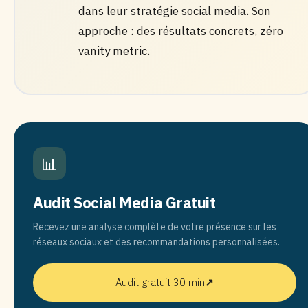
dans leur stratégie social media. Son
approche : des résultats concrets, zéro
vanity metric.
📊
Audit Social Media Gratuit
Recevez une analyse complète de votre présence sur les
réseaux sociaux et des recommandations personnalisées.
Audit gratuit 30 min
↗