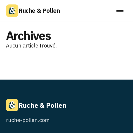
Ruche & Pollen
Archives
Aucun article trouvé.
Ruche & Pollen
ruche-pollen.com