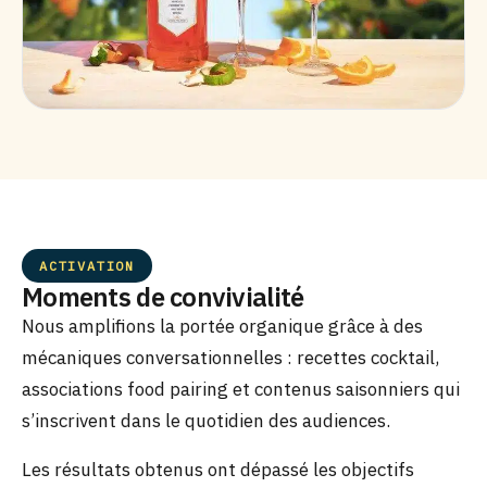
ACTIVATION
Moments de convivialité
Nous amplifions la portée organique grâce à des
mécaniques conversationnelles : recettes cocktail,
associations food pairing et contenus saisonniers qui
s’inscrivent dans le quotidien des audiences.
Les résultats obtenus ont dépassé les objectifs