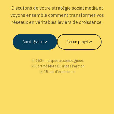
Discutons de votre stratégie social media et
voyons ensemble comment transformer vos
réseaux en véritables leviers de croissance.
Audit gratuit
↗
J'ai un projet
↗
650+ marques accompagnées
✓
Certifié Meta Business Partner
✓
15 ans d'expérience
✓