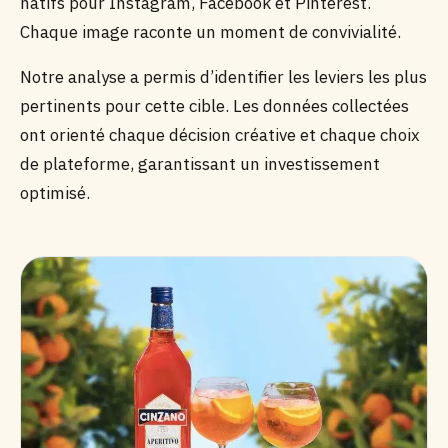
natifs pour Instagram, Facebook et Pinterest.
Chaque image raconte un moment de convivialité.
Notre analyse a permis d’identifier les leviers les plus
pertinents pour cette cible. Les données collectées
ont orienté chaque décision créative et chaque choix
de plateforme, garantissant un investissement
optimisé.