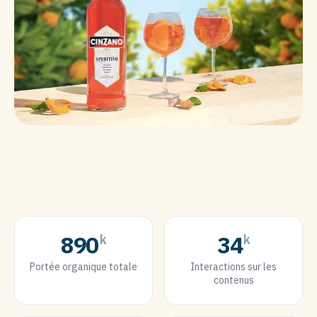
890
34
k
k
Portée organique totale
Interactions sur les
contenus