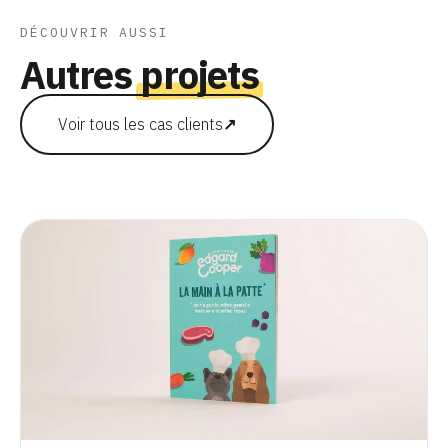
DÉCOUVRIR AUSSI
Autres
projets
Voir tous les cas clients
↗