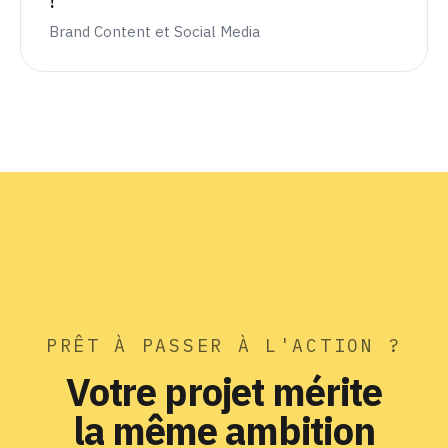
!
Brand Content et Social Media
PRÊT À PASSER À L'ACTION ?
Votre projet mérite
la
même ambition