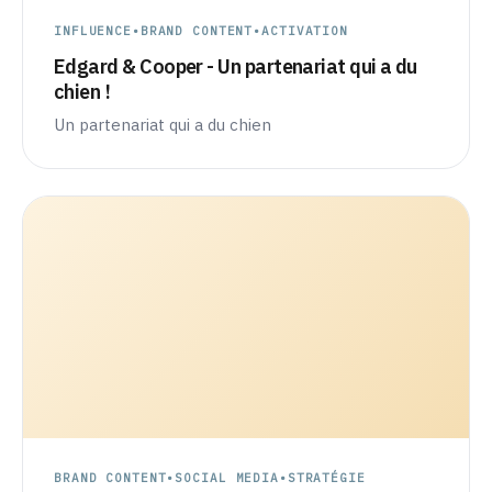
INFLUENCE
•
BRAND CONTENT
•
ACTIVATION
Edgard & Cooper - Un partenariat qui a du
chien !
Un partenariat qui a du chien
BRAND CONTENT
•
SOCIAL MEDIA
•
STRATÉGIE