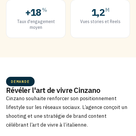
+
18
1,2
%
M
Taux d'engagement
Vues stories et Reels
moyen
DEMANDE
Révéler l'art de vivre Cinzano
Cinzano souhaite renforcer son positionnement
lifestyle sur les réseaux sociaux. L’agence conçoit un
shooting et une stratégie de brand content
célébrant l’art de vivre à l’italienne.