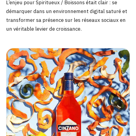
L’enjeu pour Spiritueux / Boissons était clair : se
démarquer dans un environnement digital saturé et
transformer sa présence sur les réseaux sociaux en
un véritable levier de croissance.