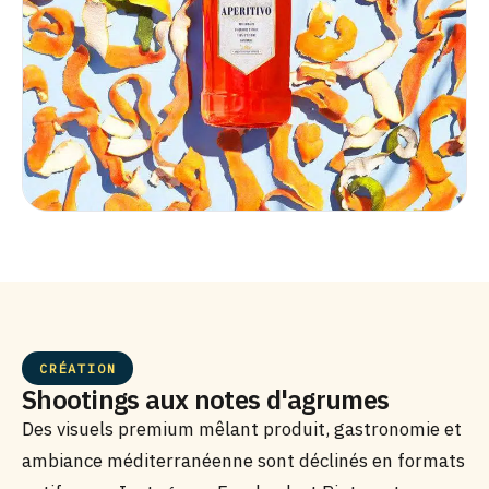
CRÉATION
Shootings aux notes d'agrumes
Des visuels premium mêlant produit, gastronomie et
ambiance méditerranéenne sont déclinés en formats