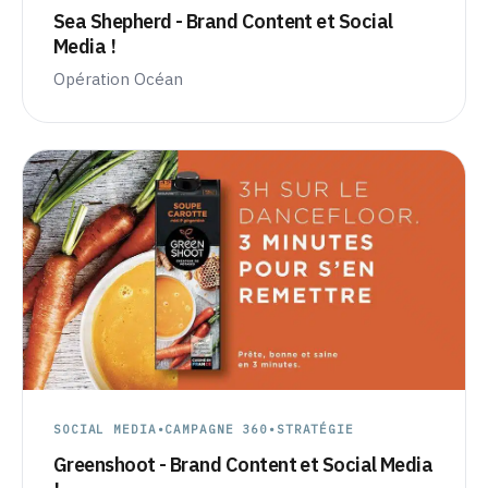
Sea Shepherd - Brand Content et Social
Media !
Opération Océan
SOCIAL MEDIA
•
CAMPAGNE 360
•
STRATÉGIE
Greenshoot - Brand Content et Social Media