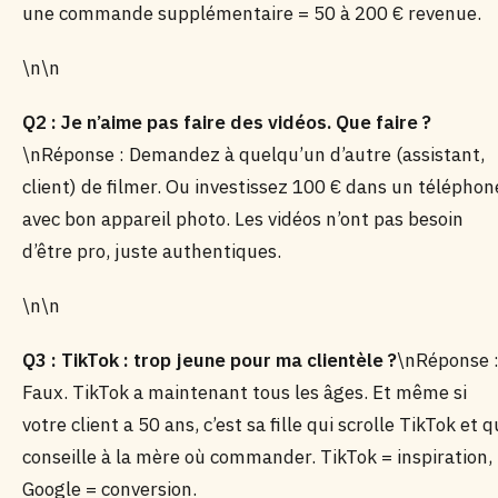
une commande supplémentaire = 50 à 200 € revenue.
\n\n
Q2 : Je n’aime pas faire des vidéos. Que faire ?
\nRéponse : Demandez à quelqu’un d’autre (assistant,
client) de filmer. Ou investissez 100 € dans un téléphon
avec bon appareil photo. Les vidéos n’ont pas besoin
d’être pro, juste authentiques.
\n\n
Q3 : TikTok : trop jeune pour ma clientèle ?
\nRéponse 
Faux. TikTok a maintenant tous les âges. Et même si
votre client a 50 ans, c’est sa fille qui scrolle TikTok et q
conseille à la mère où commander. TikTok = inspiration,
Google = conversion.