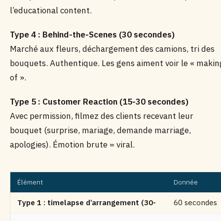
l’educational content.
Type 4 : Behind-the-Scenes (30 secondes)
Marché aux fleurs, déchargement des camions, tri des
bouquets. Authentique. Les gens aiment voir le « makin
of ».
Type 5 : Customer Reaction (15-30 secondes)
Avec permission, filmez des clients recevant leur
bouquet (surprise, mariage, demande marriage,
apologies). Émotion brute = viral.
Élément
Donnée
Type 1 : timelapse d’arrangement (30-
60 secondes