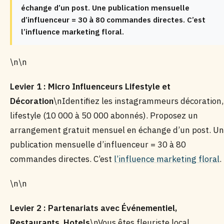
échange d’un post. Une publication mensuelle
d’influenceur = 30 à 80 commandes directes. C’est
l’influence marketing floral.
\n\n
Levier 1 : Micro Influenceurs Lifestyle et
Décoration
\nIdentifiez les instagrammeurs décoration,
lifestyle (10 000 à 50 000 abonnés). Proposez un
arrangement gratuit mensuel en échange d’un post. U
publication mensuelle d’influenceur = 30 à 80
commandes directes. C’est
l’influence marketing floral
.
\n\n
Levier 2 : Partenariats avec Événementiel,
Restaurants, Hotels
\nVous êtes fleuriste local.