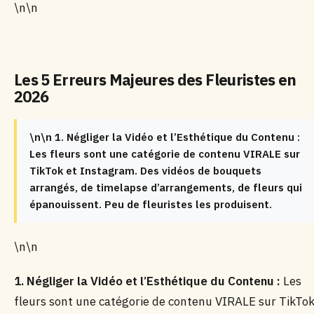
\n\n
Les 5 Erreurs Majeures des Fleuristes en
2026
\n\n 1. Négliger la Vidéo et l’Esthétique du Contenu :
Les fleurs sont une catégorie de contenu VIRALE sur
TikTok et Instagram. Des vidéos de bouquets
arrangés, de timelapse d’arrangements, de fleurs qui
épanouissent. Peu de fleuristes les produisent.
\n\n
1. Négliger la Vidéo et l’Esthétique du Contenu :
Les
fleurs sont une catégorie de contenu VIRALE sur TikTo