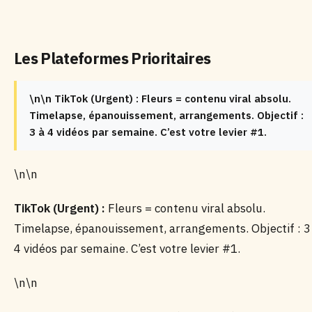
Les Plateformes Prioritaires
\n\n TikTok (Urgent) : Fleurs = contenu viral absolu.
Timelapse, épanouissement, arrangements. Objectif :
3 à 4 vidéos par semaine. C’est votre levier #1.
\n\n
TikTok (Urgent) :
Fleurs = contenu viral absolu.
Timelapse, épanouissement, arrangements. Objectif : 3
4 vidéos par semaine. C’est votre levier #1.
\n\n