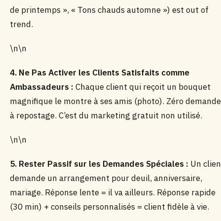
de printemps », « Tons chauds automne ») est out of
trend.
\n\n
4. Ne Pas Activer les Clients Satisfaits comme
Ambassadeurs :
Chaque client qui reçoit un bouquet
magnifique le montre à ses amis (photo). Zéro demande
à repostage. C’est du marketing gratuit non utilisé.
\n\n
5. Rester Passif sur les Demandes Spéciales :
Un clien
demande un arrangement pour deuil, anniversaire,
mariage. Réponse lente = il va ailleurs. Réponse rapide
(30 min) + conseils personnalisés = client fidèle à vie.