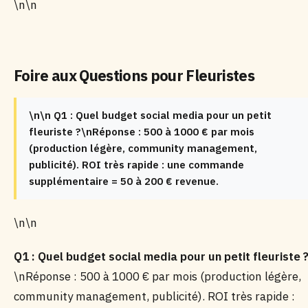
\n\n
Foire aux Questions pour Fleuristes
\n\n Q1 : Quel budget social media pour un petit
fleuriste ?\nRéponse : 500 à 1000 € par mois
(production légère, community management,
publicité). ROI très rapide : une commande
supplémentaire = 50 à 200 € revenue.
\n\n
Q1 : Quel budget social media pour un petit fleuriste 
\nRéponse : 500 à 1000 € par mois (production légère,
community management, publicité). ROI très rapide :