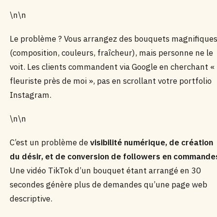
\n\n
Le problème ? Vous arrangez des bouquets magnifique
(composition, couleurs, fraîcheur), mais personne ne le
voit. Les clients commandent via Google en cherchant «
fleuriste près de moi », pas en scrollant votre portfolio
Instagram.
\n\n
C’est un problème de
visibilité numérique, de création
du désir, et de conversion de followers en commande
Une vidéo TikTok d’un bouquet étant arrangé en 30
secondes génère plus de demandes qu’une page web
descriptive.