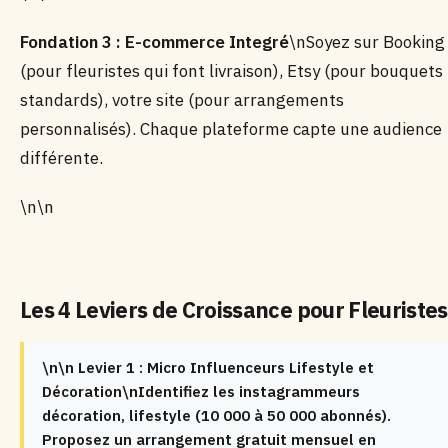
Fondation 3 : E-commerce Integré
\nSoyez sur Booking
(pour fleuristes qui font livraison), Etsy (pour bouquets
standards), votre site (pour arrangements
personnalisés). Chaque plateforme capte une audience
différente.
\n\n
Les 4 Leviers de Croissance pour Fleuristes
\n\n Levier 1 : Micro Influenceurs Lifestyle et
Décoration\nIdentifiez les instagrammeurs
décoration, lifestyle (10 000 à 50 000 abonnés).
Proposez un arrangement gratuit mensuel en