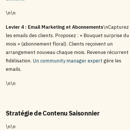
\n\n
Levier 4 : Email Marketing et Abonnements
\nCapturez
les emails des clients. Proposez : « Bouquet surprise du
mois » (abonnement floral). Clients reçoivent un
arrangement nouveau chaque mois. Revenue récurrent
fidélisation.
Un community manager expert
gère les
emails.
\n\n
Stratégie de Contenu Saisonnier
\n\n