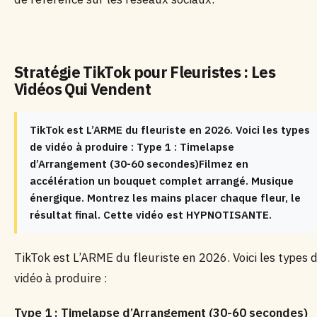
Stratégie TikTok pour Fleuristes : Les
Vidéos Qui Vendent
TikTok est L’ARME du fleuriste en 2026. Voici les types
de vidéo à produire : Type 1 : Timelapse
d’Arrangement (30-60 secondes)Filmez en
accélération un bouquet complet arrangé. Musique
énergique. Montrez les mains placer chaque fleur, le
résultat final. Cette vidéo est HYPNOTISANTE.
TikTok est L’ARME du fleuriste en 2026. Voici les types 
vidéo à produire :
Type 1 : Timelapse d’Arrangement (30-60 secondes)