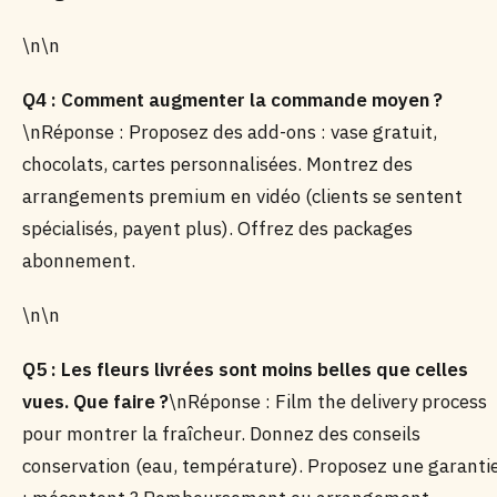
\n\n
Q4 : Comment augmenter la commande moyen ?
\nRéponse : Proposez des add-ons : vase gratuit,
chocolats, cartes personnalisées. Montrez des
arrangements premium en vidéo (clients se sentent
spécialisés, payent plus). Offrez des packages
abonnement.
\n\n
Q5 : Les fleurs livrées sont moins belles que celles
vues. Que faire ?
\nRéponse : Film the delivery process
pour montrer la fraîcheur. Donnez des conseils
conservation (eau, température). Proposez une garanti