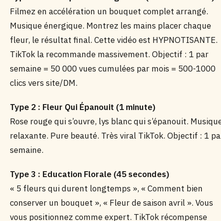
Filmez en accélération un bouquet complet arrangé.
Musique énergique. Montrez les mains placer chaque
fleur, le résultat final. Cette vidéo est HYPNOTISANTE.
TikTok la recommande massivement. Objectif : 1 par
semaine = 50 000 vues cumulées par mois = 500-1000
clics vers site/DM.
Type 2 : Fleur Qui Épanouit (1 minute)
Rose rouge qui s’ouvre, lys blanc qui s’épanouit. Musiqu
relaxante. Pure beauté. Très viral TikTok. Objectif : 1 pa
semaine.
Type 3 : Education Florale (45 secondes)
« 5 fleurs qui durent longtemps », « Comment bien
conserver un bouquet », « Fleur de saison avril ». Vous
vous positionnez comme expert. TikTok récompense