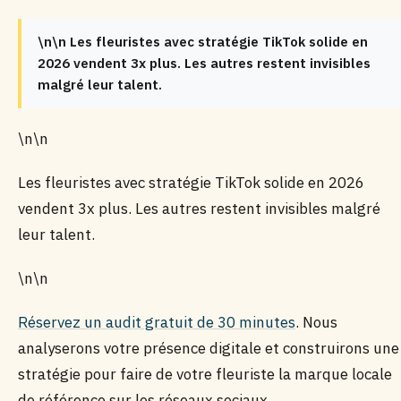
\n\n Les fleuristes avec stratégie TikTok solide en
2026 vendent 3x plus. Les autres restent invisibles
malgré leur talent.
\n\n
Les fleuristes avec stratégie TikTok solide en 2026
vendent 3x plus. Les autres restent invisibles malgré
leur talent.
\n\n
Réservez un audit gratuit de 30 minutes
. Nous
analyserons votre présence digitale et construirons une
stratégie pour faire de votre fleuriste la marque locale
de référence sur les réseaux sociaux.