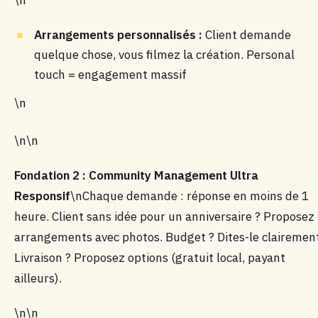
\n
Arrangements personnalisés :
Client demande
quelque chose, vous filmez la création. Personal
touch = engagement massif
\n
\n\n
Fondation 2 : Community Management Ultra
Responsif
\nChaque demande : réponse en moins de 1
heure. Client sans idée pour un anniversaire ? Proposez
arrangements avec photos. Budget ? Dites-le clairemen
Livraison ? Proposez options (gratuit local, payant
ailleurs).
\n\n