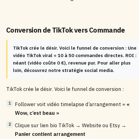
Conversion de TikTok vers Commande
TikTok crée le désir. Voici le funnel de conversion : Une
vidéo TikTok viral = 10 à 50 commandes directes. ROI :
néant (vidéo coûte 0 €), revenue pur. Pour aller plus
loin, découvrez notre stratégie social media.
TikTok crée le désir. Voici le funnel de conversion :
Follower voit vidéo timelapse d’arrangement =
«
Wow, c’est beau »
Clique sur lien bio TikTok → Website ou Etsy →
Panier contient arrangement