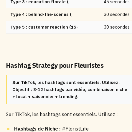
Type 3 : education florale (
45 secondes
Type 4 : behind-the-scenes (
30 secondes
Type 5 : customer reaction (15-
30 secondes
Hashtag Strategy pour Fleuristes
Sur TikTok, les hashtags sont essentiels. Utilisez :
Objectif : 8-12 hashtags par vidéo, combinaison niche
+ local + saisonnier + trending.
Sur TikTok, les hashtags sont essentiels. Utilisez :
Hashtags de Niche :
#FloristLife