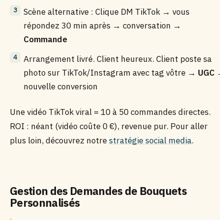
Scène alternative : Clique DM TikTok → vous
répondez 30 min après → conversation →
Commande
Arrangement livré. Client heureux. Client poste sa
photo sur TikTok/Instagram avec tag vôtre →
UGC
nouvelle conversion
Une vidéo TikTok viral = 10 à 50 commandes directes.
ROI : néant (vidéo coûte 0 €), revenue pur. Pour aller
plus loin, découvrez notre
stratégie social media
.
Gestion des Demandes de Bouquets
Personnalisés