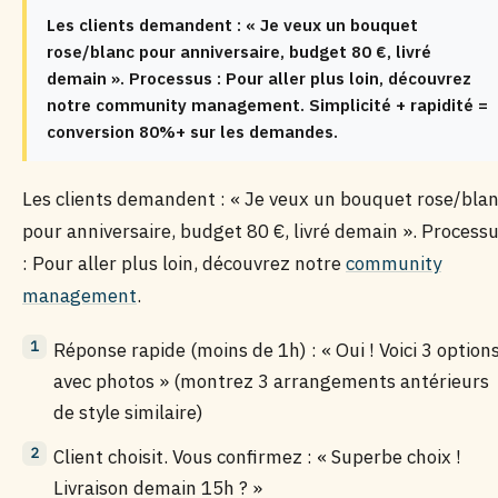
Les clients demandent : « Je veux un bouquet
rose/blanc pour anniversaire, budget 80 €, livré
demain ». Processus : Pour aller plus loin, découvrez
notre community management. Simplicité + rapidité =
conversion 80%+ sur les demandes.
Les clients demandent : « Je veux un bouquet rose/bla
pour anniversaire, budget 80 €, livré demain ». Process
: Pour aller plus loin, découvrez notre
community
management
.
Réponse rapide (moins de 1h) : « Oui ! Voici 3 option
avec photos » (montrez 3 arrangements antérieurs
de style similaire)
Client choisit. Vous confirmez : « Superbe choix !
Livraison demain 15h ? »