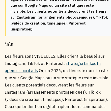
que sur Google Maps ou un site statique reste
invisible. Les clients potentiels découvrent les fleurs
sur Instagram (arrangements photogéniques), TikTok
(vidéos de création, timelapse), Pinterest
(inspiration).
\n\n
Les fleurs sont VISUELLES. Elles crient la beauté sur
Instagram, TikTok et Pinterest.
stratégie LinkedIn
agence social ads
Or, en 2026, un fleuriste qui n’existe
que sur Google Maps ou un site statique reste invisible.
Les clients potentiels découvrent les fleurs sur
Instagram (arrangements photogéniques), TikTok
(vidéos de création, timelapse), Pinterest (inspiration).
Ceux qui brillent en digital triplent leurs commandes.