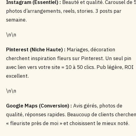
Instagram (Essentiel) :
Beauté et qualité. Carousel de 
photos d’arrangements, reels, stories. 3 posts par
semaine.
\n\n
Pinterest (Niche Haute) :
Mariages, décoration
cherchent inspiration fleurs sur Pinterest. Un seul pin
avec lien vers votre site = 10 à 50 clics. Pub légère, ROI
excellent.
\n\n
Google Maps (Conversion) :
Avis gérés, photos de
qualité, réponses rapides. Beaucoup de clients cherche
« fleuriste près de moi » et choisissent le mieux noté.