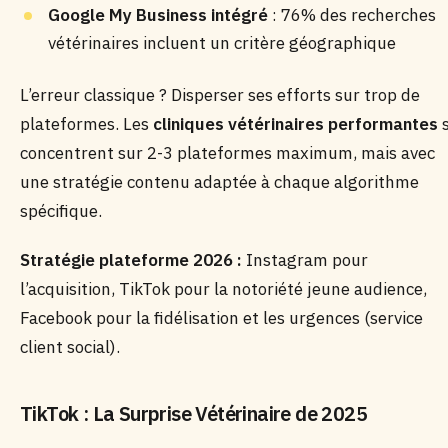
Google My Business intégré
: 76% des recherches
vétérinaires incluent un critère géographique
L’erreur classique ? Disperser ses efforts sur trop de
plateformes. Les
cliniques vétérinaires performantes
concentrent sur 2-3 plateformes maximum, mais avec
une stratégie contenu adaptée à chaque algorithme
spécifique.
Stratégie plateforme 2026 :
Instagram pour
l’acquisition, TikTok pour la notoriété jeune audience,
Facebook pour la fidélisation et les urgences (service
client social).
TikTok : La Surprise Vétérinaire de 2025