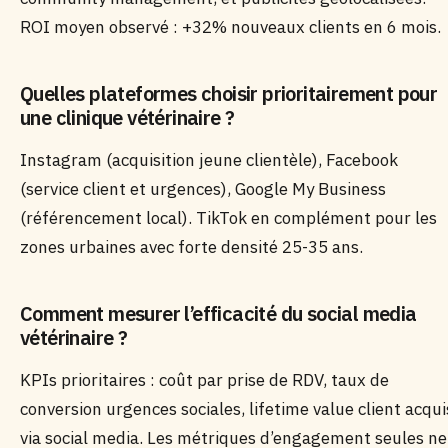
ROI moyen observé : +32% nouveaux clients en 6 mois.
Quelles plateformes choisir prioritairement pour
une clinique vétérinaire ?
Instagram (acquisition jeune clientèle), Facebook
(service client et urgences), Google My Business
(référencement local). TikTok en complément pour les
zones urbaines avec forte densité 25-35 ans.
Comment mesurer l’efficacité du social media
vétérinaire ?
KPIs prioritaires : coût par prise de RDV, taux de
conversion urgences sociales, lifetime value client acqui
via social media. Les métriques d’engagement seules ne