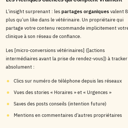
L’insight surprenant : les
partages organiques
valent 
plus qu’un like dans le vétérinaire. Un propriétaire qui
partage votre contenu recommande implicitement votr
clinique à son réseau de confiance.
Les [micro-conversions vétérinaires] ([actions
intermédiaires avant la prise de rendez-vous]) à tracker
absolument :
Clics sur numéro de téléphone depuis les réseaux
Vues des stories « Horaires » et « Urgences »
Saves des posts conseils (intention future)
Mentions en commentaires d’autres propriétaires