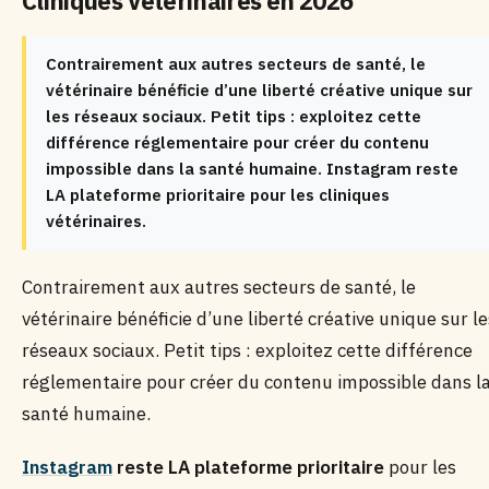
Cliniques Vétérinaires en 2026
Contrairement aux autres secteurs de santé, le
vétérinaire bénéficie d’une liberté créative unique sur
les réseaux sociaux. Petit tips : exploitez cette
différence réglementaire pour créer du contenu
impossible dans la santé humaine. Instagram reste
LA plateforme prioritaire pour les cliniques
vétérinaires.
Contrairement aux autres secteurs de santé, le
vétérinaire bénéficie d’une liberté créative unique sur le
réseaux sociaux. Petit tips : exploitez cette différence
réglementaire pour créer du contenu impossible dans l
santé humaine.
Instagram
reste LA plateforme prioritaire
pour les