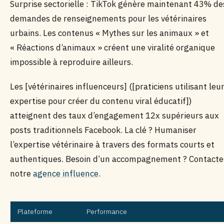
Surprise sectorielle : TikTok génère maintenant 43% de
demandes de renseignements pour les vétérinaires
urbains. Les contenus « Mythes sur les animaux » et
« Réactions d’animaux » créent une viralité organique
impossible à reproduire ailleurs.
Les [vétérinaires influenceurs] ([praticiens utilisant leu
expertise pour créer du contenu viral éducatif])
atteignent des taux d’engagement 12x supérieurs aux
posts traditionnels Facebook. La clé ? Humaniser
l’expertise vétérinaire à travers des formats courts et
authentiques. Besoin d’un accompagnement ? Contacte
notre
agence influence
.
Plateforme
Performance