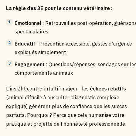
La règle des 3E pour le contenu vétérinaire :
Émotionnel
: Retrouvailles post-opération, guérison
spectaculaires
Éducatif
: Prévention accessible, gestes d’urgence
expliqués simplement
Engagement
: Questions/réponses, sondages sur le
comportements animaux
L’insight contre-intuitif majeur : les
échecs relatifs
(animal difficile à ausculter, diagnostic complexe
expliqué) génèrent plus de confiance que les succès
parfaits. Pourquoi ? Parce que cela humanise votre
pratique et projette de l’honnêteté professionnelle.