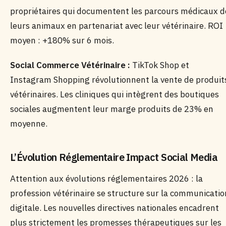
propriétaires qui documentent les parcours médicaux d
leurs animaux en partenariat avec leur vétérinaire. ROI
moyen : +180% sur 6 mois.
Social Commerce Vétérinaire :
TikTok Shop et
Instagram Shopping révolutionnent la vente de produit
vétérinaires. Les cliniques qui intègrent des boutiques
sociales augmentent leur marge produits de 23% en
moyenne.
L’Évolution Réglementaire Impact Social Media
Attention aux évolutions réglementaires 2026 : la
profession vétérinaire se structure sur la communicatio
digitale. Les nouvelles directives nationales encadrent
plus strictement les promesses thérapeutiques sur les