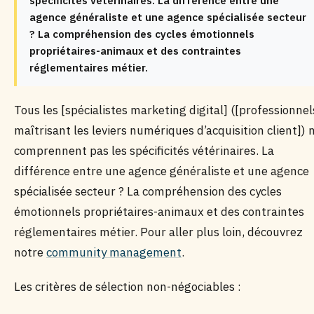
spécificités vétérinaires. La différence entre une
agence généraliste et une agence spécialisée secteur
? La compréhension des cycles émotionnels
propriétaires-animaux et des contraintes
réglementaires métier.
Tous les [spécialistes marketing digital] ([professionnel
maîtrisant les leviers numériques d’acquisition client]) 
comprennent pas les spécificités vétérinaires. La
différence entre une agence généraliste et une agence
spécialisée secteur ? La compréhension des cycles
émotionnels propriétaires-animaux et des contraintes
réglementaires métier. Pour aller plus loin, découvrez
notre
community management
.
Les critères de sélection non-négociables :