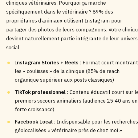
cliniques vétérinaires. Pourquoi ça marche
spécifiquement dans le vétérinaire ? 89% des
propriétaires d’animaux utilisent Instagram pour
partager des photos de leurs compagnons. Votre cliniq
devient naturellement partie intégrante de leur univers
social.
Instagram Stories + Reels
: Format court montrant
les « coulisses » de la clinique (85% de reach
organique supérieur aux posts classiques)
TikTok professionnel
: Contenu éducatif court sur l
premiers secours animaliers (audience 25-40 ans en
forte croissance)
Facebook Local
: Indispensable pour les recherches
géolocalisées « vétérinaire près de chez moi »