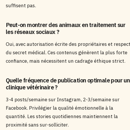
suffisent pas.
Peut-on montrer des animaux en traitement sur
les réseaux sociaux ?
Oui, avec autorisation écrite des propriétaires et respec
du secret médical. Ces contenus génèrent la plus forte
confiance, mais nécessitent un cadrage éthique strict.
Quelle fréquence de publication optimale pour u
clinique vétérinaire ?
3-4 posts/semaine sur Instagram, 2-3/semaine sur
Facebook. Privilégier la qualité émotionnelle à la
quantité. Les stories quotidiennes maintiennent la
proximité sans sur-solliciter.