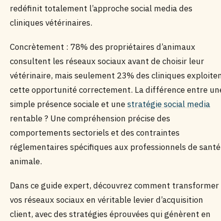
redéfinit totalement l’approche social media des
cliniques vétérinaires.
Concrètement : 78% des propriétaires d’animaux
consultent les réseaux sociaux avant de choisir leur
vétérinaire, mais seulement 23% des cliniques exploite
cette opportunité correctement. La différence entre un
simple présence sociale et une
stratégie social media
rentable ? Une compréhension précise des
comportements sectoriels et des contraintes
réglementaires spécifiques aux professionnels de santé
animale.
Dans ce guide expert, découvrez comment transformer
vos réseaux sociaux en véritable levier d’acquisition
client, avec des stratégies éprouvées qui génèrent en