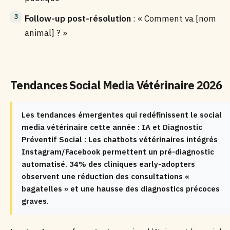
Follow-up post-résolution
: « Comment va [nom
animal] ? »
Tendances Social Media Vétérinaire 2026
Les tendances émergentes qui redéfinissent le social
media vétérinaire cette année : IA et Diagnostic
Préventif Social : Les chatbots vétérinaires intégrés
Instagram/Facebook permettent un pré-diagnostic
automatisé. 34% des cliniques early-adopters
observent une réduction des consultations «
bagatelles » et une hausse des diagnostics précoces
graves.