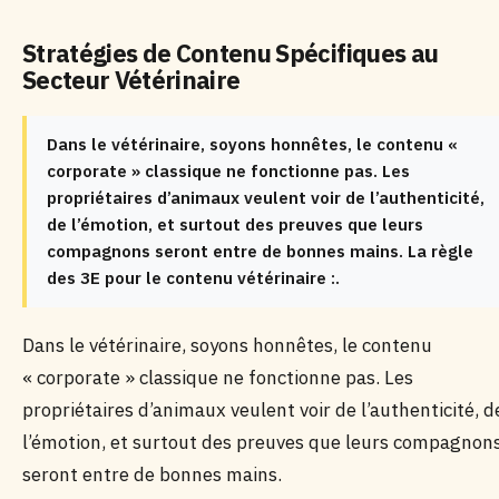
Stratégies de Contenu Spécifiques au
Secteur Vétérinaire
Dans le vétérinaire, soyons honnêtes, le contenu «
corporate » classique ne fonctionne pas. Les
propriétaires d’animaux veulent voir de l’authenticité,
de l’émotion, et surtout des preuves que leurs
compagnons seront entre de bonnes mains. La règle
des 3E pour le contenu vétérinaire :.
Dans le vétérinaire, soyons honnêtes, le contenu
« corporate » classique ne fonctionne pas. Les
propriétaires d’animaux veulent voir de l’authenticité, d
l’émotion, et surtout des preuves que leurs compagnon
seront entre de bonnes mains.