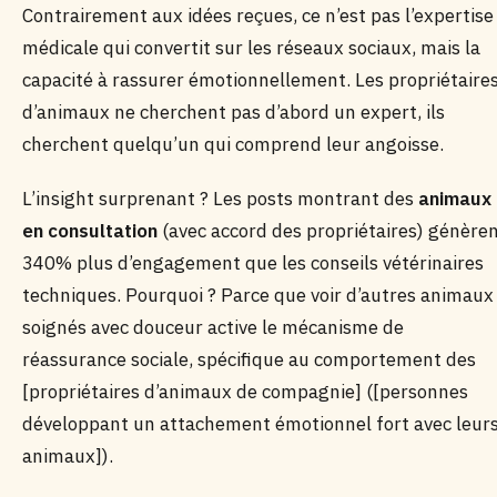
Contrairement aux idées reçues, ce n’est pas l’expertise
médicale qui convertit sur les réseaux sociaux, mais la
capacité à rassurer émotionnellement. Les propriétaire
d’animaux ne cherchent pas d’abord un expert, ils
cherchent quelqu’un qui comprend leur angoisse.
L’insight surprenant ? Les posts montrant des
animaux
en consultation
(avec accord des propriétaires) génère
340% plus d’engagement que les conseils vétérinaires
techniques. Pourquoi ? Parce que voir d’autres animaux
soignés avec douceur active le mécanisme de
réassurance sociale, spécifique au comportement des
[propriétaires d’animaux de compagnie] ([personnes
développant un attachement émotionnel fort avec leur
animaux]).