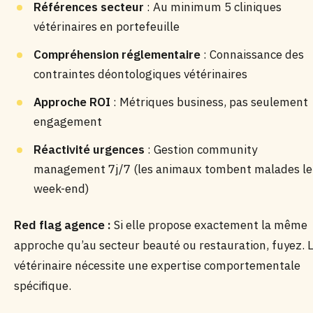
Références secteur
: Au minimum 5 cliniques
vétérinaires en portefeuille
Compréhension réglementaire
: Connaissance des
contraintes déontologiques vétérinaires
Approche ROI
: Métriques business, pas seulement
engagement
Réactivité urgences
: Gestion community
management 7j/7 (les animaux tombent malades le
week-end)
Red flag agence :
Si elle propose exactement la même
approche qu’au secteur beauté ou restauration, fuyez. 
vétérinaire nécessite une expertise comportementale
spécifique.