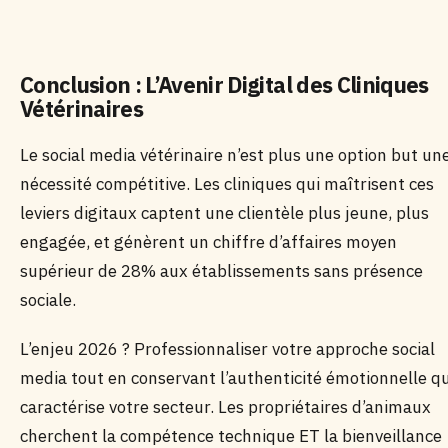
Conclusion : L’Avenir Digital des Cliniques
Vétérinaires
Le social media vétérinaire n’est plus une option but un
nécessité compétitive. Les cliniques qui maîtrisent ces
leviers digitaux captent une clientèle plus jeune, plus
engagée, et génèrent un chiffre d’affaires moyen
supérieur de 28% aux établissements sans présence
sociale.
L’enjeu 2026 ? Professionnaliser votre approche social
media tout en conservant l’authenticité émotionnelle qu
caractérise votre secteur. Les propriétaires d’animaux
cherchent la compétence technique ET la bienveillance