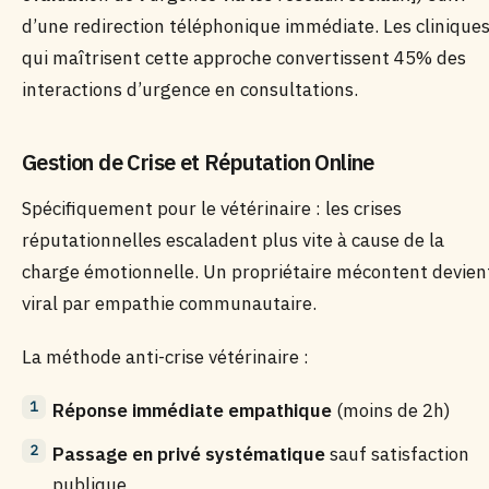
d’une redirection téléphonique immédiate. Les clinique
qui maîtrisent cette approche convertissent 45% des
interactions d’urgence en consultations.
Gestion de Crise et Réputation Online
Spécifiquement pour le vétérinaire : les crises
réputationnelles escaladent plus vite à cause de la
charge émotionnelle. Un propriétaire mécontent devien
viral par empathie communautaire.
La méthode anti-crise vétérinaire :
Réponse immédiate empathique
(moins de 2h)
Passage en privé systématique
sauf satisfaction
publique