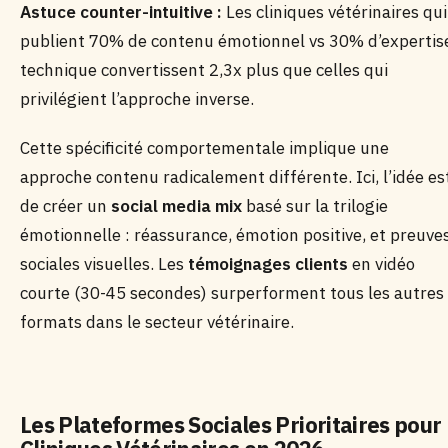
Astuce counter-intuitive :
Les cliniques vétérinaires qui
publient 70% de contenu émotionnel vs 30% d’expertis
technique convertissent 2,3x plus que celles qui
privilégient l’approche inverse.
Cette spécificité comportementale implique une
approche contenu radicalement différente. Ici, l’idée es
de créer un
social media mix
basé sur la trilogie
émotionnelle : réassurance, émotion positive, et preuve
sociales visuelles. Les
témoignages clients
en vidéo
courte (30-45 secondes) surperforment tous les autres
formats dans le secteur vétérinaire.
Les Plateformes Sociales Prioritaires pour