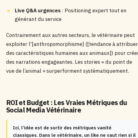
Live Q&A urgences
: Positioning expert tout en
générant du service
Contrairement aux autres secteurs, le vétérinaire peut
exploiter l'[anthropomorphisme] ([tendance à attribuer
des caractéristiques humaines aux animaux]) pour crée
des narrations engageantes. Les stories « du point de
vue de l’animal » surperforment systématiquement.
ROI et Budget : Les Vraies Métriques du
Social Media Vétérinaire
Ici, l’idée est de sortir des métriques vanité
classiques. Dans le vétérinaire, un like ne vaut rien si il