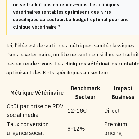
ne se traduit pas en rendez-vous. Les cliniques
vétérinaires rentables optimisent des KPIs
spécifiques au secteur. Le budget optimal pour une
clinique vétérinaire ?
Ici, l’idée est de sortir des métriques vanité classiques.
Dans le vétérinaire, un like ne vaut rien si il ne se traduit
pas en rendez-vous. Les
cliniques vétérinaires rentabl
optimisent des KPIs spécifiques au secteur.
Benchmark
Impact
Métrique Vétérinaire
Secteur
Business
Coût par prise de RDV
12-18€
Direct
social media
Taux conversion
Premium
8-12%
urgence social
pricing