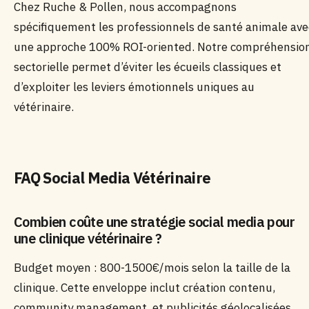
Chez Ruche & Pollen, nous accompagnons
spécifiquement les professionnels de santé animale ave
une approche 100% ROI-oriented. Notre compréhensio
sectorielle permet d’éviter les écueils classiques et
d’exploiter les leviers émotionnels uniques au
vétérinaire.
FAQ Social Media Vétérinaire
Combien coûte une stratégie social media pour
une clinique vétérinaire ?
Budget moyen : 800-1500€/mois selon la taille de la
clinique. Cette enveloppe inclut création contenu,
community management, et publicités géolocalisées.