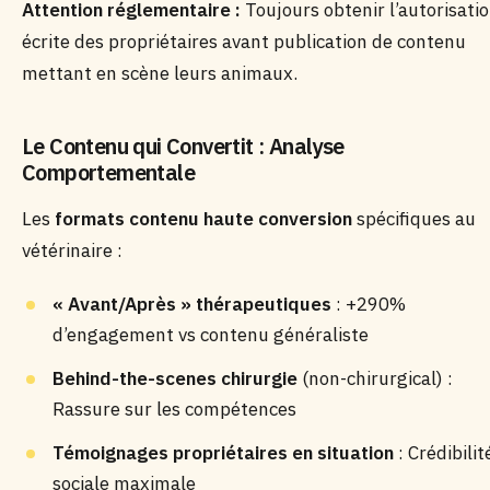
Attention réglementaire :
Toujours obtenir l’autorisati
écrite des propriétaires avant publication de contenu
mettant en scène leurs animaux.
Le Contenu qui Convertit : Analyse
Comportementale
Les
formats contenu haute conversion
spécifiques au
vétérinaire :
« Avant/Après » thérapeutiques
: +290%
d’engagement vs contenu généraliste
Behind-the-scenes chirurgie
(non-chirurgical) :
Rassure sur les compétences
Témoignages propriétaires en situation
: Crédibilit
sociale maximale