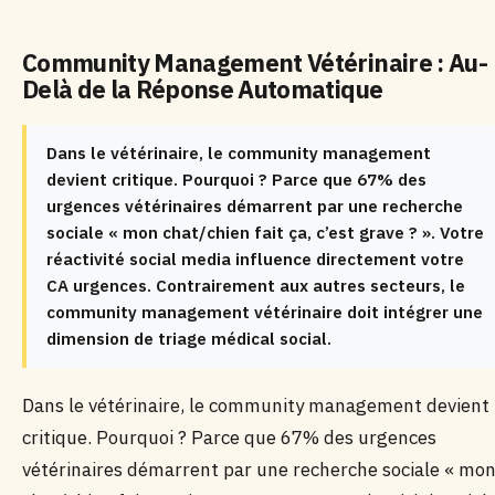
Community Management Vétérinaire : Au-
Delà de la Réponse Automatique
Dans le vétérinaire, le community management
devient critique. Pourquoi ? Parce que 67% des
urgences vétérinaires démarrent par une recherche
sociale « mon chat/chien fait ça, c’est grave ? ». Votre
réactivité social media influence directement votre
CA urgences. Contrairement aux autres secteurs, le
community management vétérinaire doit intégrer une
dimension de triage médical social.
Dans le vétérinaire, le community management devient
critique. Pourquoi ? Parce que 67% des urgences
vétérinaires démarrent par une recherche sociale « mo