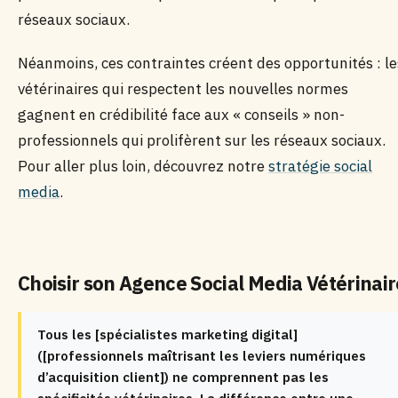
réseaux sociaux.
Néanmoins, ces contraintes créent des opportunités : le
vétérinaires qui respectent les nouvelles normes
gagnent en crédibilité face aux « conseils » non-
professionnels qui prolifèrent sur les réseaux sociaux.
Pour aller plus loin, découvrez notre
stratégie social
media
.
Choisir son Agence Social Media Vétérinair
Tous les [spécialistes marketing digital]
([professionnels maîtrisant les leviers numériques
d’acquisition client]) ne comprennent pas les