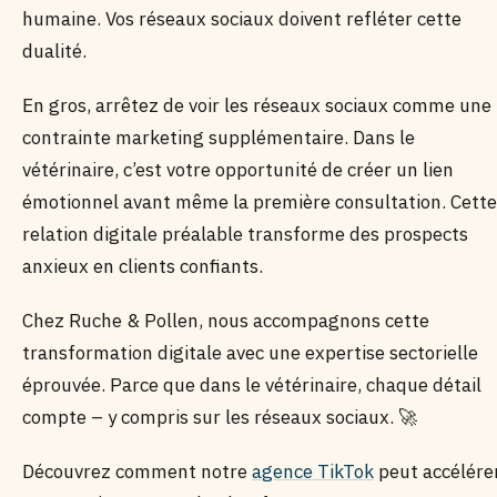
humaine. Vos réseaux sociaux doivent refléter cette
dualité.
En gros, arrêtez de voir les réseaux sociaux comme une
contrainte marketing supplémentaire. Dans le
vétérinaire, c’est votre opportunité de créer un lien
émotionnel avant même la première consultation. Cette
relation digitale préalable transforme des prospects
anxieux en clients confiants.
Chez Ruche & Pollen, nous accompagnons cette
transformation digitale avec une expertise sectorielle
éprouvée. Parce que dans le vétérinaire, chaque détail
compte – y compris sur les réseaux sociaux. 🚀
Découvrez comment notre
agence TikTok
peut accélére