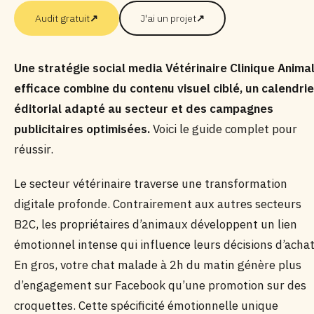
Audit gratuit
↗
J'ai un projet
↗
Une stratégie social media Vétérinaire Clinique Anima
efficace combine du contenu visuel ciblé, un calendrie
éditorial adapté au secteur et des campagnes
publicitaires optimisées.
Voici le guide complet pour
réussir.
Le secteur vétérinaire traverse une transformation
digitale profonde. Contrairement aux autres secteurs
B2C, les propriétaires d’animaux développent un lien
émotionnel intense qui influence leurs décisions d’achat
En gros, votre chat malade à 2h du matin génère plus
d’engagement sur Facebook qu’une promotion sur des
croquettes. Cette spécificité émotionnelle unique