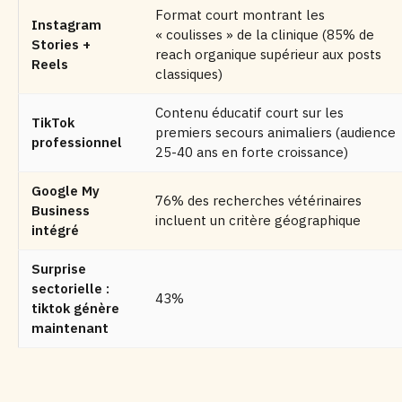
Format court montrant les
Instagram
« coulisses » de la clinique (85% de
Stories +
reach organique supérieur aux posts
Reels
classiques)
Contenu éducatif court sur les
TikTok
premiers secours animaliers (audience
professionnel
25-40 ans en forte croissance)
Google My
76% des recherches vétérinaires
Business
incluent un critère géographique
intégré
Surprise
sectorielle :
43%
tiktok génère
maintenant