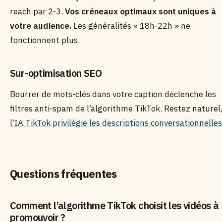
reach par 2-3.
Vos créneaux optimaux sont uniques à
votre audience.
Les généralités « 18h-22h » ne
fonctionnent plus.
Sur-optimisation SEO
Bourrer de mots-clés dans votre caption déclenche les
filtres anti-spam de l’algorithme TikTok. Restez naturel
l’IA TikTok privilégie les descriptions conversationnelles
Questions fréquentes
Comment l’algorithme TikTok choisit les vidéos à
promouvoir ?