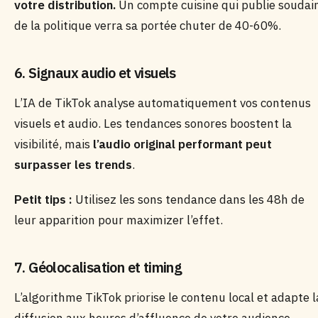
votre distribution.
Un compte cuisine qui publie soudai
de la politique verra sa portée chuter de 40-60%.
6. Signaux audio et visuels
L’IA de TikTok analyse automatiquement vos contenus
visuels et audio. Les tendances sonores boostent la
visibilité, mais
l’audio original performant peut
surpasser les trends
.
Petit tips :
Utilisez les sons tendance dans les 48h de
leur apparition pour maximizer l’effet.
7. Géolocalisation et timing
L’algorithme TikTok priorise le contenu local et adapte l