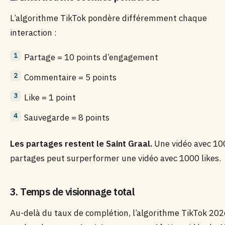
L’algorithme TikTok pondère différemment chaque
interaction :
Partage = 10 points d’engagement
Commentaire = 5 points
Like = 1 point
Sauvegarde = 8 points
Les partages restent le Saint Graal.
Une vidéo avec 10
partages peut surperformer une vidéo avec 1000 likes.
3. Temps de visionnage total
Au-delà du taux de complétion, l’algorithme TikTok 20