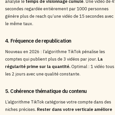
analyse le
temps de visionnage cumulé
. Une vidéo de 4
secondes regardée entièrement par 1000 personnes
génère plus de reach qu’une vidéo de 15 secondes avec
le même taux.
4. Fréquence de republication
Nouveau en 2026 : l’algorithme TikTok pénalise les
comptes qui publient plus de 3 vidéos par jour.
La
régularité prime sur la quantité.
Optimal : 1 vidéo tous
les 2 jours avec une qualité constante.
5. Cohérence thématique du contenu
L’algorithme TikTok catégorise votre compte dans des
niches précises.
Rester dans votre verticale améliore