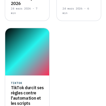
2026
24 mars 2026 · 7
24 mars 2026 · 6
min
min
TIKTOK
TikTok durcit ses
règles contre
l'automation et
les scripts