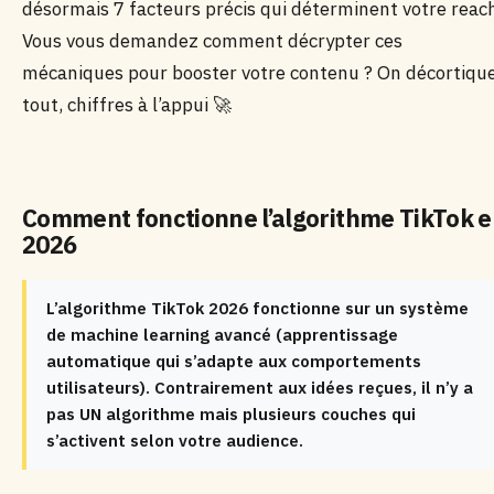
désormais 7 facteurs précis qui déterminent votre reac
Vous vous demandez comment décrypter ces
mécaniques pour booster votre contenu ? On décortiqu
tout, chiffres à l’appui 🚀
Comment fonctionne l’algorithme TikTok 
2026
L’algorithme TikTok 2026 fonctionne sur un système
de machine learning avancé (apprentissage
automatique qui s’adapte aux comportements
utilisateurs). Contrairement aux idées reçues, il n’y a
pas UN algorithme mais plusieurs couches qui
s’activent selon votre audience.