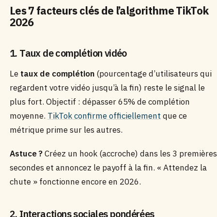
Les 7 facteurs clés de l’algorithme TikTok
2026
1. Taux de complétion vidéo
Le
taux de complétion
(pourcentage d’utilisateurs qui
regardent votre vidéo jusqu’à la fin) reste le signal le
plus fort. Objectif : dépasser 65% de complétion
moyenne.
TikTok confirme officiellement
que ce
métrique prime sur les autres.
Astuce ?
Créez un hook (accroche) dans les 3 premières
secondes et annoncez le payoff à la fin. « Attendez la
chute » fonctionne encore en 2026.
2. Interactions sociales pondérées