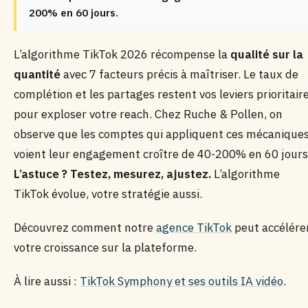
200% en 60 jours.
L’algorithme TikTok 2026 récompense la
qualité sur la
quantité
avec 7 facteurs précis à maîtriser. Le taux de
complétion et les partages restent vos leviers prioritair
pour exploser votre reach. Chez Ruche & Pollen, on
observe que les comptes qui appliquent ces mécanique
voient leur engagement croître de 40-200% en 60 jours
L’astuce ? Testez, mesurez, ajustez.
L’algorithme
TikTok évolue, votre stratégie aussi.
Découvrez comment notre
agence TikTok
peut accélére
votre croissance sur la plateforme.
À lire aussi :
TikTok Symphony et ses outils IA vidéo
.