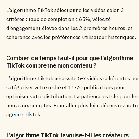
L’algorithme TikTok sélectionne les vidéos selon 3
critères : taux de complétion >65%, vélocité
d’engagement élevée dans les 2 premières heures, et
cohérence avec les préférences utilisateur historiques.
Combien de temps faut-il pour que l’algorithme
TikTok comprenne mon contenu ?
L’algorithme TikTok nécessite 5-7 vidéos cohérentes po
catégoriser votre niche et 15-20 publications pour
optimiser votre distribution. La patience est clé pour les
nouveaux comptes. Pour aller plus loin, découvrez notr
agence TikTok
.
L’algorithme TikTok favorise-t-il les créateurs