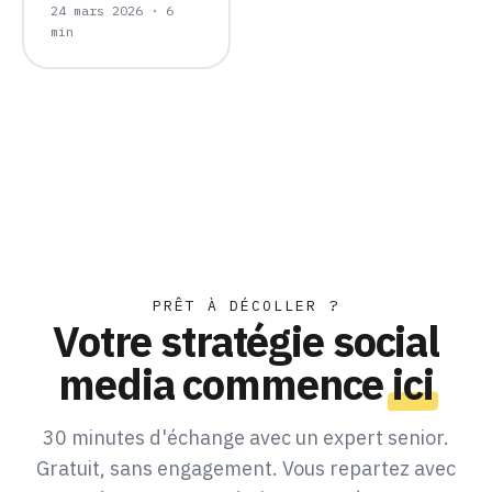
24 mars 2026 · 6
min
PRÊT À DÉCOLLER ?
Votre stratégie social
media commence
ici
30 minutes d'échange avec un expert senior.
Gratuit, sans engagement. Vous repartez avec