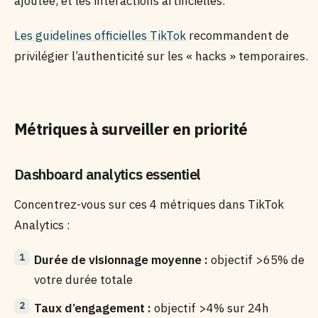
ajoutée, et les interactions artificielles.
Les guidelines officielles TikTok
recommandent de
privilégier l’authenticité sur les « hacks » temporaires.
Métriques à surveiller en priorité
Dashboard analytics essentiel
Concentrez-vous sur ces 4 métriques dans TikTok
Analytics :
Durée de visionnage moyenne :
objectif >65% de
votre durée totale
Taux d’engagement :
objectif >4% sur 24h