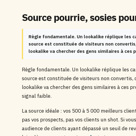
Source pourrie, sosies pou
Règle fondamentale. Un lookalike réplique les c
source est constituée de visiteurs non convertis, 
lookalike va chercher des gens similaires à ces p
Règle fondamentale. Un lookalike réplique les car
source est constituée de visiteurs non convertis, d
lookalike va chercher des gens similaires à ces p
signal faible.
La source idéale : vos 500 à 5 000 meilleurs clien
pas vos prospects, pas vos clients un shot. Si vou
audience de clients ayant dépassé un seuil de rev