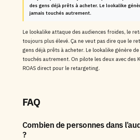
des gens déjà prêts à acheter. Le lookalike génèr
jamais touchés autrement.
Le lookalike attaque des audiences froides, le r
toujours plus élevé. Ça ne veut pas dire que le ret
gens déjà prêts à acheter. Le lookalike génère de
touchés autrement. On pilote les deux avec des K
ROAS direct pour le retargeting.
FAQ
Combien de personnes dans l’aud
?