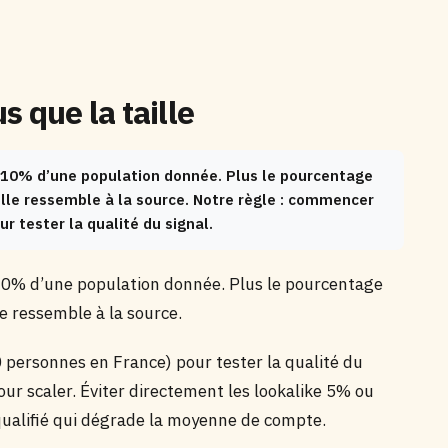
 que la taille
 10% d’une population donnée. Plus le pourcentage
elle ressemble à la source. Notre règle : commencer
 tester la qualité du signal.
10% d’une population donnée. Plus le pourcentage
le ressemble à la source.
personnes en France) pour tester la qualité du
our scaler. Éviter directement les lookalike 5% ou
ualifié qui dégrade la moyenne de compte.