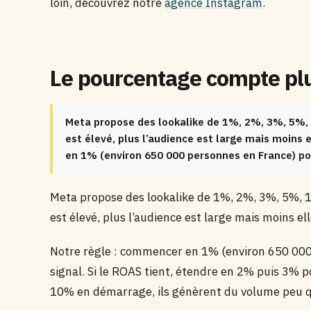
loin, découvrez notre
agence Instagram
.
Le pourcentage compte plus
Meta propose des lookalike de 1%, 2%, 3%, 5%,
est élevé, plus l’audience est large mais moins 
en 1% (environ 650 000 personnes en France) pour
Meta propose des lookalike de 1%, 2%, 3%, 5%, 
est élevé, plus l’audience est large mais moins el
Notre règle : commencer en 1% (environ 650 000 
signal. Si le ROAS tient, étendre en 2% puis 3% p
10% en démarrage, ils génèrent du volume peu q