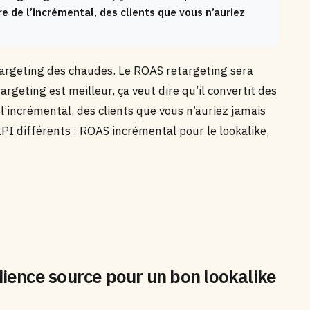
e de l’incrémental, des clients que vous n’auriez
etargeting des chaudes. Le ROAS retargeting sera
argeting est meilleur, ça veut dire qu’il convertit des
 l’incrémental, des clients que vous n’auriez jamais
PI différents : ROAS incrémental pour le lookalike,
ience source pour un bon lookalike