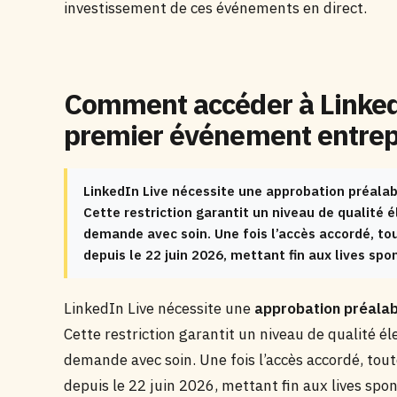
investissement de ces événements en direct.
Comment accéder à LinkedI
premier événement entrep
LinkedIn Live nécessite une approbation préalab
Cette restriction garantit un niveau de qualité 
demande avec soin. Une fois l’accès accordé, tou
depuis le 22 juin 2026, mettant fin aux lives spo
LinkedIn Live nécessite une
approbation préala
Cette restriction garantit un niveau de qualité é
demande avec soin. Une fois l’accès accordé, toute
depuis le 22 juin 2026, mettant fin aux lives spo