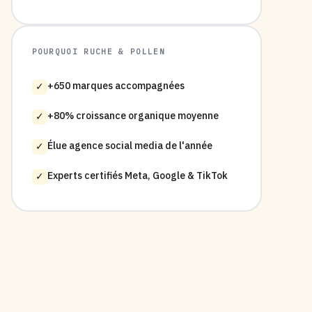
POURQUOI RUCHE & POLLEN
+650 marques accompagnées
✓
+80% croissance organique moyenne
✓
Élue agence social media de l'année
✓
Experts certifiés Meta, Google & TikTok
✓