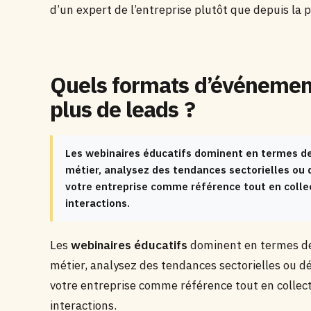
d’un expert de l’entreprise plutôt que depuis la 
Quels formats d’événement
plus de leads ?
Les webinaires éducatifs dominent en termes de
métier, analysez des tendances sectorielles ou 
votre entreprise comme référence tout en collec
interactions.
Les
webinaires éducatifs
dominent en termes de
métier, analysez des tendances sectorielles ou d
votre entreprise comme référence tout en collect
interactions.