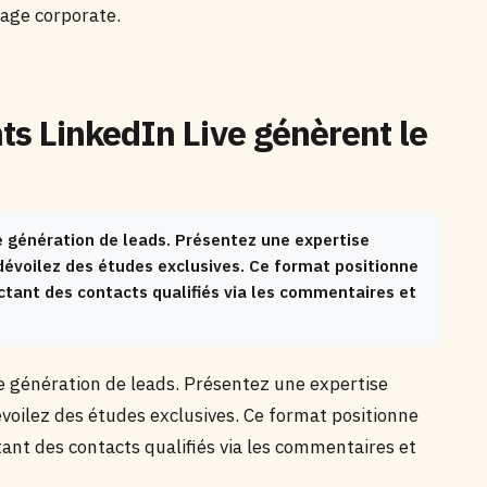
page corporate.
s LinkedIn Live génèrent le
 génération de leads. Présentez une expertise
dévoilez des études exclusives. Ce format positionne
tant des contacts qualifiés via les commentaires et
 génération de leads. Présentez une expertise
évoilez des études exclusives. Ce format positionne
ant des contacts qualifiés via les commentaires et