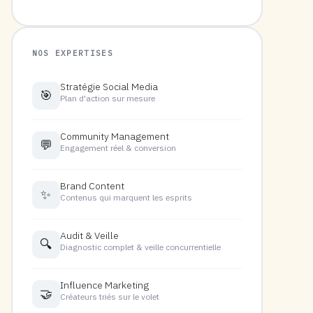
NOS EXPERTISES
Stratégie Social Media
🎯
Plan d'action sur mesure
Community Management
💬
Engagement réel & conversion
Brand Content
✨
Contenus qui marquent les esprits
Audit & Veille
🔍
Diagnostic complet & veille concurrentielle
Influence Marketing
🤝
Créateurs triés sur le volet