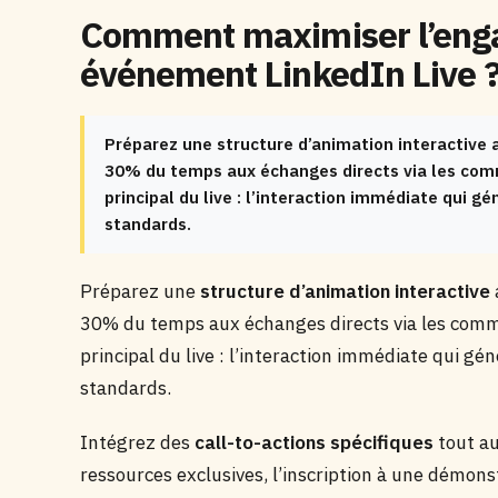
Comment maximiser l’eng
événement LinkedIn Live 
Préparez une structure d’animation interactive a
30% du temps aux échanges directs via les com
principal du live : l’interaction immédiate qui 
standards.
Préparez une
structure d’animation interactive
30% du temps aux échanges directs via les comme
principal du live : l’interaction immédiate qui g
standards.
Intégrez des
call-to-actions spécifiques
tout au
ressources exclusives, l’inscription à une démons