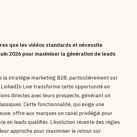
res que les vidéos standards et nécessite
 juin 2026 pour maximiser la génération de leads
e la stratégie marketing B2B, particulièrement sur
 LinkedIn Live transforme cette opportunité en
ions directes avec leurs prospects, générant un
ssiques. Cette fonctionnalité, qui exige une
euse, offre aux marques un canal privilégié pour
ce en leads qualifiés. L’évolution récente des règles
 leur approche pour maximiser le retour sur