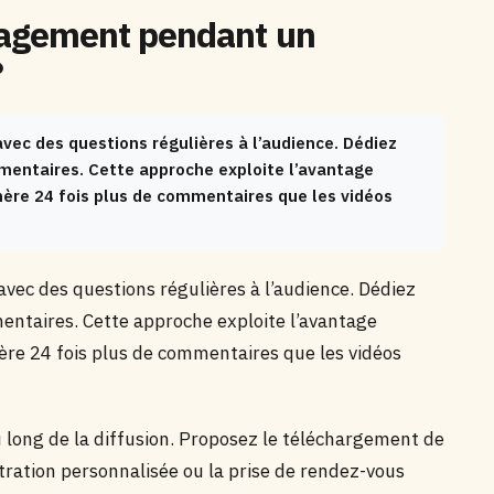
agement pendant un
?
vec des questions régulières à l’audience. Dédiez
mentaires. Cette approche exploite l’avantage
génère 24 fois plus de commentaires que les vidéos
avec des questions régulières à l’audience. Dédiez
ntaires. Cette approche exploite l’avantage
énère 24 fois plus de commentaires que les vidéos
 long de la diffusion. Proposez le téléchargement de
tration personnalisée ou la prise de rendez-vous