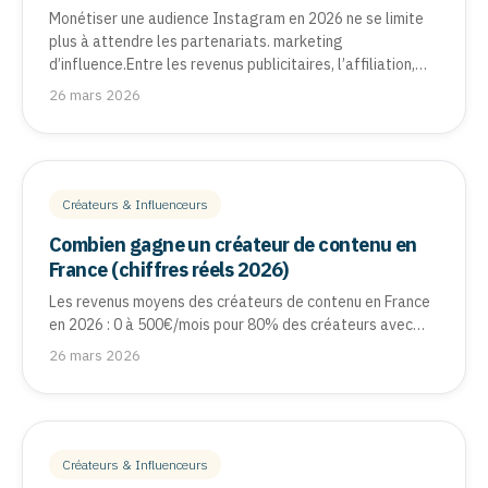
Monétiser une audience Instagram en 2026 ne se limite
plus à attendre les partenariats. marketing
d’influence.Entre les revenus publicitaires, l’affiliation,…
26 mars 2026
Créateurs & Influenceurs
Combien gagne un créateur de contenu en
France (chiffres réels 2026)
Les revenus moyens des créateurs de contenu en France
en 2026 : 0 à 500€/mois pour 80% des créateurs avec…
26 mars 2026
Créateurs & Influenceurs