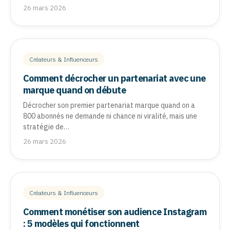
26 mars 2026
Créateurs & Influenceurs
Comment décrocher un partenariat avec une
marque quand on débute
Décrocher son premier partenariat marque quand on a
800 abonnés ne demande ni chance ni viralité, mais une
stratégie de…
26 mars 2026
Créateurs & Influenceurs
Comment monétiser son audience Instagram
: 5 modèles qui fonctionnent