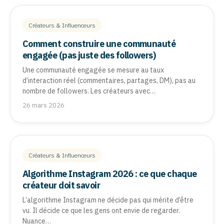
Créateurs & Influenceurs
Comment construire une communauté
engagée (pas juste des followers)
Une communauté engagée se mesure au taux
d’interaction réel (commentaires, partages, DM), pas au
nombre de followers. Les créateurs avec…
26 mars 2026
Créateurs & Influenceurs
Algorithme Instagram 2026 : ce que chaque
créateur doit savoir
L’algorithme Instagram ne décide pas qui mérite d’être
vu. Il décide ce que les gens ont envie de regarder.
Nuance…