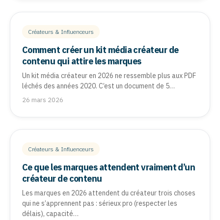
Créateurs & Influenceurs
Comment créer un kit média créateur de
contenu qui attire les marques
Un kit média créateur en 2026 ne ressemble plus aux PDF
léchés des années 2020. C’est un document de 5…
26 mars 2026
Créateurs & Influenceurs
Ce que les marques attendent vraiment d’un
créateur de contenu
Les marques en 2026 attendent du créateur trois choses
qui ne s’apprennent pas : sérieux pro (respecter les
délais), capacité…