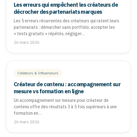
Les erreurs qui empêchent les créateurs de
décrocher des partenariats marques
Les 5 erreurs récurrentes des créateurs qui ratent leurs
partenariats : démarcher sans portfolio, accepter les
« tests gratuits » répétés, négliger…
26 mars 2026
Créateurs & Influenceurs
Créateur de contenu : accompagnement sur
mesure vs formation en ligne
Un accompagnement sur mesure pour créateur de
contenu offre des résultats 3 à 5 fois supérieurs à une
formation en…
26 mars 2026