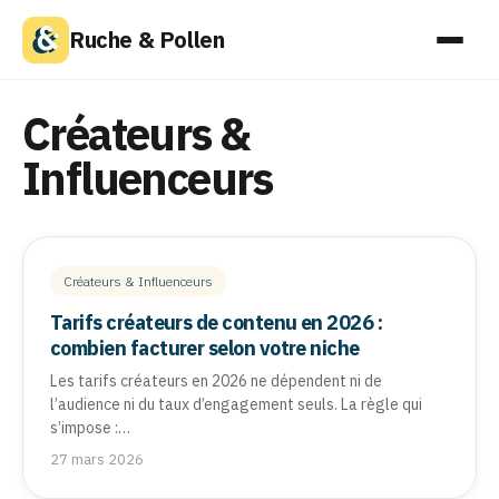
Ruche & Pollen
Créateurs &
Influenceurs
Créateurs & Influenceurs
Tarifs créateurs de contenu en 2026 :
combien facturer selon votre niche
Les tarifs créateurs en 2026 ne dépendent ni de
l’audience ni du taux d’engagement seuls. La règle qui
s’impose :…
27 mars 2026