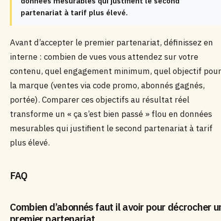
données mesurables qui justifient le second
partenariat à tarif plus élevé.
Avant d’accepter le premier partenariat, définissez en
interne : combien de vues vous attendez sur votre
contenu, quel engagement minimum, quel objectif pou
la marque (ventes via code promo, abonnés gagnés,
portée). Comparer ces objectifs au résultat réel
transforme un « ça s’est bien passé » flou en données
mesurables qui justifient le second partenariat à tarif
plus élevé.
FAQ
Combien d’abonnés faut il avoir pour décrocher u
premier partenariat