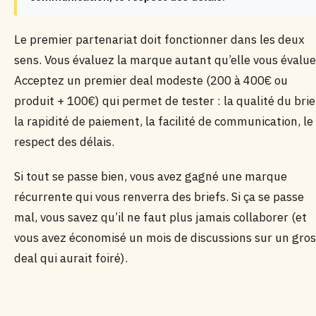
Le premier partenariat doit fonctionner dans les deux
sens. Vous évaluez la marque autant qu’elle vous évalue
Acceptez un premier deal modeste (200 à 400€ ou
produit + 100€) qui permet de tester : la qualité du brie
la rapidité de paiement, la facilité de communication, le
respect des délais.
Si tout se passe bien, vous avez gagné une marque
récurrente qui vous renverra des briefs. Si ça se passe
mal, vous savez qu’il ne faut plus jamais collaborer (et
vous avez économisé un mois de discussions sur un gros
deal qui aurait foiré).