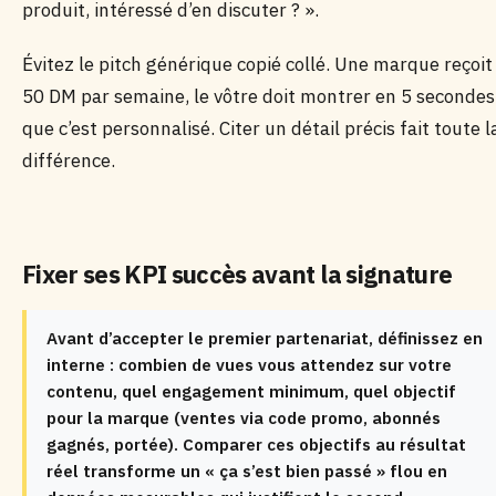
produit, intéressé d’en discuter ? ».
Évitez le pitch générique copié collé. Une marque reçoit
50 DM par semaine, le vôtre doit montrer en 5 secondes
que c’est personnalisé. Citer un détail précis fait toute l
différence.
Fixer ses KPI succès avant la signature
Avant d’accepter le premier partenariat, définissez en
interne : combien de vues vous attendez sur votre
contenu, quel engagement minimum, quel objectif
pour la marque (ventes via code promo, abonnés
gagnés, portée). Comparer ces objectifs au résultat
réel transforme un « ça s’est bien passé » flou en