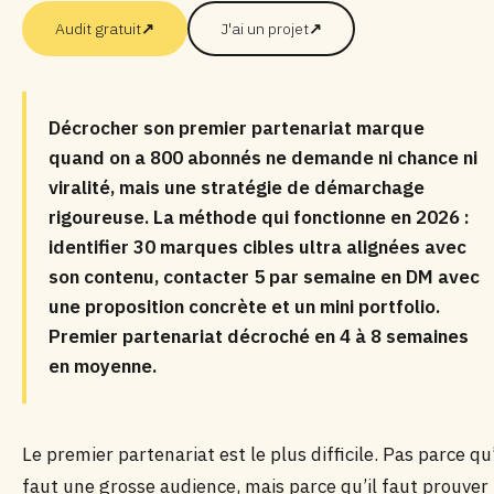
Audit gratuit
↗
J'ai un projet
↗
Décrocher son premier partenariat marque
quand on a 800 abonnés ne demande ni chance ni
viralité, mais une stratégie de démarchage
rigoureuse. La méthode qui fonctionne en 2026 :
identifier 30 marques cibles ultra alignées avec
son contenu, contacter 5 par semaine en DM avec
une proposition concrète et un mini portfolio.
Premier partenariat décroché en 4 à 8 semaines
en moyenne.
Le premier partenariat est le plus difficile. Pas parce qu’
faut une grosse audience, mais parce qu’il faut prouver