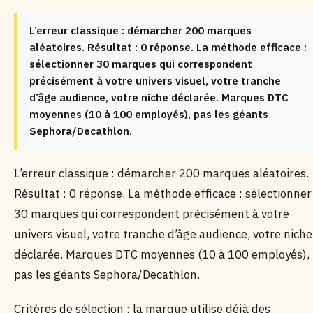
L’erreur classique : démarcher 200 marques
aléatoires. Résultat : 0 réponse. La méthode efficace :
sélectionner 30 marques qui correspondent
précisément à votre univers visuel, votre tranche
d’âge audience, votre niche déclarée. Marques DTC
moyennes (10 à 100 employés), pas les géants
Sephora/Decathlon.
L’erreur classique : démarcher 200 marques aléatoires.
Résultat : 0 réponse. La méthode efficace : sélectionner
30 marques qui correspondent précisément à votre
univers visuel, votre tranche d’âge audience, votre niche
déclarée. Marques DTC moyennes (10 à 100 employés),
pas les géants Sephora/Decathlon.
Critères de sélection : la marque utilise déjà des