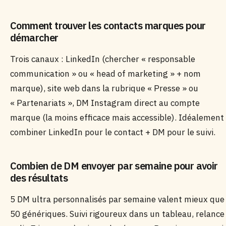
Comment trouver les contacts marques pour
démarcher
Trois canaux : LinkedIn (chercher « responsable
communication » ou « head of marketing » + nom
marque), site web dans la rubrique « Presse » ou
« Partenariats », DM Instagram direct au compte
marque (la moins efficace mais accessible). Idéalement
combiner LinkedIn pour le contact + DM pour le suivi.
Combien de DM envoyer par semaine pour avoir
des résultats
5 DM ultra personnalisés par semaine valent mieux que
50 génériques. Suivi rigoureux dans un tableau, relance