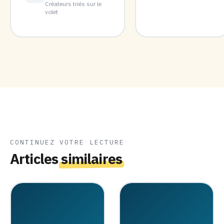
Créateurs triés sur le
volet
CONTINUEZ VOTRE LECTURE
Articles
similaires