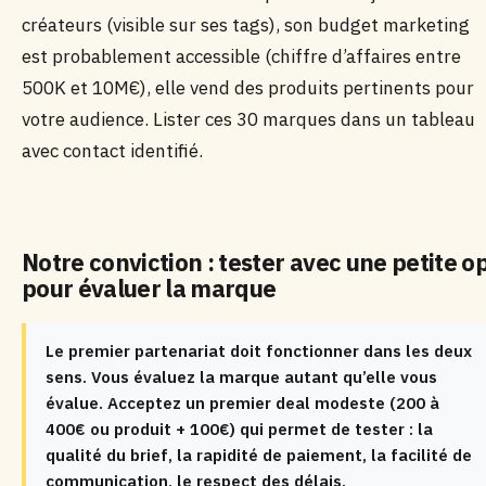
créateurs (visible sur ses tags), son budget marketing
est probablement accessible (chiffre d’affaires entre
500K et 10M€), elle vend des produits pertinents pour
votre audience. Lister ces 30 marques dans un tableau
avec contact identifié.
Notre conviction : tester avec une petite o
pour évaluer la marque
Le premier partenariat doit fonctionner dans les deux
sens. Vous évaluez la marque autant qu’elle vous
évalue. Acceptez un premier deal modeste (200 à
400€ ou produit + 100€) qui permet de tester : la
qualité du brief, la rapidité de paiement, la facilité de
communication, le respect des délais.