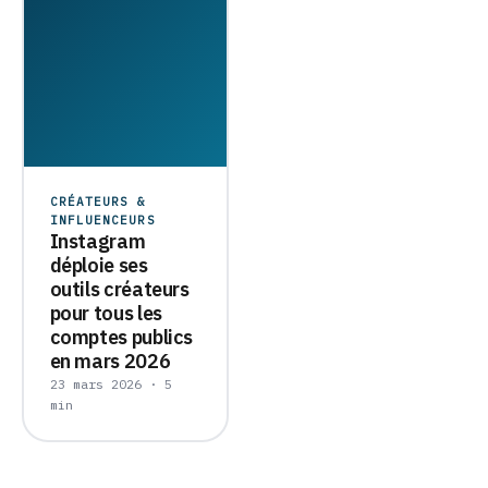
CRÉATEURS &
INFLUENCEURS
Instagram
déploie ses
outils créateurs
pour tous les
comptes publics
en mars 2026
23 mars 2026 · 5
min