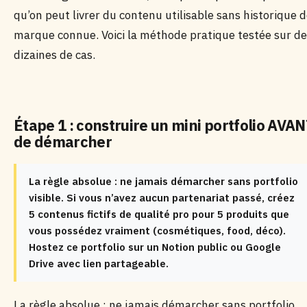
qu’on peut livrer du contenu utilisable sans historique 
marque connue. Voici la méthode pratique testée sur d
dizaines de cas.
Étape 1 : construire un mini portfolio AVA
de démarcher
La règle absolue : ne jamais démarcher sans portfolio
visible. Si vous n’avez aucun partenariat passé, créez
5 contenus fictifs de qualité pro pour 5 produits que
vous possédez vraiment (cosmétiques, food, déco).
Hostez ce portfolio sur un Notion public ou Google
Drive avec lien partageable.
La règle absolue : ne jamais démarcher sans portfolio