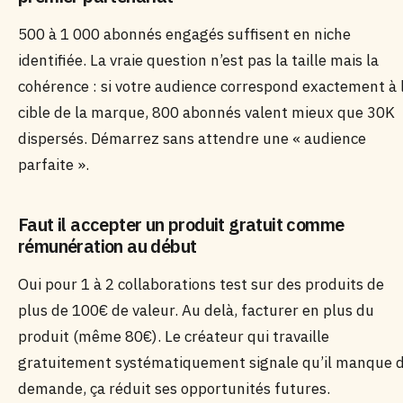
500 à 1 000 abonnés engagés suffisent en niche
identifiée. La vraie question n’est pas la taille mais la
cohérence : si votre audience correspond exactement à 
cible de la marque, 800 abonnés valent mieux que 30K
dispersés. Démarrez sans attendre une « audience
parfaite ».
Faut il accepter un produit gratuit comme
rémunération au début
Oui pour 1 à 2 collaborations test sur des produits de
plus de 100€ de valeur. Au delà, facturer en plus du
produit (même 80€). Le créateur qui travaille
gratuitement systématiquement signale qu’il manque 
demande, ça réduit ses opportunités futures.