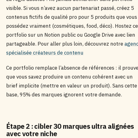
visible. Si vous n’avez aucun partenariat passé, créez 5
contenus fictifs de qualité pro pour 5 produits que vous
possédez vraiment (cosmétiques, food, déco). Hostez ce
portfolio sur un Notion public ou Google Drive avec lien
partageable. Pour aller plus loin, découvrez notre
agen
spécialisée créateurs de contenu
Ce portfolio remplace l’absence de références : il prouv
que vous savez produire un contenu cohérent avec un
brief implicite (mettre en valeur un produit). Sans cette
base, 95% des marques ignorent votre demande.
Étape 2 : cibler 30 marques ultra alignées
avec votre niche