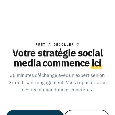
PRÊT À DÉCOLLER ?
Votre stratégie social
media commence
ici
30 minutes d'échange avec un expert senior.
Gratuit, sans engagement. Vous repartez avec
des recommandations concrètes.