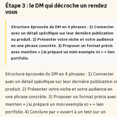
Étape 3 : le DM qui décroche un rendez
vous
Structure éprouvée du DM en 4 phrases : 1) Connecter
avec un détail spécifique sur leur dernière publication
ou produit. 2) Présenter votre niche et votre audience
en une phrase concrète. 3) Proposer un format précis
avec mention « j’ai préparé un mini exemple ici » + lien
portfolio.
Structure éprouvée du DM en 4 phrases : 1) Connecter
avec un détail spécifique sur leur dernière publication o
produit. 2) Présenter votre niche et votre audience en
une phrase concrète. 3) Proposer un format précis avec
mention « j’ai préparé un mini exemple ici » + lien
portfolio. 4) Conclure par « ouvert à un test sur un