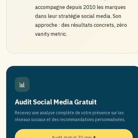
accompagne depuis 2010 les marques
dans leur stratégie social media. Son
approche : des résultats concrets, zéro
vanity metric.
📊
Audit Social Media Gratuit
Recevez une analyse complète de votre présence sur les
réseaux sociaux et des recommandations personnalisées.
Audit gratuit 30 min
↗