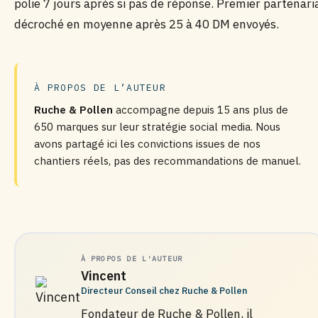
polie 7 jours après si pas de réponse. Premier partenari
décroché en moyenne après 25 à 40 DM envoyés.
À PROPOS DE L’AUTEUR
Ruche & Pollen
accompagne depuis 15 ans plus de
650 marques sur leur stratégie social media. Nous
avons partagé ici les convictions issues de nos
chantiers réels, pas des recommandations de manuel.
À PROPOS DE L'AUTEUR
Vincent
Directeur Conseil chez Ruche & Pollen
Fondateur de Ruche & Pollen, il